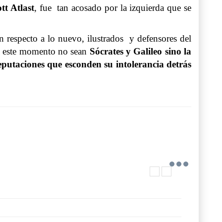
tt Atlast
, fue tan acosado por la izquierda que se
n respecto a lo nuevo, ilustrados y defensores del
 de este momento no sean
Sócrates y Galileo sino la
reputaciones que esconden su intolerancia detrás