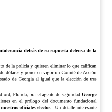
ntolerancia detrás de su supuesta defensa de la
to de la policía y quieren eliminar lo que califican
 de dólares y poner en vigor un Comité de Acción
stado de Georgia al igual que la elección de tres
ford, Florida, por el agente de seguridad
George
ienes en el prólogo del documento fundacional
estros oficiales electos
." Un detalle interesante