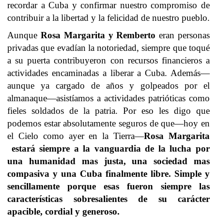
recordar a Cuba y confirmar nuestro compromiso de
contribuir a la libertad y la felicidad de nuestro pueblo.
Aunque
Rosa Margarita y Remberto
eran personas
privadas que evadían la notoriedad, siempre que toqué
a su puerta contribuyeron con recursos financieros a
actividades encaminadas a liberar a Cuba. Además—
aunque ya cargado de años y golpeados por el
almanaque—asistíamos a actividades patrióticas como
fieles soldados de la patria. Por eso les digo que
podemos estar absolutamente seguros de que—hoy en
el Cielo como ayer en la Tierra—
Rosa Margarita
estará siempre a la vanguardia de la lucha por
una humanidad mas justa, una sociedad mas
compasiva y una Cuba finalmente libre. Simple y
sencillamente porque esas fueron siempre las
características sobresalientes de su carácter
apacible, cordial y generoso.