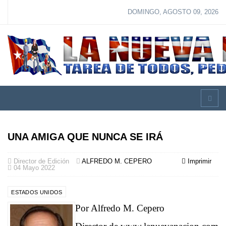
DOMINGO, AGOSTO 09, 2026
UNA AMIGA QUE NUNCA SE IRÁ
Director de Edición
ALFREDO M. CEPERO
Imprimir
04 Mayo 2022
ESTADOS UNIDOS
Por Alfredo M. Cepero