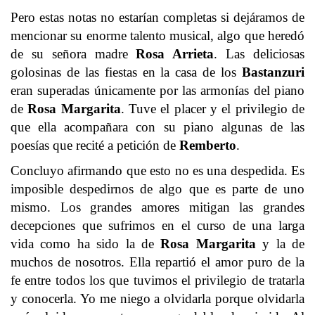
Pero estas notas no estarían completas si dejáramos de
mencionar su enorme talento musical, algo que heredó
de su señora madre
Rosa Arrieta
. Las deliciosas
golosinas de las fiestas en la casa de los
Bastanzuri
eran superadas únicamente por las armonías del piano
de
Rosa Margarita
. Tuve el placer y el privilegio de
que ella acompañara con su piano algunas de las
poesías que recité a petición de
Remberto
.
Concluyo afirmando que esto no es una despedida. Es
imposible despedirnos de algo que es parte de uno
mismo. Los grandes amores mitigan las grandes
decepciones que sufrimos en el curso de una larga
vida como ha sido la de
Rosa Margarita
y la de
muchos de nosotros. Ella repartió el amor puro de la
fe entre todos los que tuvimos el privilegio de tratarla
y conocerla. Yo me niego a olvidarla porque olvidarla