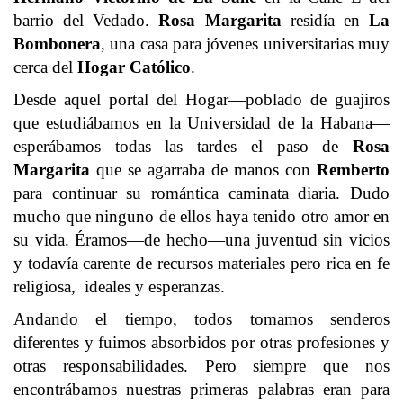
barrio del Vedado.
Rosa Margarita
residía en
La
Bombonera
, una casa para jóvenes universitarias muy
cerca del
Hogar Católico
.
Desde aquel portal del Hogar—poblado de guajiros
que estudiábamos en la Universidad de la Habana—
esperábamos todas las tardes el paso de
Rosa
Margarita
que se agarraba de manos con
Remberto
para continuar su romántica caminata diaria. Dudo
mucho que ninguno de ellos haya tenido otro amor en
su vida. Éramos—de hecho—una juventud sin vicios
y todavía carente de recursos materiales pero rica en fe
religiosa, ideales y esperanzas.
Andando el tiempo, todos tomamos senderos
diferentes y fuimos absorbidos por otras profesiones y
otras responsabilidades. Pero siempre que nos
encontrábamos nuestras primeras palabras eran para