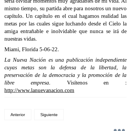
sería olvidar momentos muy agradables de mi vida. Al
mismo tiempo, su partida abre para nosotros un nuevo
capítulo. Un capítulo en el cual hagamos realidad las
metas por las cuales sigue luchando desde el Cielo la
amiga entrañable e inolvidable que nunca se irá de
nuestras vidas.
Miami, Florida 5-06-22.
La Nueva Nación es una publicación independiente
cuyas metas son la defensa de la libertad, la
preservación de la democracia y la promoción de la
libre empresa.
Visítenos en :
http://www.lanuevanacion.com
Anterior
Siguiente