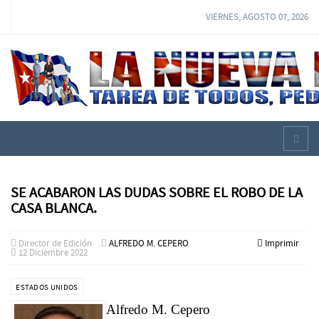
VIERNES, AGOSTO 07, 2026
SE ACABARON LAS DUDAS SOBRE EL ROBO DE LA
CASA BLANCA.
Director de Edición
ALFREDO M. CEPERO
Imprimir
12 Diciembre 2022
ESTADOS UNIDOS
Alfredo M. Cepero