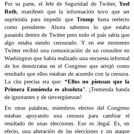
Por su parte, el Jefe de Seguridad de Twitter,
Yoel
Roth
, manifestó que la información tuvo que ser
suprimida para impedir que
Trump
fuera reelecto
como presidente. Ahora sabemos lo que estaba
pasando dentro de Twitter pero todo el país sabía que
algo estaba siendo censurado. Y en ese momento
Twitter recibió una comunicación de un consultor en
Washington que había realizado una encuesta informal
de los demócratas en el Congreso que arrojó como
resultado que ellos estaban de acuerdo con la censura.
La cita precisa era que:
“Ellos no piensan que la
Primera Enmienda es absoluta
”. ¡Tremenda banda
de ignorantes y de sinvergüenzas!
En otras palabras, miembros electos del Congreso
estaban apoyando una censura para cambiar el
resultado de unas elecciones. Eso es ilegal. Es, en
efecto, una alteración de las elecciones y un ataque