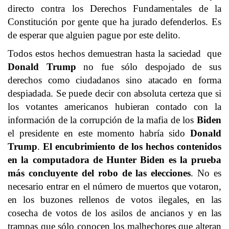
directo contra los Derechos Fundamentales de la
Constitución por gente que ha jurado defenderlos. Es
de esperar que alguien pague por este delito.
Todos estos hechos demuestran hasta la saciedad que
Donald Trump
no fue sólo despojado de sus
derechos como ciudadanos sino atacado en forma
despiadada. Se puede decir con absoluta certeza que si
los votantes americanos hubieran contado con la
información de la corrupción de la mafia de los
Biden
el presidente en este momento habría sido
Donald
Trump
.
El encubrimiento de los hechos contenidos
en la computadora de Hunter Biden es la prueba
más concluyente del robo de las elecciones
. No es
necesario entrar en el número de muertos que votaron,
en los buzones rellenos de votos ilegales, en las
cosecha de votos de los asilos de ancianos y en las
trampas que sólo conocen los malhechores que alteran