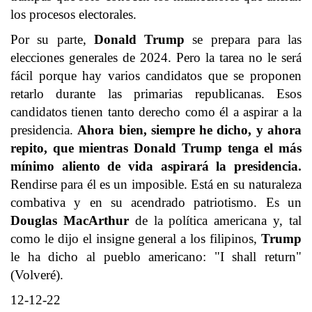
los procesos electorales.
Por su parte,
Donald Trump
se prepara para las
elecciones generales de 2024. Pero la tarea no le será
fácil porque hay varios candidatos que se proponen
retarlo durante las primarias republicanas. Esos
candidatos tienen tanto derecho como él a aspirar a la
presidencia.
Ahora bien, siempre he dicho, y ahora
repito, que mientras Donald Trump tenga el más
mínimo aliento de vida aspirará la presidencia.
Rendirse para él es un imposible. Está en su naturaleza
combativa y en su acendrado patriotismo. Es un
Douglas MacArthur
de la política americana y, tal
como le dijo el insigne general a los filipinos,
Trump
le ha dicho al pueblo americano: "I shall return"
(Volveré).
12-12-22