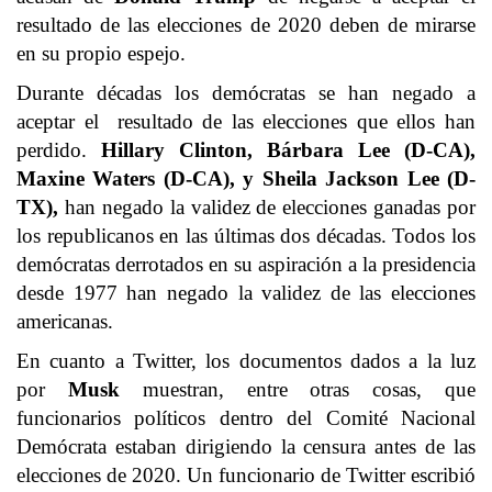
resultado de las elecciones de 2020 deben de mirarse
en su propio espejo.
Durante décadas los demócratas se han negado a
aceptar el resultado de las elecciones que ellos han
perdido.
Hillary Clinton, Bárbara Lee (D-CA),
Maxine Waters (D-CA), y Sheila Jackson Lee (D-
TX),
han negado la validez de elecciones ganadas por
los republicanos en las últimas dos décadas. Todos los
demócratas derrotados en su aspiración a la presidencia
desde 1977 han negado la validez de las elecciones
americanas.
En cuanto a Twitter, los documentos dados a la luz
por
Musk
muestran, entre otras cosas, que
funcionarios políticos dentro del Comité Nacional
Demócrata estaban dirigiendo la censura antes de las
elecciones de 2020. Un funcionario de Twitter escribió