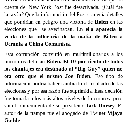
cuenta del New York Post fue desactivada. ¿Cuál fue
la razón? Que la información del Post contenía detalles
que pondrían en peligro una victoria de
Biden
en las
elecciones que se avecinaban.
En ella aparecía la
venta de la influencia de la mafia de Biden a
Ucrania a China Comunista.
Esta corrupción convirtió en multimillonarios a los
miembros del clan
Biden.
El 10 por ciento de todos
los chantajes era destinado al “Big Guy” quién no
era otro que el mismo Joe Biden
. Ese tipo de
información podría haber cambiado el resultado de las
elecciones y por esa razón fue suprimida. Esta decisión
fue tomada a los más altos niveles de la empresa pero
sin el conocimiento de su presidente
Jack Dorsey
. El
autor de la trampa fue el abogado de Twitter
Vijaya
Gadde
.