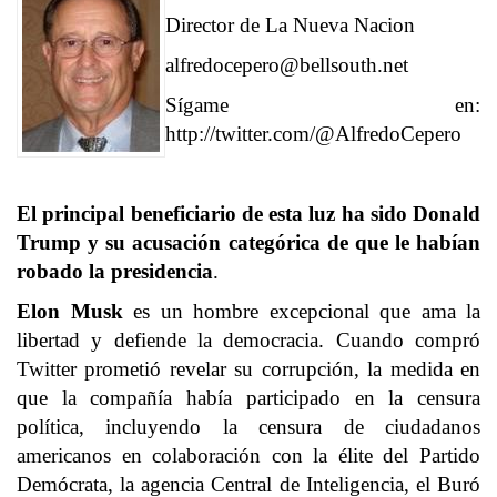
Director de La Nueva Nacion
alfredocepero@bellsouth.net
Sígame en:
http://twitter.com/@AlfredoCepero
El principal beneficiario de esta luz ha sido Donald
Trump y su acusación categórica de que le habían
robado la presidencia
.
Elon Musk
es un hombre excepcional que ama la
libertad y defiende la democracia. Cuando compró
Twitter prometió revelar su corrupción, la medida en
que la compañía había participado en la censura
política, incluyendo la censura de ciudadanos
americanos en colaboración con la élite del Partido
Demócrata, la agencia Central de Inteligencia, el Buró