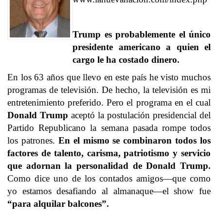
Trump es probablemente el único
presidente americano a quien el
cargo le ha costado dinero.
En los 63 años que llevo en este país he visto muchos
programas de televisión. De hecho, la televisión es mi
entretenimiento preferido. Pero el programa en el cual
Donald Trump
aceptó la postulación presidencial del
Partido Republicano la semana pasada rompe todos
los patrones.
En el mismo se combinaron todos los
factores de talento, carisma, patriotismo y servicio
que adornan la personalidad de Donald Trump.
Como dice uno de los contados amigos—que como
yo estamos desafiando al almanaque—el show fue
“para alquilar balcones”.