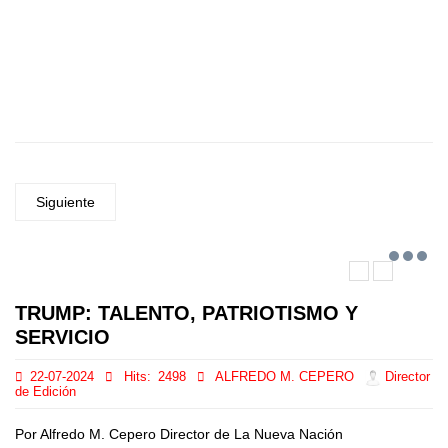
Siguiente
TRUMP: TALENTO, PATRIOTISMO Y
SERVICIO
22-07-2024
Hits:
2498
ALFREDO M. CEPERO
Director
de Edición
Por Alfredo M. Cepero Director de La Nueva Nación