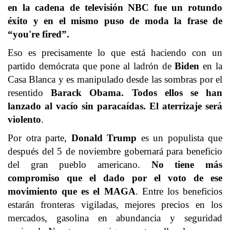
en la cadena de televisión NBC fue un rotundo
éxito y en el mismo puso de moda la frase de
“you're fired”.
Eso es precisamente lo que está haciendo con un
partido demócrata que pone al ladrón de
Biden
en la
Casa Blanca y es manipulado desde las sombras por el
resentido
Barack Obama. Todos ellos se han
lanzado al vacío sin paracaídas. El aterrizaje será
violento
.
Por otra parte,
Donald Trump
es un populista que
después del 5 de noviembre gobernará para beneficio
del gran pueblo americano.
No tiene más
compromiso que el dado por el voto de ese
movimiento que es el MAGA
. Entre los beneficios
estarán fronteras vigiladas, mejores precios en los
mercados, gasolina en abundancia y seguridad