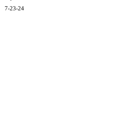
7-23-24