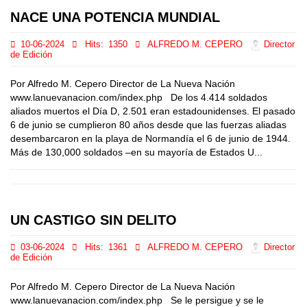
NACE UNA POTENCIA MUNDIAL
10-06-2024
Hits:
1350
ALFREDO M. CEPERO
Director
de Edición
Por Alfredo M. Cepero Director de La Nueva Nación
www.lanuevanacion.com/index.php De los 4.414 soldados
aliados muertos el Día D, 2.501 eran estadounidenses. El pasado
6 de junio se cumplieron 80 años desde que las fuerzas aliadas
desembarcaron en la playa de Normandía el 6 de junio de 1944.
Más de 130,000 soldados –en su mayoría de Estados U...
UN CASTIGO SIN DELITO
03-06-2024
Hits:
1361
ALFREDO M. CEPERO
Director
de Edición
Por Alfredo M. Cepero Director de La Nueva Nación
www.lanuevanacion.com/index.php Se le persigue y se le