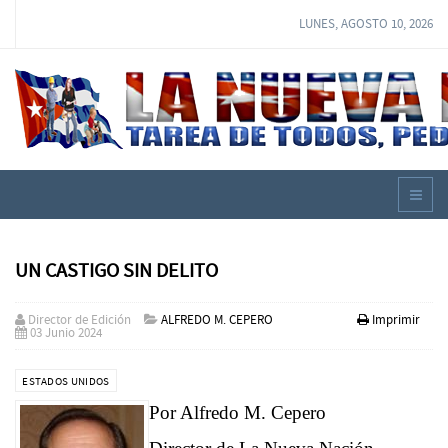
LUNES, AGOSTO 10, 2026
UN CASTIGO SIN DELITO
Director de Edición
ALFREDO M. CEPERO
Imprimir
03 Junio 2024
ESTADOS UNIDOS
Por Alfredo M. Cepero