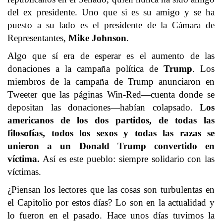
del ex presidente. Uno que si es su amigo y se ha
puesto a su lado es el presidente de la Cámara de
Representantes,
Mike Johnson
.
Algo que sí era de esperar es el aumento de las
donaciones a la campaña política de
Trump
. Los
miembros de la campaña de Trump anunciaron en
Tweeter que las páginas Win-Red—cuenta donde se
depositan las donaciones—habían colapsado.
Los
americanos de los dos partidos, de todas las
filosofías, todos los sexos y todas las razas se
unieron a un Donald Trump convertido en
víctima.
Así es este pueblo: siempre solidario con las
víctimas.
¿Piensan los lectores que las cosas son turbulentas en
el Capitolio por estos días? Lo son en la actualidad y
lo fueron en el pasado. Hace unos días tuvimos la