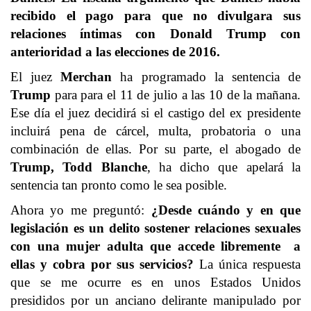
recibido el pago para que no divulgara sus
relaciones íntimas con Donald Trump con
anterioridad a las elecciones de 2016.
El juez
Merchan
ha programado la sentencia de
Trump
para para el 11 de julio a las 10 de la mañana.
Ese día el juez decidirá si el castigo del ex presidente
incluirá pena de cárcel, multa, probatoria o una
combinación de ellas. Por su parte, el abogado de
Trump, Todd Blanche
, ha dicho que apelará la
sentencia tan pronto como le sea posible.
Ahora yo me preguntó:
¿Desde cuándo y en que
legislación es un delito sostener relaciones sexuales
con una mujer adulta que accede libremente a
ellas y cobra por sus servicios?
La única respuesta
que se me ocurre es en unos Estados Unidos
presididos por un anciano delirante manipulado por