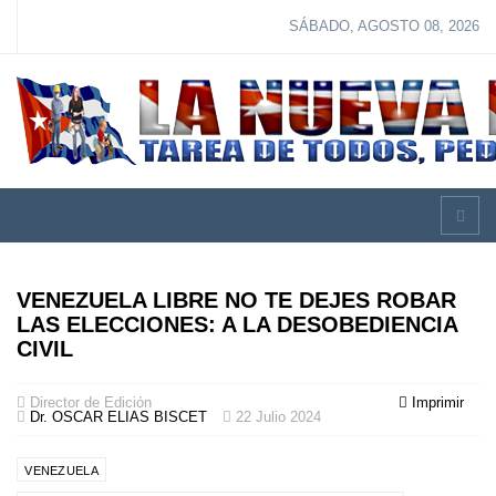
SÁBADO, AGOSTO 08, 2026
VENEZUELA LIBRE NO TE DEJES ROBAR
LAS ELECCIONES: A LA DESOBEDIENCIA
CIVIL
Director de Edición
Imprimir
Dr. OSCAR ELIAS BISCET
22 Julio 2024
VENEZUELA