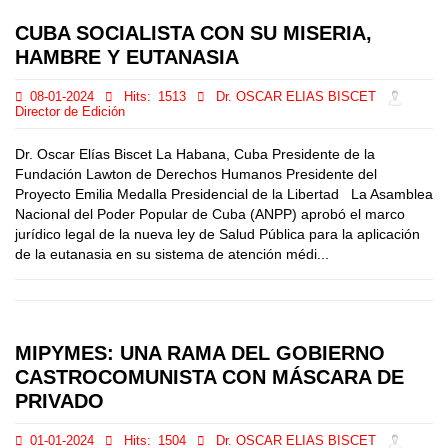
CUBA SOCIALISTA CON SU MISERIA,
HAMBRE Y EUTANASIA
08-01-2024
Hits:
1513
Dr. OSCAR ELIAS BISCET
Director de Edición
Dr. Oscar Elías Biscet La Habana, Cuba Presidente de la
Fundación Lawton de Derechos Humanos Presidente del
Proyecto Emilia Medalla Presidencial de la Libertad La Asamblea
Nacional del Poder Popular de Cuba (ANPP) aprobó el marco
jurídico legal de la nueva ley de Salud Pública para la aplicación
de la eutanasia en su sistema de atención médi...
MIPYMES: UNA RAMA DEL GOBIERNO
CASTROCOMUNISTA CON MÁSCARA DE
PRIVADO
01-01-2024
Hits:
1504
Dr. OSCAR ELIAS BISCET