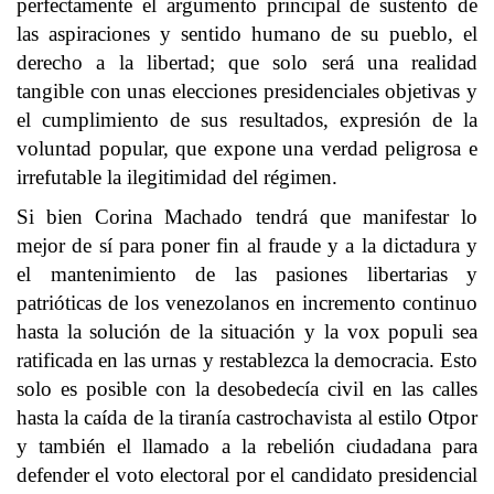
perfectamente el argumento principal de sustento de
las aspiraciones y sentido humano de su pueblo, el
derecho a la libertad; que solo será una realidad
tangible con unas elecciones presidenciales objetivas y
el cumplimiento de sus resultados, expresión de la
voluntad popular, que expone una verdad peligrosa e
irrefutable la ilegitimidad del régimen.
Si bien Corina Machado tendrá que manifestar lo
mejor de sí para poner fin al fraude y a la dictadura y
el mantenimiento de las pasiones libertarias y
patrióticas de los venezolanos en incremento continuo
hasta la solución de la situación y la vox populi sea
ratificada en las urnas y restablezca la democracia. Esto
solo es posible con la desobedecía civil en las calles
hasta la caída de la tiranía castrochavista al estilo Otpor
y también el llamado a la rebelión ciudadana para
defender el voto electoral por el candidato presidencial