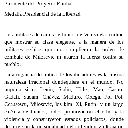
Presidente del Proyecto Emilia
Medalla Presidencial de la Libertad
Los militares de carrera y honor de Venezuela tendrán
que mostrar su clase elegante, a la manera de los
militares serbios que no cumplieron la orden de
combate de Milosevic ni usaron la fuerza contra su
pueblo.
La arrogancia despótica de los dictadores es la misma
naturaleza irracional dondequiera en el mundo. No
importa si es Lenin, Stalin, Hitler, Mao, Castro,
Gadafi, Sadam, Chávez, Maduro, Ortega, Pol Pot,
Ceausescu, Milosevic, los kim, Xi, Putin, y un largo
etcétera de tiranos, todos promovieron el odio y la
violencia y construyeron estados policíacos, donde
destruyeron la personalidad del individuo y ultrajaron