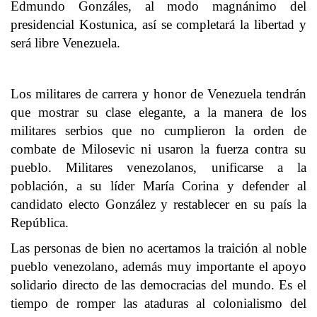
Edmundo Gonzáles, al modo magnánimo del
presidencial Kostunica, así se completará la libertad y
será libre Venezuela.
Los militares de carrera y honor de Venezuela tendrán
que mostrar su clase elegante, a la manera de los
militares serbios que no cumplieron la orden de
combate de Milosevic ni usaron la fuerza contra su
pueblo. Militares venezolanos, unificarse a la
población, a su líder María Corina y defender al
candidato electo González y restablecer en su país la
República.
Las personas de bien no acertamos la traición al noble
pueblo venezolano, además muy importante el apoyo
solidario directo de las democracias del mundo. Es el
tiempo de romper las ataduras al colonialismo del