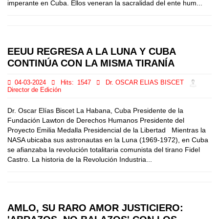
imperante en Cuba. Ellos veneran la sacralidad del ente hum...
EEUU REGRESA A LA LUNA Y CUBA
CONTINÚA CON LA MISMA TIRANÍA
04-03-2024
Hits:
1547
Dr. OSCAR ELIAS BISCET
Director de Edición
Dr. Oscar Elías Biscet La Habana, Cuba Presidente de la
Fundación Lawton de Derechos Humanos Presidente del
Proyecto Emilia Medalla Presidencial de la Libertad Mientras la
NASA ubicaba sus astronautas en la Luna (1969-1972), en Cuba
se afianzaba la revolución totalitaria comunista del tirano Fidel
Castro. La historia de la Revolución Industria...
AMLO, SU RARO AMOR JUSTICIERO: