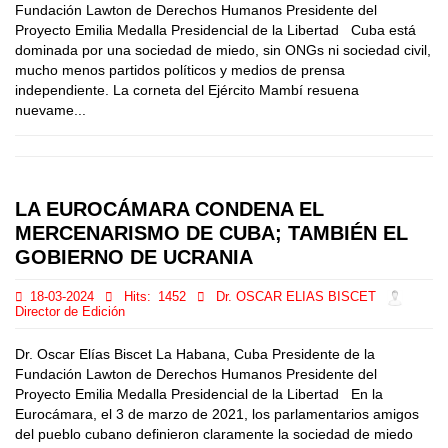
Fundación Lawton de Derechos Humanos Presidente del
Proyecto Emilia Medalla Presidencial de la Libertad Cuba está
dominada por una sociedad de miedo, sin ONGs ni sociedad civil,
mucho menos partidos políticos y medios de prensa
independiente. La corneta del Ejército Mambí resuena
nuevame...
LA EUROCÁMARA CONDENA EL
MERCENARISMO DE CUBA; TAMBIÉN EL
GOBIERNO DE UCRANIA
18-03-2024
Hits:
1452
Dr. OSCAR ELIAS BISCET
Director de Edición
Dr. Oscar Elías Biscet La Habana, Cuba Presidente de la
Fundación Lawton de Derechos Humanos Presidente del
Proyecto Emilia Medalla Presidencial de la Libertad En la
Eurocámara, el 3 de marzo de 2021, los parlamentarios amigos
del pueblo cubano definieron claramente la sociedad de miedo