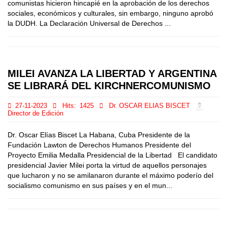
comunistas hicieron hincapié en la aprobación de los derechos
sociales, económicos y culturales, sin embargo, ninguno aprobó
la DUDH. La Declaración Universal de Derechos ...
MILEI AVANZA LA LIBERTAD Y ARGENTINA
SE LIBRARÁ DEL KIRCHNERCOMUNISMO
27-11-2023
Hits:
1425
Dr. OSCAR ELIAS BISCET
Director de Edición
Dr. Oscar Elías Biscet La Habana, Cuba Presidente de la
Fundación Lawton de Derechos Humanos Presidente del
Proyecto Emilia Medalla Presidencial de la Libertad El candidato
presidencial Javier Milei porta la virtud de aquellos personajes
que lucharon y no se amilanaron durante el máximo poderío del
socialismo comunismo en sus países y en el mun...