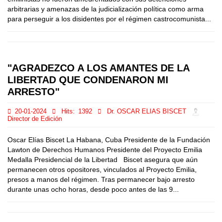
arbitrarias y amenazas de la judicialización política como arma
para perseguir a los disidentes por el régimen castrocomunista...
"AGRADEZCO A LOS AMANTES DE LA
LIBERTAD QUE CONDENARON MI
ARRESTO"
20-01-2024
Hits:
1392
Dr. OSCAR ELIAS BISCET
Director de Edición
Oscar Elías Biscet La Habana, Cuba Presidente de la Fundación
Lawton de Derechos Humanos Presidente del Proyecto Emilia
Medalla Presidencial de la Libertad Biscet asegura que aún
permanecen otros opositores, vinculados al Proyecto Emilia,
presos a manos del régimen. Tras permanecer bajo arresto
durante unas ocho horas, desde poco antes de las 9...