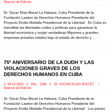
Director de Edición
Dr. Oscar Elías Biscet La Habana, Cuba Presidente de la
Fundación Lawton de Derechos Humanos Presidente del
Proyecto Emilia Medalla Presidencial de la Libertad En Cuba es
ineludible las libertades civiles y políticas para garantizar la
libertad económica y surjan verdaderas Mipymes y grandes
empresas privadas natales bajo el estado de derecho y ...
75º ANIVERSARIO DE LA DUDH Y LAS
VIOLACIONES GRAVES DE LOS
DERECHOS HUMANOS EN CUBA
04-12-2023
Hits:
1346
Dr. OSCAR ELIAS BISCET
Director de Edición
Dr. Oscar Elías Biscet La Habana, Cuba Presidente de la
Fundación Lawton de Derechos Humanos Presidente del
Proyecto Emilia Medalla Presidencial de la Libertad Los países