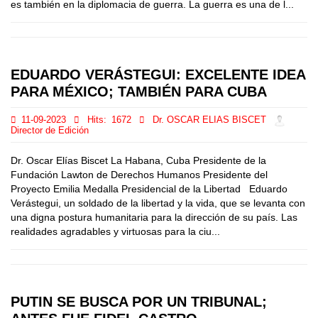
es también en la diplomacia de guerra. La guerra es una de l...
EDUARDO VERÁSTEGUI: EXCELENTE IDEA
PARA MÉXICO; TAMBIÉN PARA CUBA
11-09-2023
Hits:
1672
Dr. OSCAR ELIAS BISCET
Director de Edición
Dr. Oscar Elías Biscet La Habana, Cuba Presidente de la
Fundación Lawton de Derechos Humanos Presidente del
Proyecto Emilia Medalla Presidencial de la Libertad Eduardo
Verástegui, un soldado de la libertad y la vida, que se levanta con
una digna postura humanitaria para la dirección de su país. Las
realidades agradables y virtuosas para la ciu...
PUTIN SE BUSCA POR UN TRIBUNAL;