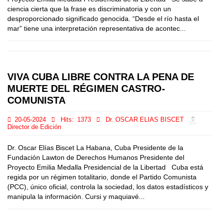
ciencia cierta que la frase es discriminatoria y con un
desproporcionado significado genocida. “Desde el río hasta el
mar” tiene una interpretación representativa de acontec...
VIVA CUBA LIBRE CONTRA LA PENA DE
MUERTE DEL RÉGIMEN CASTRO-
COMUNISTA
20-05-2024
Hits:
1373
Dr. OSCAR ELIAS BISCET
Director de Edición
Dr. Oscar Elías Biscet La Habana, Cuba Presidente de la
Fundación Lawton de Derechos Humanos Presidente del
Proyecto Emilia Medalla Presidencial de la Libertad Cuba está
regida por un régimen totalitario, donde el Partido Comunista
(PCC), único oficial, controla la sociedad, los datos estadísticos y
manipula la información. Cursi y maquiavé...