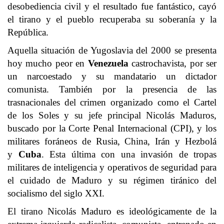
desobediencia civil y el resultado fue fantástico, cayó
el tirano y el pueblo recuperaba su soberanía y la
República.
Aquella situación de Yugoslavia del 2000 se presenta
hoy mucho peor en
Venezuela
castrochavista, por ser
un narcoestado y su mandatario un dictador
comunista. También por la presencia de las
trasnacionales del crimen organizado como el Cartel
de los Soles y su jefe principal Nicolás Maduros,
buscado por la Corte Penal Internacional (CPI), y los
militares foráneos de Rusia, China, Irán y Hezbolá
y
Cuba
. Esta última con una invasión de tropas
militares de inteligencia y operativos de seguridad para
el cuidado de Maduro y su régimen tiránico del
socialismo del siglo XXI.
El tirano Nicolás Maduro es ideológicamente de la