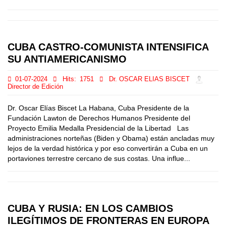
CUBA CASTRO-COMUNISTA INTENSIFICA
SU ANTIAMERICANISMO
01-07-2024
Hits:
1751
Dr. OSCAR ELIAS BISCET
Director de Edición
Dr. Oscar Elías Biscet La Habana, Cuba Presidente de la
Fundación Lawton de Derechos Humanos Presidente del
Proyecto Emilia Medalla Presidencial de la Libertad Las
administraciones norteñas (Biden y Obama) están ancladas muy
lejos de la verdad histórica y por eso convertirán a Cuba en un
portaviones terrestre cercano de sus costas. Una influe...
CUBA Y RUSIA: EN LOS CAMBIOS
ILEGÍTIMOS DE FRONTERAS EN EUROPA