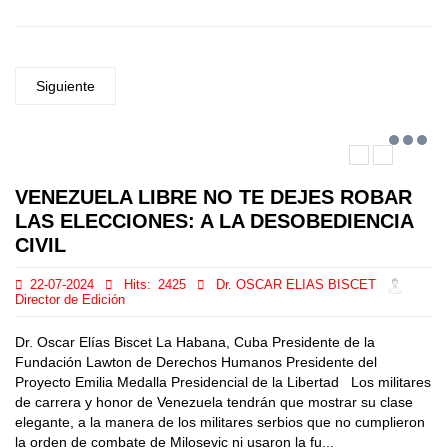
Siguiente
VENEZUELA LIBRE NO TE DEJES ROBAR
LAS ELECCIONES: A LA DESOBEDIENCIA
CIVIL
22-07-2024
Hits:
2425
Dr. OSCAR ELIAS BISCET
Director de Edición
Dr. Oscar Elías Biscet La Habana, Cuba Presidente de la
Fundación Lawton de Derechos Humanos Presidente del
Proyecto Emilia Medalla Presidencial de la Libertad Los militares
de carrera y honor de Venezuela tendrán que mostrar su clase
elegante, a la manera de los militares serbios que no cumplieron
la orden de combate de Milosevic ni usaron la fu...