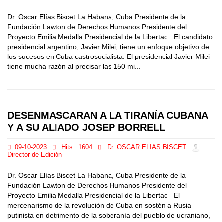
Dr. Oscar Elías Biscet La Habana, Cuba Presidente de la
Fundación Lawton de Derechos Humanos Presidente del
Proyecto Emilia Medalla Presidencial de la Libertad El candidato
presidencial argentino, Javier Milei, tiene un enfoque objetivo de
los sucesos en Cuba castrosocialista. El presidencial Javier Milei
tiene mucha razón al precisar las 150 mi...
DESENMASCARAN A LA TIRANÍA CUBANA
Y A SU ALIADO JOSEP BORRELL
09-10-2023
Hits:
1604
Dr. OSCAR ELIAS BISCET
Director de Edición
Dr. Oscar Elías Biscet La Habana, Cuba Presidente de la
Fundación Lawton de Derechos Humanos Presidente del
Proyecto Emilia Medalla Presidencial de la Libertad El
mercenarismo de la revolución de Cuba en sostén a Rusia
putinista en detrimento de la soberanía del pueblo de ucraniano,