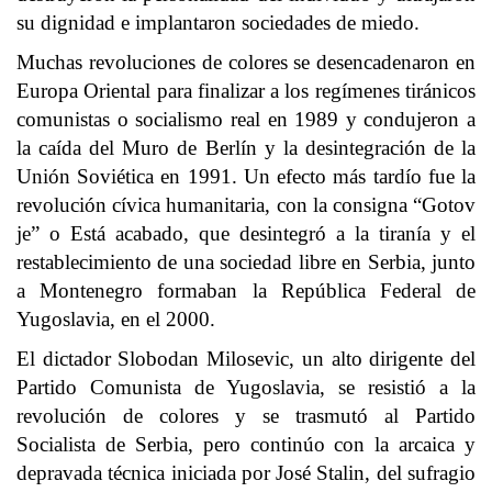
su dignidad e implantaron sociedades de miedo.
Muchas revoluciones de colores se desencadenaron en
Europa Oriental para finalizar a los regímenes tiránicos
comunistas o socialismo real en 1989 y condujeron a
la caída del Muro de Berlín y la desintegración de la
Unión Soviética en 1991. Un efecto más tardío fue la
revolución cívica humanitaria, con la consigna “Gotov
je” o Está acabado, que desintegró a la tiranía y el
restablecimiento de una sociedad libre en Serbia, junto
a Montenegro formaban la República Federal de
Yugoslavia, en el 2000.
El dictador Slobodan Milosevic, un alto dirigente del
Partido Comunista de Yugoslavia, se resistió a la
revolución de colores y se trasmutó al Partido
Socialista de Serbia, pero continúo con la arcaica y
depravada técnica iniciada por José Stalin, del sufragio