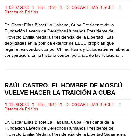
03-07-2023
Hits:
1599
Dr. OSCAR ELIAS BISCET
Director de Edición
Dr. Oscar Elías Biscet La Habana, Cuba Presidente de la
Fundación Lawton de Derechos Humanos Presidente del
Proyecto Emilia Medalla Presidencial de la Libertad Las
debilidades en la política exterior de EEUU propician que
regímenes conducidos por China, Rusia y Cuba estén en abierta
conspiración. En la historia contemporánea de las relacione...
RAÚL CASTRO, EL HOMBRE DE MOSCÚ,
VUELVE HACER LA TRAICIÓN A CUBA
19-06-2023
Hits:
1949
Dr. OSCAR ELIAS BISCET
Director de Edición
Dr. Oscar Elías Biscet La Habana, Cuba Presidente de la
Fundación Lawton de Derechos Humanos Presidente del
Proyecto Emilia Medalla Presidencial de la Libertad Sígame en: