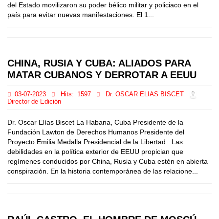
del Estado movilizaron su poder bélico militar y policiaco en el
país para evitar nuevas manifestaciones. El 1...
CHINA, RUSIA Y CUBA: ALIADOS PARA
MATAR CUBANOS Y DERROTAR A EEUU
03-07-2023
Hits:
1597
Dr. OSCAR ELIAS BISCET
Director de Edición
Dr. Oscar Elías Biscet La Habana, Cuba Presidente de la
Fundación Lawton de Derechos Humanos Presidente del
Proyecto Emilia Medalla Presidencial de la Libertad Las
debilidades en la política exterior de EEUU propician que
regímenes conducidos por China, Rusia y Cuba estén en abierta
conspiración. En la historia contemporánea de las relacione...