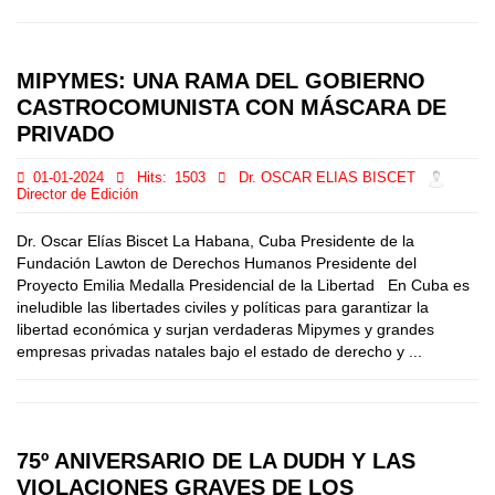
MIPYMES: UNA RAMA DEL GOBIERNO
CASTROCOMUNISTA CON MÁSCARA DE
PRIVADO
01-01-2024
Hits:
1503
Dr. OSCAR ELIAS BISCET
Director de Edición
Dr. Oscar Elías Biscet La Habana, Cuba Presidente de la
Fundación Lawton de Derechos Humanos Presidente del
Proyecto Emilia Medalla Presidencial de la Libertad En Cuba es
ineludible las libertades civiles y políticas para garantizar la
libertad económica y surjan verdaderas Mipymes y grandes
empresas privadas natales bajo el estado de derecho y ...
75º ANIVERSARIO DE LA DUDH Y LAS
VIOLACIONES GRAVES DE LOS