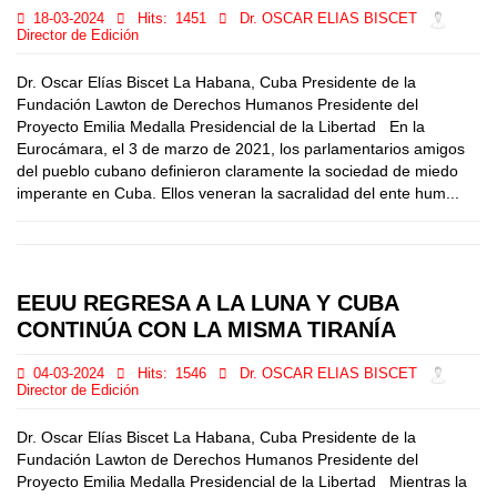
18-03-2024
Hits:
1451
Dr. OSCAR ELIAS BISCET
Director de Edición
Dr. Oscar Elías Biscet La Habana, Cuba Presidente de la
Fundación Lawton de Derechos Humanos Presidente del
Proyecto Emilia Medalla Presidencial de la Libertad En la
Eurocámara, el 3 de marzo de 2021, los parlamentarios amigos
del pueblo cubano definieron claramente la sociedad de miedo
imperante en Cuba. Ellos veneran la sacralidad del ente hum...
EEUU REGRESA A LA LUNA Y CUBA
CONTINÚA CON LA MISMA TIRANÍA
04-03-2024
Hits:
1546
Dr. OSCAR ELIAS BISCET
Director de Edición
Dr. Oscar Elías Biscet La Habana, Cuba Presidente de la
Fundación Lawton de Derechos Humanos Presidente del
Proyecto Emilia Medalla Presidencial de la Libertad Mientras la