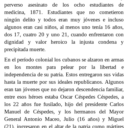
perverso asesinato de los ocho estudiantes de
medicina, 1871. Estudiantes que no cometieron
ningún delito y todos eran muy jóvenes e incluso
algunos eran casi niños, al menos uno tenía 16 años,
dos 17, cuatro 20 y uno 21, cuando enfrentaron con
dignidad y valor heroico la injusta condena y
precipitada muerte.
En el período colonial los cubanos se alzaron en armas
en los montes para pelear por la libertad e
independencia de su patria. Estos entregaron sus vidas
hasta la muerte por sus ideales republicanos. Algunos
eran tan jóvenes que no dejaron descendencia familiar,
entre esos héroes estaba Oscar Céspedes Céspedes, a
los 22 años fue fusilado, hijo del presidente Carlos
Manuel de Céspedes, y los hermanos del Mayor
General Antonio Maceo, Julio (16 años) y Miguel
(21), ingresaron en el altar de la patria como mártires