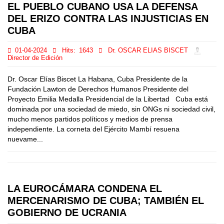
EL PUEBLO CUBANO USA LA DEFENSA
DEL ERIZO CONTRA LAS INJUSTICIAS EN
CUBA
01-04-2024
Hits:
1643
Dr. OSCAR ELIAS BISCET
Director de Edición
Dr. Oscar Elías Biscet La Habana, Cuba Presidente de la
Fundación Lawton de Derechos Humanos Presidente del
Proyecto Emilia Medalla Presidencial de la Libertad Cuba está
dominada por una sociedad de miedo, sin ONGs ni sociedad civil,
mucho menos partidos políticos y medios de prensa
independiente. La corneta del Ejército Mambí resuena
nuevame...
LA EUROCÁMARA CONDENA EL
MERCENARISMO DE CUBA; TAMBIÉN EL
GOBIERNO DE UCRANIA