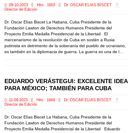
09-10-2023
Hits:
1603
Dr. OSCAR ELIAS BISCET
Director de Edición
Dr. Oscar Elías Biscet La Habana, Cuba Presidente de la
Fundación Lawton de Derechos Humanos Presidente del
Proyecto Emilia Medalla Presidencial de la Libertad El
mercenarismo de la revolución de Cuba en sostén a Rusia
putinista en detrimento de la soberanía del pueblo de ucraniano,
es también en la diplomacia de guerra. La guerra es una de l...
EDUARDO VERÁSTEGUI: EXCELENTE IDEA
PARA MÉXICO; TAMBIÉN PARA CUBA
11-09-2023
Hits:
1669
Dr. OSCAR ELIAS BISCET
Director de Edición
Dr. Oscar Elías Biscet La Habana, Cuba Presidente de la
Fundación Lawton de Derechos Humanos Presidente del
Proyecto Emilia Medalla Presidencial de la Libertad Eduardo