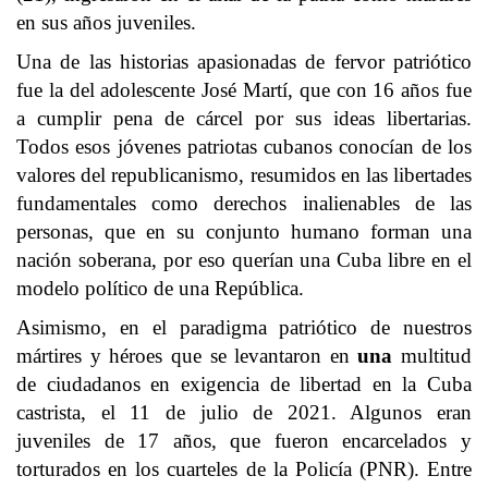
en sus años juveniles.
Una de las historias apasionadas de fervor patriótico
fue la del adolescente José Martí, que con 16 años fue
a cumplir pena de cárcel por sus ideas libertarias.
Todos esos jóvenes patriotas cubanos conocían de los
valores del republicanismo, resumidos en las libertades
fundamentales como derechos inalienables de las
personas, que en su conjunto humano forman una
nación soberana, por eso querían una
Cuba
libre en el
modelo político de una República.
Asimismo, en el paradigma patriótico de nuestros
mártires y héroes que se levantaron en
una
multitud
de ciudadanos en exigencia de libertad en la Cuba
castrista, el 11 de julio de 2021. Algunos eran
juveniles de 17 años, que fueron encarcelados y
torturados en los cuarteles de la Policía (PNR). Entre