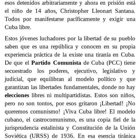
esos detenidos arbitrariamente y ahora en prisión está
el niño de 14 años, Christopher Lleonart Santana.
Todos por manifestarse pacíficamente y exigir una
Cuba libre.
Estos jóvenes luchadores por la libertad de su pueblo
saben que es una república y conocen en su propia
experiencia práctica de la existe una tiranía en Cuba.
De que el
Partido Comunista
de Cuba (PCC) tiene
secuestrado los poderes, ejecutivo, legislativo y
judicial, que equilibran al modelo político y que
garantizan las libertades fundamentales, donde no hay
elecciones
libres ni multipartidistas. Estos son niños,
pero no son tontos, por esos gritaron ¡Libertad! ¡No
queremos comunismo! ¡Viva Cuba libre! El modelo
cubano, el castrocomunismo, es una copia fiel de la
jurisprudencia estalinista y Constitución de la Unión
Soviética (URSS) de 1936. En esa esencia tiránica