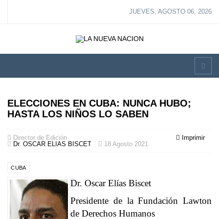
JUEVES, AGOSTO 06, 2026
ELECCIONES EN CUBA: NUNCA HUBO;
HASTA LOS NIÑOS LO SABEN
Director de Edición
Imprimir
Dr. OSCAR ELIAS BISCET
18 Agosto 2021
CUBA
Dr. Oscar Elías Biscet
Presidente de la Fundación Lawton
de Derechos Humanos