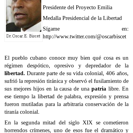
Presidente del Proyecto Emilia
Medalla Presidencial de la Libertad
Sígame en:
http://www.twitter.com/@oscarbiscet
El pueblo cubano conoce muy bien qué cosa es un
régimen despótico, opresivo y depredador de la
libertad
.
Durante parte de su vida colonial, 406 años,
sufrió la represión tiránica y observó el fusilamiento de
sus mejores hijos en la causa de una
patria
libre. En
ese tiempo la libertad de palabra, expresión y prensa
fueron mutiladas para la arbitraria conservación de la
tiranía colonial.
En la segunda mitad del siglo XIX se cometieron
horrendos crímenes, uno de esos fue el dramático y