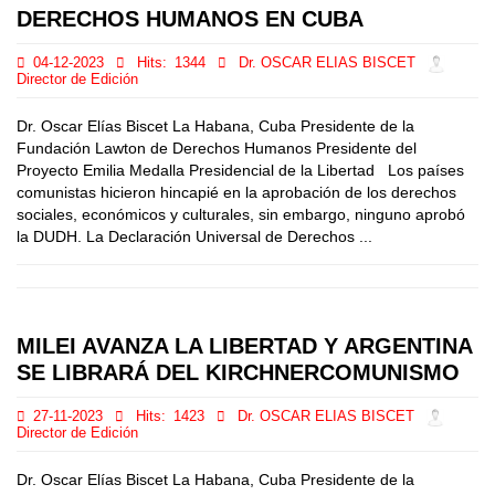
DERECHOS HUMANOS EN CUBA
04-12-2023
Hits:
1344
Dr. OSCAR ELIAS BISCET
Director de Edición
Dr. Oscar Elías Biscet La Habana, Cuba Presidente de la
Fundación Lawton de Derechos Humanos Presidente del
Proyecto Emilia Medalla Presidencial de la Libertad Los países
comunistas hicieron hincapié en la aprobación de los derechos
sociales, económicos y culturales, sin embargo, ninguno aprobó
la DUDH. La Declaración Universal de Derechos ...
MILEI AVANZA LA LIBERTAD Y ARGENTINA
SE LIBRARÁ DEL KIRCHNERCOMUNISMO
27-11-2023
Hits:
1423
Dr. OSCAR ELIAS BISCET
Director de Edición
Dr. Oscar Elías Biscet La Habana, Cuba Presidente de la