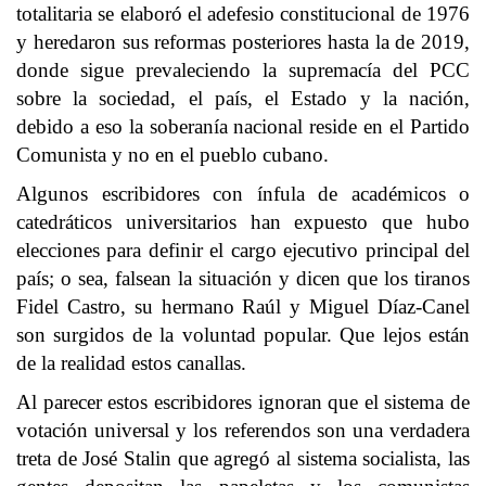
totalitaria se elaboró el adefesio constitucional de 1976
y heredaron sus reformas posteriores hasta la de 2019,
donde sigue prevaleciendo la supremacía del PCC
sobre la sociedad, el país, el Estado y la nación,
debido a eso la soberanía nacional reside en el Partido
Comunista y no en el pueblo cubano.
Algunos escribidores con ínfula de académicos o
catedráticos universitarios han expuesto que hubo
elecciones para definir el cargo ejecutivo principal del
país; o sea, falsean la situación y dicen que los tiranos
Fidel Castro, su hermano Raúl y Miguel Díaz-Canel
son surgidos de la voluntad popular. Que lejos están
de la realidad estos canallas.
Al parecer estos escribidores ignoran que el sistema de
votación universal y los referendos son una verdadera
treta de José Stalin que agregó al sistema socialista, las