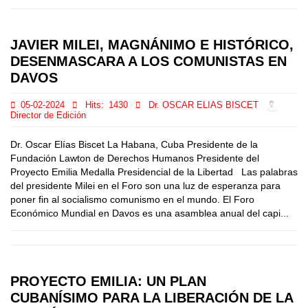
JAVIER MILEI, MAGNÁNIMO E HISTÓRICO,
DESENMASCARA A LOS COMUNISTAS EN
DAVOS
05-02-2024
Hits:
1430
Dr. OSCAR ELIAS BISCET
Director de Edición
Dr. Oscar Elías Biscet La Habana, Cuba Presidente de la
Fundación Lawton de Derechos Humanos Presidente del
Proyecto Emilia Medalla Presidencial de la Libertad Las palabras
del presidente Milei en el Foro son una luz de esperanza para
poner fin al socialismo comunismo en el mundo. El Foro
Económico Mundial en Davos es una asamblea anual del capi...
PROYECTO EMILIA: UN PLAN
CUBANÍSIMO PARA LA LIBERACIÓN DE LA