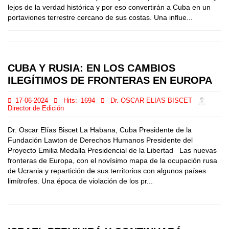
lejos de la verdad histórica y por eso convertirán a Cuba en un
portaviones terrestre cercano de sus costas. Una influe...
CUBA Y RUSIA: EN LOS CAMBIOS
ILEGÍTIMOS DE FRONTERAS EN EUROPA
17-06-2024
Hits:
1694
Dr. OSCAR ELIAS BISCET
Director de Edición
Dr. Oscar Elías Biscet La Habana, Cuba Presidente de la
Fundación Lawton de Derechos Humanos Presidente del
Proyecto Emilia Medalla Presidencial de la Libertad Las nuevas
fronteras de Europa, con el novísimo mapa de la ocupación rusa
de Ucrania y repartición de sus territorios con algunos países
limítrofes. Una época de violación de los pr...