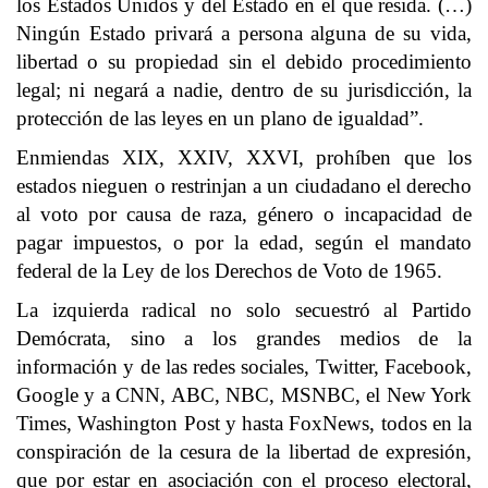
los Estados Unidos y del Estado en el que resida. (…)
Ningún Estado privará a persona alguna de su vida,
libertad o su propiedad sin el debido procedimiento
legal; ni negará a nadie, dentro de su jurisdicción, la
protección de las leyes en un plano de igualdad”.
Enmiendas XIX, XXIV, XXVI, prohíben que los
estados nieguen o restrinjan a un ciudadano el derecho
al voto por causa de raza, género o incapacidad de
pagar impuestos, o por la edad, según el mandato
federal de la Ley de los Derechos de Voto de 1965.
La izquierda radical no solo secuestró al Partido
Demócrata, sino a los grandes medios de la
información y de las redes sociales, Twitter, Facebook,
Google y a CNN, ABC, NBC, MSNBC, el New York
Times, Washington Post y hasta FoxNews, todos en la
conspiración de la cesura de la libertad de expresión,
que por estar en asociación con el proceso electoral,