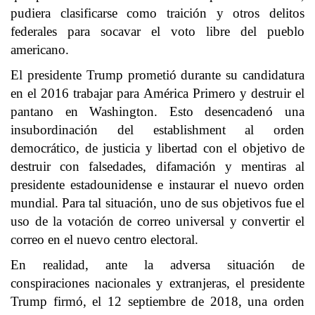
pudiera clasificarse como traición y otros delitos
federales para socavar el voto libre del pueblo
americano.
El presidente Trump prometió durante su candidatura
en el 2016 trabajar para América Primero y destruir el
pantano en Washington. Esto desencadenó una
insubordinación del establishment al orden
democrático, de justicia y libertad con el objetivo de
destruir con falsedades, difamación y mentiras al
presidente estadounidense e instaurar el nuevo orden
mundial. Para tal situación, uno de sus objetivos fue el
uso de la votación de correo universal y convertir el
correo en el nuevo centro electoral.
En realidad, ante la adversa situación de
conspiraciones nacionales y extranjeras, el presidente
Trump firmó, el 12 septiembre de 2018, una orden