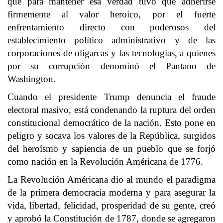
que para mantener esa verdad tuvo que adherirse
firmemente al valor heroico, por el fuerte
enfrentamiento directo con poderosos del
establecimiento político administrativo y de las
corporaciones de oligarcas y las tecnologías, a quienes
por su corrupción denominó el Pantano de
Washington.
Cuando el presidente Trump denuncia el fraude
electoral masivo, está condenando la ruptura del orden
constitucional democrático de la nación. Esto pone en
peligro y socava los valores de la República, surgidos
del heroísmo y sapiencia de un pueblo que se forjó
como nación en la Revolución Américana de 1776.
La Revolución Américana dio al mundo el paradigma
de la primera democracia moderna y para asegurar la
vida,
libertad
, felicidad, prosperidad de su gente, creó
y aprobó la Constitución de 1787, donde se agregaron