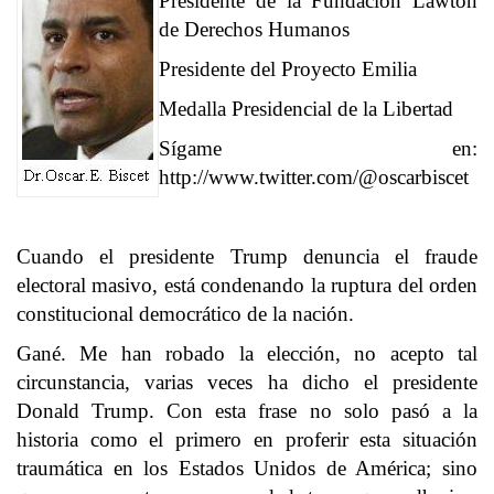
Presidente de la Fundación Lawton
de Derechos Humanos
Presidente del Proyecto Emilia
Medalla Presidencial de la Libertad
Sígame en:
http://www.twitter.com/@oscarbiscet
Cuando el presidente Trump denuncia el fraude
electoral masivo, está condenando la ruptura del orden
constitucional democrático de la nación.
Gané. Me han robado la elección, no acepto tal
circunstancia, varias veces ha dicho el
presidente
Donald
Trump
. Con esta frase no solo pasó a la
historia como el primero en proferir esta situación
traumática en los Estados Unidos de América; sino