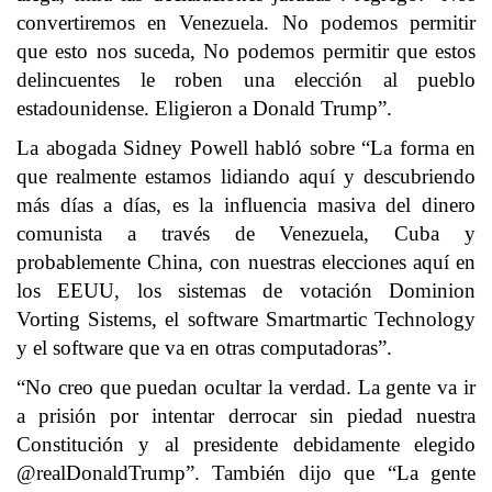
convertiremos en Venezuela. No podemos permitir
que esto nos suceda, No podemos permitir que estos
delincuentes le roben una elección al pueblo
estadounidense. Eligieron a Donald Trump”.
La abogada Sidney Powell habló sobre “La forma en
que realmente estamos lidiando aquí y descubriendo
más días a días, es la influencia masiva del dinero
comunista a través de Venezuela, Cuba y
probablemente China, con nuestras elecciones aquí en
los EEUU, los sistemas de votación Dominion
Vorting Sistems, el software Smartmartic Technology
y el software que va en otras computadoras”.
“No creo que puedan ocultar la verdad. La gente va ir
a prisión por intentar derrocar sin piedad nuestra
Constitución y al presidente debidamente elegido
@realDonaldTrump”. También dijo que “La gente