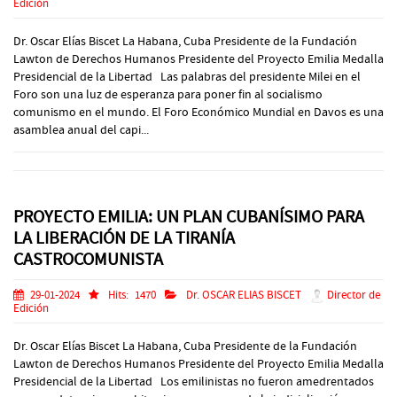
Edición
Dr. Oscar Elías Biscet La Habana, Cuba Presidente de la Fundación
Lawton de Derechos Humanos Presidente del Proyecto Emilia Medalla
Presidencial de la Libertad Las palabras del presidente Milei en el
Foro son una luz de esperanza para poner fin al socialismo
comunismo en el mundo. El Foro Económico Mundial en Davos es una
asamblea anual del capi...
PROYECTO EMILIA: UN PLAN CUBANÍSIMO PARA
LA LIBERACIÓN DE LA TIRANÍA
CASTROCOMUNISTA
29-01-2024
Hits:
1470
Dr. OSCAR ELIAS BISCET
Director de
Edición
Dr. Oscar Elías Biscet La Habana, Cuba Presidente de la Fundación
Lawton de Derechos Humanos Presidente del Proyecto Emilia Medalla
Presidencial de la Libertad Los emilinistas no fueron amedrentados