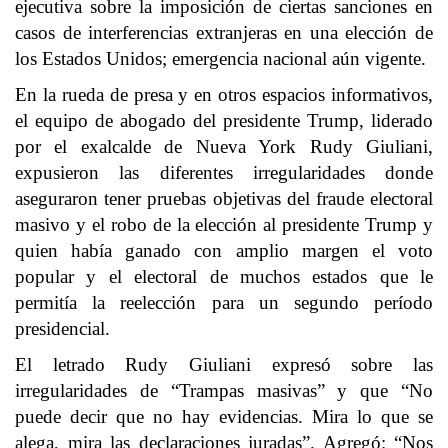
ejecutiva sobre la imposición de ciertas sanciones en
casos de interferencias extranjeras en una elección de
los Estados Unidos; emergencia nacional aún vigente.
En la rueda de presa y en otros espacios informativos,
el equipo de abogado del presidente Trump, liderado
por el exalcalde de Nueva York Rudy Giuliani,
expusieron las diferentes irregularidades donde
aseguraron tener pruebas objetivas del fraude electoral
masivo y el robo de la elección al presidente Trump y
quien había ganado con amplio margen el voto
popular y el electoral de muchos estados que le
permitía la reelección para un segundo período
presidencial.
El letrado Rudy Giuliani expresó sobre las
irregularidades de “Trampas masivas” y que “No
puede decir que no hay evidencias. Mira lo que se
alega, mira las declaraciones juradas”. Agregó: “Nos