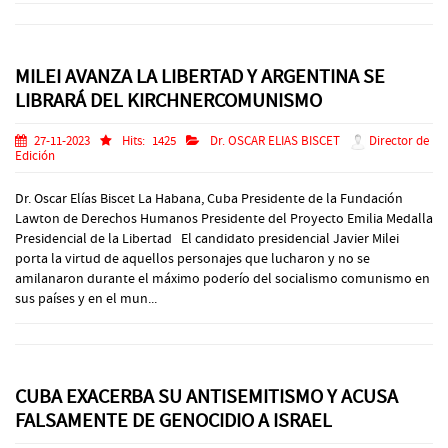
MILEI AVANZA LA LIBERTAD Y ARGENTINA SE
LIBRARÁ DEL KIRCHNERCOMUNISMO
27-11-2023
Hits:
1425
Dr. OSCAR ELIAS BISCET
Director de
Edición
Dr. Oscar Elías Biscet La Habana, Cuba Presidente de la Fundación
Lawton de Derechos Humanos Presidente del Proyecto Emilia Medalla
Presidencial de la Libertad El candidato presidencial Javier Milei
porta la virtud de aquellos personajes que lucharon y no se
amilanaron durante el máximo poderío del socialismo comunismo en
sus países y en el mun...
CUBA EXACERBA SU ANTISEMITISMO Y ACUSA
FALSAMENTE DE GENOCIDIO A ISRAEL