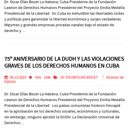
Dr. Oscar Elías Biscet La Habana, Cuba Presidente de la Fundación
Lawton de Derechos Humanos Presidente del Proyecto Emilia Medalla
Presidencial de la Libertad En Cuba es ineludible las libertades civiles
y políticas para garantizar la libertad económica y surjan verdaderas
Mipymes y grandes empresas privadas natales bajo el estado de
derecho y ...
75º ANIVERSARIO DE LA DUDH Y LAS VIOLACIONES
GRAVES DE LOS DERECHOS HUMANOS EN CUBA
04-12-2023
Hits:
1346
Dr. OSCAR ELIAS BISCET
Director de
Edición
Dr. Oscar Elías Biscet La Habana, Cuba Presidente de la Fundación
Lawton de Derechos Humanos Presidente del Proyecto Emilia Medalla
Presidencial de la Libertad Los países comunistas hicieron hincapié
en la aprobación de los derechos sociales, económicos y culturales,
sin embargo, ninguno aprobó la DUDH. La Declaración Universal de
Derechos ...