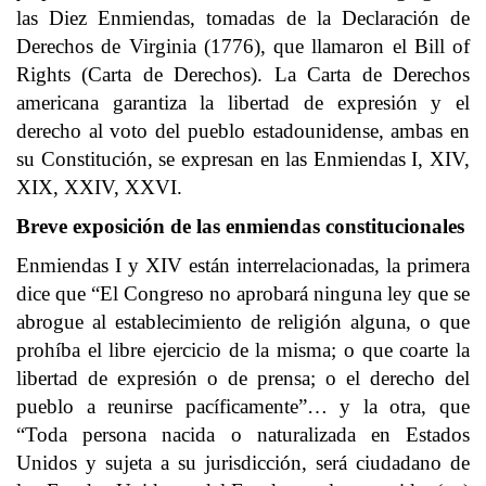
las Diez Enmiendas, tomadas de la Declaración de
Derechos de Virginia (1776), que llamaron el Bill of
Rights (Carta de Derechos). La Carta de Derechos
americana garantiza la libertad de expresión y el
derecho al voto del pueblo estadounidense, ambas en
su Constitución, se expresan en las Enmiendas I, XIV,
XIX, XXIV, XXVI.
Breve exposición de las enmiendas constitucionales
Enmiendas I y XIV están interrelacionadas, la primera
dice que “El Congreso no aprobará ninguna ley que se
abrogue al establecimiento de religión alguna, o que
prohíba el libre ejercicio de la misma; o que coarte la
libertad de expresión o de prensa; o el derecho del
pueblo a reunirse pacíficamente”… y la otra, que
“Toda persona nacida o naturalizada en Estados
Unidos y sujeta a su jurisdicción, será ciudadano de