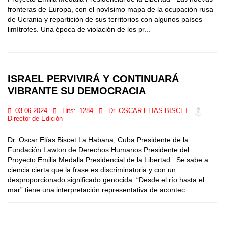
fronteras de Europa, con el novísimo mapa de la ocupación rusa
de Ucrania y repartición de sus territorios con algunos países
limítrofes. Una época de violación de los pr...
ISRAEL PERVIVIRÁ Y CONTINUARÁ
VIBRANTE SU DEMOCRACIA
03-06-2024
Hits:
1284
Dr. OSCAR ELIAS BISCET
Director de Edición
Dr. Oscar Elías Biscet La Habana, Cuba Presidente de la
Fundación Lawton de Derechos Humanos Presidente del
Proyecto Emilia Medalla Presidencial de la Libertad Se sabe a
ciencia cierta que la frase es discriminatoria y con un
desproporcionado significado genocida. “Desde el río hasta el
mar” tiene una interpretación representativa de acontec...