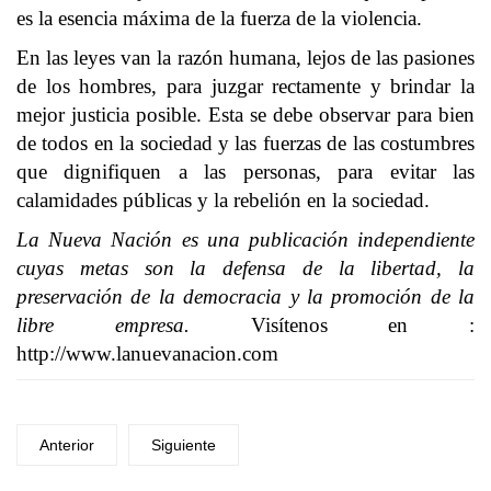
es la esencia máxima de la fuerza de la violencia.
En las leyes van la razón humana, lejos de las pasiones
de los hombres, para juzgar rectamente y brindar la
mejor justicia posible. Esta se debe observar para bien
de todos en la sociedad y las fuerzas de las costumbres
que dignifiquen a las personas, para evitar las
calamidades públicas y la rebelión en la sociedad.
La Nueva Nación es una publicación independiente
cuyas metas son la defensa de la libertad, la
preservación de la democracia y la promoción de la
libre empresa.
Visítenos en :
http://www.lanuevanacion.com
Anterior
Siguiente