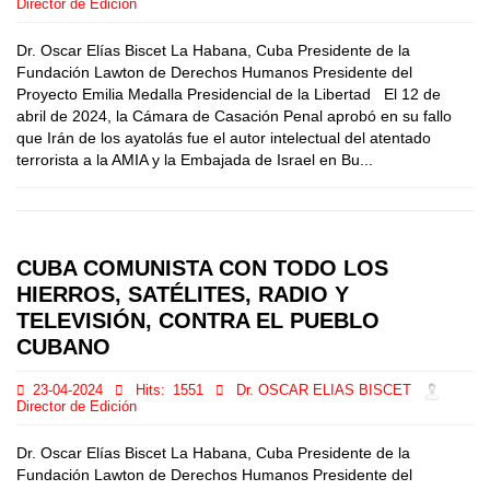
Director de Edición
Dr. Oscar Elías Biscet La Habana, Cuba Presidente de la
Fundación Lawton de Derechos Humanos Presidente del
Proyecto Emilia Medalla Presidencial de la Libertad El 12 de
abril de 2024, la Cámara de Casación Penal aprobó en su fallo
que Irán de los ayatolás fue el autor intelectual del atentado
terrorista a la AMIA y la Embajada de Israel en Bu...
CUBA COMUNISTA CON TODO LOS
HIERROS, SATÉLITES, RADIO Y
TELEVISIÓN, CONTRA EL PUEBLO
CUBANO
23-04-2024
Hits:
1551
Dr. OSCAR ELIAS BISCET
Director de Edición
Dr. Oscar Elías Biscet La Habana, Cuba Presidente de la
Fundación Lawton de Derechos Humanos Presidente del