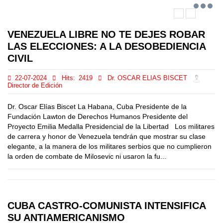
VENEZUELA LIBRE NO TE DEJES ROBAR
LAS ELECCIONES: A LA DESOBEDIENCIA
CIVIL
22-07-2024
Hits:
2419
Dr. OSCAR ELIAS BISCET
Director de Edición
Dr. Oscar Elías Biscet La Habana, Cuba Presidente de la
Fundación Lawton de Derechos Humanos Presidente del
Proyecto Emilia Medalla Presidencial de la Libertad Los militares
de carrera y honor de Venezuela tendrán que mostrar su clase
elegante, a la manera de los militares serbios que no cumplieron
la orden de combate de Milosevic ni usaron la fu...
CUBA CASTRO-COMUNISTA INTENSIFICA
SU ANTIAMERICANISMO