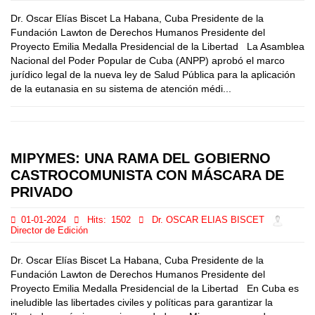
Dr. Oscar Elías Biscet La Habana, Cuba Presidente de la
Fundación Lawton de Derechos Humanos Presidente del
Proyecto Emilia Medalla Presidencial de la Libertad La Asamblea
Nacional del Poder Popular de Cuba (ANPP) aprobó el marco
jurídico legal de la nueva ley de Salud Pública para la aplicación
de la eutanasia en su sistema de atención médi...
MIPYMES: UNA RAMA DEL GOBIERNO
CASTROCOMUNISTA CON MÁSCARA DE
PRIVADO
01-01-2024
Hits:
1502
Dr. OSCAR ELIAS BISCET
Director de Edición
Dr. Oscar Elías Biscet La Habana, Cuba Presidente de la
Fundación Lawton de Derechos Humanos Presidente del
Proyecto Emilia Medalla Presidencial de la Libertad En Cuba es
ineludible las libertades civiles y políticas para garantizar la