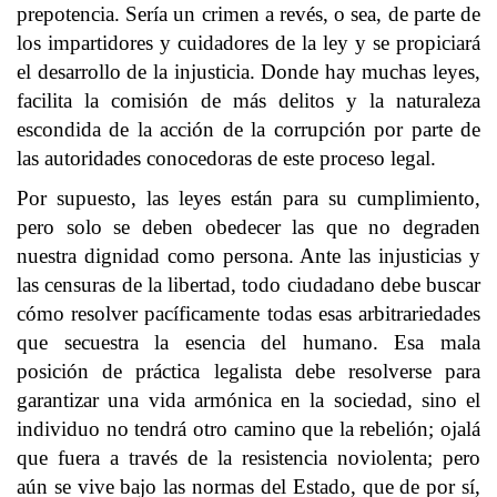
prepotencia. Sería un crimen a revés, o sea, de parte de
los impartidores y cuidadores de la ley y se propiciará
el desarrollo de la injusticia. Donde hay muchas leyes,
facilita la comisión de más delitos y la naturaleza
escondida de la acción de la corrupción por parte de
las autoridades conocedoras de este proceso legal.
Por supuesto, las leyes están para su cumplimiento,
pero solo se deben obedecer las que no degraden
nuestra dignidad como persona. Ante las injusticias y
las censuras de la libertad, todo ciudadano debe buscar
cómo resolver pacíficamente todas esas arbitrariedades
que secuestra la esencia del humano. Esa mala
posición de práctica legalista debe resolverse para
garantizar una vida armónica en la sociedad, sino el
individuo no tendrá otro camino que la rebelión; ojalá
que fuera a través de la resistencia noviolenta; pero
aún se vive bajo las normas del Estado, que de por sí,