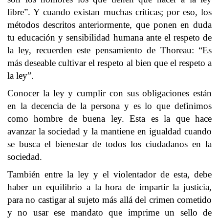
libre”. Y cuando existan muchas críticas; por eso, los
métodos descritos anteriormente, que ponen en duda
tu educación y sensibilidad humana ante el respeto de
la ley, recuerden este pensamiento de Thoreau: “Es
más deseable cultivar el respeto al bien que el respeto a
la ley”.
Conocer la ley y cumplir con sus obligaciones están
en la decencia de la persona y es lo que definimos
como hombre de buena ley. Esta es la que hace
avanzar la sociedad y la mantiene en igualdad cuando
se busca el bienestar de todos los ciudadanos en la
sociedad.
También entre la ley y el violentador de esta, debe
haber un equilibrio a la hora de impartir la justicia,
para no castigar al sujeto más allá del crimen cometido
y no usar ese mandato que imprime un sello de