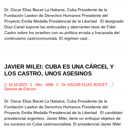
Dr. Oscar Elías Biscet La Habana, Cuba Presidente de la
Fundación Lawton de Derechos Humanos Presidente del
Proyecto Emilia Medalla Presidencial de la Libertad El designado
Díaz-Canel expone las anticuadas y aberrantes tesis de Fidel
Castro sobre los israelíes con su política errada y fracasada del
continuismo castrocomunista. El régimen cast...
JAVIER MILEI: CUBA ES UNA CÁRCEL Y
LOS CASTRO, UNOS ASESINOS
16-10-2023
Hits:
1699
Dr. OSCAR ELIAS BISCET
Director de Edición
Dr. Oscar Elías Biscet La Habana, Cuba Presidente de la
Fundación Lawton de Derechos Humanos Presidente del
Proyecto Emilia Medalla Presidencial de la Libertad El candidato
presidencial argentino, Javier Milei, tiene un enfoque objetivo de
los sucesos en Cuba castrosocialista. El presidencial Javier Milei