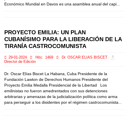
Económico Mundial en Davos es una asamblea anual del capi...
PROYECTO EMILIA: UN PLAN
CUBANÍSIMO PARA LA LIBERACIÓN DE LA
TIRANÍA CASTROCOMUNISTA
29-01-2024
Hits:
1469
Dr. OSCAR ELIAS BISCET
Director de Edición
Dr. Oscar Elías Biscet La Habana, Cuba Presidente de la
Fundación Lawton de Derechos Humanos Presidente del
Proyecto Emilia Medalla Presidencial de la Libertad Los
emilinistas no fueron amedrentados con sus detenciones
arbitrarias y amenazas de la judicialización política como arma
para perseguir a los disidentes por el régimen castrocomunista...