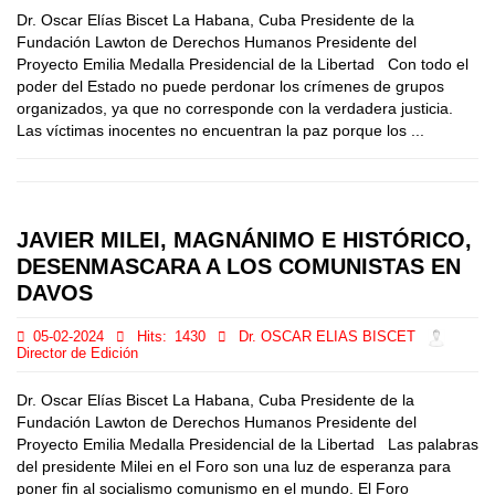
Dr. Oscar Elías Biscet La Habana, Cuba Presidente de la
Fundación Lawton de Derechos Humanos Presidente del
Proyecto Emilia Medalla Presidencial de la Libertad Con todo el
poder del Estado no puede perdonar los crímenes de grupos
organizados, ya que no corresponde con la verdadera justicia.
Las víctimas inocentes no encuentran la paz porque los ...
JAVIER MILEI, MAGNÁNIMO E HISTÓRICO,
DESENMASCARA A LOS COMUNISTAS EN
DAVOS
05-02-2024
Hits:
1430
Dr. OSCAR ELIAS BISCET
Director de Edición
Dr. Oscar Elías Biscet La Habana, Cuba Presidente de la
Fundación Lawton de Derechos Humanos Presidente del
Proyecto Emilia Medalla Presidencial de la Libertad Las palabras
del presidente Milei en el Foro son una luz de esperanza para
poner fin al socialismo comunismo en el mundo. El Foro