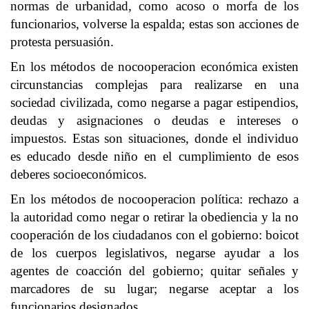
normas de urbanidad, como acoso o morfa de los
funcionarios, volverse la espalda; estas son acciones de
protesta persuasión.
En los métodos de nocooperacion económica existen
circunstancias complejas para realizarse en una
sociedad civilizada, como negarse a pagar estipendios,
deudas y asignaciones o deudas e intereses o
impuestos. Estas son situaciones, donde el individuo
es educado desde niño en el cumplimiento de esos
deberes socioeconómicos.
En los métodos de nocooperacion política: rechazo a
la autoridad como negar o retirar la obediencia y la no
cooperación de los ciudadanos con el gobierno: boicot
de los cuerpos legislativos, negarse ayudar a los
agentes de coacción del gobierno; quitar señales y
marcadores de su lugar; negarse aceptar a los
funcionarios designados.