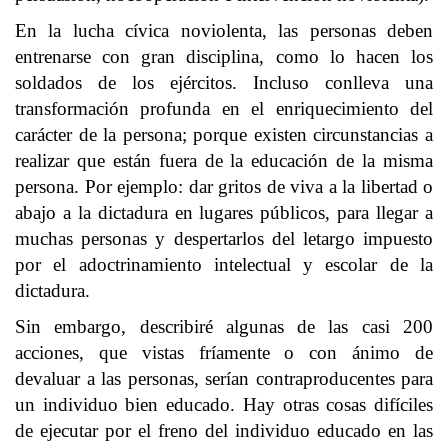
En la lucha cívica noviolenta, las personas deben
entrenarse con gran disciplina, como lo hacen los
soldados de los ejércitos. Incluso conlleva una
transformación profunda en el enriquecimiento del
carácter de la persona; porque existen circunstancias a
realizar que están fuera de la educación de la misma
persona. Por ejemplo: dar gritos de viva a la libertad o
abajo a la dictadura en lugares públicos, para llegar a
muchas personas y despertarlos del letargo impuesto
por el adoctrinamiento intelectual y escolar de la
dictadura.
Sin embargo, describiré algunas de las casi 200
acciones, que vistas fríamente o con ánimo de
devaluar a las personas, serían contraproducentes para
un individuo bien educado. Hay otras cosas difíciles
de ejecutar por el freno del individuo educado en las