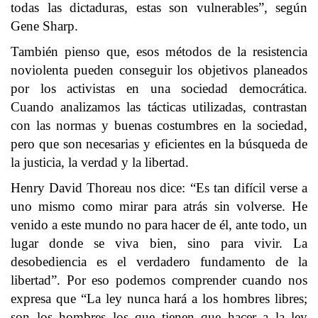
todas las dictaduras, estas son vulnerables”, según
Gene Sharp.
También pienso que, esos métodos de la resistencia
noviolenta pueden conseguir los objetivos planeados
por los activistas en una sociedad democrática.
Cuando analizamos las tácticas utilizadas, contrastan
con las normas y buenas costumbres en la sociedad,
pero que son necesarias y eficientes en la búsqueda de
la justicia, la verdad y la libertad.
Henry David Thoreau nos dice: “Es tan difícil verse a
uno mismo como mirar para atrás sin volverse. He
venido a este mundo no para hacer de él, ante todo, un
lugar donde se viva bien, sino para vivir. La
desobediencia es el verdadero fundamento de la
libertad”. Por eso podemos comprender cuando nos
expresa que “La ley nunca hará a los hombres libres;
son los hombres los que tienen que hacer a la ley