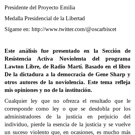
Presidente del Proyecto Emilia
Medalla Presidencial de la Libertad
Sígame en:
http://www.twitter.com/@oscarbiscet
Este análisis fue presentado en la Sección de
Resistencia Activa Noviolenta del programa
Lawton Libre, de Radio Martí. Basado en el libro
De la dictadura a la democracia de Gene Sharp y
otros autores de la noviolencia. Este tema refleja
mis opiniones y no de la institución.
Cualquier ley que no ofrezca el resultado que le
corresponde como ley o que se desdobla por los
administradores de la justicia en perjuicio del
individuo, pierde la esencia de la justicia y se vuelve
un suceso violento que, en ocasiones, es mucho más