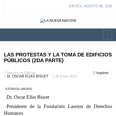
JUEVES, AGOSTO 06, 2026
LAS PROTESTAS Y LA TOMA DE EDIFICIOS
PÚBLICOS (2DA PARTE)
Director de Edición
Imprimir
Dr. OSCAR ELIAS BISCET
28 Enero 2021
ESTADOS UNIDOS
Dr. Oscar Elías Biscet
Presidente de la Fundación Lawton de Derechos
Humanos