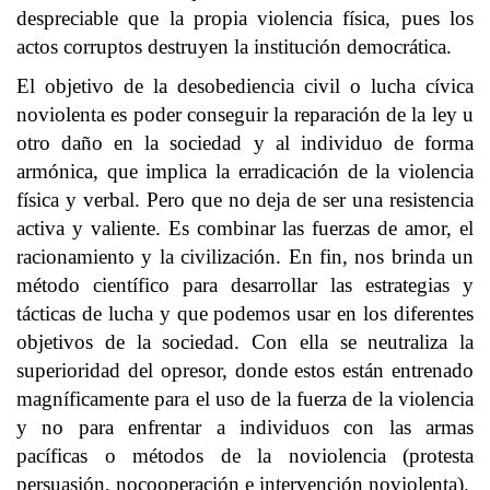
despreciable que la propia violencia física, pues los
actos corruptos destruyen la institución democrática.
El objetivo de la desobediencia civil o lucha cívica
noviolenta es poder conseguir la reparación de la ley u
otro daño en la sociedad y al individuo de forma
armónica, que implica la erradicación de la violencia
física y verbal. Pero que no deja de ser una resistencia
activa y valiente. Es combinar las fuerzas de amor, el
racionamiento y la civilización. En fin, nos brinda un
método científico para desarrollar las estrategias y
tácticas de lucha y que podemos usar en los diferentes
objetivos de la sociedad. Con ella se neutraliza la
superioridad del opresor, donde estos están entrenado
magníficamente para el uso de la fuerza de la violencia
y no para enfrentar a individuos con las armas
pacíficas o métodos de la noviolencia (protesta
persuasión, nocooperación e intervención noviolenta).