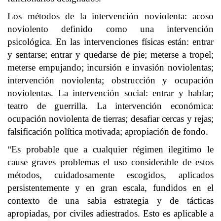
Los métodos de la intervención noviolenta: acoso
noviolento definido como una intervención
psicológica. En las intervenciones físicas están: entrar
y sentarse; entrar y quedarse de pie; meterse a tropel;
meterse empujando; incursión e invasión noviolentas;
intervención noviolenta; obstrucción y ocupación
noviolentas. La intervención social: entrar y hablar;
teatro de guerrilla. La intervención económica:
ocupación noviolenta de tierras; desafiar cercas y rejas;
falsificación política motivada; apropiación de fondo.
“Es probable que a cualquier régimen ilegitimo le
cause graves problemas el uso considerable de estos
métodos, cuidadosamente escogidos, aplicados
persistentemente y en gran escala, fundidos en el
contexto de una sabia estrategia y de tácticas
apropiadas, por civiles adiestrados. Esto es aplicable a