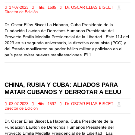
17-07-2023
Hits:
1685
Dr. OSCAR ELIAS BISCET
Director de Edición
Dr. Oscar Elías Biscet La Habana, Cuba Presidente de la
Fundación Lawton de Derechos Humanos Presidente del
Proyecto Emilia Medalla Presidencial de la Libertad Este 11J del
2023 en su segundo aniversario, la directiva comunista (PCC) y
del Estado movilizaron su poder bélico militar y policiaco en el
país para evitar nuevas manifestaciones. El 1...
CHINA, RUSIA Y CUBA: ALIADOS PARA
MATAR CUBANOS Y DERROTAR A EEUU
03-07-2023
Hits:
1597
Dr. OSCAR ELIAS BISCET
Director de Edición
Dr. Oscar Elías Biscet La Habana, Cuba Presidente de la
Fundación Lawton de Derechos Humanos Presidente del
Proyecto Emilia Medalla Presidencial de la Libertad Las