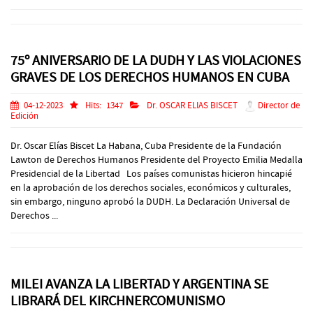
75º ANIVERSARIO DE LA DUDH Y LAS VIOLACIONES
GRAVES DE LOS DERECHOS HUMANOS EN CUBA
04-12-2023
Hits:
1347
Dr. OSCAR ELIAS BISCET
Director de
Edición
Dr. Oscar Elías Biscet La Habana, Cuba Presidente de la Fundación
Lawton de Derechos Humanos Presidente del Proyecto Emilia Medalla
Presidencial de la Libertad Los países comunistas hicieron hincapié
en la aprobación de los derechos sociales, económicos y culturales,
sin embargo, ninguno aprobó la DUDH. La Declaración Universal de
Derechos ...
MILEI AVANZA LA LIBERTAD Y ARGENTINA SE
LIBRARÁ DEL KIRCHNERCOMUNISMO