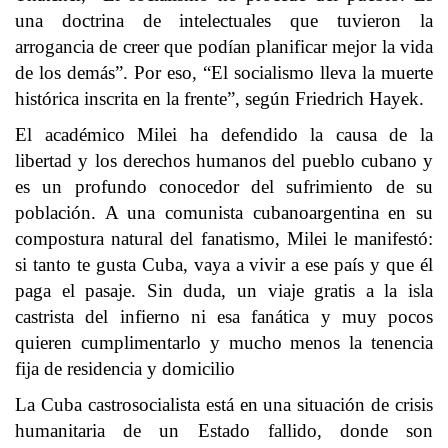
una doctrina de intelectuales que tuvieron la
arrogancia de creer que podían planificar mejor la vida
de los demás”. Por eso, “El socialismo lleva la muerte
histórica inscrita en la frente”, según Friedrich Hayek.
El académico Milei ha defendido la causa de la
libertad y los derechos humanos del pueblo cubano y
es un profundo conocedor del sufrimiento de su
población. A una comunista cubanoargentina en su
compostura natural del fanatismo, Milei le manifestó:
si tanto te gusta Cuba, vaya a vivir a ese país y que él
paga el pasaje. Sin duda, un viaje gratis a la isla
castrista del infierno ni esa fanática y muy pocos
quieren cumplimentarlo y mucho menos la tenencia
fija de residencia y domicilio
La Cuba castrosocialista está en una situación de crisis
humanitaria de un Estado fallido, donde son