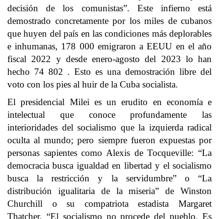
decisión de los comunistas”. Este infierno está
demostrado concretamente por los miles de cubanos
que huyen del país en las condiciones más deplorables
e inhumanas, 178 000 emigraron a EEUU en el año
fiscal 2022 y desde enero-agosto del 2023 lo han
hecho 74 802 . Esto es una demostración libre del
voto con los pies al huir de la Cuba socialista.
El presidencial Milei es un erudito en economía e
intelectual que conoce profundamente las
interioridades del socialismo que la izquierda radical
oculta al mundo; pero siempre fueron expuestas por
personas sapientes como Alexis de Tocqueville: “La
democracia busca igualdad en libertad y el socialismo
busca la restricción y la servidumbre” o “La
distribución igualitaria de la miseria” de Winston
Churchill o su compatriota estadista Margaret
Thatcher, “El socialismo no procede del pueblo. Es