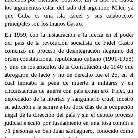
los argumentos están del lado del argentino Milei; ya
que Cuba es una isla cárcel y sus calaboceros
principales son los tiranos Castro.
En 1959, con la instauración a la fuerza en el poder
del país de la revolución socialista de Fidel Castro
comenzó un proceso de desintegración ilegítimo del
orden constitucional republicano cubano (1901-1958)
y uno de los artículos de la Constitución de 1940 que
abrogaron de facto y no de derecho fue el 25, en el
cual limitaba la pena de muerte a militares y en
circunstancias de guerra con país extranjero. Fidel, un
depredador de la libertad y sanguinario cruel, mostró
su adicción a la sangre a los doce días de la ocupación
ilegal de la dirección del país y sin el debido proceso
judicial ejecutó por fusilamiento en una fosa común a
71 personas en San Juan santiaguero, conocido como