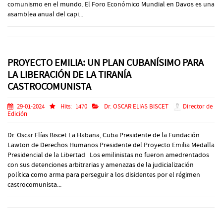
comunismo en el mundo. El Foro Económico Mundial en Davos es una
asamblea anual del capi...
PROYECTO EMILIA: UN PLAN CUBANÍSIMO PARA
LA LIBERACIÓN DE LA TIRANÍA
CASTROCOMUNISTA
29-01-2024
Hits:
1470
Dr. OSCAR ELIAS BISCET
Director de
Edición
Dr. Oscar Elías Biscet La Habana, Cuba Presidente de la Fundación
Lawton de Derechos Humanos Presidente del Proyecto Emilia Medalla
Presidencial de la Libertad Los emilinistas no fueron amedrentados
con sus detenciones arbitrarias y amenazas de la judicialización
política como arma para perseguir a los disidentes por el régimen
castrocomunista...