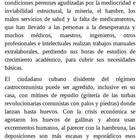
condiciones perennes agudizadas por la mediocridad e
inviabilidad estructural, la miseria, el hambre, los
malos servicios de salud y la falta de medicamentos,
que han llevado a las personas a la desesperanza y
muchos médicos, maestros, ingenieros, otros
profesionales e intelectuales realizan trabajos manuales
extralaborales, perdiendo sus horas de estudios de
crecimiento académico, para cubrir sus necesidades
básicas.
El ciudadano cubano disidente del régimen
castrocomunista puede ser agredido, inclusive en su
casa, con mítines de repudio (gritería de las turbas
revolucionarias comunistas con palos y piedras) donde
lanzan hasta huevos. Con la crisis económica se
agotaron los huevos de gallinas y ahora usan
excrementos humanos, al parecer con la hambruna, las
deposiciones son más escasas y esporádicos esos