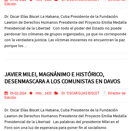
Edición
Dr. Oscar Elías Biscet La Habana, Cuba Presidente de la Fundación
Lawton de Derechos Humanos Presidente del Proyecto Emilia Medalla
Presidencial de la Libertad Con todo el poder del Estado no puede
perdonar los crímenes de grupos organizados, ya que no corresponde
con la verdadera justicia. Las víctimas inocentes no encuentran la paz
porque los ...
JAVIER MILEI, MAGNÁNIMO E HISTÓRICO,
DESENMASCARA A LOS COMUNISTAS EN DAVOS
05-02-2024
Hits:
1433
Dr. OSCAR ELIAS BISCET
Director de
Edición
Dr. Oscar Elías Biscet La Habana, Cuba Presidente de la Fundación
Lawton de Derechos Humanos Presidente del Proyecto Emilia Medalla
Presidencial de la Libertad Las palabras del presidente Milei en el
Foro son una luz de esperanza para poner fin al socialismo