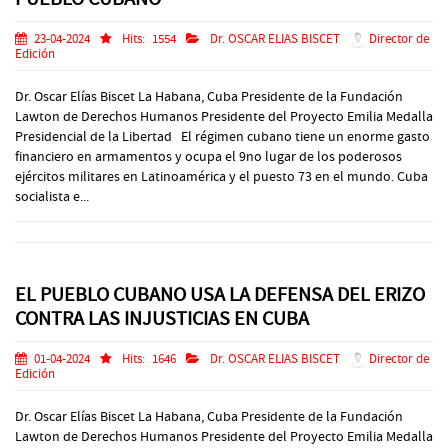
23-04-2024
Hits:
1554
Dr. OSCAR ELIAS BISCET
Director de
Edición
Dr. Oscar Elías Biscet La Habana, Cuba Presidente de la Fundación
Lawton de Derechos Humanos Presidente del Proyecto Emilia Medalla
Presidencial de la Libertad El régimen cubano tiene un enorme gasto
financiero en armamentos y ocupa el 9no lugar de los poderosos
ejércitos militares en Latinoamérica y el puesto 73 en el mundo. Cuba
socialista e...
EL PUEBLO CUBANO USA LA DEFENSA DEL ERIZO
CONTRA LAS INJUSTICIAS EN CUBA
01-04-2024
Hits:
1646
Dr. OSCAR ELIAS BISCET
Director de
Edición
Dr. Oscar Elías Biscet La Habana, Cuba Presidente de la Fundación
Lawton de Derechos Humanos Presidente del Proyecto Emilia Medalla