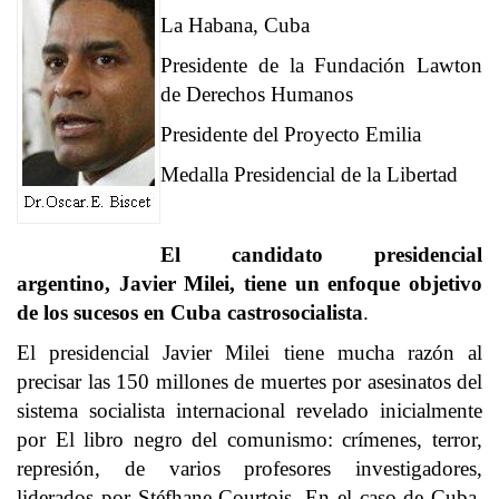
La Habana, Cuba
Presidente de la Fundación Lawton
de Derechos Humanos
Presidente del Proyecto Emilia
Medalla Presidencial de la Libertad
El candidato presidencial
argentino, Javier Milei, tiene un enfoque objetivo
de los sucesos en Cuba castrosocialista
.
El presidencial Javier Milei tiene mucha razón al
precisar las 150 millones de muertes por asesinatos del
sistema socialista internacional revelado inicialmente
por El libro negro del comunismo: crímenes, terror,
represión, de varios profesores investigadores,
liderados por Stéfhane Courtois. En el caso de Cuba,