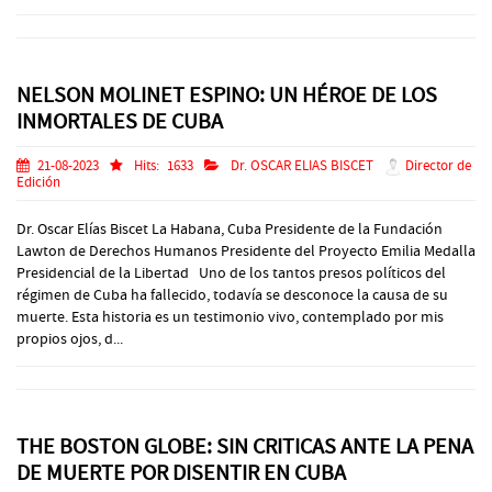
NELSON MOLINET ESPINO: UN HÉROE DE LOS
INMORTALES DE CUBA
21-08-2023
Hits:
1633
Dr. OSCAR ELIAS BISCET
Director de
Edición
Dr. Oscar Elías Biscet La Habana, Cuba Presidente de la Fundación
Lawton de Derechos Humanos Presidente del Proyecto Emilia Medalla
Presidencial de la Libertad Uno de los tantos presos políticos del
régimen de Cuba ha fallecido, todavía se desconoce la causa de su
muerte. Esta historia es un testimonio vivo, contemplado por mis
propios ojos, d...
THE BOSTON GLOBE: SIN CRITICAS ANTE LA PENA
DE MUERTE POR DISENTIR EN CUBA