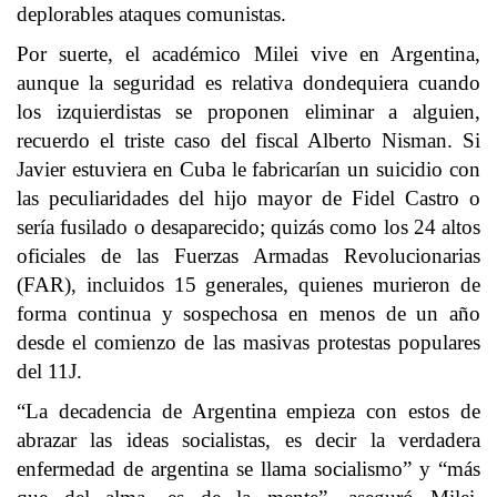
deplorables ataques comunistas.
Por suerte, el académico Milei vive en Argentina,
aunque la seguridad es relativa dondequiera cuando
los izquierdistas se proponen eliminar a alguien,
recuerdo el triste caso del fiscal Alberto Nisman. Si
Javier estuviera en Cuba le fabricarían un suicidio con
las peculiaridades del hijo mayor de Fidel Castro o
sería fusilado o desaparecido; quizás como los 24 altos
oficiales de las Fuerzas Armadas Revolucionarias
(FAR), incluidos 15 generales, quienes murieron de
forma continua y sospechosa en menos de un año
desde el comienzo de las masivas protestas populares
del 11J.
“La decadencia de Argentina empieza con estos de
abrazar las ideas socialistas, es decir la verdadera
enfermedad de argentina se llama socialismo” y “más