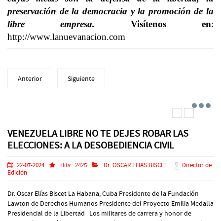
preservación de la democracia y la promoción de la
libre empresa.
Visítenos en
:
http://www.lanuevanacion.com
Anterior
Siguiente
VENEZUELA LIBRE NO TE DEJES ROBAR LAS
ELECCIONES: A LA DESOBEDIENCIA CIVIL
22-07-2024
Hits:
2425
Dr. OSCAR ELIAS BISCET
Director de
Edición
Dr. Oscar Elías Biscet La Habana, Cuba Presidente de la Fundación
Lawton de Derechos Humanos Presidente del Proyecto Emilia Medalla
Presidencial de la Libertad Los militares de carrera y honor de