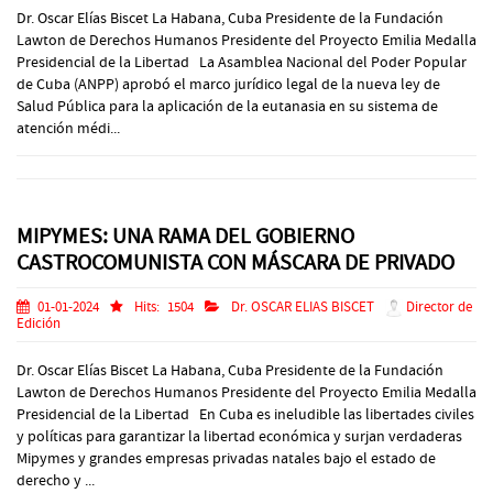
Dr. Oscar Elías Biscet La Habana, Cuba Presidente de la Fundación
Lawton de Derechos Humanos Presidente del Proyecto Emilia Medalla
Presidencial de la Libertad La Asamblea Nacional del Poder Popular
de Cuba (ANPP) aprobó el marco jurídico legal de la nueva ley de
Salud Pública para la aplicación de la eutanasia en su sistema de
atención médi...
MIPYMES: UNA RAMA DEL GOBIERNO
CASTROCOMUNISTA CON MÁSCARA DE PRIVADO
01-01-2024
Hits:
1504
Dr. OSCAR ELIAS BISCET
Director de
Edición
Dr. Oscar Elías Biscet La Habana, Cuba Presidente de la Fundación
Lawton de Derechos Humanos Presidente del Proyecto Emilia Medalla
Presidencial de la Libertad En Cuba es ineludible las libertades civiles
y políticas para garantizar la libertad económica y surjan verdaderas
Mipymes y grandes empresas privadas natales bajo el estado de
derecho y ...