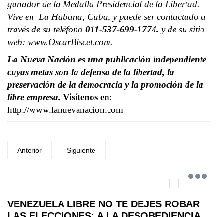
ganador de la Medalla Presidencial de la Libertad.
Vive en La Habana, Cuba, y puede ser contactado a
través de su teléfono
011-537-699-1774.
y de su sitio
web: www.OscarBiscet.com.
La Nueva Nación es una publicación independiente
cuyas metas son la defensa de la libertad, la
preservación de la democracia y la promoción de la
libre empresa.
Visítenos en
:
http://www.lanuevanacion.com
Anterior
Siguiente
VENEZUELA LIBRE NO TE DEJES ROBAR
LAS ELECCIONES: A LA DESOBEDIENCIA