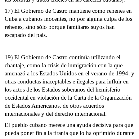
17) El Gobierno de Castro mantiene como rehenes en
Cuba a cubanos inocentes, no por alguna culpa de los
rehenes, sino sólo porque familiares suyos han
escapado del país.
19) El Gobierno de Castro continúa utilizando el
chantaje, como la crisis de inmigración con la que
amenazó a los Estados Unidos en el verano de 1994, y
otras conductas inaceptables e ilegales para influir en
los actos de los Estados soberanos del hemisferio
occidental en violación de la Carta de la Organización
de Estados Americanos, de otros acuerdos
internacionales y del derecho internacional.
El pueblo cubano merece una ayuda decisiva para que
pueda poner fin a la tiranía que lo ha oprimido durante