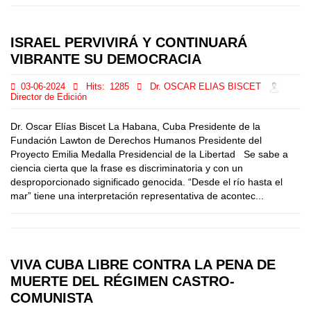
ISRAEL PERVIVIRÁ Y CONTINUARÁ
VIBRANTE SU DEMOCRACIA
03-06-2024
Hits:
1285
Dr. OSCAR ELIAS BISCET
Director de Edición
Dr. Oscar Elías Biscet La Habana, Cuba Presidente de la
Fundación Lawton de Derechos Humanos Presidente del
Proyecto Emilia Medalla Presidencial de la Libertad Se sabe a
ciencia cierta que la frase es discriminatoria y con un
desproporcionado significado genocida. “Desde el río hasta el
mar” tiene una interpretación representativa de acontec...
VIVA CUBA LIBRE CONTRA LA PENA DE
MUERTE DEL RÉGIMEN CASTRO-
COMUNISTA