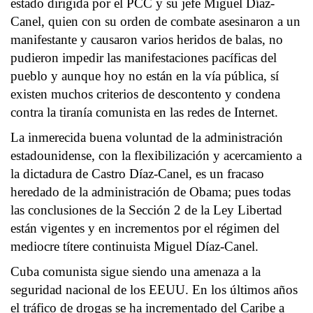
estado dirigida por el PCC y su jefe Miguel Díaz-
Canel, quien con su orden de combate asesinaron a un
manifestante y causaron varios heridos de balas, no
pudieron impedir las manifestaciones pacíficas del
pueblo y aunque hoy no están en la vía pública, sí
existen muchos criterios de descontento y condena
contra la tiranía comunista en las redes de Internet.
La inmerecida buena voluntad de la administración
estadounidense, con la flexibilización y acercamiento a
la dictadura de Castro Díaz-Canel, es un fracaso
heredado de la administración de Obama; pues todas
las conclusiones de la Sección 2 de la Ley Libertad
están vigentes y en incrementos por el régimen del
mediocre títere continuista Miguel Díaz-Canel.
Cuba comunista sigue siendo una amenaza a la
seguridad nacional de los EEUU. En los últimos años
el tráfico de drogas se ha incrementado del Caribe a