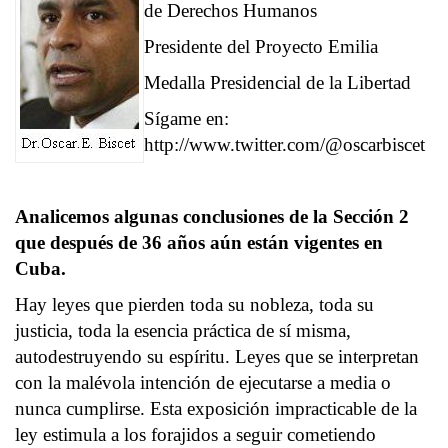
de Derechos Humanos
Presidente del Proyecto Emilia
Medalla Presidencial de la Libertad
Sígame en:
http://www.twitter.com/@oscarbiscet
Analicemos algunas conclusiones de la Sección 2
que después de 36 años aún están vigentes en
Cuba.
Hay leyes que pierden toda su nobleza, toda su
justicia, toda la esencia práctica de sí misma,
autodestruyendo su espíritu. Leyes que se interpretan
con la malévola intención de ejecutarse a media o
nunca cumplirse. Esta exposición impracticable de la
ley estimula a los forajidos a seguir cometiendo