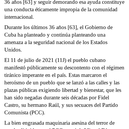
36 años [63] y seguir demorando esa ayuda constituye
una conducta éticamente impropia de la comunidad
internacional.
Durante los últimos 36 años [63], el Gobierno de
Cuba ha planteado y continúa planteando una
amenaza a la seguridad nacional de los Estados
Unidos.
El 11 de julio de 2021 (11J) el pueblo cubano
manifestó públicamente su descontento con el régimen
tiránico imperante en el país. Estas marcaron el
heroísmo de un pueblo que se lanzó a las calles y las
plazas públicas exigiendo libertad y bienestar, que les
han sido negadas durante seis décadas por Fidel
Castro, su hermano Raúl, y sus secuaces del Partido
Comunista (PCC).
La bien engrasada maquinaria asesina del terror de