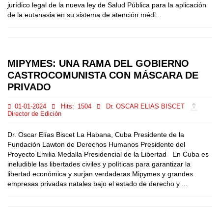
jurídico legal de la nueva ley de Salud Pública para la aplicación
de la eutanasia en su sistema de atención médi...
MIPYMES: UNA RAMA DEL GOBIERNO
CASTROCOMUNISTA CON MÁSCARA DE
PRIVADO
01-01-2024
Hits:
1504
Dr. OSCAR ELIAS BISCET
Director de Edición
Dr. Oscar Elías Biscet La Habana, Cuba Presidente de la
Fundación Lawton de Derechos Humanos Presidente del
Proyecto Emilia Medalla Presidencial de la Libertad En Cuba es
ineludible las libertades civiles y políticas para garantizar la
libertad económica y surjan verdaderas Mipymes y grandes
empresas privadas natales bajo el estado de derecho y ...