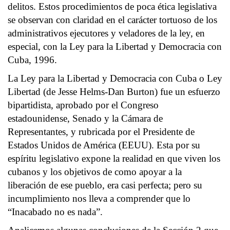
delitos. Estos procedimientos de poca ética legislativa
se observan con claridad en el carácter tortuoso de los
administrativos ejecutores y veladores de la ley, en
especial, con la Ley para la Libertad y Democracia con
Cuba, 1996.
La Ley para la Libertad y Democracia con Cuba o Ley
Libertad (de Jesse Helms-Dan Burton) fue un esfuerzo
bipartidista, aprobado por el Congreso
estadounidense, Senado y la Cámara de
Representantes, y rubricada por el Presidente de
Estados Unidos de América (EEUU). Esta por su
espíritu legislativo expone la realidad en que viven los
cubanos y los objetivos de como apoyar a la
liberación de ese pueblo, era casi perfecta; pero su
incumplimiento nos lleva a comprender que lo
“Inacabado no es nada”.