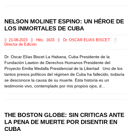
NELSON MOLINET ESPINO: UN HÉROE DE
LOS INMORTALES DE CUBA
21-08-2023
Hits:
1633
Dr. OSCAR ELIAS BISCET
Director de Edición
Dr. Oscar Elías Biscet La Habana, Cuba Presidente de la
Fundación Lawton de Derechos Humanos Presidente del
Proyecto Emilia Medalla Presidencial de la Libertad Uno de los
tantos presos políticos del régimen de Cuba ha fallecido, todavía
se desconoce la causa de su muerte. Esta historia es un
testimonio vivo, contemplado por mis propios ojos, d...
THE BOSTON GLOBE: SIN CRITICAS ANTE
LA PENA DE MUERTE POR DISENTIR EN
CUBA