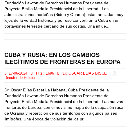
Fundación Lawton de Derechos Humanos Presidente del
Proyecto Emilia Medalla Presidencial de la Libertad Las
administraciones norteñas (Biden y Obama) están ancladas muy
lejos de la verdad histórica y por eso convertirán a Cuba en un
portaviones terrestre cercano de sus costas. Una influe...
CUBA Y RUSIA: EN LOS CAMBIOS
ILEGÍTIMOS DE FRONTERAS EN EUROPA
17-06-2024
Hits:
1696
Dr. OSCAR ELIAS BISCET
Director de Edición
Dr. Oscar Elías Biscet La Habana, Cuba Presidente de la
Fundación Lawton de Derechos Humanos Presidente del
Proyecto Emilia Medalla Presidencial de la Libertad Las nuevas
fronteras de Europa, con el novísimo mapa de la ocupación rusa
de Ucrania y repartición de sus territorios con algunos países
limítrofes. Una época de violación de los pr...