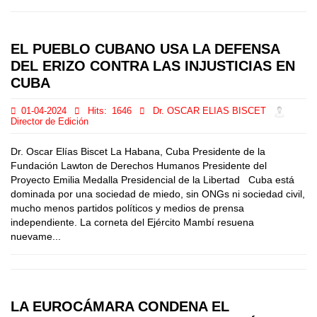
EL PUEBLO CUBANO USA LA DEFENSA
DEL ERIZO CONTRA LAS INJUSTICIAS EN
CUBA
01-04-2024
Hits:
1646
Dr. OSCAR ELIAS BISCET
Director de Edición
Dr. Oscar Elías Biscet La Habana, Cuba Presidente de la
Fundación Lawton de Derechos Humanos Presidente del
Proyecto Emilia Medalla Presidencial de la Libertad Cuba está
dominada por una sociedad de miedo, sin ONGs ni sociedad civil,
mucho menos partidos políticos y medios de prensa
independiente. La corneta del Ejército Mambí resuena
nuevame...
LA EUROCÁMARA CONDENA EL