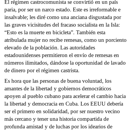
El régimen castrocomunista se convirtió en un país
paria, por ser un narco estado. Este es irreformable e
insalvable; les diré como una anciana disgustada por
las graves vicisitudes del fracaso socialista en la Isla:
“Esto es la muerte en bicicleta”. También esta
atribulada mujer no recibe remesas, como un porciento
elevado de la población. Las autoridades
estadounidenses permitieron el envío de remesas en
números ilimitados, dándose la oportunidad de lavado
de dinero por el régimen castrista.
Es hora que las personas de buena voluntad, los
amantes de la libertad y gobiernos democráticos
apoyen al pueblo cubano para acelerar el cambio hacia
la libertad y democracia en Cuba. Los EEUU debería
ser el primero en solidaridad, por ser nuestro vecino
más cercano y tener una historia compartida de
profunda amistad y de luchas por los idearios de