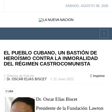
SÁBADO, AGOSTO 08, 2026
EL PUEBLO CUBANO, UN BASTIÓN DE
HEROÍSMO CONTRA LA INMORALIDAD
DEL RÉGIMEN CASTROCOMUNISTA
Director de Edición
Imprimir
Dr. OSCAR ELIAS BISCET
21 Junio 2022
CUBA
Dr. Oscar Elías Biscet
Presidente de la Fundación Lawton