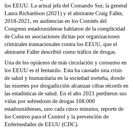
los EEUU. La actual jefa del Comando Sur, la general
Laura Richardson (2021) y el almirante Craig Faller,
2018-2021, en audiencias en los Comités del
Congreso estadounidense hablaron de la complicidad
de Cuba en asociaciones ilícitas por organizaciones
criminales trasnacionales contra los EEUU, que el
almirante Faller describió como tráfico de drogas.
Una de los opiáceos de más circulación y consumo en
los EEUU es el fentanilo. Esta ha causado una crisis
de salud y humanitaria en la sociedad norteña, donde
las muertes por drogadicción alcanzan cifras récords en
las estadísticas de salud. En el año 2021 perdieron sus
vidas por sobredosis de drogas 108.000
estadounidenses, uno cada cinco minutos, reporte de
los Centros para el Control y la prevención de
Enfermedades de EEUU (CDC).