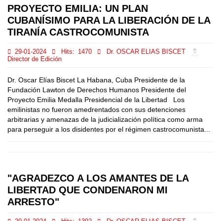
PROYECTO EMILIA: UN PLAN
CUBANÍSIMO PARA LA LIBERACIÓN DE LA
TIRANÍA CASTROCOMUNISTA
29-01-2024
Hits:
1470
Dr. OSCAR ELIAS BISCET
Director de Edición
Dr. Oscar Elías Biscet La Habana, Cuba Presidente de la
Fundación Lawton de Derechos Humanos Presidente del
Proyecto Emilia Medalla Presidencial de la Libertad Los
emilinistas no fueron amedrentados con sus detenciones
arbitrarias y amenazas de la judicialización política como arma
para perseguir a los disidentes por el régimen castrocomunista...
"AGRADEZCO A LOS AMANTES DE LA
LIBERTAD QUE CONDENARON MI
ARRESTO"