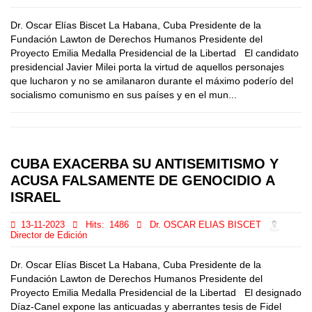
Dr. Oscar Elías Biscet La Habana, Cuba Presidente de la
Fundación Lawton de Derechos Humanos Presidente del
Proyecto Emilia Medalla Presidencial de la Libertad El candidato
presidencial Javier Milei porta la virtud de aquellos personajes
que lucharon y no se amilanaron durante el máximo poderío del
socialismo comunismo en sus países y en el mun...
CUBA EXACERBA SU ANTISEMITISMO Y
ACUSA FALSAMENTE DE GENOCIDIO A
ISRAEL
13-11-2023
Hits:
1486
Dr. OSCAR ELIAS BISCET
Director de Edición
Dr. Oscar Elías Biscet La Habana, Cuba Presidente de la
Fundación Lawton de Derechos Humanos Presidente del
Proyecto Emilia Medalla Presidencial de la Libertad El designado
Díaz-Canel expone las anticuadas y aberrantes tesis de Fidel