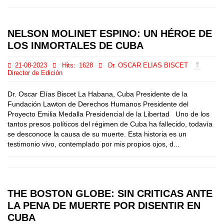
NELSON MOLINET ESPINO: UN HÉROE DE
LOS INMORTALES DE CUBA
21-08-2023
Hits:
1628
Dr. OSCAR ELIAS BISCET
Director de Edición
Dr. Oscar Elías Biscet La Habana, Cuba Presidente de la
Fundación Lawton de Derechos Humanos Presidente del
Proyecto Emilia Medalla Presidencial de la Libertad Uno de los
tantos presos políticos del régimen de Cuba ha fallecido, todavía
se desconoce la causa de su muerte. Esta historia es un
testimonio vivo, contemplado por mis propios ojos, d...
THE BOSTON GLOBE: SIN CRITICAS ANTE
LA PENA DE MUERTE POR DISENTIR EN
CUBA