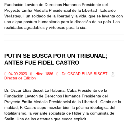
Fundación Lawton de Derechos Humanos Presidente del
Proyecto Emilia Medalla Presidencial de la Libertad Eduardo
Verástegui, un soldado de la libertad y la vida, que se levanta con
una digna postura humanitaria para la dirección de su país. Las
realidades agradables y virtuosas para la ciu...
PUTIN SE BUSCA POR UN TRIBUNAL;
ANTES FUE FIDEL CASTRO
04-09-2023
Hits:
1886
Dr. OSCAR ELIAS BISCET
Director de Edición
Dr. Oscar Elías Biscet La Habana, Cuba Presidente de la
Fundación Lawton de Derechos Humanos Presidente del
Proyecto Emilia Medalla Presidencial de la Libertad Genio de la
maldad, F. Castro supo mezclar bien la pócima ideológica del
totalitarismo, la variante socialista de Hitler y la comunista de
Stalin. Una de las estatuas que evoca explícit...