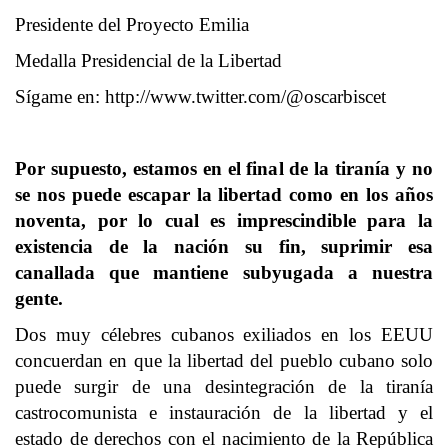
Presidente del Proyecto Emilia
Medalla Presidencial de la Libertad
Sígame en:
http://www.twitter.com/@oscarbiscet
Por supuesto, estamos en el final de la tiranía y no
se nos puede escapar la libertad como en los años
noventa, por lo cual es imprescindible para la
existencia de la nación su fin, suprimir esa
canallada que mantiene subyugada a nuestra
gente.
Dos muy célebres cubanos exiliados en los EEUU
concuerdan en que la libertad del pueblo cubano solo
puede surgir de una desintegración de la tiranía
castrocomunista e instauración de la libertad y el
estado de derechos con el nacimiento de la República