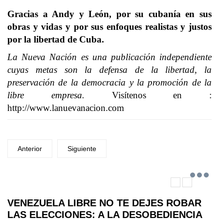
Gracias a Andy y León, por su cubanía en sus
obras y vidas y por sus enfoques realistas y justos
por la libertad de Cuba.
La Nueva Nación es una publicación independiente
cuyas metas son la defensa de la libertad, la
preservación de la democracia y la promoción de la
libre empresa.
Visítenos en :
http://www.lanuevanacion.com
Anterior
Siguiente
VENEZUELA LIBRE NO TE DEJES ROBAR
LAS ELECCIONES: A LA DESOBEDIENCIA