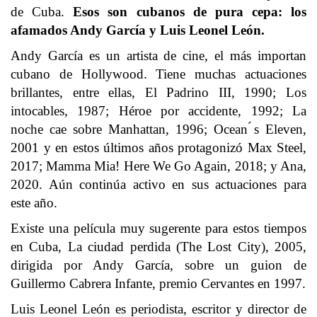
de Cuba.
Esos son cubanos de pura cepa: los
afamados Andy García y Luis Leonel León.
Andy García es un artista de cine, el más importan
cubano de Hollywood. Tiene muchas actuaciones
brillantes, entre ellas, El Padrino III, 1990; Los
intocables, 1987; Héroe por accidente, 1992; La
noche cae sobre Manhattan, 1996; Ocean ́s Eleven,
2001 y en estos últimos años protagonizó Max Steel,
2017; Mamma Mia! Here We Go Again, 2018; y Ana,
2020. Aún continúa activo en sus actuaciones para
este año.
Existe una película muy sugerente para estos tiempos
en Cuba, La ciudad perdida (The Lost City), 2005,
dirigida por Andy García, sobre un guion de
Guillermo Cabrera Infante, premio Cervantes en 1997.
Luis Leonel León es periodista, escritor y director de