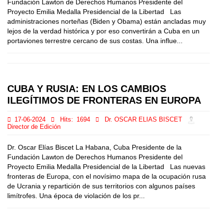
Fundación Lawton de Derechos Humanos Presidente del
Proyecto Emilia Medalla Presidencial de la Libertad Las
administraciones norteñas (Biden y Obama) están ancladas muy
lejos de la verdad histórica y por eso convertirán a Cuba en un
portaviones terrestre cercano de sus costas. Una influe...
CUBA Y RUSIA: EN LOS CAMBIOS
ILEGÍTIMOS DE FRONTERAS EN EUROPA
17-06-2024
Hits:
1694
Dr. OSCAR ELIAS BISCET
Director de Edición
Dr. Oscar Elías Biscet La Habana, Cuba Presidente de la
Fundación Lawton de Derechos Humanos Presidente del
Proyecto Emilia Medalla Presidencial de la Libertad Las nuevas
fronteras de Europa, con el novísimo mapa de la ocupación rusa
de Ucrania y repartición de sus territorios con algunos países
limítrofes. Una época de violación de los pr...