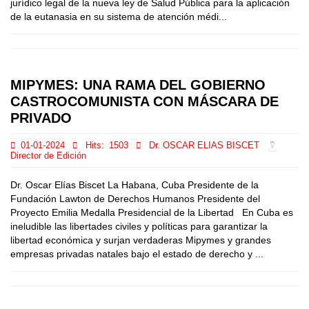
jurídico legal de la nueva ley de Salud Pública para la aplicación
de la eutanasia en su sistema de atención médi...
MIPYMES: UNA RAMA DEL GOBIERNO
CASTROCOMUNISTA CON MÁSCARA DE
PRIVADO
01-01-2024
Hits:
1503
Dr. OSCAR ELIAS BISCET
Director de Edición
Dr. Oscar Elías Biscet La Habana, Cuba Presidente de la
Fundación Lawton de Derechos Humanos Presidente del
Proyecto Emilia Medalla Presidencial de la Libertad En Cuba es
ineludible las libertades civiles y políticas para garantizar la
libertad económica y surjan verdaderas Mipymes y grandes
empresas privadas natales bajo el estado de derecho y ...