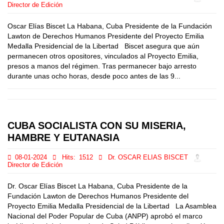
Director de Edición
Oscar Elías Biscet La Habana, Cuba Presidente de la Fundación
Lawton de Derechos Humanos Presidente del Proyecto Emilia
Medalla Presidencial de la Libertad Biscet asegura que aún
permanecen otros opositores, vinculados al Proyecto Emilia,
presos a manos del régimen. Tras permanecer bajo arresto
durante unas ocho horas, desde poco antes de las 9...
CUBA SOCIALISTA CON SU MISERIA,
HAMBRE Y EUTANASIA
08-01-2024
Hits:
1512
Dr. OSCAR ELIAS BISCET
Director de Edición
Dr. Oscar Elías Biscet La Habana, Cuba Presidente de la
Fundación Lawton de Derechos Humanos Presidente del
Proyecto Emilia Medalla Presidencial de la Libertad La Asamblea
Nacional del Poder Popular de Cuba (ANPP) aprobó el marco