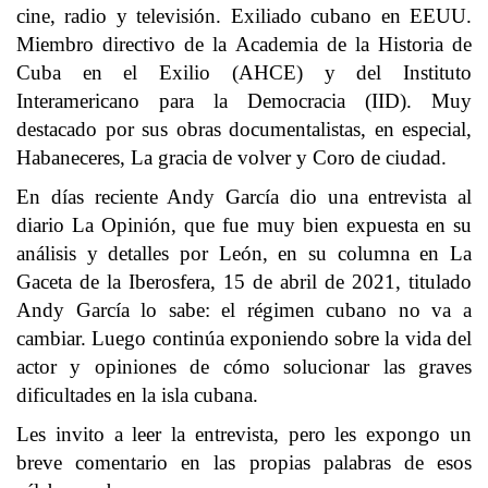
cine, radio y televisión. Exiliado cubano en EEUU.
Miembro directivo de la Academia de la Historia de
Cuba en el Exilio (AHCE) y del Instituto
Interamericano para la Democracia (IID). Muy
destacado por sus obras documentalistas, en especial,
Habaneceres, La gracia de volver y Coro de ciudad.
En días reciente Andy García dio una entrevista al
diario La Opinión, que fue muy bien expuesta en su
análisis y detalles por León, en su columna en La
Gaceta de la Iberosfera, 15 de abril de 2021, titulado
Andy García lo sabe: el régimen cubano no va a
cambiar. Luego continúa exponiendo sobre la vida del
actor y opiniones de cómo solucionar las graves
dificultades en la isla cubana.
Les invito a leer la entrevista, pero les expongo un
breve comentario en las propias palabras de esos