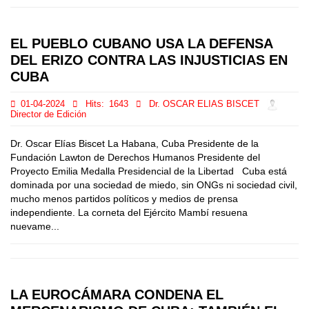
EL PUEBLO CUBANO USA LA DEFENSA
DEL ERIZO CONTRA LAS INJUSTICIAS EN
CUBA
01-04-2024
Hits:
1643
Dr. OSCAR ELIAS BISCET
Director de Edición
Dr. Oscar Elías Biscet La Habana, Cuba Presidente de la
Fundación Lawton de Derechos Humanos Presidente del
Proyecto Emilia Medalla Presidencial de la Libertad Cuba está
dominada por una sociedad de miedo, sin ONGs ni sociedad civil,
mucho menos partidos políticos y medios de prensa
independiente. La corneta del Ejército Mambí resuena
nuevame...
LA EUROCÁMARA CONDENA EL