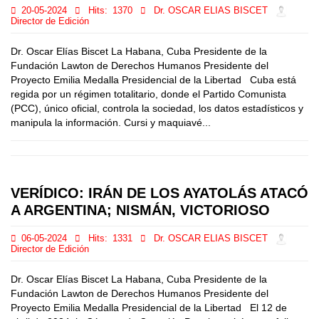
20-05-2024
Hits:
1370
Dr. OSCAR ELIAS BISCET
Director de Edición
Dr. Oscar Elías Biscet La Habana, Cuba Presidente de la
Fundación Lawton de Derechos Humanos Presidente del
Proyecto Emilia Medalla Presidencial de la Libertad Cuba está
regida por un régimen totalitario, donde el Partido Comunista
(PCC), único oficial, controla la sociedad, los datos estadísticos y
manipula la información. Cursi y maquiavé...
VERÍDICO: IRÁN DE LOS AYATOLÁS ATACÓ
A ARGENTINA; NISMÁN, VICTORIOSO
06-05-2024
Hits:
1331
Dr. OSCAR ELIAS BISCET
Director de Edición
Dr. Oscar Elías Biscet La Habana, Cuba Presidente de la
Fundación Lawton de Derechos Humanos Presidente del
Proyecto Emilia Medalla Presidencial de la Libertad El 12 de