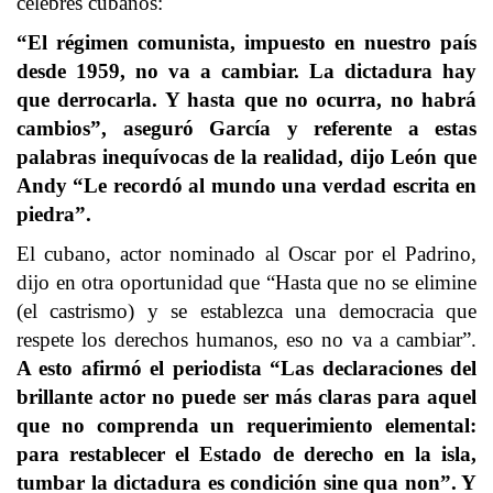
célebres cubanos:
“El régimen comunista, impuesto en nuestro país
desde 1959, no va a cambiar. La dictadura hay
que derrocarla. Y hasta que no ocurra, no habrá
cambios”, aseguró García y referente a estas
palabras inequívocas de la realidad, dijo León que
Andy “Le recordó al mundo una verdad escrita en
piedra”.
El cubano, actor nominado al Oscar por el Padrino,
dijo en otra oportunidad que “Hasta que no se elimine
(el castrismo) y se establezca una democracia que
respete los derechos humanos, eso no va a cambiar”.
A esto afirmó el periodista “Las declaraciones del
brillante actor no puede ser más claras para aquel
que no comprenda un requerimiento elemental:
para restablecer el Estado de derecho en la isla,
tumbar la dictadura es condición sine qua non”. Y