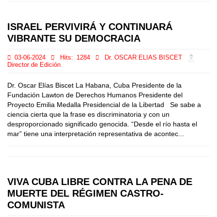
ISRAEL PERVIVIRÁ Y CONTINUARÁ
VIBRANTE SU DEMOCRACIA
03-06-2024
Hits:
1284
Dr. OSCAR ELIAS BISCET
Director de Edición
Dr. Oscar Elías Biscet La Habana, Cuba Presidente de la
Fundación Lawton de Derechos Humanos Presidente del
Proyecto Emilia Medalla Presidencial de la Libertad Se sabe a
ciencia cierta que la frase es discriminatoria y con un
desproporcionado significado genocida. “Desde el río hasta el
mar” tiene una interpretación representativa de acontec...
VIVA CUBA LIBRE CONTRA LA PENA DE
MUERTE DEL RÉGIMEN CASTRO-
COMUNISTA