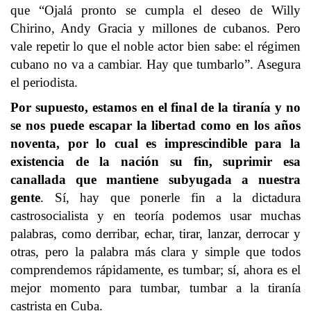
que “Ojalá pronto se cumpla el deseo de Willy
Chirino, Andy Gracia y millones de cubanos. Pero
vale repetir lo que el noble actor bien sabe: el régimen
cubano no va a cambiar. Hay que tumbarlo”. Asegura
el periodista.
Por supuesto, estamos en el final de la tiranía y no
se nos puede escapar la libertad como en los años
noventa, por lo cual es imprescindible para la
existencia de la nación su fin, suprimir esa
canallada que mantiene subyugada a nuestra
gente
. Sí, hay que ponerle fin a la dictadura
castrosocialista y en teoría podemos usar muchas
palabras, como derribar, echar, tirar, lanzar, derrocar y
otras, pero la palabra más clara y simple que todos
comprendemos rápidamente, es tumbar; sí, ahora es el
mejor momento para tumbar, tumbar a la tiranía
castrista en Cuba.