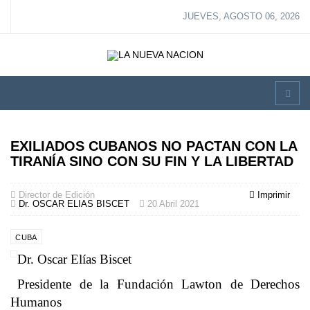
JUEVES, AGOSTO 06, 2026
EXILIADOS CUBANOS NO PACTAN CON LA
TIRANÍA SINO CON SU FIN Y LA LIBERTAD
Director de Edición
Imprimir
Dr. OSCAR ELIAS BISCET
20 Abril 2021
CUBA
Dr. Oscar Elías Biscet
Presidente de la Fundación Lawton de Derechos
Humanos