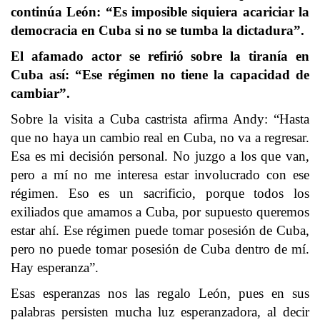
continúa León: “Es imposible siquiera acariciar la
democracia en Cuba si no se tumba la dictadura”.
El afamado actor se refirió sobre la tiranía en
Cuba así: “Ese régimen no tiene la capacidad de
cambiar”.
Sobre la visita a Cuba castrista afirma Andy: “Hasta
que no haya un cambio real en Cuba, no va a regresar.
Esa es mi decisión personal. No juzgo a los que van,
pero a mí no me interesa estar involucrado con ese
régimen. Eso es un sacrificio, porque todos los
exiliados que amamos a Cuba, por supuesto queremos
estar ahí. Ese régimen puede tomar posesión de Cuba,
pero no puede tomar posesión de Cuba dentro de mí.
Hay esperanza”.
Esas esperanzas nos las regalo León, pues en sus
palabras persisten mucha luz esperanzadora, al decir