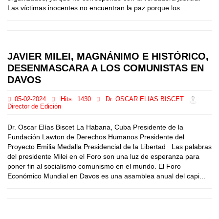
Las víctimas inocentes no encuentran la paz porque los ...
JAVIER MILEI, MAGNÁNIMO E HISTÓRICO,
DESENMASCARA A LOS COMUNISTAS EN
DAVOS
05-02-2024
Hits:
1430
Dr. OSCAR ELIAS BISCET
Director de Edición
Dr. Oscar Elías Biscet La Habana, Cuba Presidente de la
Fundación Lawton de Derechos Humanos Presidente del
Proyecto Emilia Medalla Presidencial de la Libertad Las palabras
del presidente Milei en el Foro son una luz de esperanza para
poner fin al socialismo comunismo en el mundo. El Foro
Económico Mundial en Davos es una asamblea anual del capi...