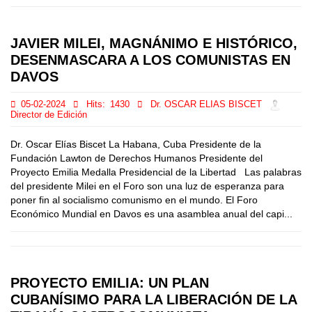
JAVIER MILEI, MAGNÁNIMO E HISTÓRICO,
DESENMASCARA A LOS COMUNISTAS EN
DAVOS
05-02-2024
Hits:
1430
Dr. OSCAR ELIAS BISCET
Director de Edición
Dr. Oscar Elías Biscet La Habana, Cuba Presidente de la
Fundación Lawton de Derechos Humanos Presidente del
Proyecto Emilia Medalla Presidencial de la Libertad Las palabras
del presidente Milei en el Foro son una luz de esperanza para
poner fin al socialismo comunismo en el mundo. El Foro
Económico Mundial en Davos es una asamblea anual del capi...
PROYECTO EMILIA: UN PLAN
CUBANÍSIMO PARA LA LIBERACIÓN DE LA