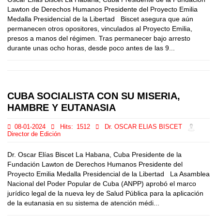
Lawton de Derechos Humanos Presidente del Proyecto Emilia
Medalla Presidencial de la Libertad Biscet asegura que aún
permanecen otros opositores, vinculados al Proyecto Emilia,
presos a manos del régimen. Tras permanecer bajo arresto
durante unas ocho horas, desde poco antes de las 9...
CUBA SOCIALISTA CON SU MISERIA,
HAMBRE Y EUTANASIA
08-01-2024
Hits:
1512
Dr. OSCAR ELIAS BISCET
Director de Edición
Dr. Oscar Elías Biscet La Habana, Cuba Presidente de la
Fundación Lawton de Derechos Humanos Presidente del
Proyecto Emilia Medalla Presidencial de la Libertad La Asamblea
Nacional del Poder Popular de Cuba (ANPP) aprobó el marco
jurídico legal de la nueva ley de Salud Pública para la aplicación
de la eutanasia en su sistema de atención médi...