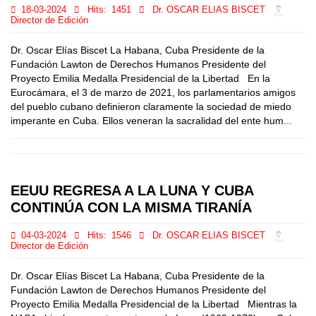
18-03-2024
Hits:
1451
Dr. OSCAR ELIAS BISCET
Director de Edición
Dr. Oscar Elías Biscet La Habana, Cuba Presidente de la
Fundación Lawton de Derechos Humanos Presidente del
Proyecto Emilia Medalla Presidencial de la Libertad En la
Eurocámara, el 3 de marzo de 2021, los parlamentarios amigos
del pueblo cubano definieron claramente la sociedad de miedo
imperante en Cuba. Ellos veneran la sacralidad del ente hum...
EEUU REGRESA A LA LUNA Y CUBA
CONTINÚA CON LA MISMA TIRANÍA
04-03-2024
Hits:
1546
Dr. OSCAR ELIAS BISCET
Director de Edición
Dr. Oscar Elías Biscet La Habana, Cuba Presidente de la
Fundación Lawton de Derechos Humanos Presidente del
Proyecto Emilia Medalla Presidencial de la Libertad Mientras la