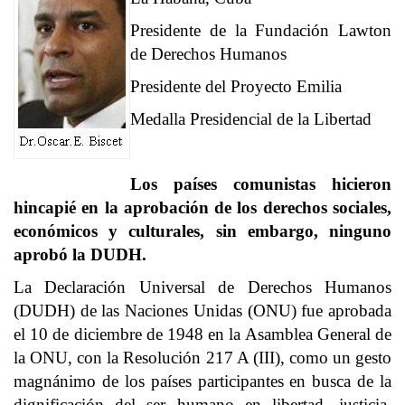
Presidente de la Fundación Lawton
de Derechos Humanos
Presidente del Proyecto Emilia
Medalla Presidencial de la Libertad
Los países comunistas hicieron
hincapié en la aprobación de los derechos sociales,
económicos y culturales, sin embargo, ninguno
aprobó la DUDH.
La Declaración Universal de Derechos Humanos
(DUDH) de las Naciones Unidas (ONU) fue aprobada
el 10 de diciembre de 1948 en la Asamblea General de
la ONU, con la Resolución 217 A (III), como un gesto
magnánimo de los países participantes en busca de la
dignificación del ser humano en libertad, justicia,