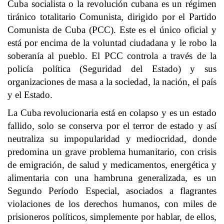
Cuba socialista o la revolución cubana es un régimen
tiránico totalitario Comunista, dirigido por el Partido
Comunista de Cuba (PCC). Este es el único oficial y
está por encima de la voluntad ciudadana y le robo la
soberanía al pueblo. El PCC controla a través de la
policía política (Seguridad del Estado) y sus
organizaciones de masa a la sociedad, la nación, el país
y el Estado.
La Cuba revolucionaria está en colapso y es un estado
fallido, solo se conserva por el terror de estado y así
neutraliza su impopularidad y mediocridad, donde
predomina un grave problema humanitario, con crisis
de emigración, de salud y medicamentos, energética y
alimentaria con una hambruna generalizada, es un
Segundo Período Especial, asociados a flagrantes
violaciones de los derechos humanos, con miles de
prisioneros políticos, simplemente por hablar, de ellos,