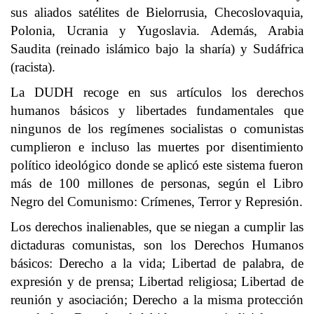
sus aliados satélites de Bielorrusia, Checoslovaquia,
Polonia, Ucrania y Yugoslavia. Además, Arabia
Saudita (reinado islámico bajo la sharía) y Sudáfrica
(racista).
La DUDH recoge en sus artículos los derechos
humanos básicos y libertades fundamentales que
ningunos de los regímenes socialistas o comunistas
cumplieron e incluso las muertes por disentimiento
político ideológico donde se aplicó este sistema fueron
más de 100 millones de personas, según el Libro
Negro del Comunismo: Crímenes, Terror y Represión.
Los derechos inalienables, que se niegan a cumplir las
dictaduras comunistas, son los Derechos Humanos
básicos: Derecho a la vida; Libertad de palabra, de
expresión y de prensa; Libertad religiosa; Libertad de
reunión y asociación; Derecho a la misma protección