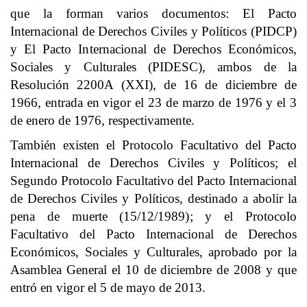
que la forman varios documentos: El Pacto
Internacional de Derechos Civiles y Políticos (PIDCP)
y El Pacto Internacional de Derechos Económicos,
Sociales y Culturales (PIDESC), ambos de la
Resolución 2200A (XXI), de 16 de diciembre de
1966, entrada en vigor el 23 de marzo de 1976 y el 3
de enero de 1976, respectivamente.
También existen el Protocolo Facultativo del Pacto
Internacional de Derechos Civiles y Políticos; el
Segundo Protocolo Facultativo del Pacto Internacional
de Derechos Civiles y Políticos, destinado a abolir la
pena de muerte (15/12/1989); y el Protocolo
Facultativo del Pacto Internacional de Derechos
Económicos, Sociales y Culturales, aprobado por la
Asamblea General el 10 de diciembre de 2008 y que
entró en vigor el 5 de mayo de 2013.