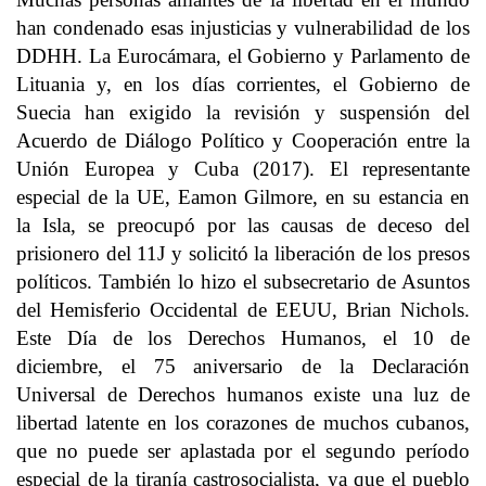
han condenado esas injusticias y vulnerabilidad de los
DDHH. La Eurocámara, el Gobierno y Parlamento de
Lituania y, en los días corrientes, el Gobierno de
Suecia han exigido la revisión y suspensión del
Acuerdo de Diálogo Político y Cooperación entre la
Unión Europea y Cuba (2017). El representante
especial de la UE, Eamon Gilmore, en su estancia en
la Isla, se preocupó por las causas de deceso del
prisionero del 11J y solicitó la liberación de los presos
políticos. También lo hizo el subsecretario de Asuntos
del Hemisferio Occidental de EEUU, Brian Nichols.
Este Día de los Derechos Humanos, el 10 de
diciembre, el 75 aniversario de la Declaración
Universal de Derechos humanos existe una luz de
libertad latente en los corazones de muchos cubanos,
que no puede ser aplastada por el segundo período
especial de la tiranía castrosocialista, ya que el pueblo