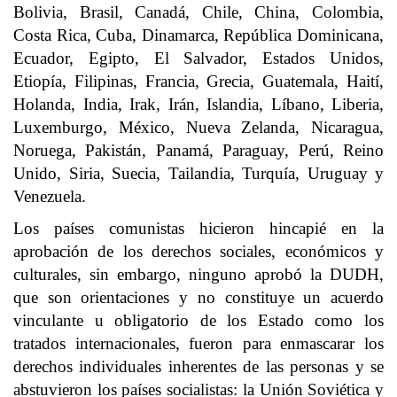
Bolivia, Brasil, Canadá, Chile, China, Colombia,
Costa Rica, Cuba, Dinamarca, República Dominicana,
Ecuador, Egipto, El Salvador, Estados Unidos,
Etiopía, Filipinas, Francia, Grecia, Guatemala, Haití,
Holanda, India, Irak, Irán, Islandia, Líbano, Liberia,
Luxemburgo, México, Nueva Zelanda, Nicaragua,
Noruega, Pakistán, Panamá, Paraguay, Perú, Reino
Unido, Siria, Suecia, Tailandia, Turquía, Uruguay y
Venezuela.
Los países comunistas hicieron hincapié en la
aprobación de los derechos sociales, económicos y
culturales, sin embargo, ninguno aprobó la DUDH,
que son orientaciones y no constituye un acuerdo
vinculante u obligatorio de los Estado como los
tratados internacionales, fueron para enmascarar los
derechos individuales inherentes de las personas y se
abstuvieron los países socialistas: la Unión Soviética y