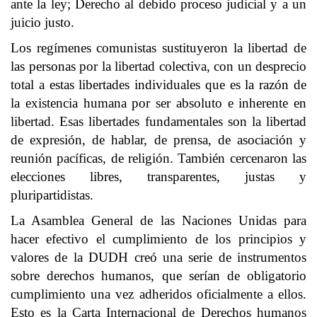
ante la ley; Derecho al debido proceso judicial y a un
juicio justo.
Los regímenes comunistas sustituyeron la libertad de
las personas por la libertad colectiva, con un desprecio
total a estas libertades individuales que es la razón de
la existencia humana por ser absoluto e inherente en
libertad. Esas libertades fundamentales son la libertad
de expresión, de hablar, de prensa, de asociación y
reunión pacíficas, de religión. También cercenaron las
elecciones libres, transparentes, justas y
pluripartidistas.
La Asamblea General de las Naciones Unidas para
hacer efectivo el cumplimiento de los principios y
valores de la DUDH creó una serie de instrumentos
sobre derechos humanos, que serían de obligatorio
cumplimiento una vez adheridos oficialmente a ellos.
Esto es la Carta Internacional de Derechos humanos