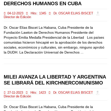
DERECHOS HUMANOS EN CUBA
04-12-2023
Hits:
1345
Dr. OSCAR ELIAS BISCET
Director de Edición
Dr. Oscar Elías Biscet La Habana, Cuba Presidente de la
Fundación Lawton de Derechos Humanos Presidente del
Proyecto Emilia Medalla Presidencial de la Libertad Los países
comunistas hicieron hincapié en la aprobación de los derechos
sociales, económicos y culturales, sin embargo, ninguno aprobó
la DUDH. La Declaración Universal de Derechos ...
MILEI AVANZA LA LIBERTAD Y ARGENTINA
SE LIBRARÁ DEL KIRCHNERCOMUNISMO
27-11-2023
Hits:
1423
Dr. OSCAR ELIAS BISCET
Director de Edición
Dr. Oscar Elías Biscet La Habana, Cuba Presidente de la