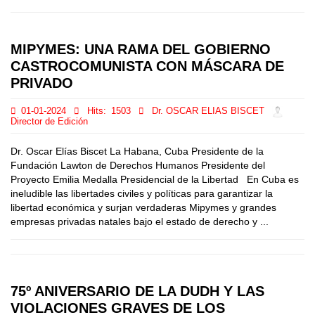
MIPYMES: UNA RAMA DEL GOBIERNO
CASTROCOMUNISTA CON MÁSCARA DE
PRIVADO
01-01-2024
Hits:
1503
Dr. OSCAR ELIAS BISCET
Director de Edición
Dr. Oscar Elías Biscet La Habana, Cuba Presidente de la
Fundación Lawton de Derechos Humanos Presidente del
Proyecto Emilia Medalla Presidencial de la Libertad En Cuba es
ineludible las libertades civiles y políticas para garantizar la
libertad económica y surjan verdaderas Mipymes y grandes
empresas privadas natales bajo el estado de derecho y ...
75º ANIVERSARIO DE LA DUDH Y LAS
VIOLACIONES GRAVES DE LOS