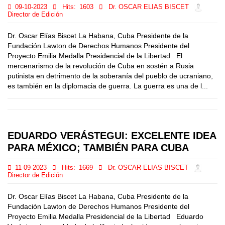
09-10-2023
Hits:
1603
Dr. OSCAR ELIAS BISCET
Director de Edición
Dr. Oscar Elías Biscet La Habana, Cuba Presidente de la
Fundación Lawton de Derechos Humanos Presidente del
Proyecto Emilia Medalla Presidencial de la Libertad El
mercenarismo de la revolución de Cuba en sostén a Rusia
putinista en detrimento de la soberanía del pueblo de ucraniano,
es también en la diplomacia de guerra. La guerra es una de l...
EDUARDO VERÁSTEGUI: EXCELENTE IDEA
PARA MÉXICO; TAMBIÉN PARA CUBA
11-09-2023
Hits:
1669
Dr. OSCAR ELIAS BISCET
Director de Edición
Dr. Oscar Elías Biscet La Habana, Cuba Presidente de la
Fundación Lawton de Derechos Humanos Presidente del
Proyecto Emilia Medalla Presidencial de la Libertad Eduardo