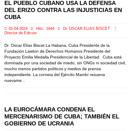
EL PUEBLO CUBANO USA LA DEFENSA
DEL ERIZO CONTRA LAS INJUSTICIAS EN
CUBA
01-04-2024
Hits:
1644
Dr. OSCAR ELIAS BISCET
Director de Edición
Dr. Oscar Elías Biscet La Habana, Cuba Presidente de la
Fundación Lawton de Derechos Humanos Presidente del
Proyecto Emilia Medalla Presidencial de la Libertad Cuba está
dominada por una sociedad de miedo, sin ONGs ni sociedad civil,
mucho menos partidos políticos y medios de prensa
independiente. La corneta del Ejército Mambí resuena
nuevame...
LA EUROCÁMARA CONDENA EL
MERCENARISMO DE CUBA; TAMBIÉN EL
GOBIERNO DE UCRANIA