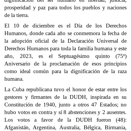
prosperidad y paz para todos los pueblos y naciones
de la tierra.
El 10 de diciembre es el Día de los Derechos
Humanos, donde cada año se conmemora la fecha de
la adopción oficial de la Declaración Universal de
Derechos Humanos para toda la familia humana y este
año, 2023, es el Septuagésimo quinto (75º)
Aniversario de la proclamación de esos principios
como ideal común para la dignificación de la raza
humana.
La Cuba republicana tuvo el honor de estar entre los
gestores y firmantes de la DUDH, inspirada en su
Constitución de 1940, junto a otros 47 Estados; no
hubo votos en contra y sí 8 abstenciones y 2 ausentes.
Los votos a favor de la DUDH fueron (48):
Afganistán, Argentina, Australia, Bélgica, Birmania,