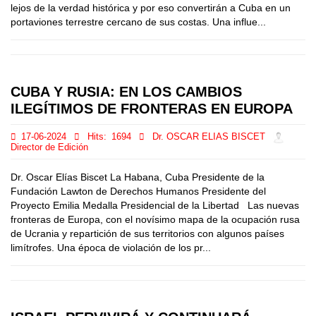
lejos de la verdad histórica y por eso convertirán a Cuba en un
portaviones terrestre cercano de sus costas. Una influe...
CUBA Y RUSIA: EN LOS CAMBIOS
ILEGÍTIMOS DE FRONTERAS EN EUROPA
17-06-2024
Hits:
1694
Dr. OSCAR ELIAS BISCET
Director de Edición
Dr. Oscar Elías Biscet La Habana, Cuba Presidente de la
Fundación Lawton de Derechos Humanos Presidente del
Proyecto Emilia Medalla Presidencial de la Libertad Las nuevas
fronteras de Europa, con el novísimo mapa de la ocupación rusa
de Ucrania y repartición de sus territorios con algunos países
limítrofes. Una época de violación de los pr...