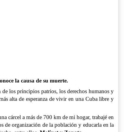
conoce la causa de su muerte.
 de los principios patrios, los derechos humanos y
ás alta de esperanza de vivir en una Cuba libre y
na cárcel a más de 700 km de mi hogar, trabajé en
s de organización de la población y educarla en la