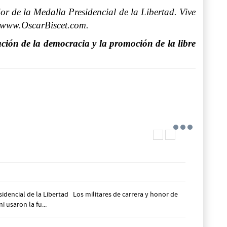
r de la Medalla Presidencial de la Libertad. Vive
: www.OscarBiscet.com.
ción de la democracia y la promoción de la libre
dencial de la Libertad Los militares de carrera y honor de
 usaron la fu...