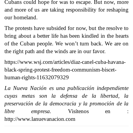
Cubans could hope for was to escape. But now, more
and more of us are taking responsibility for reshaping
our homeland.
The protests have subsided for now, but the resolve to
bring about a better life has been kindled in the hearts
of the Cuban people. We won’t turn back. We are on
the right path and the winds are in our favor.
https://www.wsj.com/articles/diaz-canel-cuba-havana-
black-spring-protest-freedom-communism-biscet-
human-rights-11632079329
La Nueva Nación es una publicación independiente
cuyas metas son la defensa de la libertad, la
preservación de la democracia y la promoción de la
libre empresa.
Visítenos en :
http://www.lanuevanacion.com