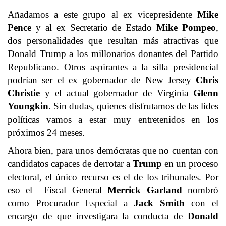
Añadamos a este grupo al ex vicepresidente
Mike
Pence
y al ex Secretario de Estado
Mike Pompeo
,
dos personalidades que resultan más atractivas que
Donald Trump a los millonarios donantes del Partido
Republicano. Otros aspirantes a la silla presidencial
podrían ser el ex gobernador de New Jersey
Chris
Christie
y el actual gobernador de Virginia
Glenn
Youngkin
. Sin dudas, quienes disfrutamos de las lides
políticas vamos a estar muy entretenidos en los
próximos 24 meses.
Ahora bien, para unos demócratas que no cuentan con
candidatos capaces de derrotar a
Trump
en un proceso
electoral, el único recurso es el de los tribunales. Por
eso el Fiscal General
Merrick Garland
nombró
como Procurador Especial a
Jack Smith
con el
encargo de que investigara la conducta de
Donald