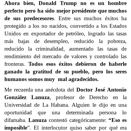
Ahora bien, Donald Trump no es un hombre
perfecto pero ha sido mejor presidente que muchos
de sus predecesores
. Entre sus muchos éxitos ha
protegido a los no nacidos, convertido a los Estados
Unidos en exportador de petróleo, logrado las tasas
más bajas de desempleo, reducido la pobreza,
reducido la criminalidad, aumentado las tasas de
rendimiento del mercado de valores y controlado las
fronteras.
Todos esos éxitos debieron de haberle
ganado la gratitud de su pueblo, pero los seres
humanos somos muy mal agradecidos.
Me recuerda una anécdota del
Doctor José Antonio
González Lanuza
, profesor de Derecho en la
Universidad de La Habana. Alguien le dijo en una
oportunidad que una determinada persona lo
difamaba.
Lanuza
contestó categóricamente:
“Eso es
imposible
”. El interlocutor quiso saber por qué era