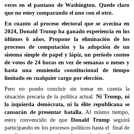
veces en el pantano de Washington. Quede claro
que no estoy comparando el uno con el otro.
En cuanto al proceso electoral que se avecina en
2024, Donald Trump ha ganado experiencia en los
últimos 6 años. Propone la eliminación de los
procesos de computación y la adopción de un
sistema simple de papel y lápiz, un período conteo
de votos de 24 horas en vez de semanas o meses y
hasta una enmienda constitucional de tiempo
limitado en cualquier cargo por elección.
Pero no puedo concluir sin tomar en cuenta la
situación precaria de la política actual.
Ni Trump, ni
la izquierda demócrata, ni la élite republicana se
cansarán de presentar batalla.
Al mismo tiempo,
estoy convencido de que
Donald Trump
seguirá
participando en los procesos políticos hasta el final de