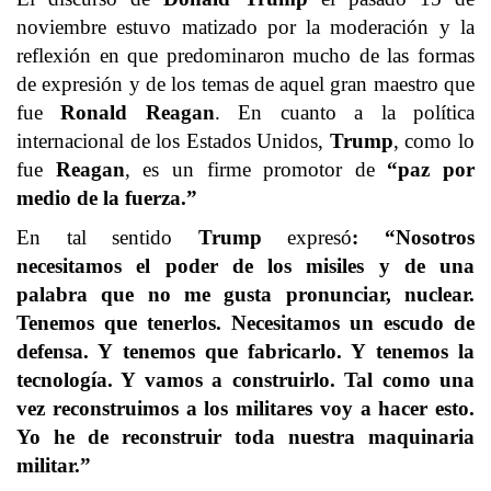
noviembre estuvo matizado por la moderación y la
reflexión en que predominaron mucho de las formas
de expresión y de los temas de aquel gran maestro que
fue
Ronald Reagan
. En cuanto a la política
internacional de los Estados Unidos,
Trump
, como lo
fue
Reagan
, es un firme promotor de
“paz por
medio de la fuerza.”
En tal sentido
Trump
expresó
: “Nosotros
necesitamos el poder de los misiles y de una
palabra que no me gusta pronunciar, nuclear.
Tenemos que tenerlos. Necesitamos un escudo de
defensa. Y tenemos que fabricarlo. Y tenemos la
tecnología. Y vamos a construirlo. Tal como una
vez reconstruimos a los militares voy a hacer esto.
Yo he de reconstruir toda nuestra maquinaria
militar.”