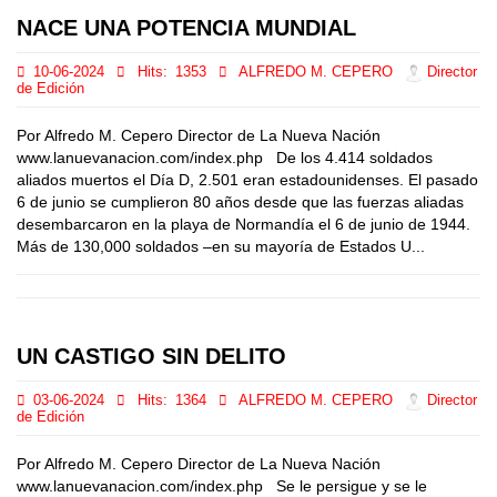
NACE UNA POTENCIA MUNDIAL
10-06-2024
Hits:
1353
ALFREDO M. CEPERO
Director
de Edición
Por Alfredo M. Cepero Director de La Nueva Nación
www.lanuevanacion.com/index.php De los 4.414 soldados
aliados muertos el Día D, 2.501 eran estadounidenses. El pasado
6 de junio se cumplieron 80 años desde que las fuerzas aliadas
desembarcaron en la playa de Normandía el 6 de junio de 1944.
Más de 130,000 soldados –en su mayoría de Estados U...
UN CASTIGO SIN DELITO
03-06-2024
Hits:
1364
ALFREDO M. CEPERO
Director
de Edición
Por Alfredo M. Cepero Director de La Nueva Nación
www.lanuevanacion.com/index.php Se le persigue y se le