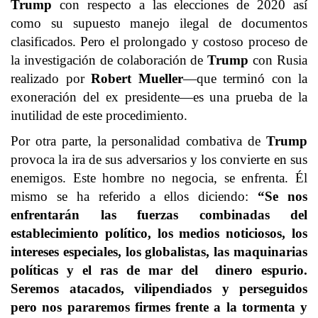
Trump
con respecto a las elecciones de 2020 así
como su supuesto manejo ilegal de documentos
clasificados. Pero el prolongado y costoso proceso de
la investigación de colaboración de
Trump
con Rusia
realizado por
Robert Mueller
—que terminó con la
exoneración del ex presidente—es una prueba de la
inutilidad de este procedimiento.
Por otra parte, la personalidad combativa de
Trump
provoca la ira de sus adversarios y los convierte en sus
enemigos. Este hombre no negocia, se enfrenta. Él
mismo se ha referido a ellos diciendo:
“Se nos
enfrentarán las fuerzas combinadas del
establecimiento político, los medios noticiosos, los
intereses especiales, los globalistas, las maquinarias
políticas y el ras de mar del dinero espurio.
Seremos atacados, vilipendiados y perseguidos
pero nos pararemos firmes frente a la tormenta y