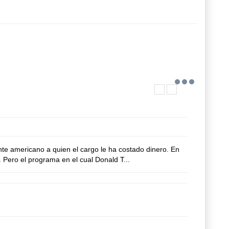
e americano a quien el cargo le ha costado dinero. En
. Pero el programa en el cual Donald T...