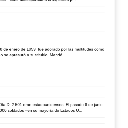
8 de enero de 1959 fue adorado por las multitudes como
 se apresuró a sustituirlo. Mandó ...
ía D, 2.501 eran estadounidenses. El pasado 6 de junio
,000 soldados –en su mayoría de Estados U...