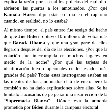
explica la razón por la cual los policías del capitolio
abrieron las puertas a los amotinados. ¿Por qué
Kamala Harris
dijo estar ese día en el capitolio
cuando, en realidad, no lo estaba?
Al mismo tiempo, el país entero fue testigo del hecho
de que
Joe Biden
obtuvo 10 millones de votos más
que
Barack Obama
y que una gran parte de ellos
llegaron después del día de las elecciones. ¿Por qué la
votación fue interrumpida en muchos lugares en
medio de la noche? ¿Por qué las tarjetas de
identificación fueron opcionales en los estados más
grandes del país? Todas estas interrogantes estaban en
las mentes de los amotinados el 6 de enero pero la
comisión no ha dado explicaciones sobre ellas. Se ha
limitado a acusarlos de perpetrar una insurrección de la
“
Supremacía Blanca
”. ¡Dónde está la armonía
prometida por
Biden
durante la campaña electoral!