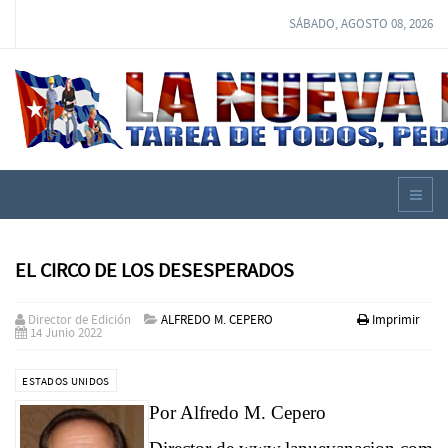
SÁBADO, AGOSTO 08, 2026
EL CIRCO DE LOS DESESPERADOS
Director de Edición
ALFREDO M. CEPERO
Imprimir
14 Junio 2022
ESTADOS UNIDOS
Por Alfredo M. Cepero