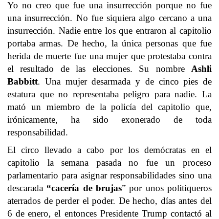
Yo no creo que fue una insurrección porque no fue
una insurrección. No fue siquiera algo cercano a una
insurrección. Nadie entre los que entraron al capitolio
portaba armas. De hecho, la única personas que fue
herida de muerte fue una mujer que protestaba contra
el resultado de las elecciones. Su nombre
Ashli
Babbitt
. Una mujer desarmada y de cinco pies de
estatura que no representaba peligro para nadie. La
mató un miembro de la policía del capitolio que,
irónicamente, ha sido exonerado de toda
responsabilidad.
El circo llevado a cabo por los demócratas en el
capitolio la semana pasada no fue un proceso
parlamentario para asignar responsabilidades sino una
descarada
“cacería de brujas
” por unos politiqueros
aterrados de perder el poder. De hecho, días antes del
6 de enero, el entonces Presidente Trump contactó al