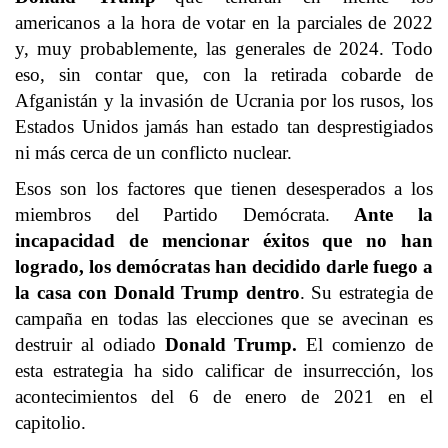
americanos a la hora de votar en la parciales de 2022
y, muy probablemente, las generales de 2024. Todo
eso, sin contar que, con la retirada cobarde de
Afganistán y la invasión de Ucrania por los rusos, los
Estados Unidos jamás han estado tan desprestigiados
ni más cerca de un conflicto nuclear.
Esos son los factores que tienen desesperados a los
miembros del Partido Demócrata.
Ante la
incapacidad de mencionar éxitos que no han
logrado, los demócratas han decidido darle fuego a
la casa con Donald Trump dentro
. Su estrategia de
campaña en todas las elecciones que se avecinan es
destruir al odiado
Donald Trump.
El comienzo de
esta estrategia ha sido calificar de insurrección, los
acontecimientos del 6 de enero de 2021 en el
capitolio.