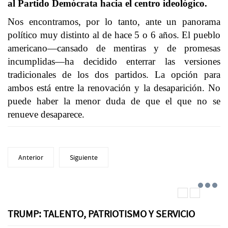
al Partido Demócrata hacia el centro ideológico.
Nos encontramos, por lo tanto, ante un panorama
político muy distinto al de hace 5 o 6 años. El pueblo
americano—cansado de mentiras y de promesas
incumplidas—ha decidido enterrar las versiones
tradicionales de los dos partidos. La opción para
ambos está entre la renovación y la desaparición. No
puede haber la menor duda de que el que no se
renueve desaparece.
Anterior
Siguiente
TRUMP: TALENTO, PATRIOTISMO Y SERVICIO