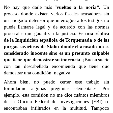
No hay que darle más “
vueltas a la noria”.
Un
proceso donde existen varios fiscales acusadores sin
un abogado defensor que interrogue a los testigos no
puede llamarse legal y de acuerdo con las normas
procesales que garantizan la justicia.
Es una réplica
de la Inquisición española de Torquemada o de las
purgas soviéticas de Stalin donde el acusado no es
considerado inocente sino es un presunto culpable
que tiene que demostrar su inocencia
. ¡Buena suerte
con tan descabellada encomienda que tiene que
demostrar una condición negativa!
Ahora bien, no puedo cerrar este trabajo sin
formularme algunas preguntas elementales. Por
ejemplo, esta comisión no me dice cuántos miembros
de la Oficina Federal de Investigaciones (FBI) se
encontraban infiltrados en la multitud. Tampoco