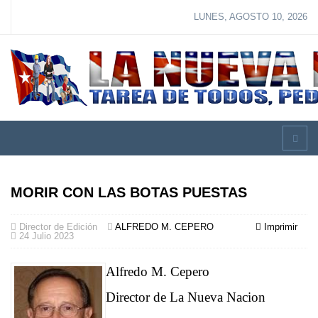
LUNES, AGOSTO 10, 2026
MORIR CON LAS BOTAS PUESTAS
Director de Edición
ALFREDO M. CEPERO
Imprimir
24 Julio 2023
Alfredo M. Cepero
Director de La Nueva Nacion