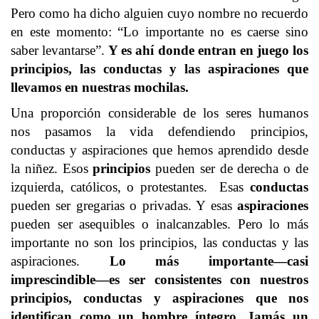
Pero como ha dicho alguien cuyo nombre no recuerdo
en este momento: “Lo importante no es caerse sino
saber levantarse”.
Y es ahí donde entran en juego los
principios, las conductas y las aspiraciones que
llevamos en nuestras mochilas.
Una proporción considerable de los seres humanos
nos pasamos la vida defendiendo principios,
conductas y aspiraciones que hemos aprendido desde
la niñez. Esos
principios
pueden ser de derecha o de
izquierda, católicos, o protestantes. Esas
conductas
pueden ser gregarias o privadas. Y esas
aspiraciones
pueden ser asequibles o inalcanzables. Pero lo más
importante no son los principios, las conductas y las
aspiraciones.
Lo más importante—casi
imprescindible—es ser consistentes con nuestros
principios, conductas y aspiraciones que nos
identifican como un hombre íntegro. Jamás un