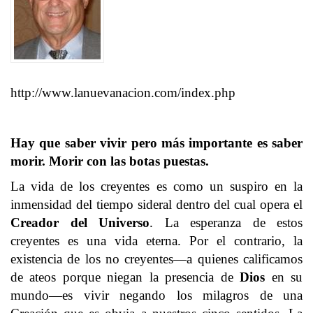
http://www.lanuevanacion.com/index.php
Hay que saber vivir pero más importante es saber
morir. Morir con las botas puestas.
La vida de los creyentes es como un suspiro en la
inmensidad del tiempo sideral dentro del cual opera el
Creador del Universo
. La esperanza de estos
creyentes es una vida eterna. Por el contrario, la
existencia de los no creyentes—a quienes calificamos
de ateos porque niegan la presencia de
Dios
en su
mundo—es vivir negando los milagros de una