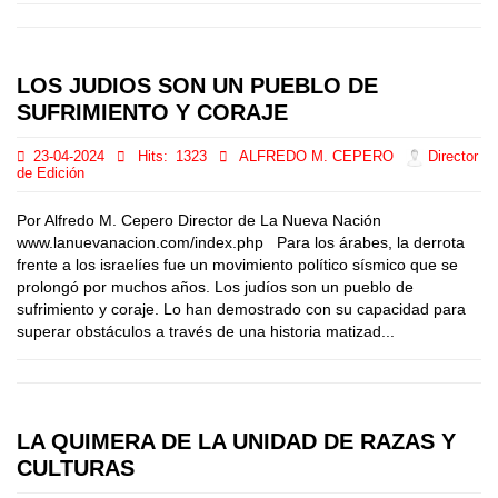
LOS JUDIOS SON UN PUEBLO DE
SUFRIMIENTO Y CORAJE
23-04-2024
Hits:
1323
ALFREDO M. CEPERO
Director
de Edición
Por Alfredo M. Cepero Director de La Nueva Nación
www.lanuevanacion.com/index.php Para los árabes, la derrota
frente a los israelíes fue un movimiento político sísmico que se
prolongó por muchos años. Los judíos son un pueblo de
sufrimiento y coraje. Lo han demostrado con su capacidad para
superar obstáculos a través de una historia matizad...
LA QUIMERA DE LA UNIDAD DE RAZAS Y
CULTURAS