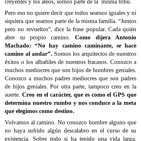
creyentes y los ateos, somos parte de la misma tribu.
Pero eso no quiere decir que todos seamos iguales y ni
siquiera que seamos parte de la misma familia. “Juntos
pero no revueltos”, dice la frase popular. Cada quién
abre su propio camino.
Como dijera Antonio
Machado: “No hay camino caminante, se hace
camino al andar”.
Somos los arquitectos de nuestros
éxitos o los albañiles de nuestros fracasos. Conozco a
muchos mediocres que son hijos de hombres geniales.
Conozco a muchos padres mediocres que son padres
de hijos geniales. Por otra parte, tampoco creo en la
suerte.
Creo en el carácter, que es como el GPS que
determina nuestro rumbo y nos conduce a la meta
que elegimos como destino.
Volvamos al camino. No conozco hombre alguno que
no haya sufrido algún descalabro en el curso de su
existencia. Sobre todo si ha tenido una vida larga.