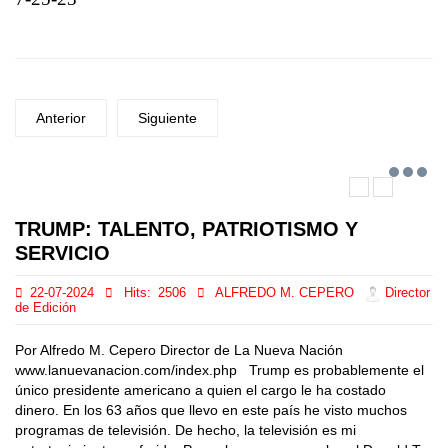
Anterior
Siguiente
TRUMP: TALENTO, PATRIOTISMO Y
SERVICIO
22-07-2024
Hits:
2506
ALFREDO M. CEPERO
Director
de Edición
Por Alfredo M. Cepero Director de La Nueva Nación
www.lanuevanacion.com/index.php Trump es probablemente el
único presidente americano a quien el cargo le ha costado
dinero. En los 63 años que llevo en este país he visto muchos
programas de televisión. De hecho, la televisión es mi