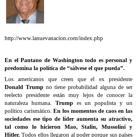
http://www.lanuevanacion.com/index.php
En el Pantano de Washington todo es personal y
predomina la política de “sálvese el que pueda”.
Los americanos que creen que el ex presidente
Donald Trump
no tiene probabilidad alguna de ser
reelecto presidente están muy lejos de conocer la
naturaleza humana.
Trump
es un populista y un
político carismático.
En los momentos de caos en las
sociedades ese tipo de líder aumenta su atractivo,
tal como lo hicieron Mao, Stalin, Mussolini y
Hitler.
Todos ellos llegaron al poder porque sus países