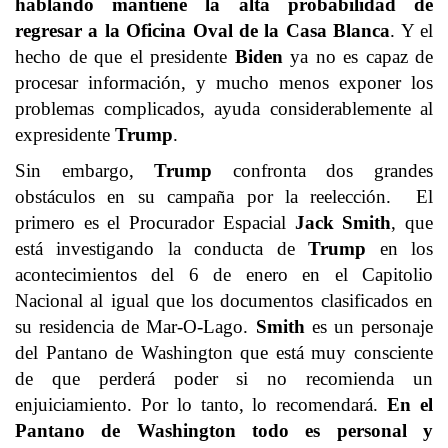
hablando mantiene la alta probabilidad de
regresar a la Oficina Oval de la Casa Blanca
. Y el
hecho de que el presidente
Biden
ya no es capaz de
procesar información, y mucho menos exponer los
problemas complicados, ayuda considerablemente al
expresidente
Trump
.
Sin embargo,
Trump
confronta dos grandes
obstáculos en su campaña por la reelección. El
primero es el Procurador Espacial
Jack Smith
, que
está investigando la conducta de
Trump
en los
acontecimientos del 6 de enero en el Capitolio
Nacional al igual que los documentos clasificados en
su residencia de Mar-O-Lago.
Smith
es un personaje
del Pantano de Washington que está muy consciente
de que perderá poder si no recomienda un
enjuiciamiento. Por lo tanto, lo recomendará.
En el
Pantano de Washington todo es personal y