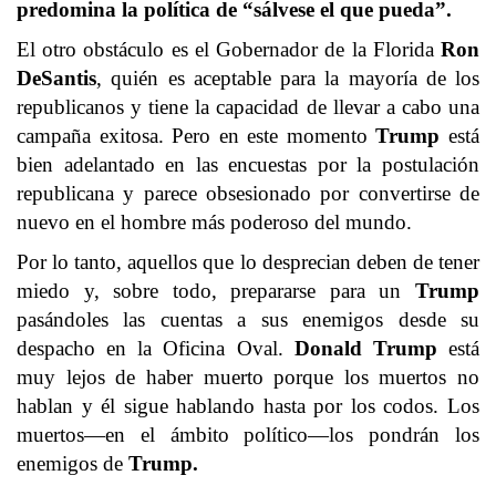
predomina la política de “sálvese el que pueda”.
El otro obstáculo es el Gobernador de la Florida
Ron
DeSantis
, quién es aceptable para la mayoría de los
republicanos y tiene la capacidad de llevar a cabo una
campaña exitosa. Pero en este momento
Trump
está
bien adelantado en las encuestas por la postulación
republicana y parece obsesionado por convertirse de
nuevo en el hombre más poderoso del mundo.
Por lo tanto, aquellos que lo desprecian deben de tener
miedo y, sobre todo, prepararse para un
Trump
pasándoles las cuentas a sus enemigos desde su
despacho en la Oficina Oval.
Donald Trump
está
muy lejos de haber muerto porque los muertos no
hablan y él sigue hablando hasta por los codos. Los
muertos—en el ámbito político—los pondrán los
enemigos de
Trump.