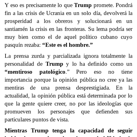
Y eso es precisamente lo que
Trump
promete. Pondrá
fin a las crisis de Ucrania en un solo día, devolverá la
prosperidad a los obreros y solucionará en un
santiamén la crisis en las fronteras. Su lema podría ser
muy bien como el de aquel político cubano cuyo
pasquín rezaba:
“Este es el hombre.”
La prensa zurda y parcializada ignora totalmente la
personalidad de
Trump
y lo ha definido como un
“mentiroso patológico
.” Pero eso no tiene
importancia porque la opinión pública no cree ya las
mentiras de una prensa desprestigiada. En la
actualidad, la opinión pública está determinada por lo
que la gente quiere creer, no por las ideologías que
promueven los personajes que defienden sus
particulares puntos de vista.
Mientras Trump tenga la capacidad de seguir