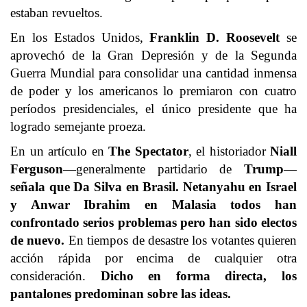
estaban revueltos.
En los Estados Unidos,
Franklin D. Roosevelt
se
aprovechó de la Gran Depresión y de la Segunda
Guerra Mundial para consolidar una cantidad inmensa
de poder y los americanos lo premiaron con cuatro
períodos presidenciales, el único presidente que ha
logrado semejante proeza.
En un artículo en
The Spectator
, el historiador
Niall
Ferguson
—generalmente partidario de
Trump
—
señala que Da Silva en Brasil. Netanyahu en Israel
y Anwar Ibrahim en Malasia todos han
confrontado serios problemas pero han sido electos
de nuevo.
En tiempos de desastre los votantes quieren
acción rápida por encima de cualquier otra
consideración.
Dicho en forma directa, los
pantalones predominan sobre las ideas.