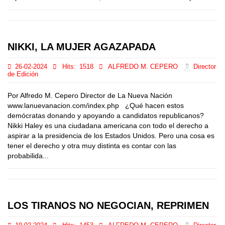
NIKKI, LA MUJER AGAZAPADA
26-02-2024
Hits:
1518
ALFREDO M. CEPERO
Director
de Edición
Por Alfredo M. Cepero Director de La Nueva Nación
www.lanuevanacion.com/index.php ¿Qué hacen estos
demócratas donando y apoyando a candidatos republicanos?
Nikki Haley es una ciudadana americana con todo el derecho a
aspirar a la presidencia de los Estados Unidos. Pero una cosa es
tener el derecho y otra muy distinta es contar con las
probabilida...
LOS TIRANOS NO NEGOCIAN, REPRIMEN