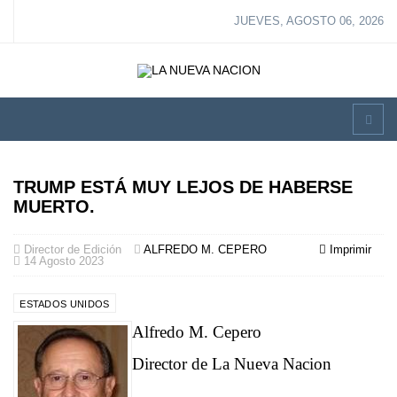
JUEVES, AGOSTO 06, 2026
TRUMP ESTÁ MUY LEJOS DE HABERSE
MUERTO.
Director de Edición
ALFREDO M. CEPERO
Imprimir
14 Agosto 2023
ESTADOS UNIDOS
Alfredo M. Cepero
Director de La Nueva Nacion