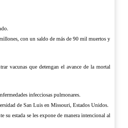
ndo.
 millones, con un saldo de más de 90 mil muertos y
trar vacunas que detengan el avance de la mortal
nfermedades infecciosas pulmonares.
iversidad de San Luis en Missouri, Estados Unidos.
te su estada se les expone de manera intencional al