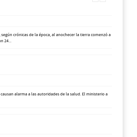
según crónicas de la época, al anochecer la tierra comenzó a
n 24...
causan alarma a las autoridades de la salud. El ministerio a