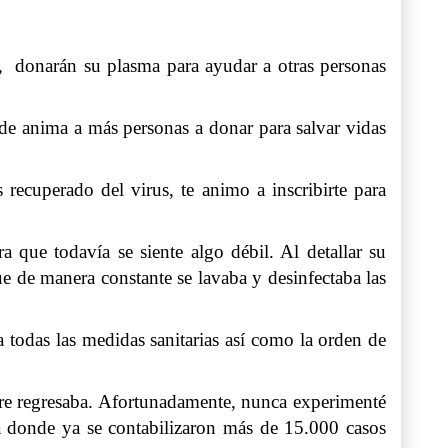
, donarán su plasma para ayudar a otras personas
de anima a más personas a donar para salvar vidas
recuperado del virus, te animo a inscribirte para
 que todavía se siente algo débil. Al detallar su
 de manera constante se lavaba y desinfectaba las
 todas las medidas sanitarias así como la orden de
bre regresaba. Afortunadamente, nunca experimenté
ida donde ya se contabilizaron más de 15.000 casos