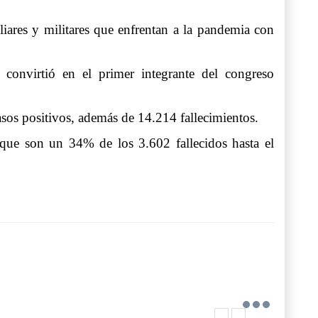
liares y militares que enfrentan a la pandemia con
convirtió en el primer integrante del congreso
sos positivos, además de 14.214 fallecimientos.
que son un 34% de los 3.602 fallecidos hasta el