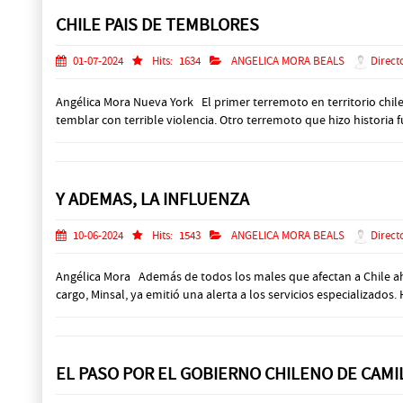
CHILE PAIS DE TEMBLORES
01-07-2024
Hits:
1634
ANGELICA MORA BEALS
Direct
Angélica Mora Nueva York El primer terremoto en territorio chil
temblar con terrible violencia. Otro terremoto que hizo historia f
Y ADEMAS, LA INFLUENZA
10-06-2024
Hits:
1543
ANGELICA MORA BEALS
Direct
Angélica Mora Además de todos los males que afectan a Chile ahora
cargo, Minsal, ya emitió una alerta a los servicios especializados.
EL PASO POR EL GOBIERNO CHILENO DE CAMI