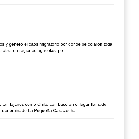
os y generó el caos migratorio por donde se colaron toda
 obra en regiones agrícolas, pe...
 tan lejanos como Chile, con base en el lugar llamado
ctor denominado La Pequeña Caracas ha...