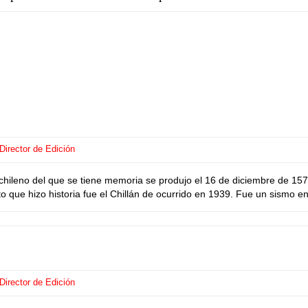
Director de Edición
chileno del que se tiene memoria se produjo el 16 de diciembre de 15
o que hizo historia fue el Chillán de ocurrido en 1939. Fue un sismo en 
Director de Edición