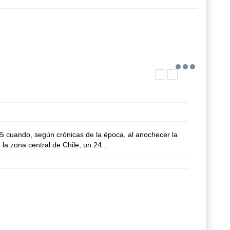
75 cuando, según crónicas de la época, al anochecer la
la zona central de Chile, un 24...