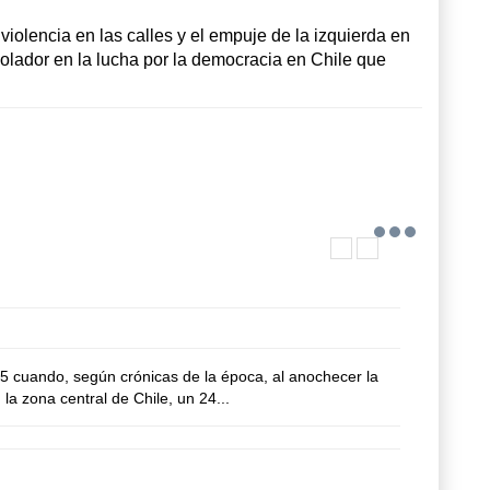
violencia en las calles y el empuje de la izquierda en
solador en la lucha por la democracia en Chile que
75 cuando, según crónicas de la época, al anochecer la
la zona central de Chile, un 24...