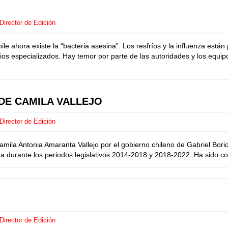
Director de Edición
ahora existe la “bacteria asesina”. Los resfríos y la influenza están
icios especializados. Hay temor por parte de las autoridades y los equipo
DE CAMILA VALLEJO
Director de Edición
a Antonia Amaranta Vallejo por el gobierno chileno de Gabriel Boric. 
 durante los periodos legislativos 2014-2018 y 2018-2022. Ha sido com
Director de Edición