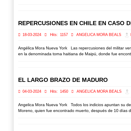
REPERCUSIONES EN CHILE EN CASO D
18-03-2024
Hits:
1157
ANGELICA MORA BEALS
D
Angélica Mora Nueva York Las repercusiones del militar ven
en la denominada toma haitiana de Maipú, donde fue encontra
EL LARGO BRAZO DE MADURO
04-03-2024
Hits:
1450
ANGELICA MORA BEALS
Angelica Mora Nueva York Todos los indicios apuntan su de
Moreno, quien fue encontrado muerto, después de 10 días de 