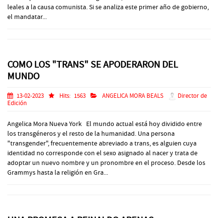
leales a la causa comunista. Si se analiza este primer año de gobierno,
el mandatar...
COMO LOS "TRANS" SE APODERARON DEL
MUNDO
13-02-2023
Hits:
1563
ANGELICA MORA BEALS
Director de
Edición
Angelica Mora Nueva York El mundo actual está hoy dividido entre
los transgéneros y el resto de la humanidad. Una persona
"transgender", frecuentemente abreviado a trans, es alguien cuya
identidad no corresponde con el sexo asignado al nacer y trata de
adoptar un nuevo nombre y un pronombre en el proceso. Desde los
Grammys hasta la religión en Gra...