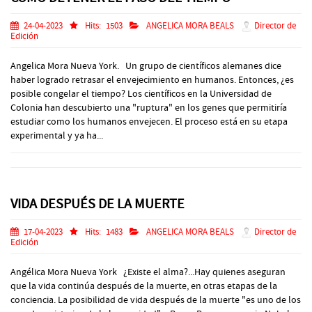
24-04-2023
Hits:
1503
ANGELICA MORA BEALS
Director de
Edición
Angelica Mora Nueva York. Un grupo de científicos alemanes dice
haber logrado retrasar el envejecimiento en humanos. Entonces, ¿es
posible congelar el tiempo? Los científicos en la Universidad de
Colonia han descubierto una "ruptura" en los genes que permitiría
estudiar como los humanos envejecen. El proceso está en su etapa
experimental y ya ha...
VIDA DESPUÉS DE LA MUERTE
17-04-2023
Hits:
1483
ANGELICA MORA BEALS
Director de
Edición
Angélica Mora Nueva York ¿Existe el alma?...Hay quienes aseguran
que la vida continúa después de la muerte, en otras etapas de la
conciencia. La posibilidad de vida después de la muerte "es uno de los