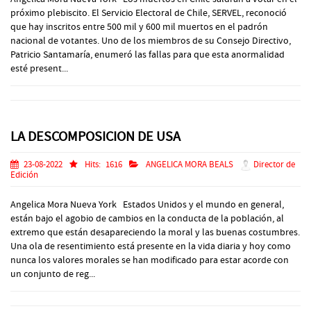
próximo plebiscito. El Servicio Electoral de Chile, SERVEL, reconoció
que hay inscritos entre 500 mil y 600 mil muertos en el padrón
nacional de votantes. Uno de los miembros de su Consejo Directivo,
Patricio Santamaría, enumeró las fallas para que esta anormalidad
esté present...
LA DESCOMPOSICION DE USA
23-08-2022
Hits:
1616
ANGELICA MORA BEALS
Director de
Edición
Angelica Mora Nueva York Estados Unidos y el mundo en general,
están bajo el agobio de cambios en la conducta de la población, al
extremo que están desapareciendo la moral y las buenas costumbres.
Una ola de resentimiento está presente en la vida diaria y hoy como
nunca los valores morales se han modificado para estar acorde con
un conjunto de reg...