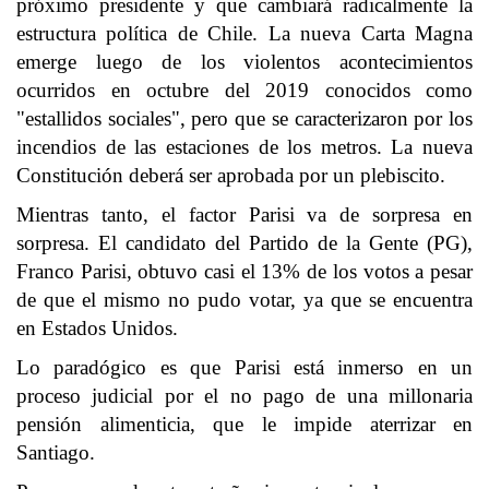
próximo presidente y que cambiará radicalmente la
estructura política de Chile. La nueva Carta Magna
emerge luego de los violentos acontecimientos
ocurridos en octubre del 2019 conocidos como
"estallidos sociales", pero que se caracterizaron por los
incendios de las estaciones de los metros. La nueva
Constitución deberá ser aprobada por un plebiscito.
Mientras tanto, el factor Parisi va de sorpresa en
sorpresa. El candidato del Partido de la Gente (PG),
Franco Parisi, obtuvo casi el 13% de los votos a pesar
de que el mismo no pudo votar, ya que se encuentra
en Estados Unidos.
Lo paradógico es que Parisi está inmerso en un
proceso judicial por el no pago de una millonaria
pensión alimenticia, que le impide aterrizar en
Santiago.