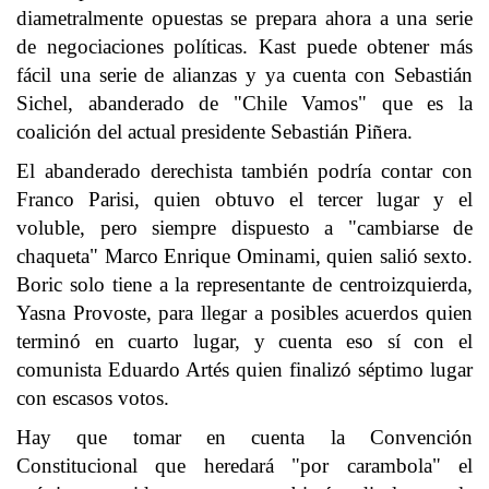
diametralmente opuestas se prepara ahora a una serie
de negociaciones políticas. Kast puede obtener más
fácil una serie de alianzas y ya cuenta con Sebastián
Sichel, abanderado de "Chile Vamos" que es la
coalición del actual presidente Sebastián Piñera.
El abanderado derechista también podría contar con
Franco Parisi, quien obtuvo el tercer lugar y el
voluble, pero siempre dispuesto a "cambiarse de
chaqueta" Marco Enrique Ominami, quien salió sexto.
Boric solo tiene a la representante de centroizquierda,
Yasna Provoste, para llegar a posibles acuerdos quien
terminó en cuarto lugar, y cuenta eso sí con el
comunista Eduardo Artés quien finalizó séptimo lugar
con escasos votos.
Hay que tomar en cuenta la Convención
Constitucional que heredará "por carambola" el