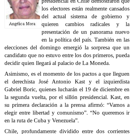
presidencial en Chile demostraron que
los electores están realmente cansados
del actual sistema de gobierno y
quieren cambios radicales y la
presentación de un panorama nuevo
en la política del país. También en las
elecciones del domingo emergió la sorpresa que un
candidato que no estuvo entre los dos primeros, pueda
decidir quien llegará al palacio de La Moneda.
Asimismo, es el momento de los pactos a que lleguen
el derechista José Antonio Kast y el izquierdista
Gabriel Boric, quienes lucharán el 19 de diciembre en
la segunda vuelta, por el sillón presidencial. Kast, en
su primera declaración a la prensa afirmó: “Vamos a
elegir entre libertad y comunismo”. “No queremos ir
en la ruta de Cuba y Venezuela”.
Chile, profundamente dividido entre dos corrientes