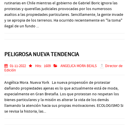
rutinarias en Chile mientras el gobierno de Gabriel Boric ignora las
protestas y querellas judiciales provocadas por los numerosos
asaltos a las propiedades particulares. Sencillamente, la gente invade
y se apropia de los terrenos. Ha ocurrido recientemente en "la toma"
ilegal de un fundo ...
PELIGROSA NUEVA TENDENCIA
01-11-2022
Hits:
1609
ANGELICA MORA BEALS
Director de
Edición
Angélica Mora. Nueva York La nueva propensión de protestar
dañando propiedades ajenas es lo que actualmente está de moda,
especialmente en Gran Bretaña. Los que protestan no respetan los
bienes particulares y la misión es alterar la vida de los demás
llamando la atención hacia sus propias motivaciones. ECOLOGISMO Si
se revisa la historia, las...