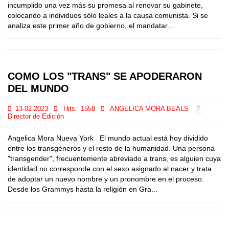
incumplido una vez más su promesa al renovar su gabinete,
colocando a individuos sólo leales a la causa comunista. Si se
analiza este primer año de gobierno, el mandatar...
COMO LOS "TRANS" SE APODERARON
DEL MUNDO
13-02-2023
Hits:
1558
ANGELICA MORA BEALS
Director de Edición
Angelica Mora Nueva York El mundo actual está hoy dividido
entre los transgéneros y el resto de la humanidad. Una persona
"transgender", frecuentemente abreviado a trans, es alguien cuya
identidad no corresponde con el sexo asignado al nacer y trata
de adoptar un nuevo nombre y un pronombre en el proceso.
Desde los Grammys hasta la religión en Gra...