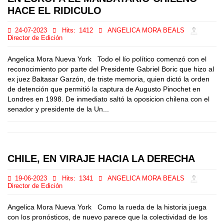
HACE EL RIDICULO
24-07-2023
Hits:
1412
ANGELICA MORA BEALS
Director de Edición
Angelica Mora Nueva York Todo el lío político comenzó con el
reconocimiento por parte del Presidente Gabriel Boric que hizo al
ex juez Baltasar Garzón, de triste memoria, quien dictó la orden
de detención que permitió la captura de Augusto Pinochet en
Londres en 1998. De inmediato saltó la oposicion chilena con el
senador y presidente de la Un...
CHILE, EN VIRAJE HACIA LA DERECHA
19-06-2023
Hits:
1341
ANGELICA MORA BEALS
Director de Edición
Angelica Mora Nueva York Como la rueda de la historia juega
con los pronósticos, de nuevo parece que la colectividad de los