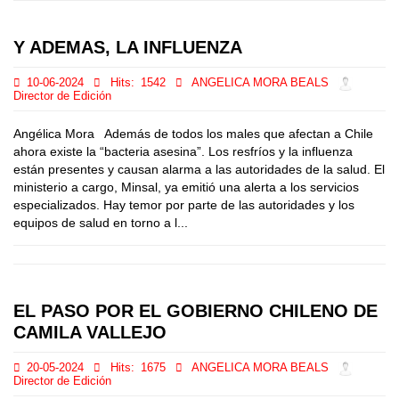
Y ADEMAS, LA INFLUENZA
10-06-2024
Hits:
1542
ANGELICA MORA BEALS
Director de Edición
Angélica Mora Además de todos los males que afectan a Chile
ahora existe la “bacteria asesina”. Los resfríos y la influenza
están presentes y causan alarma a las autoridades de la salud. El
ministerio a cargo, Minsal, ya emitió una alerta a los servicios
especializados. Hay temor por parte de las autoridades y los
equipos de salud en torno a l...
EL PASO POR EL GOBIERNO CHILENO DE
CAMILA VALLEJO
20-05-2024
Hits:
1675
ANGELICA MORA BEALS
Director de Edición