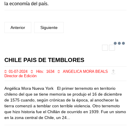
la economía del país.
Anterior
Siguiente
CHILE PAIS DE TEMBLORES
01-07-2024
Hits:
1634
ANGELICA MORA BEALS
Director de Edición
Angélica Mora Nueva York El primer terremoto en territorio
chileno del que se tiene memoria se produjo el 16 de diciembre
de 1575 cuando, según crónicas de la época, al anochecer la
tierra comenzó a temblar con terrible violencia. Otro terremoto
que hizo historia fue el Chillán de ocurrido en 1939. Fue un sismo
en la zona central de Chile, un 24...