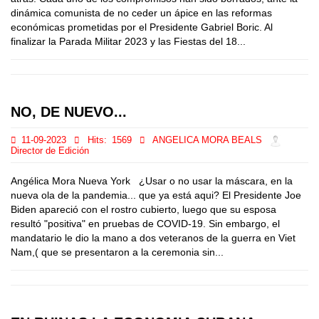
dinámica comunista de no ceder un ápice en las reformas
económicas prometidas por el Presidente Gabriel Boric. Al
finalizar la Parada Militar 2023 y las Fiestas del 18...
NO, DE NUEVO...
11-09-2023
Hits:
1569
ANGELICA MORA BEALS
Director de Edición
Angélica Mora Nueva York ¿Usar o no usar la máscara, en la
nueva ola de la pandemia... que ya está aqui? El Presidente Joe
Biden apareció con el rostro cubierto, luego que su esposa
resultó "positiva" en pruebas de COVID-19. Sin embargo, el
mandatario le dio la mano a dos veteranos de la guerra en Viet
Nam,( que se presentaron a la ceremonia sin...