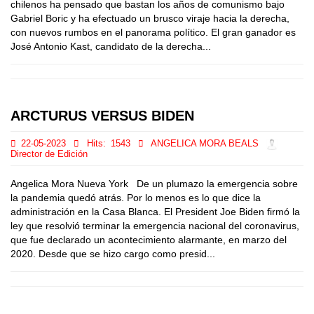
chilenos ha pensado que bastan los años de comunismo bajo
Gabriel Boric y ha efectuado un brusco viraje hacia la derecha,
con nuevos rumbos en el panorama político. El gran ganador es
José Antonio Kast, candidato de la derecha...
ARCTURUS VERSUS BIDEN
22-05-2023
Hits:
1543
ANGELICA MORA BEALS
Director de Edición
Angelica Mora Nueva York De un plumazo la emergencia sobre
la pandemia quedó atrás. Por lo menos es lo que dice la
administración en la Casa Blanca. El President Joe Biden firmó la
ley que resolvió terminar la emergencia nacional del coronavirus,
que fue declarado un acontecimiento alarmante, en marzo del
2020. Desde que se hizo cargo como presid...