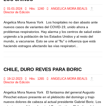
01-01-2024
Hits:
1240
ANGELICA MORA BEALS
Director de Edición
Angelica Mora Nueva York Los hospitales no dan abasto ante
nuevos casos de variantes del COVID-19, unido ahora a
problemas respiratorios. Hay alarma y los centros de salud están
urgiendo a la población de los Estados Unidos y al resto del
mundo, a vacunarse. Esto se une al "flu" o influenza que está
haciendo estragos afectando las vías respiratori...
CHILE, DURO REVES PARA BORIC
19-12-2023
Hits:
1265
ANGELICA MORA BEALS
Director de Edición
Angelica Mora Nueva York El fantasma del general Augusto
Pinochet estuvo presente en el plebiscito del domingo y trajo
nuevos dolores de cabeza al actual presidente Gabriel Boric. Los