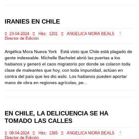
IRANIES EN CHILE
23-04-2024
Hits:
1201
ANGELICA MORA BEALS
Director de Edición
Angélica Mora Nueva York Está visto que Chile está plagado de
gente indeseable. Michelle Bachelet abrió las puertas a los
haitianos y generó el caos migratorio por donde se colaron toda
clase de maleantes que hoy, con toda impunidad, actúan en
contra del país que les dio asilo. Los haitianos pueden aportar
mano de obra en regiones agrícolas, pe...
EN CHILE, LA DELICUENCIA SE HA
TOMADO LAS CALLES
08-04-2024
Hits:
1365
ANGELICA MORA BEALS
Director de Edición