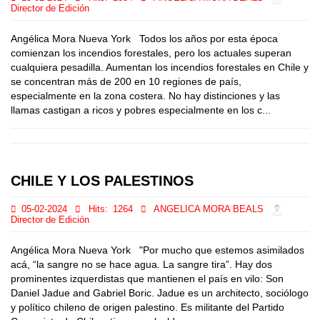
Director de Edición
Angélica Mora Nueva York Todos los años por esta época
comienzan los incendios forestales, pero los actuales superan
cualquiera pesadilla. Aumentan los incendios forestales en Chile y
se concentran más de 200 en 10 regiones de país,
especialmente en la zona costera. No hay distinciones y las
llamas castigan a ricos y pobres especialmente en los c...
CHILE Y LOS PALESTINOS
05-02-2024
Hits:
1264
ANGELICA MORA BEALS
Director de Edición
Angélica Mora Nueva York "Por mucho que estemos asimilados
acá, “la sangre no se hace agua. La sangre tira”. Hay dos
prominentes izquerdistas que mantienen el país en vilo: Son
Daniel Jadue and Gabriel Boric. Jadue es un architecto, sociólogo
y político chileno de origen palestino. Es militante del Partido