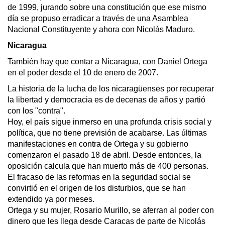
de 1999, jurando sobre una constitución que ese mismo
día se propuso erradicar a través de una Asamblea
Nacional Constituyente y ahora con Nicolás Maduro.
Nicaragua
También hay que contar a Nicaragua, con Daniel Ortega
en el poder desde el 10 de enero de 2007.
La historia de la lucha de los nicaragüenses por recuperar
la libertad y democracia es de decenas de años y partió
con los "contra".
Hoy, el país sigue inmerso en una profunda crisis social y
política, que no tiene previsión de acabarse. Las últimas
manifestaciones en contra de Ortega y su gobierno
comenzaron el pasado 18 de abril. Desde entonces, la
oposición calcula que han muerto más de 400 personas.
El fracaso de las reformas en la seguridad social se
convirtió en el origen de los disturbios, que se han
extendido ya por meses.
Ortega y su mujer, Rosario Murillo, se aferran al poder con
dinero que les llega desde Caracas de parte de Nicolás