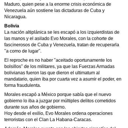
Maduro, quien pese a la enorme crisis económica de
Venezuela aún sostiene las dictaduras de Cuba y
Nicaragua.
Bolivia
La nación altiplánica se les escapó a los izquierdistas de
las manos y el asilado Evo Morales, con la cohorte de
fascinerosos de Cuba y Venezuela, tratan de recuperarla
"a como de lugar".
El reproche es no haber "aceitado oportunamente los
bolsillos" de los militares, ya que las Fuerzas Armadas
bolivianas fueron las que dieron el ultimatum al
mandatario, quien iba por cuarta vez a asumir el poder, en
forma fraudulenta.
Morales escapó a México porque sabía que el nuevo
gobierno lo iba a juzgar por múltiples delitos cometidos
durante sus años de gobierno.
Hoy desde el exilio, Evo Morales ordena operaciones
terroristas con el Clan La Habana-Caracas.