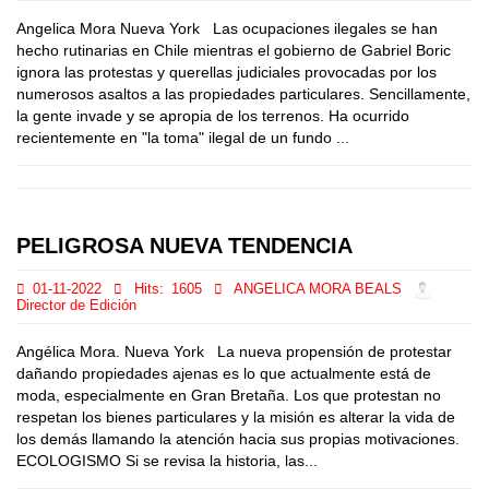
Angelica Mora Nueva York Las ocupaciones ilegales se han
hecho rutinarias en Chile mientras el gobierno de Gabriel Boric
ignora las protestas y querellas judiciales provocadas por los
numerosos asaltos a las propiedades particulares. Sencillamente,
la gente invade y se apropia de los terrenos. Ha ocurrido
recientemente en "la toma" ilegal de un fundo ...
PELIGROSA NUEVA TENDENCIA
01-11-2022
Hits:
1605
ANGELICA MORA BEALS
Director de Edición
Angélica Mora. Nueva York La nueva propensión de protestar
dañando propiedades ajenas es lo que actualmente está de
moda, especialmente en Gran Bretaña. Los que protestan no
respetan los bienes particulares y la misión es alterar la vida de
los demás llamando la atención hacia sus propias motivaciones.
ECOLOGISMO Si se revisa la historia, las...