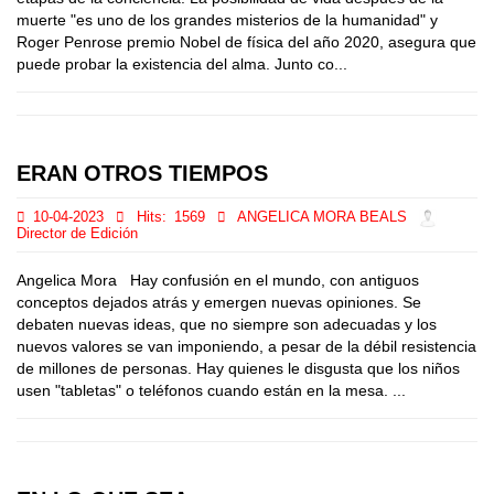
muerte "es uno de los grandes misterios de la humanidad" y
Roger Penrose premio Nobel de física del año 2020, asegura que
puede probar la existencia del alma. Junto co...
ERAN OTROS TIEMPOS
10-04-2023
Hits:
1569
ANGELICA MORA BEALS
Director de Edición
Angelica Mora Hay confusión en el mundo, con antiguos
conceptos dejados atrás y emergen nuevas opiniones. Se
debaten nuevas ideas, que no siempre son adecuadas y los
nuevos valores se van imponiendo, a pesar de la débil resistencia
de millones de personas. Hay quienes le disgusta que los niños
usen "tabletas" o teléfonos cuando están en la mesa. ...