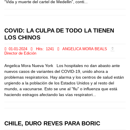
“Vida y muerte del cartel de Medellin”, conti...
COVID: LA CULPA DE TODO LA TIENEN
LOS CHINOS
01-01-2024
Hits:
1241
ANGELICA MORA BEALS
Director de Edición
Angelica Mora Nueva York Los hospitales no dan abasto ante
nuevos casos de variantes del COVID-19, unido ahora a
problemas respiratorios. Hay alarma y los centros de salud están
urgiendo a la población de los Estados Unidos y al resto del
mundo, a vacunarse. Esto se une al "flu" o influenza que está
haciendo estragos afectando las vías respiratori...
CHILE, DURO REVES PARA BORIC