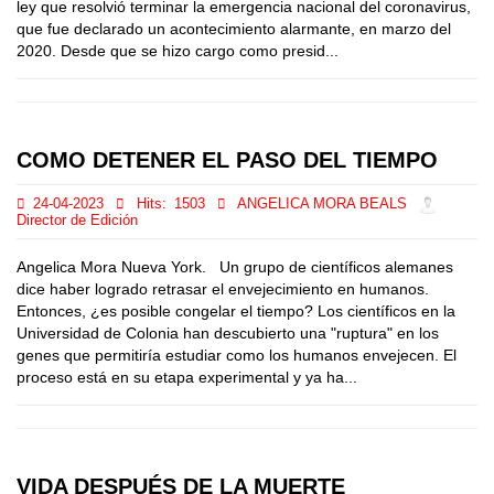
ley que resolvió terminar la emergencia nacional del coronavirus,
que fue declarado un acontecimiento alarmante, en marzo del
2020. Desde que se hizo cargo como presid...
COMO DETENER EL PASO DEL TIEMPO
24-04-2023
Hits:
1503
ANGELICA MORA BEALS
Director de Edición
Angelica Mora Nueva York. Un grupo de científicos alemanes
dice haber logrado retrasar el envejecimiento en humanos.
Entonces, ¿es posible congelar el tiempo? Los científicos en la
Universidad de Colonia han descubierto una "ruptura" en los
genes que permitiría estudiar como los humanos envejecen. El
proceso está en su etapa experimental y ya ha...
VIDA DESPUÉS DE LA MUERTE