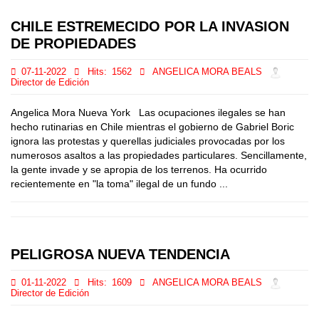
CHILE ESTREMECIDO POR LA INVASION
DE PROPIEDADES
07-11-2022
Hits:
1562
ANGELICA MORA BEALS
Director de Edición
Angelica Mora Nueva York Las ocupaciones ilegales se han
hecho rutinarias en Chile mientras el gobierno de Gabriel Boric
ignora las protestas y querellas judiciales provocadas por los
numerosos asaltos a las propiedades particulares. Sencillamente,
la gente invade y se apropia de los terrenos. Ha ocurrido
recientemente en "la toma" ilegal de un fundo ...
PELIGROSA NUEVA TENDENCIA
01-11-2022
Hits:
1609
ANGELICA MORA BEALS
Director de Edición