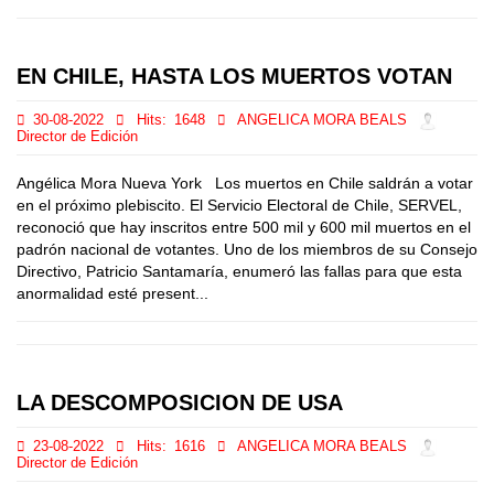
EN CHILE, HASTA LOS MUERTOS VOTAN
30-08-2022
Hits:
1648
ANGELICA MORA BEALS
Director de Edición
Angélica Mora Nueva York Los muertos en Chile saldrán a votar
en el próximo plebiscito. El Servicio Electoral de Chile, SERVEL,
reconoció que hay inscritos entre 500 mil y 600 mil muertos en el
padrón nacional de votantes. Uno de los miembros de su Consejo
Directivo, Patricio Santamaría, enumeró las fallas para que esta
anormalidad esté present...
LA DESCOMPOSICION DE USA
23-08-2022
Hits:
1616
ANGELICA MORA BEALS
Director de Edición