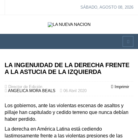
SÁBADO, AGOSTO 08, 2026
LA INGENUIDAD DE LA DERECHA FRENTE
A LA ASTUCIA DE LA IZQUIERDA
Director de Edición
Imprimir
ANGELICA MORA BEALS
06 Abril 2020
Los gobiernos, ante las violentas escenas de asaltos y
pillaje han capitulado y cedido terreno que nunca debían
haber perdido.
La derecha en América Latina está cediendo
lastimosamente frente a las violentas presiones de las