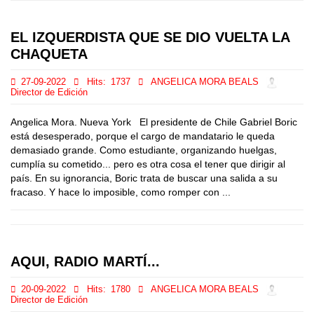
EL IZQUERDISTA QUE SE DIO VUELTA LA
CHAQUETA
27-09-2022
Hits:
1737
ANGELICA MORA BEALS
Director de Edición
Angelica Mora. Nueva York El presidente de Chile Gabriel Boric
está desesperado, porque el cargo de mandatario le queda
demasiado grande. Como estudiante, organizando huelgas,
cumplía su cometido... pero es otra cosa el tener que dirigir al
país. En su ignorancia, Boric trata de buscar una salida a su
fracaso. Y hace lo imposible, como romper con ...
AQUI, RADIO MARTÍ...
20-09-2022
Hits:
1780
ANGELICA MORA BEALS
Director de Edición