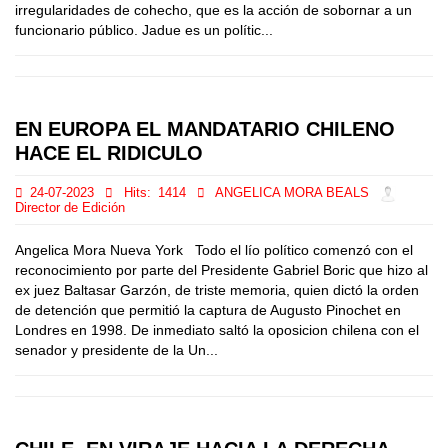
irregularidades de cohecho, que es la acción de sobornar a un
funcionario público. Jadue es un polític...
EN EUROPA EL MANDATARIO CHILENO
HACE EL RIDICULO
24-07-2023
Hits:
1414
ANGELICA MORA BEALS
Director de Edición
Angelica Mora Nueva York Todo el lío político comenzó con el
reconocimiento por parte del Presidente Gabriel Boric que hizo al
ex juez Baltasar Garzón, de triste memoria, quien dictó la orden
de detención que permitió la captura de Augusto Pinochet en
Londres en 1998. De inmediato saltó la oposicion chilena con el
senador y presidente de la Un...