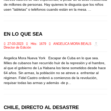
de millones de personas. Hay quienes le disgusta que los niños
usen "tabletas" o teléfonos cuando están en la mesa. ...
EN LO QUE SEA
27-03-2023
Hits:
1679
ANGELICA MORA BEALS
Director de Edición
Angelica Mora Nueva York Escapar de Cuba en lo que sea.
Miles de cubanos han recurrido huir de la represión y el hambre,
al que el gobierno de La Habana los tiene sometidos desde hace
64 años. Sin armas, la población no se atreve a enfrentar al
régimen. Fidel Castro ordenó a comienzos de la revolución,
requisar todas las armas y además -de p...
CHILE, DIRECTO AL DESASTRE