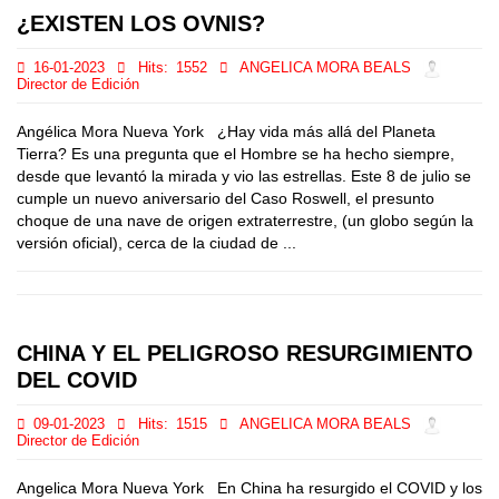
¿EXISTEN LOS OVNIS?
16-01-2023
Hits:
1552
ANGELICA MORA BEALS
Director de Edición
Angélica Mora Nueva York ¿Hay vida más allá del Planeta
Tierra? Es una pregunta que el Hombre se ha hecho siempre,
desde que levantó la mirada y vio las estrellas. Este 8 de julio se
cumple un nuevo aniversario del Caso Roswell, el presunto
choque de una nave de origen extraterrestre, (un globo según la
versión oficial), cerca de la ciudad de ...
CHINA Y EL PELIGROSO RESURGIMIENTO
DEL COVID
09-01-2023
Hits:
1515
ANGELICA MORA BEALS
Director de Edición
Angelica Mora Nueva York En China ha resurgido el COVID y los