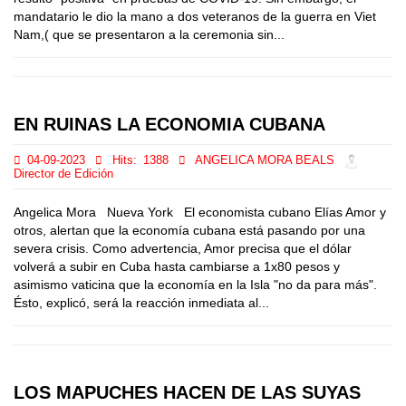
mandatario le dio la mano a dos veteranos de la guerra en Viet
Nam,( que se presentaron a la ceremonia sin...
EN RUINAS LA ECONOMIA CUBANA
04-09-2023
Hits:
1388
ANGELICA MORA BEALS
Director de Edición
Angelica Mora Nueva York El economista cubano Elías Amor y
otros, alertan que la economía cubana está pasando por una
severa crisis. Como advertencia, Amor precisa que el dólar
volverá a subir en Cuba hasta cambiarse a 1x80 pesos y
asimismo vaticina que la economía en la Isla "no da para más".
Ésto, explicó, será la reacción inmediata al...
LOS MAPUCHES HACEN DE LAS SUYAS