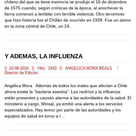
chileno del que se tiene memoria se produjo el 16 de diciembre
de 1575 cuando, según crónicas de la época, al anochecer la
tierra comenzó a temblar con terrible violencia. Otro terremoto
que hizo historia fue el Chillán de ocurrido en 1939. Fue un sismo
en la zona central de Chile, un 24...
Y ADEMAS, LA INFLUENZA
10-06-2024
Hits:
1543
ANGELICA MORA BEALS
Director de Edición
Angélica Mora Además de todos los males que afectan a Chile
ahora existe la “bacteria asesina”. Los resfríos y la influenza
están presentes y causan alarma a las autoridades de la salud. El
ministerio a cargo, Minsal, ya emitió una alerta a los servicios
especializados. Hay temor por parte de las autoridades y los
equipos de salud en torno a l...