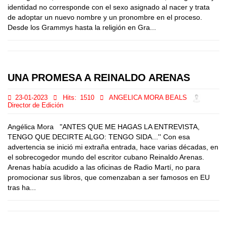
identidad no corresponde con el sexo asignado al nacer y trata
de adoptar un nuevo nombre y un pronombre en el proceso.
Desde los Grammys hasta la religión en Gra...
UNA PROMESA A REINALDO ARENAS
23-01-2023
Hits:
1510
ANGELICA MORA BEALS
Director de Edición
Angélica Mora "ANTES QUE ME HAGAS LA ENTREVISTA,
TENGO QUE DECIRTE ALGO: TENGO SIDA...'' Con esa
advertencia se inició mi extraña entrada, hace varias décadas, en
el sobrecogedor mundo del escritor cubano Reinaldo Arenas.
Arenas había acudido a las oficinas de Radio Martí, no para
promocionar sus libros, que comenzaban a ser famosos en EU
tras ha...