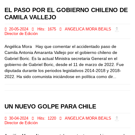
EL PASO POR EL GOBIERNO CHILENO DE
CAMILA VALLEJO
20-05-2024
Hits:
1675
ANGELICA MORA BEALS
Director de Edición
Angélica Mora Hay que comentar el accidentado paso de
Camila Antonia Amaranta Vallejo por el gobierno chileno de
Gabriel Boric. Es la actual Ministra secretaria General en el
gobierno de Gabriel Boric, desde el 11 de marzo de 2022. Fue
diputada durante los periodos legislativos 2014-2018 y 2018-
2022. Ha sido comunista iniciándose en política como dir...
UN NUEVO GOLPE PARA CHILE
30-04-2024
Hits:
1220
ANGELICA MORA BEALS
Director de Edición