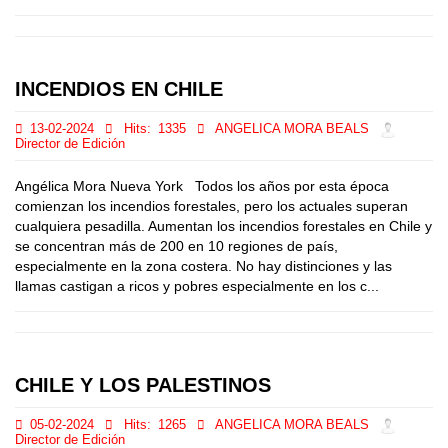
INCENDIOS EN CHILE
13-02-2024
Hits:
1335
ANGELICA MORA BEALS
Director de Edición
Angélica Mora Nueva York Todos los años por esta época
comienzan los incendios forestales, pero los actuales superan
cualquiera pesadilla. Aumentan los incendios forestales en Chile y
se concentran más de 200 en 10 regiones de país,
especialmente en la zona costera. No hay distinciones y las
llamas castigan a ricos y pobres especialmente en los c...
CHILE Y LOS PALESTINOS
05-02-2024
Hits:
1265
ANGELICA MORA BEALS
Director de Edición