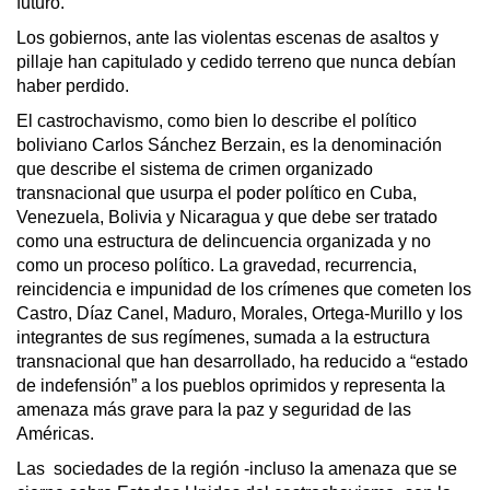
futuro.
Los gobiernos, ante las violentas escenas de asaltos y
pillaje han capitulado y cedido terreno que nunca debían
haber perdido.
El castrochavismo, como bien lo describe el político
boliviano Carlos Sánchez Berzain, es la denominación
que describe el sistema de crimen organizado
transnacional que usurpa el poder político en Cuba,
Venezuela, Bolivia y Nicaragua y que debe ser tratado
como una estructura de delincuencia organizada y no
como un proceso político. La gravedad, recurrencia,
reincidencia e impunidad de los crímenes que cometen los
Castro, Díaz Canel, Maduro, Morales, Ortega-Murillo y los
integrantes de sus regímenes, sumada a la estructura
transnacional que han desarrollado, ha reducido a “estado
de indefensión” a los pueblos oprimidos y representa la
amenaza más grave para la paz y seguridad de las
Américas.
Las sociedades de la región -incluso la amenaza que se