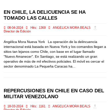
EN CHILE, LA DELICUENCIA SE HA
TOMADO LAS CALLES
08-04-2024
Hits:
1369
ANGELICA MORA BEALS
Director de Edición
Angélica Mora Nueva York La operación de la delincuencia
internacional está basada en Nueva York y los comandos llegan a
sitios tan lejanos como Chile, con base en el lugar llamado
"Nuevo Amanecer". En Santiago, se está realizando un gran
operativo de más de mil efectivos policiales. El móvil es cercar el
sector denominado La Pequeña Caracas ha...
REPERCUSIONES EN CHILE EN CASO DEL
MILITAR VENEZOLANO
18-03-2024
Hits:
1161
ANGELICA MORA BEALS