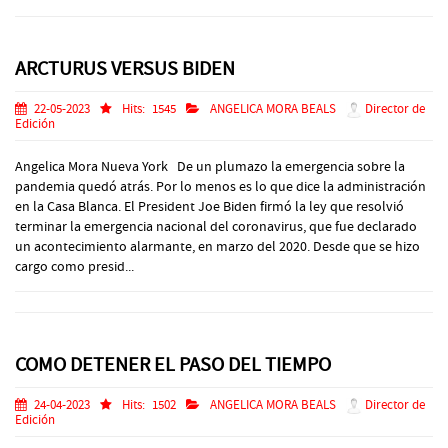
ARCTURUS VERSUS BIDEN
22-05-2023
Hits:
1545
ANGELICA MORA BEALS
Director de
Edición
Angelica Mora Nueva York De un plumazo la emergencia sobre la
pandemia quedó atrás. Por lo menos es lo que dice la administración
en la Casa Blanca. El President Joe Biden firmó la ley que resolvió
terminar la emergencia nacional del coronavirus, que fue declarado
un acontecimiento alarmante, en marzo del 2020. Desde que se hizo
cargo como presid...
COMO DETENER EL PASO DEL TIEMPO
24-04-2023
Hits:
1502
ANGELICA MORA BEALS
Director de
Edición