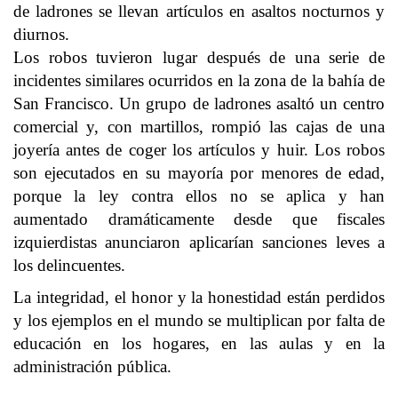
de ladrones se llevan artículos en asaltos nocturnos y
diurnos.
Los robos tuvieron lugar después de una serie de
incidentes similares ocurridos en la zona de la bahía de
San Francisco. Un grupo de ladrones asaltó un centro
comercial y, con martillos, rompió las cajas de una
joyería antes de coger los artículos y huir. Los robos
son ejecutados en su mayoría por menores de edad,
porque la ley contra ellos no se aplica y han
aumentado dramáticamente desde que fiscales
izquierdistas anunciaron aplicarían sanciones leves a
los delincuentes.
La integridad, el honor y la honestidad están perdidos
y los ejemplos en el mundo se multiplican por falta de
educación en los hogares, en las aulas y en la
administración pública.