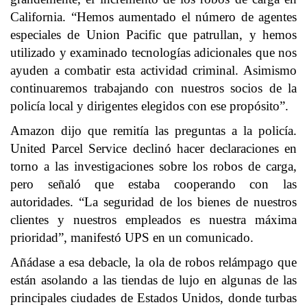
California. “Hemos aumentado el número de agentes
especiales de Union Pacific que patrullan, y hemos
utilizado y examinado tecnologías adicionales que nos
ayuden a combatir esta actividad criminal. Asimismo
continuaremos trabajando con nuestros socios de la
policía local y dirigentes elegidos con ese propósito”.
Amazon dijo que remitía las preguntas a la policía.
United Parcel Service declinó hacer declaraciones en
torno a las investigaciones sobre los robos de carga,
pero señaló que estaba cooperando con las
autoridades. “La seguridad de los bienes de nuestros
clientes y nuestros empleados es nuestra máxima
prioridad”, manifestó UPS en un comunicado.
Añádase a esa debacle, la ola de robos relámpago que
están asolando a las tiendas de lujo en algunas de las
principales ciudades de Estados Unidos, donde turbas