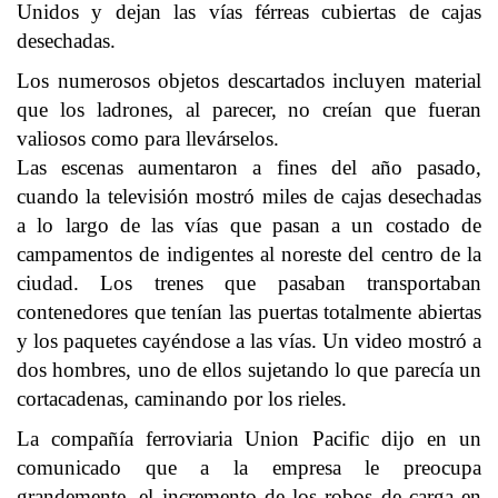
Unidos y dejan las vías férreas cubiertas de cajas
desechadas.
Los numerosos objetos descartados incluyen material
que los ladrones, al parecer, no creían que fueran
valiosos como para llevárselos.
Las escenas aumentaron a fines del año pasado,
cuando la televisión mostró miles de cajas desechadas
a lo largo de las vías que pasan a un costado de
campamentos de indigentes al noreste del centro de la
ciudad. Los trenes que pasaban transportaban
contenedores que tenían las puertas totalmente abiertas
y los paquetes cayéndose a las vías. Un video mostró a
dos hombres, uno de ellos sujetando lo que parecía un
cortacadenas, caminando por los rieles.
La compañía ferroviaria Union Pacific dijo en un
comunicado que a la empresa le preocupa
grandemente, el incremento de los robos de carga en