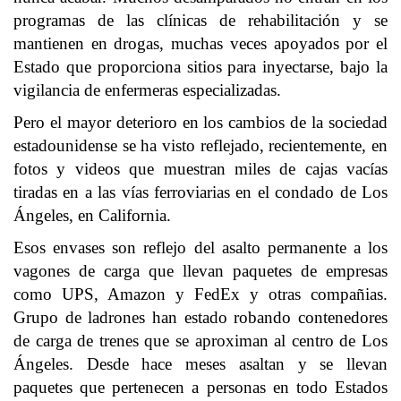
programas de las clínicas de rehabilitación y se
mantienen en drogas, muchas veces apoyados por el
Estado que proporciona sitios para inyectarse, bajo la
vigilancia de enfermeras especializadas.
Pero el mayor deterioro en los cambios de la sociedad
estadounidense se ha visto reflejado, recientemente, en
fotos y videos que muestran miles de cajas vacías
tiradas en a las vías ferroviarias en el condado de Los
Ángeles, en California.
Esos envases son reflejo del asalto permanente a los
vagones de carga que llevan paquetes de empresas
como UPS, Amazon y FedEx y otras compañias.
Grupo de ladrones han estado robando contenedores
de carga de trenes que se aproximan al centro de Los
Ángeles. Desde hace meses asaltan y se llevan
paquetes que pertenecen a personas en todo Estados