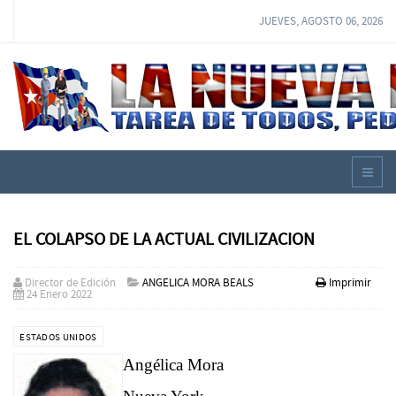
JUEVES, AGOSTO 06, 2026
EL COLAPSO DE LA ACTUAL CIVILIZACION
Director de Edición
ANGELICA MORA BEALS
Imprimir
24 Enero 2022
ESTADOS UNIDOS
Angélica Mora