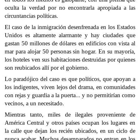
oculta la verdad por no encontrarla apropiada a las
circuntancias políticas.
El caso de la inmigración desenfrenada en los Estados
Unidos es altamente alarmante y hay ciudades que
gastan 50 millones de dólares en edificios con vista al
mar para alojar 50 personas sin hogar. En su mayoría,
los hoteles ven sus habitaciones destruidas por quienes
son reubicados allí por el gobierno.
Lo paradójico del caso es que políticos, que apoyan a
los indigentes, viven lejos del drama, en comunidades
con rejas y guardia a la puerta... y no permitirían como
vecinos, a un necesitado.
Mientras tanto, miles de ilegales proveniente de
América Central y otros países ocupan los lugares en
la calle que dejan los recién ubicados, en un ciclo de
nunca acabar. Muchos desamparados no entran en los