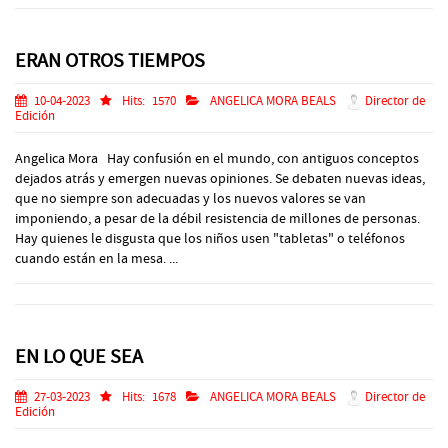
ERAN OTROS TIEMPOS
10-04-2023
Hits:
1570
ANGELICA MORA BEALS
Director de
Edición
Angelica Mora Hay confusión en el mundo, con antiguos conceptos
dejados atrás y emergen nuevas opiniones. Se debaten nuevas ideas,
que no siempre son adecuadas y los nuevos valores se van
imponiendo, a pesar de la débil resistencia de millones de personas.
Hay quienes le disgusta que los niños usen "tabletas" o teléfonos
cuando están en la mesa. ...
EN LO QUE SEA
27-03-2023
Hits:
1678
ANGELICA MORA BEALS
Director de
Edición