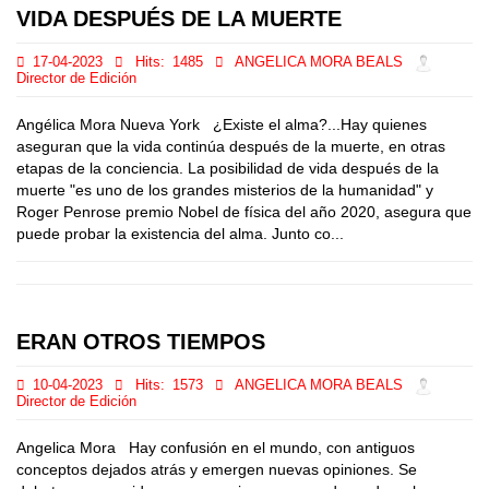
VIDA DESPUÉS DE LA MUERTE
17-04-2023
Hits:
1485
ANGELICA MORA BEALS
Director de Edición
Angélica Mora Nueva York ¿Existe el alma?...Hay quienes
aseguran que la vida continúa después de la muerte, en otras
etapas de la conciencia. La posibilidad de vida después de la
muerte "es uno de los grandes misterios de la humanidad" y
Roger Penrose premio Nobel de física del año 2020, asegura que
puede probar la existencia del alma. Junto co...
ERAN OTROS TIEMPOS
10-04-2023
Hits:
1573
ANGELICA MORA BEALS
Director de Edición
Angelica Mora Hay confusión en el mundo, con antiguos
conceptos dejados atrás y emergen nuevas opiniones. Se