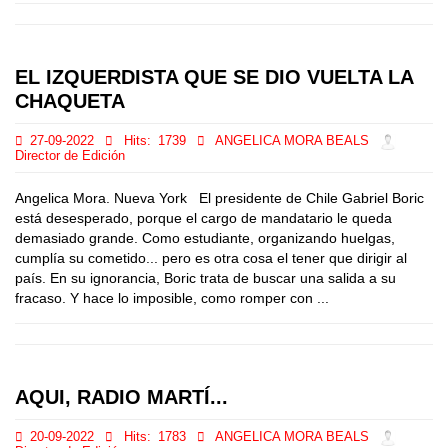
EL IZQUERDISTA QUE SE DIO VUELTA LA
CHAQUETA
27-09-2022
Hits:
1739
ANGELICA MORA BEALS
Director de Edición
Angelica Mora. Nueva York El presidente de Chile Gabriel Boric
está desesperado, porque el cargo de mandatario le queda
demasiado grande. Como estudiante, organizando huelgas,
cumplía su cometido... pero es otra cosa el tener que dirigir al
país. En su ignorancia, Boric trata de buscar una salida a su
fracaso. Y hace lo imposible, como romper con ...
AQUI, RADIO MARTÍ...
20-09-2022
Hits:
1783
ANGELICA MORA BEALS