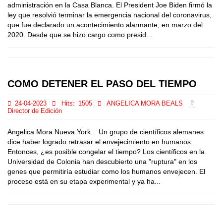
administración en la Casa Blanca. El President Joe Biden firmó la
ley que resolvió terminar la emergencia nacional del coronavirus,
que fue declarado un acontecimiento alarmante, en marzo del
2020. Desde que se hizo cargo como presid...
COMO DETENER EL PASO DEL TIEMPO
24-04-2023
Hits:
1505
ANGELICA MORA BEALS
Director de Edición
Angelica Mora Nueva York. Un grupo de científicos alemanes
dice haber logrado retrasar el envejecimiento en humanos.
Entonces, ¿es posible congelar el tiempo? Los científicos en la
Universidad de Colonia han descubierto una "ruptura" en los
genes que permitiría estudiar como los humanos envejecen. El
proceso está en su etapa experimental y ya ha...