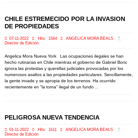
CHILE ESTREMECIDO POR LA INVASION
DE PROPIEDADES
07-11-2022
Hits:
1564
ANGELICA MORA BEALS
Director de Edición
Angelica Mora Nueva York Las ocupaciones ilegales se han
hecho rutinarias en Chile mientras el gobierno de Gabriel Boric
ignora las protestas y querellas judiciales provocadas por los
numerosos asaltos a las propiedades particulares. Sencillamente,
la gente invade y se apropia de los terrenos. Ha ocurrido
recientemente en "la toma" ilegal de un fundo ...
PELIGROSA NUEVA TENDENCIA
01-11-2022
Hits:
1611
ANGELICA MORA BEALS
Director de Edición