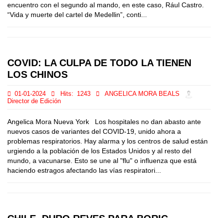
encuentro con el segundo al mando, en este caso, Rául Castro.
“Vida y muerte del cartel de Medellin”, conti...
COVID: LA CULPA DE TODO LA TIENEN
LOS CHINOS
01-01-2024
Hits:
1243
ANGELICA MORA BEALS
Director de Edición
Angelica Mora Nueva York Los hospitales no dan abasto ante
nuevos casos de variantes del COVID-19, unido ahora a
problemas respiratorios. Hay alarma y los centros de salud están
urgiendo a la población de los Estados Unidos y al resto del
mundo, a vacunarse. Esto se une al "flu" o influenza que está
haciendo estragos afectando las vías respiratori...