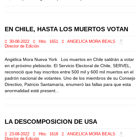
EN CHILE, HASTA LOS MUERTOS VOTAN
30-08-2022
Hits:
1651
ANGELICA MORA BEALS
Director de Edición
Angélica Mora Nueva York Los muertos en Chile saldrán a votar
en el próximo plebiscito. El Servicio Electoral de Chile, SERVEL,
reconoció que hay inscritos entre 500 mil y 600 mil muertos en el
padrón nacional de votantes. Uno de los miembros de su Consejo
Directivo, Patricio Santamaría, enumeró las fallas para que esta
anormalidad esté present...
LA DESCOMPOSICION DE USA
23-08-2022
Hits:
1618
ANGELICA MORA BEALS
Director de Edición