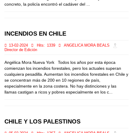
concreto, la policía encontró el cadáver del ...
INCENDIOS EN CHILE
13-02-2024
Hits:
1339
ANGELICA MORA BEALS
Director de Edición
Angélica Mora Nueva York Todos los años por esta época
comienzan los incendios forestales, pero los actuales superan
cualquiera pesadilla. Aumentan los incendios forestales en Chile y
se concentran más de 200 en 10 regiones de país,
especialmente en la zona costera. No hay distinciones y las
llamas castigan a ricos y pobres especialmente en los c...
CHILE Y LOS PALESTINOS