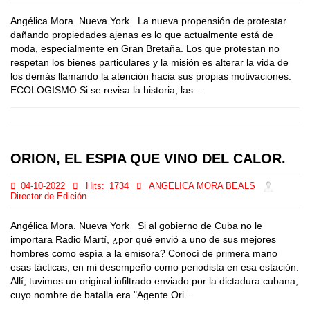
Angélica Mora. Nueva York La nueva propensión de protestar
dañando propiedades ajenas es lo que actualmente está de
moda, especialmente en Gran Bretaña. Los que protestan no
respetan los bienes particulares y la misión es alterar la vida de
los demás llamando la atención hacia sus propias motivaciones.
ECOLOGISMO Si se revisa la historia, las...
ORION, EL ESPIA QUE VINO DEL CALOR.
04-10-2022
Hits:
1734
ANGELICA MORA BEALS
Director de Edición
Angélica Mora. Nueva York Si al gobierno de Cuba no le
importara Radio Martí, ¿por qué envió a uno de sus mejores
hombres como espía a la emisora? Conocí de primera mano
esas tácticas, en mi desempeño como periodista en esa estación.
Allí, tuvimos un original infiltrado enviado por la dictadura cubana,
cuyo nombre de batalla era "Agente Ori...