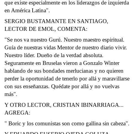
que existe especialmente en los liderazgos de izquierda
en América Latina".
SERGIO BUSTAMANTE EN SANTIAGO,
LECTOR DE EMOL, COMENTA:
"Se nos va nuestro Gurú. Nuestro maestro espiritual.
Guía de nuestras vidas Mentor de nuestro diario vivir.
Nuestro líder. Dueño de la verdad absoluta.
Seguramente en Bruselas vieron a Gonzalo Winter
hablando de sus bondades merlucianas y no quieren
perder la oportunidad de tenerlo por allá y maravillarse
con sus enseñanzas. Quédate por allá y no vuelvas
más".
Y OTRO LECTOR, CRISTIAN IBINARRIAGA...
AGREGA:
" Boric y los comunistas son como gallina sin cabeza".