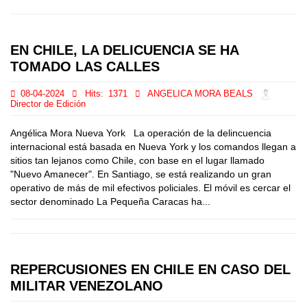
EN CHILE, LA DELICUENCIA SE HA
TOMADO LAS CALLES
08-04-2024
Hits:
1371
ANGELICA MORA BEALS
Director de Edición
Angélica Mora Nueva York La operación de la delincuencia
internacional está basada en Nueva York y los comandos llegan a
sitios tan lejanos como Chile, con base en el lugar llamado
"Nuevo Amanecer". En Santiago, se está realizando un gran
operativo de más de mil efectivos policiales. El móvil es cercar el
sector denominado La Pequeña Caracas ha...
REPERCUSIONES EN CHILE EN CASO DEL
MILITAR VENEZOLANO