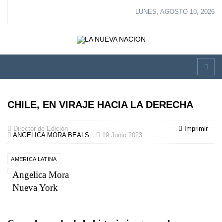
LUNES, AGOSTO 10, 2026
CHILE, EN VIRAJE HACIA LA DERECHA
Director de Edición
Imprimir
ANGELICA MORA BEALS
19 Junio 2023
AMERICA LATINA
Angelica Mora
Nueva York