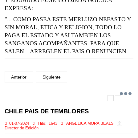
Y EDUARDO EUSEBIO OJEDA GOLUZA
EXPRESA:
"... COMO PASEA ESTE MERLUZO NEFASTO Y
SIN MORAL, ETICA Y RELIGION, TODO LO
PAGA EL ESTADO Y ASI TAMBIEN LOS
SANGANOS ACOMPAÑANTES. PARA QUE
SALEN... ARREGLEN EL PAIS O RENUNCIEN.
Anterior
Siguiente
CHILE PAIS DE TEMBLORES
01-07-2024
Hits:
1643
ANGELICA MORA BEALS
Director de Edición