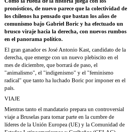
Como la rueda de la historia juega con los
pronósticos, de nuevo parece que la colectividad de
los chilenos ha pensado que bastan los años de
comunismo bajo Gabriel Boric y ha efectuado un
brusco viraje hacia la derecha, con nuevos rumbos
en el panorama político.
El gran ganador es José Antonio Kast, candidato de la
derecha, que emerge con un nuevo plebiscito en el
mes de diciembre, que borrará de paso, el
"animalismo", el "indigenismo" y el "feminismo
radical" que tanto ha luchado Boric por imponer en el
país.
VIAJE
Mientras tanto el mandatario prepara un controversial
viaje a Bruselas para tomar parte en la cumbre de
líderes de la Unión Europea (UE) y la Comunidad de