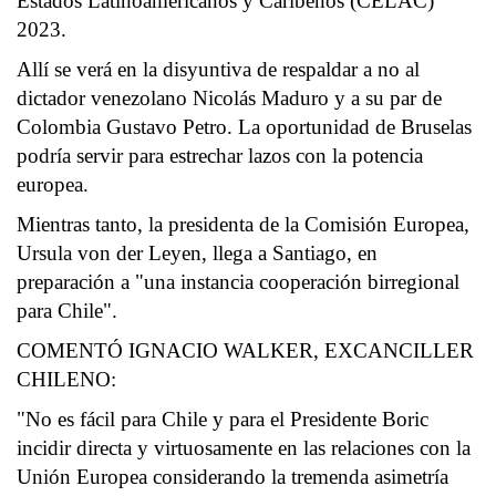
Estados Latinoamericanos y Caribeños (CELAC)
2023.
Allí se verá en la disyuntiva de respaldar a no al
dictador venezolano Nicolás Maduro y a su par de
Colombia Gustavo Petro. La oportunidad de Bruselas
podría servir para estrechar lazos con la potencia
europea.
Mientras tanto, la presidenta de la Comisión Europea,
Ursula von der Leyen, llega a Santiago, en
preparación a "una instancia cooperación birregional
para Chile".
COMENTÓ IGNACIO WALKER, EXCANCILLER
CHILENO:
"No es fácil para Chile y para el Presidente Boric
incidir directa y virtuosamente en las relaciones con la
Unión Europea considerando la tremenda asimetría