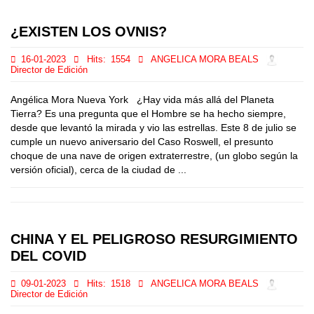
¿EXISTEN LOS OVNIS?
16-01-2023
Hits:
1554
ANGELICA MORA BEALS
Director de Edición
Angélica Mora Nueva York ¿Hay vida más allá del Planeta
Tierra? Es una pregunta que el Hombre se ha hecho siempre,
desde que levantó la mirada y vio las estrellas. Este 8 de julio se
cumple un nuevo aniversario del Caso Roswell, el presunto
choque de una nave de origen extraterrestre, (un globo según la
versión oficial), cerca de la ciudad de ...
CHINA Y EL PELIGROSO RESURGIMIENTO
DEL COVID
09-01-2023
Hits:
1518
ANGELICA MORA BEALS
Director de Edición