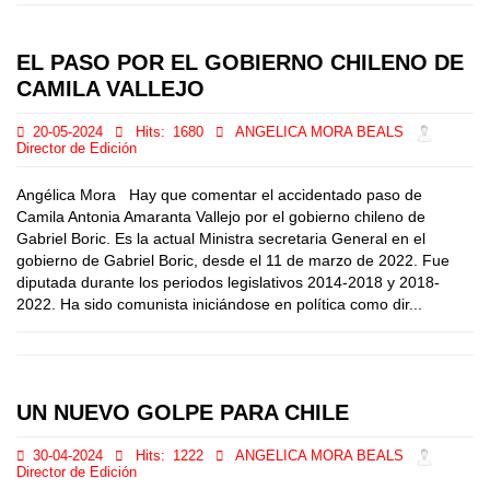
EL PASO POR EL GOBIERNO CHILENO DE
CAMILA VALLEJO
20-05-2024
Hits:
1680
ANGELICA MORA BEALS
Director de Edición
Angélica Mora Hay que comentar el accidentado paso de
Camila Antonia Amaranta Vallejo por el gobierno chileno de
Gabriel Boric. Es la actual Ministra secretaria General en el
gobierno de Gabriel Boric, desde el 11 de marzo de 2022. Fue
diputada durante los periodos legislativos 2014-2018 y 2018-
2022. Ha sido comunista iniciándose en política como dir...
UN NUEVO GOLPE PARA CHILE
30-04-2024
Hits:
1222
ANGELICA MORA BEALS
Director de Edición