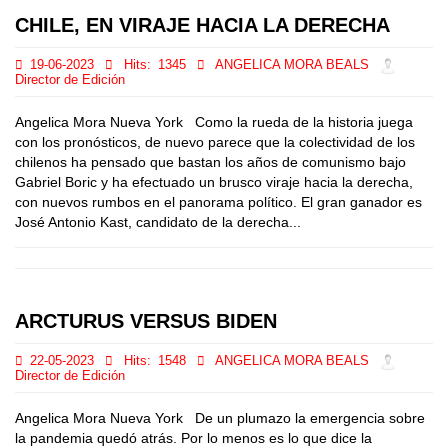
CHILE, EN VIRAJE HACIA LA DERECHA
19-06-2023
Hits:
1345
ANGELICA MORA BEALS
Director de Edición
Angelica Mora Nueva York Como la rueda de la historia juega
con los pronósticos, de nuevo parece que la colectividad de los
chilenos ha pensado que bastan los años de comunismo bajo
Gabriel Boric y ha efectuado un brusco viraje hacia la derecha,
con nuevos rumbos en el panorama político. El gran ganador es
José Antonio Kast, candidato de la derecha...
ARCTURUS VERSUS BIDEN
22-05-2023
Hits:
1548
ANGELICA MORA BEALS
Director de Edición
Angelica Mora Nueva York De un plumazo la emergencia sobre
la pandemia quedó atrás. Por lo menos es lo que dice la