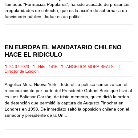
llamadas "Farmacias Populares", ha sido acusado de presuntas
irregularidades de cohecho, que es la acción de sobornar a un
funcionario público. Jadue es un polític...
EN EUROPA EL MANDATARIO CHILENO
HACE EL RIDICULO
24-07-2023
Hits:
1416
ANGELICA MORA BEALS
Director de Edición
Angelica Mora Nueva York Todo el lío político comenzó con el
reconocimiento por parte del Presidente Gabriel Boric que hizo al
ex juez Baltasar Garzón, de triste memoria, quien dictó la orden
de detención que permitió la captura de Augusto Pinochet en
Londres en 1998. De inmediato saltó la oposicion chilena con el
senador y presidente de la Un...