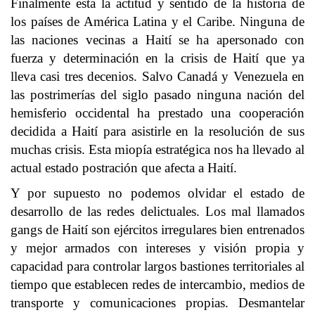
Finalmente esta la actitud y sentido de la historia de
los países de América Latina y el Caribe. Ninguna de
las naciones vecinas a Haití se ha apersonado con
fuerza y determinación en la crisis de Haití que ya
lleva casi tres decenios. Salvo Canadá y Venezuela en
las postrimerías del siglo pasado ninguna nación del
hemisferio occidental ha prestado una cooperación
decidida a Haití para asistirle en la resolución de sus
muchas crisis. Esta miopía estratégica nos ha llevado al
actual estado postración que afecta a Haití.
Y por supuesto no podemos olvidar el estado de
desarrollo de las redes delictuales. Los mal llamados
gangs de Haití son ejércitos irregulares bien entrenados
y mejor armados con intereses y visión propia y
capacidad para controlar largos bastiones territoriales al
tiempo que establecen redes de intercambio, medios de
transporte y comunicaciones propias. Desmantelar