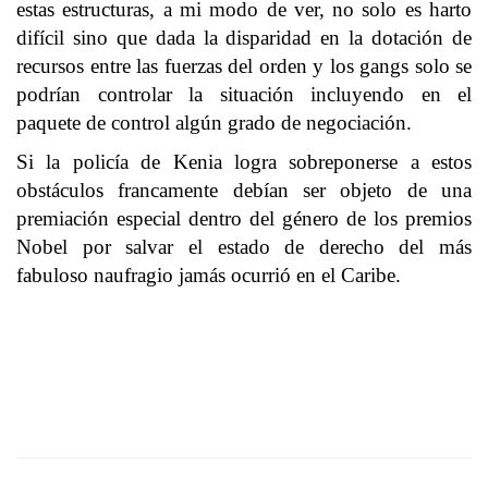
estas estructuras, a mi modo de ver, no solo es harto
difícil sino que dada la disparidad en la dotación de
recursos entre las fuerzas del orden y los gangs solo se
podrían controlar la situación incluyendo en el
paquete de control algún grado de negociación.
Si la policía de Kenia logra sobreponerse a estos
obstáculos francamente debían ser objeto de una
premiación especial dentro del género de los premios
Nobel por salvar el estado de derecho del más
fabuloso naufragio jamás ocurrió en el Caribe.