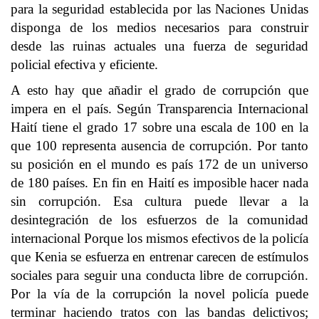
para la seguridad establecida por las Naciones Unidas
disponga de los medios necesarios para construir
desde las ruinas actuales una fuerza de seguridad
policial efectiva y eficiente.
A esto hay que añadir el grado de corrupción que
impera en el país. Según Transparencia Internacional
Haití tiene el grado 17 sobre una escala de 100 en la
que 100 representa ausencia de corrupción. Por tanto
su posición en el mundo es país 172 de un universo
de 180 países. En fin en Haití es imposible hacer nada
sin corrupción. Esa cultura puede llevar a la
desintegración de los esfuerzos de la comunidad
internacional Porque los mismos efectivos de la policía
que Kenia se esfuerza en entrenar carecen de estímulos
sociales para seguir una conducta libre de corrupción.
Por la vía de la corrupción la novel policía puede
terminar haciendo tratos con las bandas delictivos;