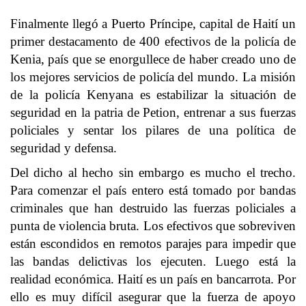
Finalmente llegó a Puerto Príncipe, capital de Haití un
primer destacamento de 400 efectivos de la policía de
Kenia, país que se enorgullece de haber creado uno de
los mejores servicios de policía del mundo. La misión
de la policía Kenyana es estabilizar la situación de
seguridad en la patria de Petion, entrenar a sus fuerzas
policiales y sentar los pilares de una política de
seguridad y defensa.
Del dicho al hecho sin embargo es mucho el trecho.
Para comenzar el país entero está tomado por bandas
criminales que han destruido las fuerzas policiales a
punta de violencia bruta. Los efectivos que sobreviven
están escondidos en remotos parajes para impedir que
las bandas delictivas los ejecuten. Luego está la
realidad económica. Haití es un país en bancarrota. Por
ello es muy difícil asegurar que la fuerza de apoyo