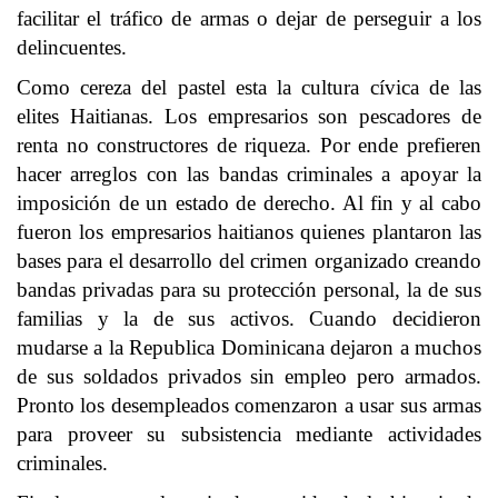
facilitar el tráfico de armas o dejar de perseguir a los
delincuentes.
Como cereza del pastel esta la cultura cívica de las
elites Haitianas. Los empresarios son pescadores de
renta no constructores de riqueza. Por ende prefieren
hacer arreglos con las bandas criminales a apoyar la
imposición de un estado de derecho. Al fin y al cabo
fueron los empresarios haitianos quienes plantaron las
bases para el desarrollo del crimen organizado creando
bandas privadas para su protección personal, la de sus
familias y la de sus activos. Cuando decidieron
mudarse a la Republica Dominicana dejaron a muchos
de sus soldados privados sin empleo pero armados.
Pronto los desempleados comenzaron a usar sus armas
para proveer su subsistencia mediante actividades
criminales.