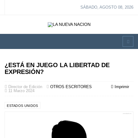
SÁBADO, AGOSTO 08, 2026
¿ESTÁ EN JUEGO LA LIBERTAD DE
EXPRESIÓN?
Director de Edición
OTROS ESCRITORES
Imprimir
11 Marzo 2024
ESTADOS UNIDOS