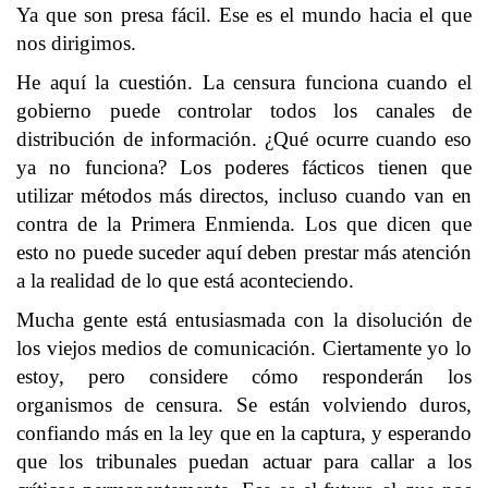
Ya que son presa fácil. Ese es el mundo hacia el que
nos dirigimos.
He aquí la cuestión. La censura funciona cuando el
gobierno puede controlar todos los canales de
distribución de información. ¿Qué ocurre cuando eso
ya no funciona? Los poderes fácticos tienen que
utilizar métodos más directos, incluso cuando van en
contra de la Primera Enmienda. Los que dicen que
esto no puede suceder aquí deben prestar más atención
a la realidad de lo que está aconteciendo.
Mucha gente está entusiasmada con la disolución de
los viejos medios de comunicación. Ciertamente yo lo
estoy, pero considere cómo responderán los
organismos de censura. Se están volviendo duros,
confiando más en la ley que en la captura, y esperando
que los tribunales puedan actuar para callar a los