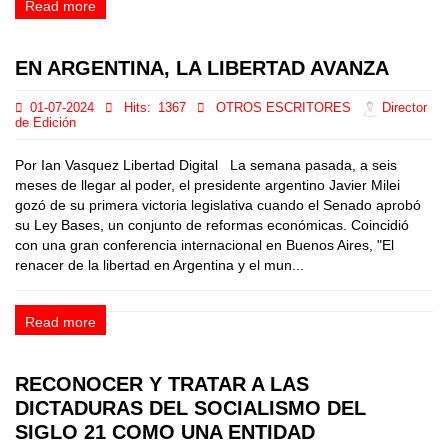
Read more
EN ARGENTINA, LA LIBERTAD AVANZA
01-07-2024
Hits:
1367
OTROS ESCRITORES
Director
de Edición
Por Ian Vasquez Libertad Digital La semana pasada, a seis
meses de llegar al poder, el presidente argentino Javier Milei
gozó de su primera victoria legislativa cuando el Senado aprobó
su Ley Bases, un conjunto de reformas económicas. Coincidió
con una gran conferencia internacional en Buenos Aires, "El
renacer de la libertad en Argentina y el mun...
Read more
RECONOCER Y TRATAR A LAS
DICTADURAS DEL SOCIALISMO DEL
SIGLO 21 COMO UNA ENTIDAD