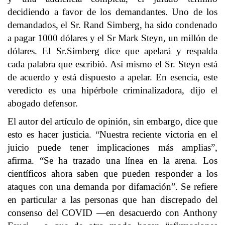
decidiendo a favor de los demandantes. Uno de los
demandados, el Sr. Rand Simberg, ha sido condenado
a pagar 1000 dólares y el Sr Mark Steyn, un millón de
dólares. El Sr.Simberg dice que apelará y respalda
cada palabra que escribió. Así mismo el Sr. Steyn está
de acuerdo y está dispuesto a apelar. En esencia, este
veredicto es una hipérbole criminalizadora, dijo el
abogado defensor.
El autor del artículo de opinión, sin embargo, dice que
esto es hacer justicia. “Nuestra reciente victoria en el
juicio puede tener implicaciones más amplias”,
afirma. “Se ha trazado una línea en la arena. Los
científicos ahora saben que pueden responder a los
ataques con una demanda por difamación”. Se refiere
en particular a las personas que han discrepado del
consenso del COVID —en desacuerdo con Anthony