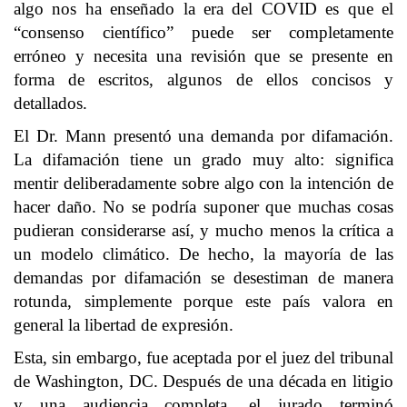
algo nos ha enseñado la era del COVID es que el
“consenso científico” puede ser completamente
erróneo y necesita una revisión que se presente en
forma de escritos, algunos de ellos concisos y
detallados.
El Dr. Mann presentó una demanda por difamación.
La difamación tiene un grado muy alto: significa
mentir deliberadamente sobre algo con la intención de
hacer daño. No se podría suponer que muchas cosas
pudieran considerarse así, y mucho menos la crítica a
un modelo climático. De hecho, la mayoría de las
demandas por difamación se desestiman de manera
rotunda, simplemente porque este país valora en
general la libertad de expresión.
Esta, sin embargo, fue aceptada por el juez del tribunal
de Washington, DC. Después de una década en litigio
y una audiencia completa, el jurado terminó