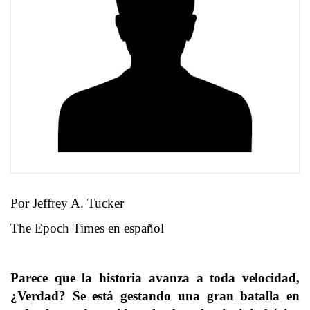
Por Jeffrey A. Tucker
The Epoch Times en español
Parece que la historia avanza a toda velocidad,
¿Verdad? Se está gestando una gran batalla en