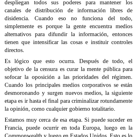
despliegan todos sus poderes para mantener los
canales de distribución de información libres de
disidencia. Cuando eso no funciona del todo,
simplemente es porque la gente encuentra medios
alternativos para difundir la información, entonces
tienen que intensificar las cosas e instituir controles
directos.
Es lógico que esto ocurra. Después de todo, el
objetivo de la censura es curar la mente pública para
sofocar la oposición a las prioridades del régimen.
Cuando los principales medios corporativos se están
desmoronando y surgen nuevos medios, la siguiente
etapa es ir hasta el final para criminalizar rotundamente
la opinión, como cualquier gobierno totalitario.
Estamos muy cerca de esa etapa. Si puede suceder en
Francia, puede ocurrir en toda Europa, luego en la
Commonwealth y luego en Estados Unidos. Esto es lo