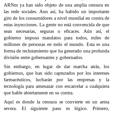
ARNm ya han sido objeto de una amplia censura en
las rede sociales. Aun así, ha habido un importante
giro de los consumidores a nivel mundial en contra de
estas inyecciones. La gente no está convencida de que
sean necesarias, seguras o eficaces. Aún así, el
gobierno impuso mandatos para todos, miles de
millones de personas en todo el mundo. Esta es una
forma de reclutamiento que ha generado una profunda
división entre gobernantes y gobernados.
Sin embargo, en lugar de dar marcha atrás, los
gobiernos, que han sido capturados por los intereses
farmacéuticos, lucharán por las empresas y la
tecnología para amenazar con encarcelar a cualquiera
que hable abiertamente en su contra.
Aquí es donde la censura se convierte en un arma
severa. El siguiente paso es lógico. Primero,