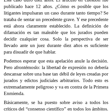
publicado hace 12 años. ¿Cómo es posible que los
litigantes impulsaran un caso durante tanto tiempo? Se
trataba de sentar un precedente grave. Y ese precedente
está ahora claramente establecido. La definición de
difamación es tan maleable que los jurados pueden
decidir cualquier cosa. Solo la perspectiva de ser
llevado ante un juez durante diez años es suficiente
para disuadir de que hablar.
Podemos esperar que esta apelación anule la decisión.
Pero afrontémoslo: la libertad de expresión no debería
descansar sobre una base tan débil de leyes creadas por
jurados y edictos judiciales arbitrarios. Todo esto es
extremadamente peligroso y va en contra de la Primera
Enmienda.
Básicamente, se ha puesto sobre aviso a todos los
críticos del “consenso científico” en todos los ámbitos.