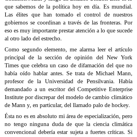
que sabemos de la política hoy en día. Es mundial.
Las élites que han tomado el control de nuestros
gobiernos se coordinan a través de las fronteras. Por
eso es muy importante prestar atención a lo que sucede
al otro lado del estrecho.
Como segundo elemento, me alarma leer el artículo
principal de la sección de opinión del New York
Times que celebra un caso de difamación del que no
había oído hablar antes. Se trata de Michael Mann,
profesor de la Universidad de Pensilvania. Había
demandado a un escritor del Competitive Enterprise
Institute por discrepar del modelo de cambio climático
de Mann y, en particular, del llamado palo de hockey.
Ésta no es en absoluto mi área de especialización, pero
no tengo ninguna duda de que la ciencia climática
convencional debería estar sujeta a fuertes críticas. Si