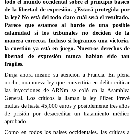
todo el mundo occidental sobre el principio básico
de la libertad de expresión. ¿Estará protegida por
la ley? No está del todo claro cuál será el resultado.
Parece que estamos al borde de una posible
calamidad si los tribunales no deciden de la
manera correcta. Incluso si logramos una victoria,
la cuestión ya está en juego. Nuestros derechos de
libertad de expresión nunca habían sido tan
frágiles.
Dirija ahora mismo su atención a Francia. En plena
noche, una nueva ley que convertiría en delito criticar
las inyecciones de ARNm se coló en la Asamblea
General. Los críticos la llaman la ley Pfizer. Prevé
multas de hasta 45,000 euros y posiblemente tres años
de prisión por desacreditar un tratamiento médico
aprobado.
Como en todos los países occidentales, las críticas a