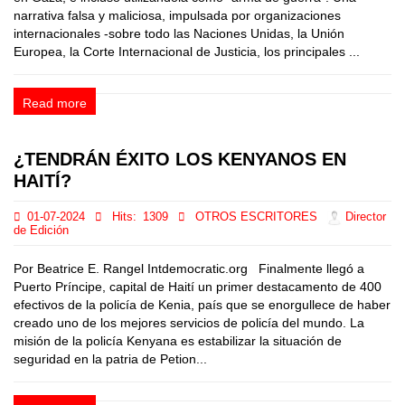
narrativa falsa y maliciosa, impulsada por organizaciones
internacionales -sobre todo las Naciones Unidas, la Unión
Europea, la Corte Internacional de Justicia, los principales ...
Read more
¿TENDRÁN ÉXITO LOS KENYANOS EN
HAITÍ?
01-07-2024
Hits:
1309
OTROS ESCRITORES
Director
de Edición
Por Beatrice E. Rangel Intdemocratic.org Finalmente llegó a
Puerto Príncipe, capital de Haití un primer destacamento de 400
efectivos de la policía de Kenia, país que se enorgullece de haber
creado uno de los mejores servicios de policía del mundo. La
misión de la policía Kenyana es estabilizar la situación de
seguridad en la patria de Petion...