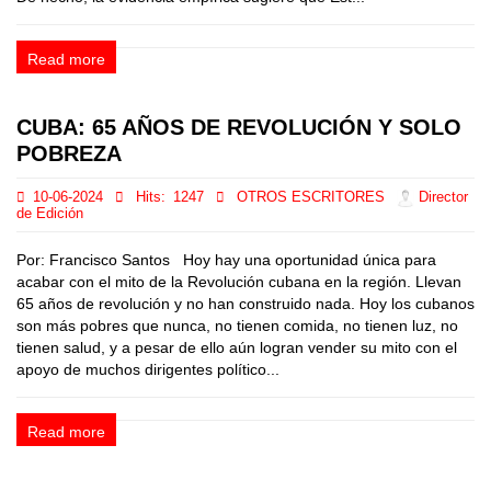
Read more
CUBA: 65 AÑOS DE REVOLUCIÓN Y SOLO
POBREZA
10-06-2024
Hits:
1247
OTROS ESCRITORES
Director
de Edición
Por: Francisco Santos Hoy hay una oportunidad única para
acabar con el mito de la Revolución cubana en la región. Llevan
65 años de revolución y no han construido nada. Hoy los cubanos
son más pobres que nunca, no tienen comida, no tienen luz, no
tienen salud, y a pesar de ello aún logran vender su mito con el
apoyo de muchos dirigentes político...
Read more