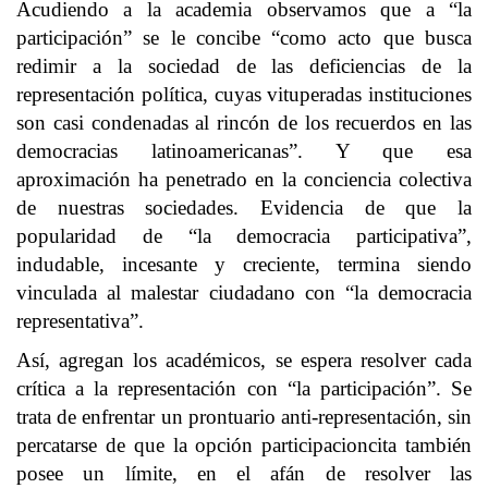
Acudiendo a la academia observamos que a “la
participación” se le concibe “como acto que busca
redimir a la sociedad de las deficiencias de la
representación política, cuyas vituperadas instituciones
son casi condenadas al rincón de los recuerdos en las
democracias latinoamericanas”. Y que esa
aproximación ha penetrado en la conciencia colectiva
de nuestras sociedades. Evidencia de que la
popularidad de “la democracia participativa”,
indudable, incesante y creciente, termina siendo
vinculada al malestar ciudadano con “la democracia
representativa”.
Así, agregan los académicos, se espera resolver cada
crítica a la representación con “la participación”. Se
trata de enfrentar un prontuario anti-representación, sin
percatarse de que la opción participacioncita también
posee un límite, en el afán de resolver las