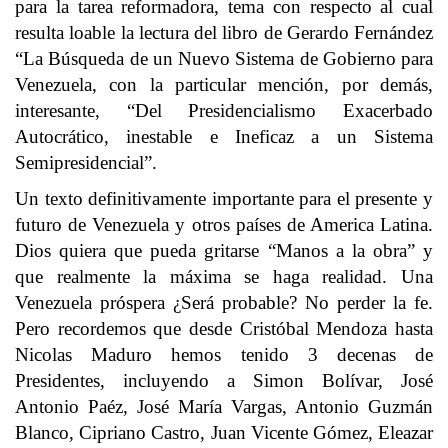
para la tarea reformadora, tema con respecto al cual
resulta loable la lectura del libro de Gerardo Fernández
“La Búsqueda de un Nuevo Sistema de Gobierno para
Venezuela, con la particular mención, por demás,
interesante, “Del Presidencialismo Exacerbado
Autocrático, inestable e Ineficaz a un Sistema
Semipresidencial”.
Un texto definitivamente importante para el presente y
futuro de Venezuela y otros países de America Latina.
Dios quiera que pueda gritarse “Manos a la obra” y
que realmente la máxima se haga realidad. Una
Venezuela próspera ¿Será probable? No perder la fe.
Pero recordemos que desde Cristóbal Mendoza hasta
Nicolas Maduro hemos tenido 3 decenas de
Presidentes, incluyendo a Simon Bolívar, José
Antonio Paéz, José María Vargas, Antonio Guzmán
Blanco, Cipriano Castro, Juan Vicente Gómez, Eleazar