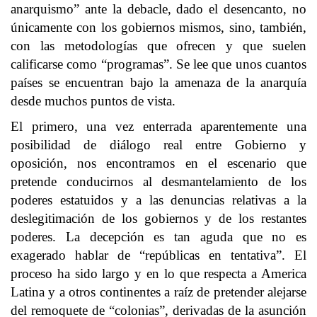
anarquismo” ante la debacle, dado el desencanto, no
únicamente con los gobiernos mismos, sino, también,
con las metodologías que ofrecen y que suelen
calificarse como “programas”. Se lee que unos cuantos
países se encuentran bajo la amenaza de la anarquía
desde muchos puntos de vista.
El primero, una vez enterrada aparentemente una
posibilidad de diálogo real entre Gobierno y
oposición, nos encontramos en el escenario que
pretende conducirnos al desmantelamiento de los
poderes estatuidos y a las denuncias relativas a la
deslegitimación de los gobiernos y de los restantes
poderes. La decepción es tan aguda que no es
exagerado hablar de “repúblicas en tentativa”. El
proceso ha sido largo y en lo que respecta a America
Latina y a otros continentes a raíz de pretender alejarse
del remoquete de “colonias”, derivadas de la asunción