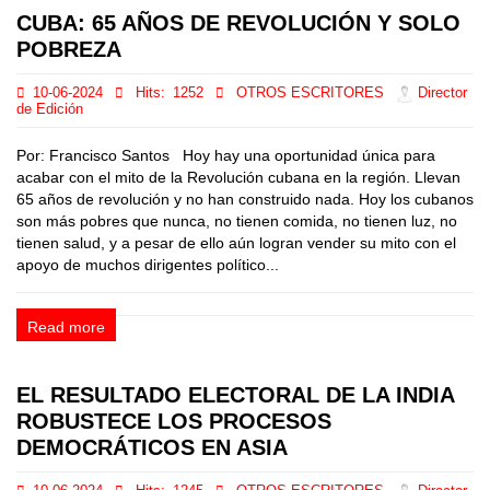
CUBA: 65 AÑOS DE REVOLUCIÓN Y SOLO
POBREZA
10-06-2024
Hits:
1252
OTROS ESCRITORES
Director
de Edición
Por: Francisco Santos Hoy hay una oportunidad única para
acabar con el mito de la Revolución cubana en la región. Llevan
65 años de revolución y no han construido nada. Hoy los cubanos
son más pobres que nunca, no tienen comida, no tienen luz, no
tienen salud, y a pesar de ello aún logran vender su mito con el
apoyo de muchos dirigentes político...
Read more
EL RESULTADO ELECTORAL DE LA INDIA
ROBUSTECE LOS PROCESOS
DEMOCRÁTICOS EN ASIA