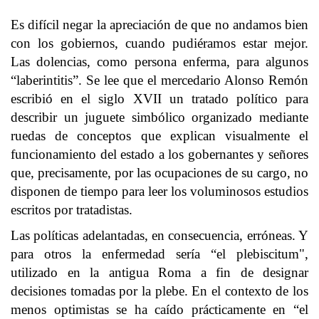
Es difícil negar la apreciación de que no andamos bien
con los gobiernos, cuando pudiéramos estar mejor.
Las dolencias, como persona enferma, para algunos
“laberintitis”. Se lee que el mercedario Alonso Remón
escribió en el siglo XVII un tratado político para
describir un juguete simbólico organizado mediante
ruedas de conceptos que explican visualmente el
funcionamiento del estado a los gobernantes y señores
que, precisamente, por las ocupaciones de su cargo, no
disponen de tiempo para leer los voluminosos estudios
escritos por tratadistas.
Las políticas adelantadas, en consecuencia, erróneas. Y
para otros la enfermedad sería “el plebiscitum",
utilizado en la antigua Roma a fin de designar
decisiones tomadas por la plebe. En el contexto de los
menos optimistas se ha caído prácticamente en “el