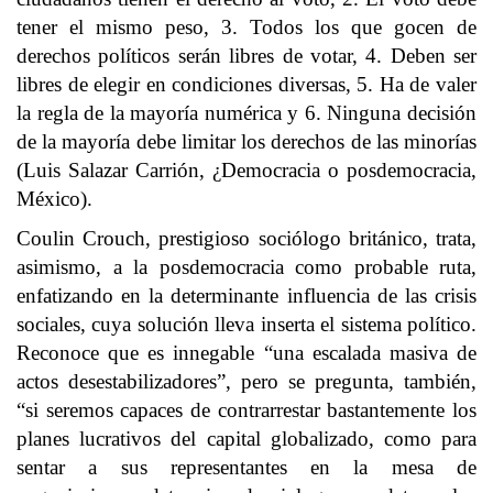
tener el mismo peso, 3. Todos los que gocen de
derechos políticos serán libres de votar, 4. Deben ser
libres de elegir en condiciones diversas, 5. Ha de valer
la regla de la mayoría numérica y 6. Ninguna decisión
de la mayoría debe limitar los derechos de las minorías
(Luis Salazar Carrión, ¿Democracia o posdemocracia,
México).
Coulin Crouch, prestigioso sociólogo británico, trata,
asimismo, a la posdemocracia como probable ruta,
enfatizando en la determinante influencia de las crisis
sociales, cuya solución lleva inserta el sistema político.
Reconoce que es innegable “una escalada masiva de
actos desestabilizadores”, pero se pregunta, también,
“si seremos capaces de contrarrestar bastantemente los
planes lucrativos del capital globalizado, como para
sentar a sus representantes en la mesa de