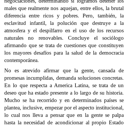
negociaciones, determinando si logramos detener los
males que realmente nos aquejan, entre ellos, la brutal
diferencia entre ricos y pobres. Pero, también, la
esclavitud infantil, la polución que destruye a la
atmosfera y el despilfarro en el uso de los recursos
naturales no renovables. Concluye el sociólogo
afirmando que se trata de cuestiones que constituyen
los mayores desafíos para la salud de la democracia
contemporánea.
No es atrevido afirmar que la gente, cansada de
promesas incumplidas, demanda soluciones concretas.
En lo que respecta a America Latina, se trata de un
deseo que ha estado presente a lo largo de su historia.
Mucho se ha recorrido y en determinados países se
plantea, inclusive, empezar por el aspecto institucional,
lo cual nos lleva a pensar que en la gente se palpa
hasta la necesidad de acondicionar al propio Estado