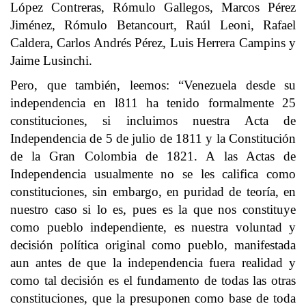
López Contreras, Rómulo Gallegos, Marcos Pérez
Jiménez, Rómulo Betancourt, Raúl Leoni, Rafael
Caldera, Carlos Andrés Pérez, Luis Herrera Campins y
Jaime Lusinchi.
Pero, que también, leemos: “Venezuela desde su
independencia en l811 ha tenido formalmente 25
constituciones, si incluimos nuestra Acta de
Independencia de 5 de julio de 1811 y la Constitución
de la Gran Colombia de 1821. A las Actas de
Independencia usualmente no se les califica como
constituciones, sin embargo, en puridad de teoría, en
nuestro caso si lo es, pues es la que nos constituye
como pueblo independiente, es nuestra voluntad y
decisión política original como pueblo, manifestada
aun antes de que la independencia fuera realidad y
como tal decisión es el fundamento de todas las otras
constituciones, que la presuponen como base de toda