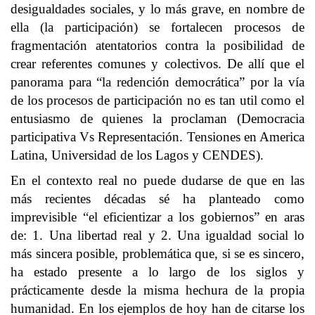
desigualdades sociales, y lo más grave, en nombre de
ella (la participación) se fortalecen procesos de
fragmentación atentatorios contra la posibilidad de
crear referentes comunes y colectivos. De allí que el
panorama para “la redención democrática” por la vía
de los procesos de participación no es tan util como el
entusiasmo de quienes la proclaman (Democracia
participativa Vs Representación. Tensiones en America
Latina, Universidad de los Lagos y CENDES).
En el contexto real no puede dudarse de que en las
más recientes décadas sé ha planteado como
imprevisible “el eficientizar a los gobiernos” en aras
de: 1. Una libertad real y 2. Una igualdad social lo
más sincera posible, problemática que, si se es sincero,
ha estado presente a lo largo de los siglos y
prácticamente desde la misma hechura de la propia
humanidad. En los ejemplos de hoy han de citarse los