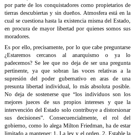
por parte de los conquistadores como propietarios de
tierras descubiertas y sin dueños. Atmosfera está en la
cual se cuestiona hasta la existencia misma del Estado,
en procura de mayor libertad por quienes somos sus
moradores.
Es por ello, precisamente, por lo que cabe preguntarse
¿Estaremos cercanos al anarquismo o ya lo
padecemos? Se lee que no deja de ser una pregunta
pertinente, ya que sobran las voces relativas a la
supresión del poder gubernativo en aras de una
presunta libertad individual, lo más absoluta posible.
No deja de sostenerse que “los individuos son los
mejores jueces de sus propios intereses y que la
intervención del Estado solo contribuye a distorsionar
sus decisiones”. Consecuencialmente, el rol del
gobierno, como lo alega Milton Friedman, ha de estar
limitado a mantener: 1. La ley y el orden, 2. Estable la