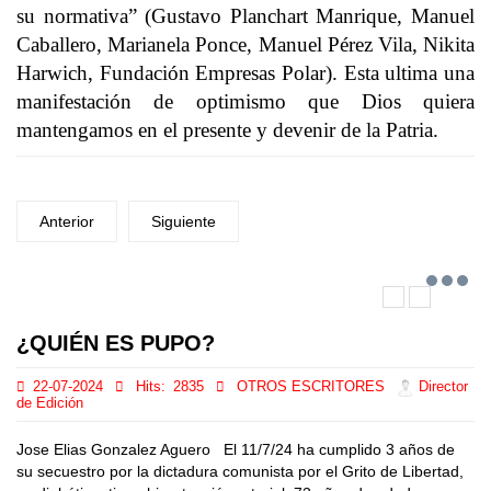
su normativa” (Gustavo Planchart Manrique, Manuel
Caballero, Marianela Ponce, Manuel Pérez Vila, Nikita
Harwich, Fundación Empresas Polar). Esta ultima una
manifestación de optimismo que Dios quiera
mantengamos en el presente y devenir de la Patria.
Anterior
Siguiente
¿QUIÉN ES PUPO?
22-07-2024
Hits:
2835
OTROS ESCRITORES
Director
de Edición
Jose Elias Gonzalez Aguero El 11/7/24 ha cumplido 3 años de
su secuestro por la dictadura comunista por el Grito de Libertad,