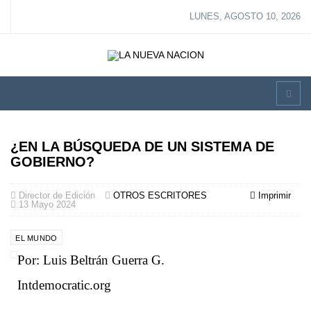
LUNES, AGOSTO 10, 2026
¿EN LA BÚSQUEDA DE UN SISTEMA DE
GOBIERNO?
Director de Edición
OTROS ESCRITORES
Imprimir
13 Mayo 2024
EL MUNDO
Por: Luis Beltrán Guerra G.
Intdemocratic.org