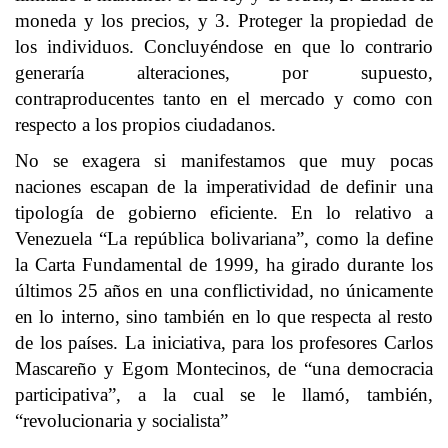
moneda y los precios, y 3. Proteger la propiedad de
los individuos. Concluyéndose en que lo contrario
generaría alteraciones, por supuesto,
contraproducentes tanto en el mercado y como con
respecto a los propios ciudadanos.
No se exagera si manifestamos que muy pocas
naciones escapan de la imperatividad de definir una
tipología de gobierno eficiente. En lo relativo a
Venezuela “La república bolivariana”, como la define
la Carta Fundamental de 1999, ha girado durante los
últimos 25 años en una conflictividad, no únicamente
en lo interno, sino también en lo que respecta al resto
de los países. La iniciativa, para los profesores Carlos
Mascareño y Egom Montecinos, de “una democracia
participativa”, a la cual se le llamó, también,
“revolucionaria y socialista”