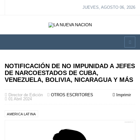
JUEVES, AGOSTO 06, 2026
NOTIFICACIÓN DE NO IMPUNIDAD A JEFES
DE NARCOESTADOS DE CUBA,
VENEZUELA, BOLIVIA, NICARAGUA Y MÁS
Director de Edición
OTROS ESCRITORES
Imprimir
01 Abril 2024
AMERICA LATINA