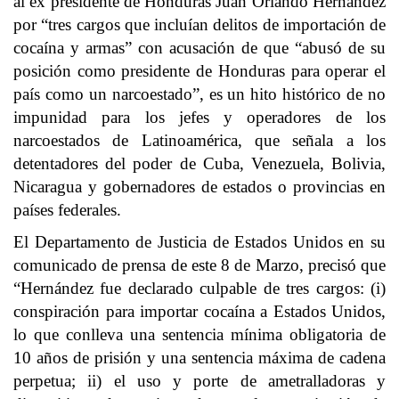
al ex presidente de Honduras Juan Orlando Hernández
por “tres cargos que incluían delitos de importación de
cocaína y armas” con acusación de que “abusó de su
posición como presidente de Honduras para operar el
país como un narcoestado”, es un hito histórico de no
impunidad para los jefes y operadores de los
narcoestados de Latinoamérica, que señala a los
detentadores del poder de Cuba, Venezuela, Bolivia,
Nicaragua y gobernadores de estados o provincias en
países federales.
El Departamento de Justicia de Estados Unidos en su
comunicado de prensa de este 8 de Marzo, precisó que
“Hernández fue declarado culpable de tres cargos: (i)
conspiración para importar cocaína a Estados Unidos,
lo que conlleva una sentencia mínima obligatoria de
10 años de prisión y una sentencia máxima de cadena
perpetua; ii) el uso y porte de ametralladoras y