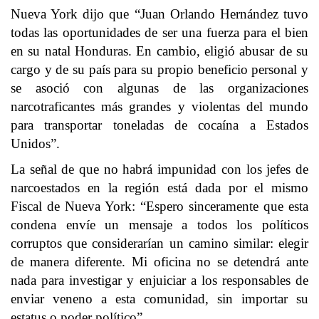
Nueva York dijo que “Juan Orlando Hernández tuvo
todas las oportunidades de ser una fuerza para el bien
en su natal Honduras. En cambio, eligió abusar de su
cargo y de su país para su propio beneficio personal y
se asoció con algunas de las organizaciones
narcotraficantes más grandes y violentas del mundo
para transportar toneladas de cocaína a Estados
Unidos”.
La señal de que no habrá impunidad con los jefes de
narcoestados en la región está dada por el mismo
Fiscal de Nueva York: “Espero sinceramente que esta
condena envíe un mensaje a todos los políticos
corruptos que considerarían un camino similar: elegir
de manera diferente. Mi oficina no se detendrá ante
nada para investigar y enjuiciar a los responsables de
enviar veneno a esta comunidad, sin importar su
estatus o poder político”.