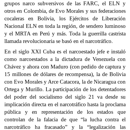
grupos narco subversivos de las FARC, el ELN y
otros en Colombia, de Evo Morales y sus federaciones
cocaleras en Bolivia, los Ejércitos de Liberación
Nacional ELN en toda la región, de sendero luminoso
y el MRTA en Perú y más. Toda la guerrilla castrista
llamada revolucionaria se basó en el narcotráfico.
En el siglo XXI Cuba es el narcoestado jefe e instaló
como narcoestados a la dictadura de Venezuela con
Chávez y ahora con Maduro (con pedido de captura y
15 millones de dólares de recompensa), la de Bolivia
con Evo Morales y Arce Catacora, la de Nicaragua con
Ortega y Murillo. La participación de los detentadores
del poder del socialismo del siglo 21 va desde su
implicación directa en el narcotráfico hasta la proclama
pública y en representación de los estados que
controlan de la falacia de que “la lucha contra el
narcotráfico ha fracasado” y la “legalización las