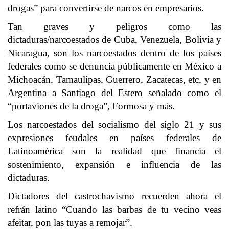
drogas” para convertirse de narcos en empresarios.
Tan graves y peligros como las
dictaduras/narcoestados de Cuba, Venezuela, Bolivia y
Nicaragua, son los narcoestados dentro de los países
federales como se denuncia públicamente en México a
Michoacán, Tamaulipas, Guerrero, Zacatecas, etc, y en
Argentina a Santiago del Estero señalado como el
“portaviones de la droga”, Formosa y más.
Los narcoestados del socialismo del siglo 21 y sus
expresiones feudales en países federales de
Latinoamérica son la realidad que financia el
sostenimiento, expansión e influencia de las
dictaduras.
Dictadores del castrochavismo recuerden ahora el
refrán latino “Cuando las barbas de tu vecino veas
afeitar, pon las tuyas a remojar”.