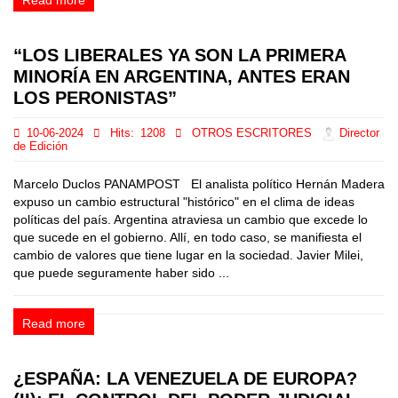
“LOS LIBERALES YA SON LA PRIMERA
MINORÍA EN ARGENTINA, ANTES ERAN
LOS PERONISTAS”
10-06-2024
Hits:
1208
OTROS ESCRITORES
Director
de Edición
Marcelo Duclos PANAMPOST El analista político Hernán Madera
expuso un cambio estructural "histórico" en el clima de ideas
políticas del país. Argentina atraviesa un cambio que excede lo
que sucede en el gobierno. Allí, en todo caso, se manifiesta el
cambio de valores que tiene lugar en la sociedad. Javier Milei,
que puede seguramente haber sido ...
Read more
¿ESPAÑA: LA VENEZUELA DE EUROPA?