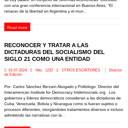
con una gran conferencia internacional en Buenos Aires, "El
renacer de la libertad en Argentina y el mun...
Read more
RECONOCER Y TRATAR A LAS
DICTADURAS DEL SOCIALISMO DEL
SIGLO 21 COMO UNA ENTIDAD
01-07-2024
Hits:
1237
OTROS ESCRITORES
Director
de Edición
Por: Carlos Sánchez Berzaín Abogado y Politólogo. Director del
Interamerican Institute for Democracy Intdemocratic.org Los
gobiernos y líderes democráticos consideran a las dictaduras de
Cuba, Venezuela, Bolivia y Nicaragua como si fueran sujetos o
procesos diferentes, otorgándoles tratamientos diversos e incluso
admitiendo las narrativas con la...