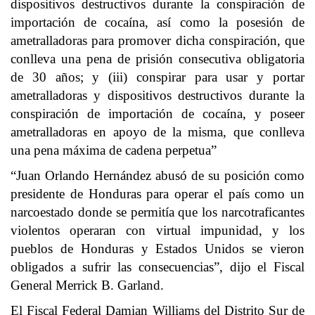
dispositivos destructivos durante la conspiración de
importación de cocaína, así como la posesión de
ametralladoras para promover dicha conspiración, que
conlleva una pena de prisión consecutiva obligatoria
de 30 años; y (iii) conspirar para usar y portar
ametralladoras y dispositivos destructivos durante la
conspiración de importación de cocaína, y poseer
ametralladoras en apoyo de la misma, que conlleva
una pena máxima de cadena perpetua”
“Juan Orlando Hernández abusó de su posición como
presidente de Honduras para operar el país como un
narcoestado donde se permitía que los narcotraficantes
violentos operaran con virtual impunidad, y los
pueblos de Honduras y Estados Unidos se vieron
obligados a sufrir las consecuencias”, dijo el Fiscal
General Merrick B. Garland.
El Fiscal Federal Damian Williams del Distrito Sur de