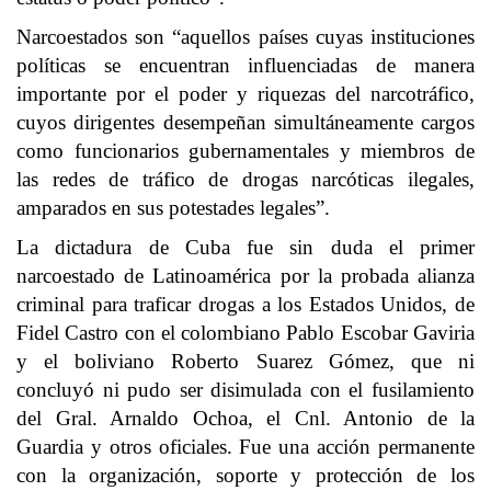
Narcoestados son “aquellos países cuyas instituciones
políticas se encuentran influenciadas de manera
importante por el poder y riquezas del narcotráfico,
cuyos dirigentes desempeñan simultáneamente cargos
como funcionarios gubernamentales y miembros de
las redes de tráfico de drogas narcóticas ilegales,
amparados en sus potestades legales”.
La dictadura de Cuba fue sin duda el primer
narcoestado de Latinoamérica por la probada alianza
criminal para traficar drogas a los Estados Unidos, de
Fidel Castro con el colombiano Pablo Escobar Gaviria
y el boliviano Roberto Suarez Gómez, que ni
concluyó ni pudo ser disimulada con el fusilamiento
del Gral. Arnaldo Ochoa, el Cnl. Antonio de la
Guardia y otros oficiales. Fue una acción permanente
con la organización, soporte y protección de los