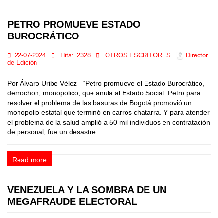
PETRO PROMUEVE ESTADO
BUROCRÁTICO
22-07-2024
Hits:
2328
OTROS ESCRITORES
Director
de Edición
Por Álvaro Uribe Vélez “Petro promueve el Estado Burocrático,
derrochón, monopólico, que anula al Estado Social. Petro para
resolver el problema de las basuras de Bogotá promovió un
monopolio estatal que terminó en carros chatarra. Y para atender
el problema de la salud amplió a 50 mil individuos en contratación
de personal, fue un desastre...
Read more
VENEZUELA Y LA SOMBRA DE UN
MEGAFRAUDE ELECTORAL