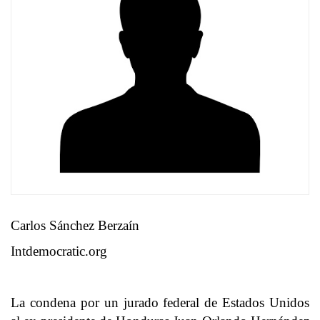
Carlos Sánchez Berzaín
Intdemocratic.org
La condena por un jurado federal de Estados Unidos