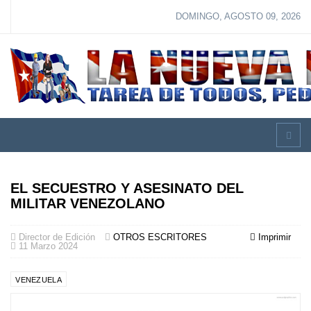
DOMINGO, AGOSTO 09, 2026
EL SECUESTRO Y ASESINATO DEL
MILITAR VENEZOLANO
Director de Edición
OTROS ESCRITORES
Imprimir
11 Marzo 2024
VENEZUELA