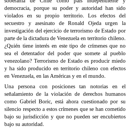
soberanía de Chile como país independiente y
democracia, porque su poder y autoridad han sido
violados en su propio territorio. Los efectos del
secuestro y asesinato de Ronald Ojeda urgen la
investigación del ejercicio de terrorismo de Estado por
parte de la dictadura de Venezuela en territorio chileno.
¿Quién tiene interés en este tipo de crímenes que no
sea el detentador del poder que somete al pueblo
venezolano? Terrorismo de Estado es producir miedo
y ha sido producido en territorio chileno con efectos
en Venezuela, en las Américas y en el mundo.
Una persona con posiciones tan notorias en el
señalamiento de la violación de derechos humanos
como Gabriel Boric, está ahora cuestionado por su
silencio respecto a estos crímenes que se han cometido
bajo su jurisdicción y que no pueden ser encubiertos
bajo su autoridad.