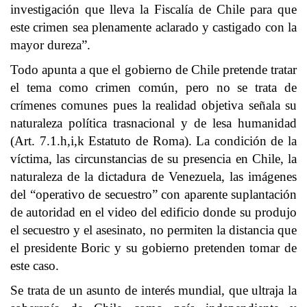
investigación que lleva la Fiscalía de Chile para que
este crimen sea plenamente aclarado y castigado con la
mayor dureza”.
Todo apunta a que el gobierno de Chile pretende tratar
el tema como crimen común, pero no se trata de
crímenes comunes pues la realidad objetiva señala su
naturaleza política trasnacional y de lesa humanidad
(Art. 7.1.h,i,k Estatuto de Roma). La condición de la
víctima, las circunstancias de su presencia en Chile, la
naturaleza de la dictadura de Venezuela, las imágenes
del “operativo de secuestro” con aparente suplantación
de autoridad en el video del edificio donde su produjo
el secuestro y el asesinato, no permiten la distancia que
el presidente Boric y su gobierno pretenden tomar de
este caso.
Se trata de un asunto de interés mundial, que ultraja la