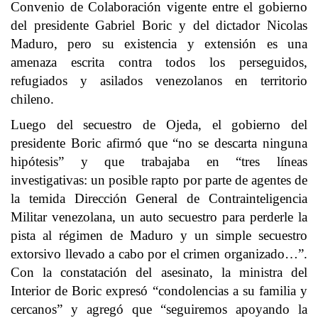
Convenio de Colaboración vigente entre el gobierno
del presidente Gabriel Boric y del dictador Nicolas
Maduro, pero su existencia y extensión es una
amenaza escrita contra todos los perseguidos,
refugiados y asilados venezolanos en territorio
chileno.
Luego del secuestro de Ojeda, el gobierno del
presidente Boric afirmó que “no se descarta ninguna
hipótesis” y que trabajaba en “tres líneas
investigativas: un posible rapto por parte de agentes de
la temida Dirección General de Contrainteligencia
Militar venezolana, un auto secuestro para perderle la
pista al régimen de Maduro y un simple secuestro
extorsivo llevado a cabo por el crimen organizado…”.
Con la constatación del asesinato, la ministra del
Interior de Boric expresó “condolencias a su familia y
cercanos” y agregó que “seguiremos apoyando la