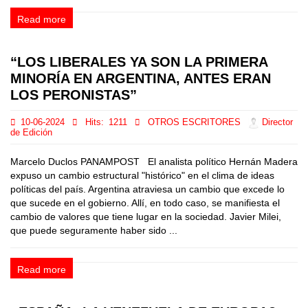
Read more
“LOS LIBERALES YA SON LA PRIMERA
MINORÍA EN ARGENTINA, ANTES ERAN
LOS PERONISTAS”
10-06-2024
Hits:
1211
OTROS ESCRITORES
Director
de Edición
Marcelo Duclos PANAMPOST El analista político Hernán Madera
expuso un cambio estructural "histórico" en el clima de ideas
políticas del país. Argentina atraviesa un cambio que excede lo
que sucede en el gobierno. Allí, en todo caso, se manifiesta el
cambio de valores que tiene lugar en la sociedad. Javier Milei,
que puede seguramente haber sido ...
Read more