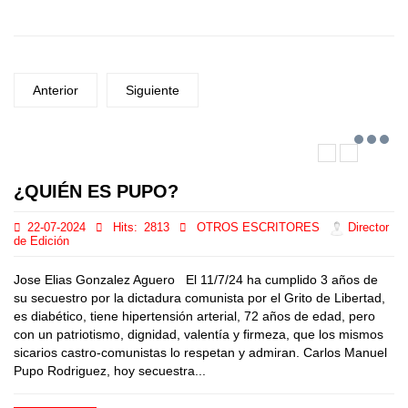
Anterior
Siguiente
¿QUIÉN ES PUPO?
22-07-2024
Hits:
2813
OTROS ESCRITORES
Director
de Edición
Jose Elias Gonzalez Aguero El 11/7/24 ha cumplido 3 años de
su secuestro por la dictadura comunista por el Grito de Libertad,
es diabético, tiene hipertensión arterial, 72 años de edad, pero
con un patriotismo, dignidad, valentía y firmeza, que los mismos
sicarios castro-comunistas lo respetan y admiran. Carlos Manuel
Pupo Rodriguez, hoy secuestra...