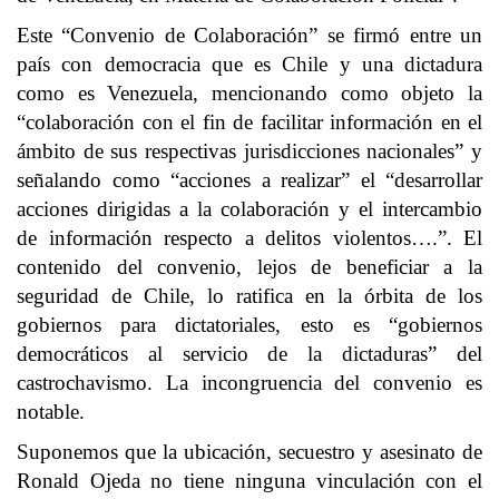
Este “Convenio de Colaboración” se firmó entre un
país con democracia que es Chile y una dictadura
como es Venezuela, mencionando como objeto la
“colaboración con el fin de facilitar información en el
ámbito de sus respectivas jurisdicciones nacionales” y
señalando como “acciones a realizar” el “desarrollar
acciones dirigidas a la colaboración y el intercambio
de información respecto a delitos violentos….”. El
contenido del convenio, lejos de beneficiar a la
seguridad de Chile, lo ratifica en la órbita de los
gobiernos para dictatoriales, esto es “gobiernos
democráticos al servicio de la dictaduras” del
castrochavismo. La incongruencia del convenio es
notable.
Suponemos que la ubicación, secuestro y asesinato de
Ronald Ojeda no tiene ninguna vinculación con el