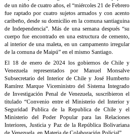
de un niño de cuatro años, el “miércoles 21 de Febrero
fue raptado por cuatro sujetos armados y con acento
caribeño, desde su domicilio en la comuna santiaguina
de Independencia”. Más de una semana después “su
cuerpo fue encontrado en una estructura de cemento,
al interior de una maleta, en un campamento irregular
de la comuna de Maipú” en el mismo Santiago.
El 18 de enero de 2024 los gobiernos de Chile y
Venezuela representados por Manuel Monsalve
Subsecretario del Interior de Chile y José Humberto
Ramírez Marque Viceministro del Sistema Integrado
de Investigación Penal de Venezuela, suscribieron el
titulado “Convenio entre el Ministerio del Interior y
Seguridad Publica de la Republica de Chile y el
Ministerio del Poder Popular para las Relaciones
Interiores, Justicia y Paz de la República Bolivariana
de Venezuela, en Materia de Colaboración Policial”.