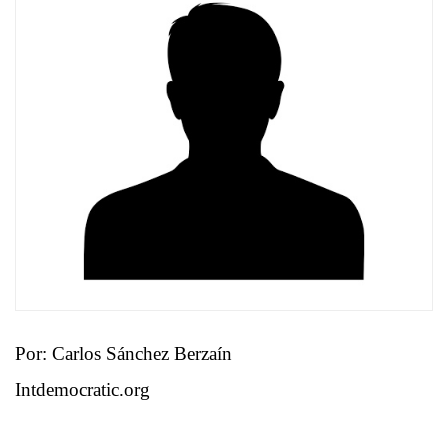
Por: Carlos Sánchez Berzaín
Intdemocratic.org