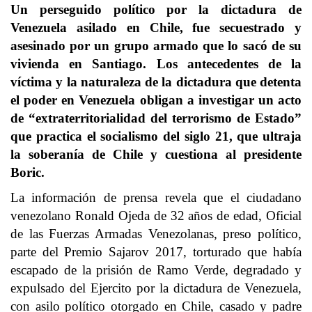
Un perseguido político por la dictadura de
Venezuela asilado en Chile, fue secuestrado y
asesinado por un grupo armado que lo sacó de su
vivienda en Santiago. Los antecedentes de la
víctima y la naturaleza de la dictadura que detenta
el poder en Venezuela obligan a investigar un acto
de “extraterritorialidad del terrorismo de Estado”
que practica el socialismo del siglo 21, que ultraja
la soberanía de Chile y cuestiona al presidente
Boric.
La información de prensa revela que el ciudadano
venezolano Ronald Ojeda de 32 años de edad, Oficial
de las Fuerzas Armadas Venezolanas, preso político,
parte del Premio Sajarov 2017, torturado que había
escapado de la prisión de Ramo Verde, degradado y
expulsado del Ejercito por la dictadura de Venezuela,
con asilo político otorgado en Chile, casado y padre