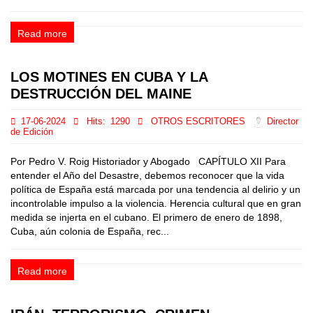
Read more
LOS MOTINES EN CUBA Y LA
DESTRUCCIÓN DEL MAINE
17-06-2024
Hits:
1290
OTROS ESCRITORES
Director
de Edición
Por Pedro V. Roig Historiador y Abogado CAPÍTULO XII Para
entender el Año del Desastre, debemos reconocer que la vida
política de España está marcada por una tendencia al delirio y un
incontrolable impulso a la violencia. Herencia cultural que en gran
medida se injerta en el cubano. El primero de enero de 1898,
Cuba, aún colonia de España, rec...
Read more