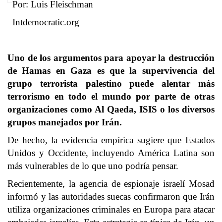
Por: Luis Fleischman
Intdemocratic.org
Uno de los argumentos para apoyar la destrucción
de Hamas en Gaza es que la supervivencia del
grupo terrorista palestino puede alentar más
terrorismo en todo el mundo por parte de otras
organizaciones como Al Qaeda, ISIS o los diversos
grupos manejados por Irán.
De hecho, la evidencia empírica sugiere que Estados
Unidos y Occidente, incluyendo América Latina son
más vulnerables de lo que uno podría pensar.
Recientemente, la agencia de espionaje israelí Mosad
informó y las autoridades suecas confirmaron que Irán
utiliza organizaciones criminales en Europa para atacar