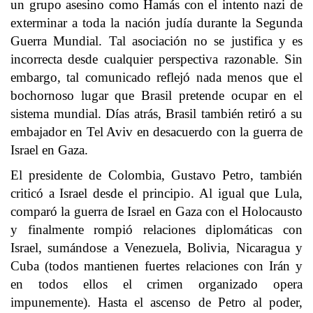
un grupo asesino como Hamás con el intento nazi de
exterminar a toda la nación judía durante la Segunda
Guerra Mundial. Tal asociación no se justifica y es
incorrecta desde cualquier perspectiva razonable. Sin
embargo, tal comunicado reflejó nada menos que el
bochornoso lugar que Brasil pretende ocupar en el
sistema mundial. Días atrás, Brasil también retiró a su
embajador en Tel Aviv en desacuerdo con la guerra de
Israel en Gaza.
El presidente de Colombia, Gustavo Petro, también
criticó a Israel desde el principio. Al igual que Lula,
comparó la guerra de Israel en Gaza con el Holocausto
y finalmente rompió relaciones diplomáticas con
Israel, sumándose a Venezuela, Bolivia, Nicaragua y
Cuba (todos mantienen fuertes relaciones con Irán y
en todos ellos el crimen organizado opera
impunemente). Hasta el ascenso de Petro al poder,