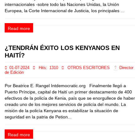
internacionales -sobre todo las Naciones Unidas, la Unión
Europea, la Corte Internacional de Justicia, los principales ...
Read more
¿TENDRÁN ÉXITO LOS KENYANOS EN
HAITÍ?
01-07-2024
Hits:
1310
OTROS ESCRITORES
Director
de Edición
Por Beatrice E. Rangel Intdemocratic.org Finalmente llegó a
Puerto Príncipe, capital de Haití un primer destacamento de 400
efectivos de la policía de Kenia, país que se enorgullece de haber
creado uno de los mejores servicios de policía del mundo. La
misión de la policía Kenyana es estabilizar la situación de
seguridad en la patria de Petion...
Read more