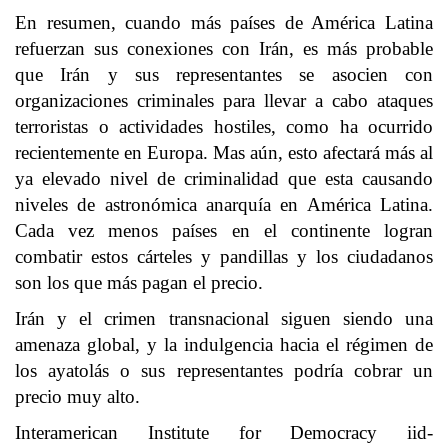
En resumen, cuando más países de América Latina
refuerzan sus conexiones con Irán, es más probable
que Irán y sus representantes se asocien con
organizaciones criminales para llevar a cabo ataques
terroristas o actividades hostiles, como ha ocurrido
recientemente en Europa. Mas aún, esto afectará más al
ya elevado nivel de criminalidad que esta causando
niveles de astronómica anarquía en América Latina.
Cada vez menos países en el continente logran
combatir estos cárteles y pandillas y los ciudadanos
son los que más pagan el precio.
Irán y el crimen transnacional siguen siendo una
amenaza global, y la indulgencia hacia el régimen de
los ayatolás o sus representantes podría cobrar un
precio muy alto.
Interamerican Institute for Democracy
iid-