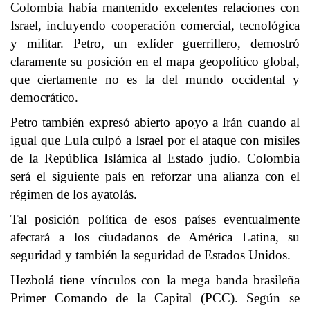
Colombia había mantenido excelentes relaciones con
Israel, incluyendo cooperación comercial, tecnológica
y militar. Petro, un exlíder guerrillero, demostró
claramente su posición en el mapa geopolítico global,
que ciertamente no es la del mundo occidental y
democrático.
Petro también expresó abierto apoyo a Irán cuando al
igual que Lula culpó a Israel por el ataque con misiles
de la República Islámica al Estado judío. Colombia
será el siguiente país en reforzar una alianza con el
régimen de los ayatolás.
Tal posición política de esos países eventualmente
afectará a los ciudadanos de América Latina, su
seguridad y también la seguridad de Estados Unidos.
Hezbolá tiene vínculos con la mega banda brasileña
Primer Comando de la Capital (PCC). Según se