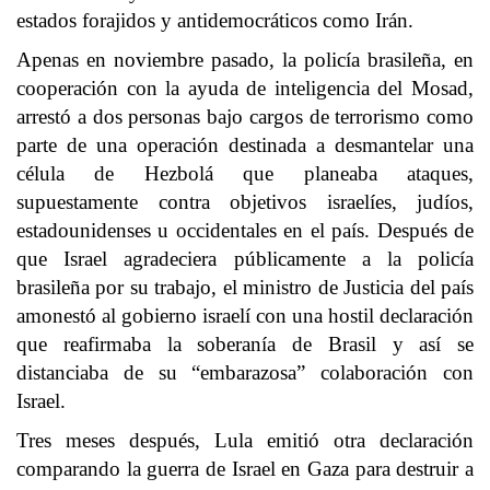
estados forajidos y antidemocráticos como Irán.
Apenas en noviembre pasado, la policía brasileña, en
cooperación con la ayuda de inteligencia del Mosad,
arrestó a dos personas bajo cargos de terrorismo como
parte de una operación destinada a desmantelar una
célula de Hezbolá que planeaba ataques,
supuestamente contra objetivos israelíes, judíos,
estadounidenses u occidentales en el país. Después de
que Israel agradeciera públicamente a la policía
brasileña por su trabajo, el ministro de Justicia del país
amonestó al gobierno israelí con una hostil declaración
que reafirmaba la soberanía de Brasil y así se
distanciaba de su “embarazosa” colaboración con
Israel.
Tres meses después, Lula emitió otra declaración
comparando la guerra de Israel en Gaza para destruir a