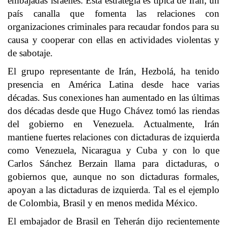
embajadas israelíes. Esta estrategia es típica de Irán, un
país canalla que fomenta las relaciones con
organizaciones criminales para recaudar fondos para su
causa y cooperar con ellas en actividades violentas y
de sabotaje.
El grupo representante de Irán, Hezbolá, ha tenido
presencia en América Latina desde hace varias
décadas. Sus conexiones han aumentado en las últimas
dos décadas desde que Hugo Chávez tomó las riendas
del gobierno en Venezuela. Actualmente, Irán
mantiene fuertes relaciones con dictaduras de izquierda
como Venezuela, Nicaragua y Cuba y con lo que
Carlos Sánchez Berzain llama para dictaduras, o
gobiernos que, aunque no son dictaduras formales,
apoyan a las dictaduras de izquierda. Tal es el ejemplo
de Colombia, Brasil y en menos medida México.
El embajador de Brasil en Teherán dijo recientemente