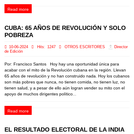
Read more
CUBA: 65 AÑOS DE REVOLUCIÓN Y SOLO
POBREZA
10-06-2024
Hits:
1247
OTROS ESCRITORES
Director
de Edición
Por: Francisco Santos Hoy hay una oportunidad única para
acabar con el mito de la Revolución cubana en la región. Llevan
65 años de revolución y no han construido nada. Hoy los cubanos
son más pobres que nunca, no tienen comida, no tienen luz, no
tienen salud, y a pesar de ello aún logran vender su mito con el
apoyo de muchos dirigentes político...
Read more
EL RESULTADO ELECTORAL DE LA INDIA