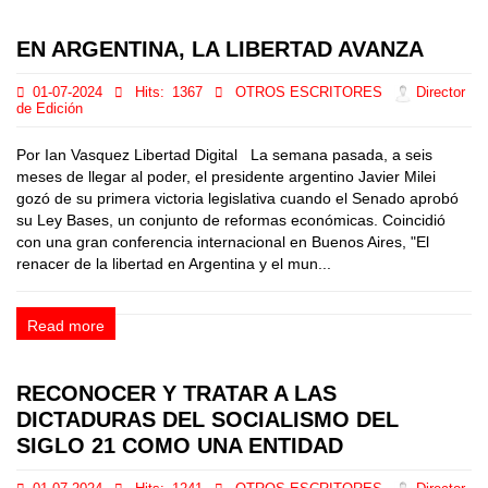
EN ARGENTINA, LA LIBERTAD AVANZA
01-07-2024
Hits:
1367
OTROS ESCRITORES
Director
de Edición
Por Ian Vasquez Libertad Digital La semana pasada, a seis
meses de llegar al poder, el presidente argentino Javier Milei
gozó de su primera victoria legislativa cuando el Senado aprobó
su Ley Bases, un conjunto de reformas económicas. Coincidió
con una gran conferencia internacional en Buenos Aires, "El
renacer de la libertad en Argentina y el mun...
Read more
RECONOCER Y TRATAR A LAS
DICTADURAS DEL SOCIALISMO DEL
SIGLO 21 COMO UNA ENTIDAD