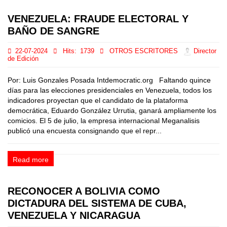
VENEZUELA: FRAUDE ELECTORAL Y
BAÑO DE SANGRE
22-07-2024
Hits:
1739
OTROS ESCRITORES
Director
de Edición
Por: Luis Gonzales Posada Intdemocratic.org Faltando quince
días para las elecciones presidenciales en Venezuela, todos los
indicadores proyectan que el candidato de la plataforma
democrática, Eduardo González Urrutia, ganará ampliamente los
comicios. El 5 de julio, la empresa internacional Meganalisis
publicó una encuesta consignando que el repr...
Read more
RECONOCER A BOLIVIA COMO
DICTADURA DEL SISTEMA DE CUBA,
VENEZUELA Y NICARAGUA