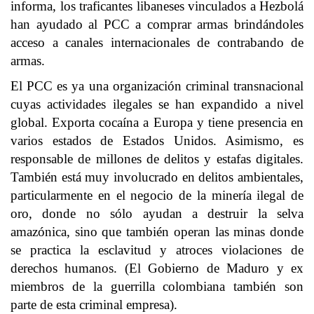
informa, los traficantes libaneses vinculados a Hezbolá
han ayudado al PCC a comprar armas brindándoles
acceso a canales internacionales de contrabando de
armas.
El PCC es ya una organización criminal transnacional
cuyas actividades ilegales se han expandido a nivel
global. Exporta cocaína a Europa y tiene presencia en
varios estados de Estados Unidos. Asimismo, es
responsable de millones de delitos y estafas digitales.
También está muy involucrado en delitos ambientales,
particularmente en el negocio de la minería ilegal de
oro, donde no sólo ayudan a destruir la selva
amazónica, sino que también operan las minas donde
se practica la esclavitud y atroces violaciones de
derechos humanos. (El Gobierno de Maduro y ex
miembros de la guerrilla colombiana también son
parte de esta criminal empresa).