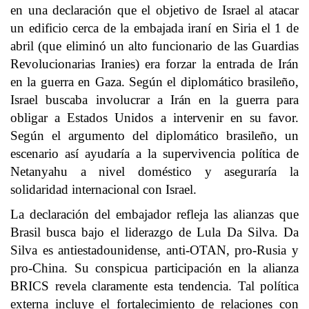
en una declaración que el objetivo de Israel al atacar
un edificio cerca de la embajada iraní en Siria el 1 de
abril (que eliminó un alto funcionario de las Guardias
Revolucionarias Iranies) era forzar la entrada de Irán
en la guerra en Gaza. Según el diplomático brasileño,
Israel buscaba involucrar a Irán en la guerra para
obligar a Estados Unidos a intervenir en su favor.
Según el argumento del diplomático brasileño, un
escenario así ayudaría a la supervivencia política de
Netanyahu a nivel doméstico y aseguraría la
solidaridad internacional con Israel.
La declaración del embajador refleja las alianzas que
Brasil busca bajo el liderazgo de Lula Da Silva. Da
Silva es antiestadounidense, anti-OTAN, pro-Rusia y
pro-China. Su conspicua participación en la alianza
BRICS revela claramente esta tendencia. Tal política
externa incluye el fortalecimiento de relaciones con