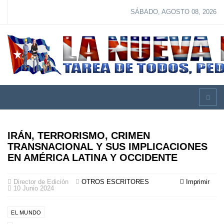
SÁBADO, AGOSTO 08, 2026
IRÁN, TERRORISMO, CRIMEN
TRANSNACIONAL Y SUS IMPLICACIONES
EN AMÉRICA LATINA Y OCCIDENTE
Director de Edición
OTROS ESCRITORES
Imprimir
10 Junio 2024
EL MUNDO