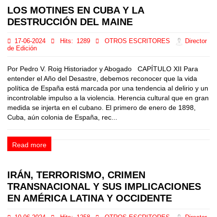
LOS MOTINES EN CUBA Y LA
DESTRUCCIÓN DEL MAINE
17-06-2024
Hits:
1289
OTROS ESCRITORES
Director
de Edición
Por Pedro V. Roig Historiador y Abogado CAPÍTULO XII Para
entender el Año del Desastre, debemos reconocer que la vida
política de España está marcada por una tendencia al delirio y un
incontrolable impulso a la violencia. Herencia cultural que en gran
medida se injerta en el cubano. El primero de enero de 1898,
Cuba, aún colonia de España, rec...
Read more
IRÁN, TERRORISMO, CRIMEN
TRANSNACIONAL Y SUS IMPLICACIONES
EN AMÉRICA LATINA Y OCCIDENTE