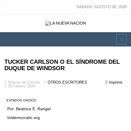
SÁBADO, AGOSTO 08, 2026
TUCKER CARLSON O EL SÍNDROME DEL
DUQUE DE WINDSOR
Director de Edición
OTROS ESCRITORES
Imprimir
26 Febrero 2024
ESTADOS UNIDOS
Por: Beatrice E. Rangel
Intdemocratic.org