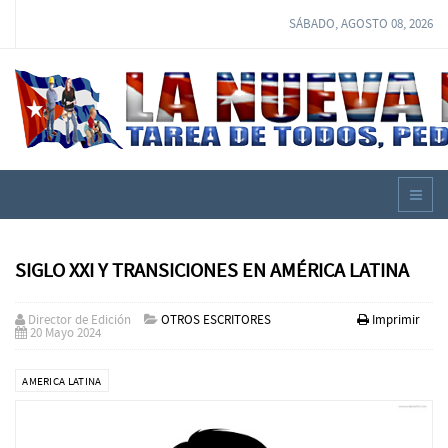
SÁBADO, AGOSTO 08, 2026
SIGLO XXI Y TRANSICIONES EN AMÉRICA LATINA
Director de Edición
OTROS ESCRITORES
Imprimir
20 Mayo 2024
AMERICA LATINA