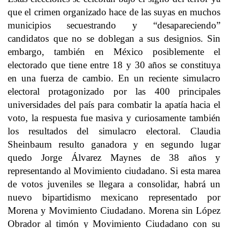
que el crimen organizado hace de las suyas en muchos
municipios secuestrando y “desapareciendo”
candidatos que no se doblegan a sus designios. Sin
embargo, también en México posiblemente el
electorado que tiene entre 18 y 30 años se constituya
en una fuerza de cambio. En un reciente simulacro
electoral protagonizado por las 400 principales
universidades del país para combatir la apatía hacia el
voto, la respuesta fue masiva y curiosamente también
los resultados del simulacro electoral. Claudia
Sheinbaum resulto ganadora y en segundo lugar
quedo Jorge Álvarez Maynes de 38 años y
representando al Movimiento ciudadano. Si esta marea
de votos juveniles se llegara a consolidar, habrá un
nuevo bipartidismo mexicano representado por
Morena y Movimiento Ciudadano. Morena sin López
Obrador al timón y Movimiento Ciudadano con su