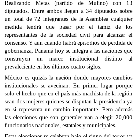
Realizando Metas (partido de Mulino) con 13
diputados. Entre ambos llegan a 34 diputados sobre
un total de 72 integrantes de la Asamblea cualquier
medida tendrá que pasar por el tamiz de los
representantes de la sociedad civil para alcanzar el
consenso. Y aun cuando habrá episodios de perdida de
gobernanza, Panamá hoy se integra a las naciones que
construyen un marco institucional distinto al
prevaleciente en los últimos cuatro siglos.
México es quizás la nación donde mayores cambios
institucionales se avecinan. En primer lugar porque
solo el hecho que en el país más machista de la región
sean dos mujeres quienes se disputan la presidencia ya
en si representa un cambio importante. Pero además
las elecciones que son generales van a elegir 20,000
funcionarios nacionales, estatales y municipales.
Estas elecciones se celebran bajo el signo del terror ya