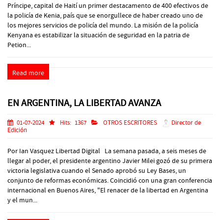
Príncipe, capital de Haití un primer destacamento de 400 efectivos de
la policía de Kenia, país que se enorgullece de haber creado uno de
los mejores servicios de policía del mundo. La misión de la policía
Kenyana es estabilizar la situación de seguridad en la patria de
Petion...
Read more
EN ARGENTINA, LA LIBERTAD AVANZA
01-07-2024
Hits:
1367
OTROS ESCRITORES
Director de
Edición
Por Ian Vasquez Libertad Digital La semana pasada, a seis meses de
llegar al poder, el presidente argentino Javier Milei gozó de su primera
victoria legislativa cuando el Senado aprobó su Ley Bases, un
conjunto de reformas económicas. Coincidió con una gran conferencia
internacional en Buenos Aires, "El renacer de la libertad en Argentina
y el mun...