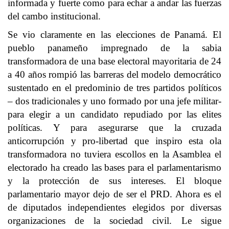
informada y fuerte como para echar a andar las fuerzas
del cambo institucional.
Se vio claramente en las elecciones de Panamá. El
pueblo panameño impregnado de la sabia
transformadora de una base electoral mayoritaria de 24
a 40 años rompió las barreras del modelo democrático
sustentado en el predominio de tres partidos políticos
– dos tradicionales y uno formado por una jefe militar-
para elegir a un candidato repudiado por las elites
políticas. Y para asegurarse que la cruzada
anticorrupción y pro-libertad que inspiro esta ola
transformadora no tuviera escollos en la Asamblea el
electorado ha creado las bases para el parlamentarismo
y la protección de sus intereses. El bloque
parlamentario mayor dejo de ser el PRD. Ahora es el
de diputados independientes elegidos por diversas
organizaciones de la sociedad civil. Le sigue