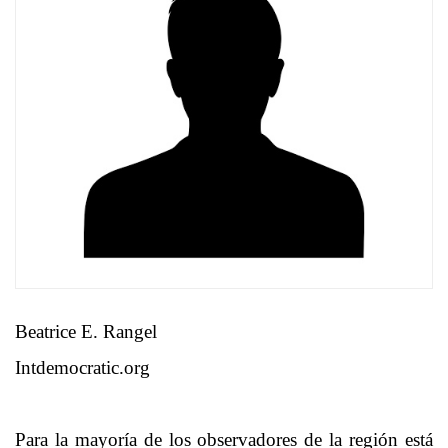
Beatrice E. Rangel
Intdemocratic.org
Para la mayoría de los observadores de la región está