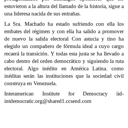
estuvieron a la altura del llamado de la historia, sigue a
una lideresa nacida de sus entrañas.
La Sra. Machado ha estado sufriendo con ella los
embates del régimen y con ella ha salido a promover
de nuevo la salida electoral Con astucia y tino ha
elegido un compañero de fórmula ideal a cuyo cargo
recaerá la transición. Y todas esta justa se ha llevado a
cabo dentro del orden democrático y siguiendo la ruta
electoral. Algo inédito en América Latina. como
inéditas serán las instituciones que la sociedad civil
construya en Venezuela.
Interamerican Institute for Democracy
iid-
intdemocratic.org@shared1.ccsend.com