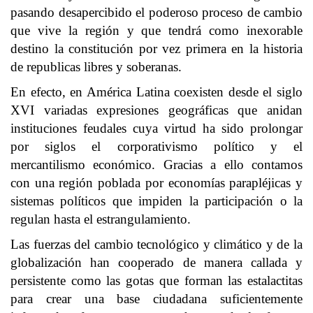
pasando desapercibido el poderoso proceso de cambio
que vive la región y que tendrá como inexorable
destino la constitución por vez primera en la historia
de republicas libres y soberanas.
En efecto, en América Latina coexisten desde el siglo
XVI variadas expresiones geográficas que anidan
instituciones feudales cuya virtud ha sido prolongar
por siglos el corporativismo político y el
mercantilismo económico. Gracias a ello contamos
con una región poblada por economías parapléjicas y
sistemas políticos que impiden la participación o la
regulan hasta el estrangulamiento.
Las fuerzas del cambio tecnológico y climático y de la
globalización han cooperado de manera callada y
persistente como las gotas que forman las estalactitas
para crear una base ciudadana suficientemente