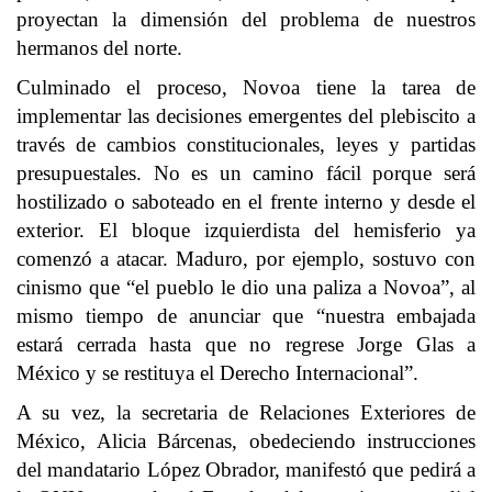
proyectan la dimensión del problema de nuestros
hermanos del norte.
Culminado el proceso, Novoa tiene la tarea de
implementar las decisiones emergentes del plebiscito a
través de cambios constitucionales, leyes y partidas
presupuestales. No es un camino fácil porque será
hostilizado o saboteado en el frente interno y desde el
exterior. El bloque izquierdista del hemisferio ya
comenzó a atacar. Maduro, por ejemplo, sostuvo con
cinismo que “el pueblo le dio una paliza a Novoa”, al
mismo tiempo de anunciar que “nuestra embajada
estará cerrada hasta que no regrese Jorge Glas a
México y se restituya el Derecho Internacional”.
A su vez, la secretaria de Relaciones Exteriores de
México, Alicia Bárcenas, obedeciendo instrucciones
del mandatario López Obrador, manifestó que pedirá a