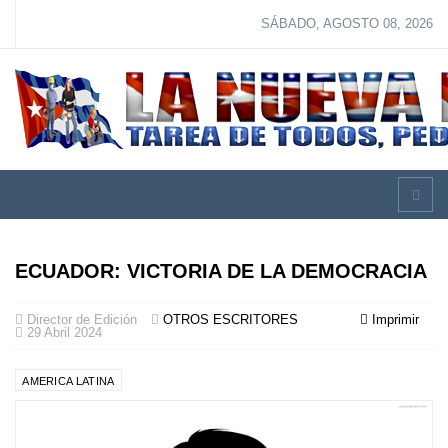
SÁBADO, AGOSTO 08, 2026
ECUADOR: VICTORIA DE LA DEMOCRACIA
Director de Edición
OTROS ESCRITORES
Imprimir
29 Abril 2024
AMERICA LATINA