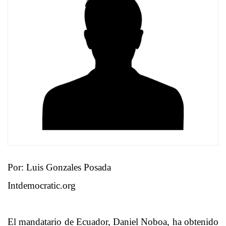
Por: Luis Gonzales Posada
Intdemocratic.org
El mandatario de Ecuador, Daniel Noboa, ha obtenido