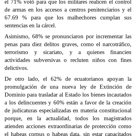
el 71% votó para que los militares realicen el control
de armas en los accesos a centros penitenciarios y el
67.69 % para que los malhechores cumplan sus
sentencias en la cárcel.
Asimismo, 68% se pronunciaron por incrementar las
penas para diez delitos graves, como el narcotráfico,
terrorismo y sicariato, y a quienes financien
actividades subversivas o recluten niños con fines
delictivos.
De otro lado, el 62% de ecuatorianos apoyan la
promulgación de una nueva ley de Extinción de
Dominio para trasladar al Estado los bienes incautados
a los delincuentes y 60% están a favor de la creación
de judicaturas especializadas en materia constitucional
porque, en la actualidad, todos los magistrados
atienden acciones extraordinarias de protección como
el habeas corpus o habeas data, sin estar capacitados