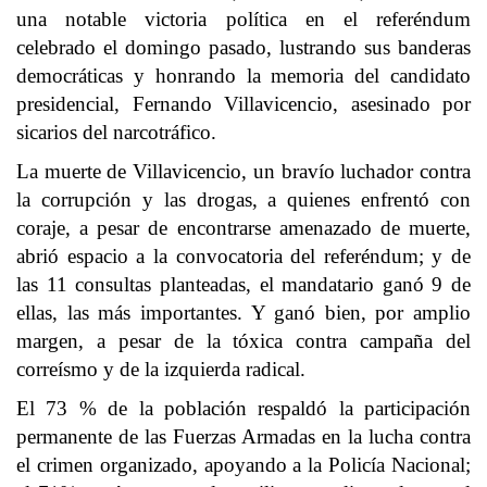
una notable victoria política en el referéndum
celebrado el domingo pasado, lustrando sus banderas
democráticas y honrando la memoria del candidato
presidencial, Fernando Villavicencio, asesinado por
sicarios del narcotráfico.
La muerte de Villavicencio, un bravío luchador contra
la corrupción y las drogas, a quienes enfrentó con
coraje, a pesar de encontrarse amenazado de muerte,
abrió espacio a la convocatoria del referéndum; y de
las 11 consultas planteadas, el mandatario ganó 9 de
ellas, las más importantes. Y ganó bien, por amplio
margen, a pesar de la tóxica contra campaña del
correísmo y de la izquierda radical.
El 73 % de la población respaldó la participación
permanente de las Fuerzas Armadas en la lucha contra
el crimen organizado, apoyando a la Policía Nacional;