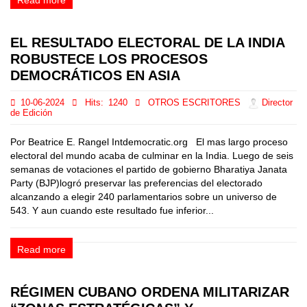
EL RESULTADO ELECTORAL DE LA INDIA
ROBUSTECE LOS PROCESOS
DEMOCRÁTICOS EN ASIA
10-06-2024
Hits:
1240
OTROS ESCRITORES
Director
de Edición
Por Beatrice E. Rangel Intdemocratic.org El mas largo proceso
electoral del mundo acaba de culminar en la India. Luego de seis
semanas de votaciones el partido de gobierno Bharatiya Janata
Party (BJP)logró preservar las preferencias del electorado
alcanzando a elegir 240 parlamentarios sobre un universo de
543. Y aun cuando este resultado fue inferior...
Read more
RÉGIMEN CUBANO ORDENA MILITARIZAR