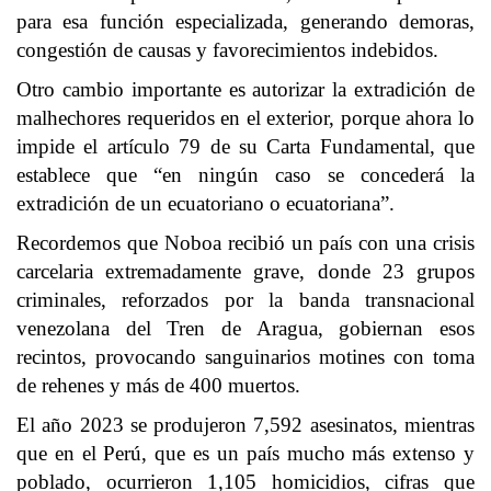
para esa función especializada, generando demoras,
congestión de causas y favorecimientos indebidos.
Otro cambio importante es autorizar la extradición de
malhechores requeridos en el exterior, porque ahora lo
impide el artículo 79 de su Carta Fundamental, que
establece que “en ningún caso se concederá la
extradición de un ecuatoriano o ecuatoriana”.
Recordemos que Noboa recibió un país con una crisis
carcelaria extremadamente grave, donde 23 grupos
criminales, reforzados por la banda transnacional
venezolana del Tren de Aragua, gobiernan esos
recintos, provocando sanguinarios motines con toma
de rehenes y más de 400 muertos.
El año 2023 se produjeron 7,592 asesinatos, mientras
que en el Perú, que es un país mucho más extenso y
poblado, ocurrieron 1,105 homicidios, cifras que