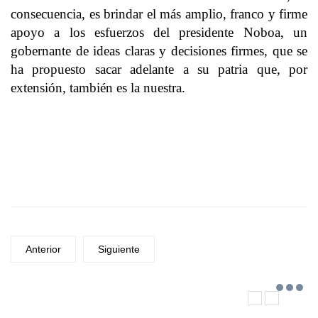
consecuencia, es brindar el más amplio, franco y firme
apoyo a los esfuerzos del presidente Noboa, un
gobernante de ideas claras y decisiones firmes, que se
ha propuesto sacar adelante a su patria que, por
extensión, también es la nuestra.
Anterior
Siguiente