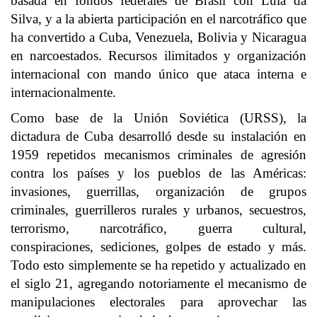
basada en fondos federales de Brasil con Lula da
Silva, y a la abierta participación en el narcotráfico que
ha convertido a Cuba, Venezuela, Bolivia y Nicaragua
en narcoestados. Recursos ilimitados y organización
internacional con mando único que ataca interna e
internacionalmente.
Como base de la Unión Soviética (URSS), la
dictadura de Cuba desarrolló desde su instalación en
1959 repetidos mecanismos criminales de agresión
contra los países y los pueblos de las Américas:
invasiones, guerrillas, organización de grupos
criminales, guerrilleros rurales y urbanos, secuestros,
terrorismo, narcotráfico, guerra cultural,
conspiraciones, sediciones, golpes de estado y más.
Todo esto simplemente se ha repetido y actualizado en
el siglo 21, agregando notoriamente el mecanismo de
manipulaciones electorales para aprovechar las