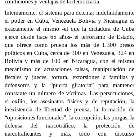
condiciones y ventajas de la democracia.
Internamente, el sistema para detentar indefinidamente
el poder en Cuba, Venezuela Bolivia y Nicaragua es
exactamente el mismo -el que la dictadura de Cuba
ejerce desde hace 65 años- el terrorismo de Estado,
que ofrece como prueba los más de 1.300 presos
políticos en Cuba, cerca de 300 en Venezuela, 324 en
Bolivia y más de 100 en Nicaragua, con el mismo
mecanismo de acusaciones falsas, manipulación de
fiscales y jueces, tortura, extorsiones a familias y
defensores y la “puerta giratoria” para mantener
constante un número de víctimas. Las persecuciones,
el exilio, los asesinatos físicos y de reputación, la
inexistencia de libertad de prensa, la formación de
“oposiciones funcionales”, la corrupción, las purgas, la
defensa del narcotráfico, la protección de
narcotraficantes y más, todo con discurso