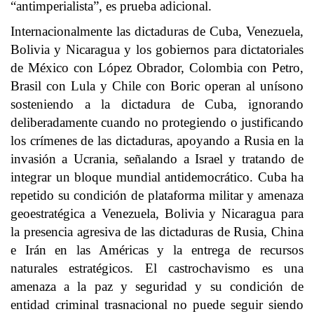
“antimperialista”, es prueba adicional.
Internacionalmente las dictaduras de Cuba, Venezuela,
Bolivia y Nicaragua y los gobiernos para dictatoriales
de México con López Obrador, Colombia con Petro,
Brasil con Lula y Chile con Boric operan al unísono
sosteniendo a la dictadura de Cuba, ignorando
deliberadamente cuando no protegiendo o justificando
los crímenes de las dictaduras, apoyando a Rusia en la
invasión a Ucrania, señalando a Israel y tratando de
integrar un bloque mundial antidemocrático. Cuba ha
repetido su condición de plataforma militar y amenaza
geoestratégica a Venezuela, Bolivia y Nicaragua para
la presencia agresiva de las dictaduras de Rusia, China
e Irán en las Américas y la entrega de recursos
naturales estratégicos. El castrochavismo es una
amenaza a la paz y seguridad y su condición de
entidad criminal trasnacional no puede seguir siendo