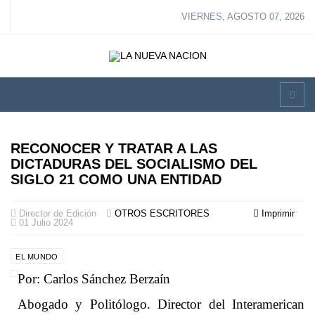
VIERNES, AGOSTO 07, 2026
RECONOCER Y TRATAR A LAS
DICTADURAS DEL SOCIALISMO DEL
SIGLO 21 COMO UNA ENTIDAD
Director de Edición
OTROS ESCRITORES
Imprimir
01 Julio 2024
EL MUNDO
Por: Carlos Sánchez Berzaín
Abogado y Politólogo. Director del Interamerican