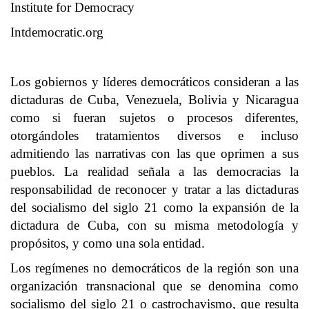
Institute for Democracy
Intdemocratic.org
Los gobiernos y líderes democráticos consideran a las
dictaduras de Cuba, Venezuela, Bolivia y Nicaragua
como si fueran sujetos o procesos diferentes,
otorgándoles tratamientos diversos e incluso
admitiendo las narrativas con las que oprimen a sus
pueblos. La realidad señala a las democracias la
responsabilidad de reconocer y tratar a las dictaduras
del socialismo del siglo 21 como la expansión de la
dictadura de Cuba, con su misma metodología y
propósitos, y como una sola entidad.
Los regímenes no democráticos de la región son una
organización transnacional que se denomina como
socialismo del siglo 21 o castrochavismo, que resulta