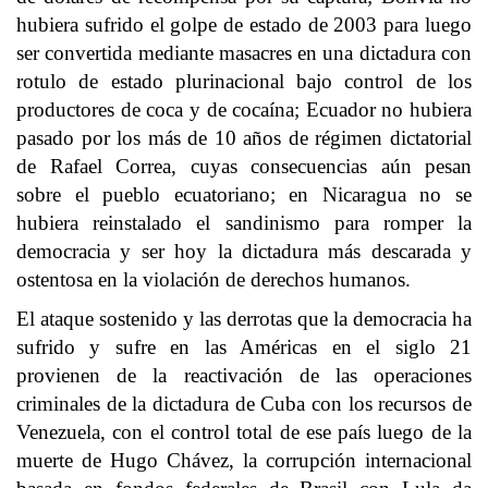
hubiera sufrido el golpe de estado de 2003 para luego
ser convertida mediante masacres en una dictadura con
rotulo de estado plurinacional bajo control de los
productores de coca y de cocaína; Ecuador no hubiera
pasado por los más de 10 años de régimen dictatorial
de Rafael Correa, cuyas consecuencias aún pesan
sobre el pueblo ecuatoriano; en Nicaragua no se
hubiera reinstalado el sandinismo para romper la
democracia y ser hoy la dictadura más descarada y
ostentosa en la violación de derechos humanos.
El ataque sostenido y las derrotas que la democracia ha
sufrido y sufre en las Américas en el siglo 21
provienen de la reactivación de las operaciones
criminales de la dictadura de Cuba con los recursos de
Venezuela, con el control total de ese país luego de la
muerte de Hugo Chávez, la corrupción internacional