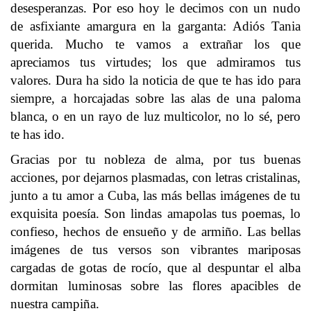
desesperanzas. Por eso hoy le decimos con un nudo
de asfixiante amargura en la garganta: Adiós Tania
querida. Mucho te vamos a extrañar los que
apreciamos tus virtudes; los que admiramos tus
valores. Dura ha sido la noticia de que te has ido para
siempre, a horcajadas sobre las alas de una paloma
blanca, o en un rayo de luz multicolor, no lo sé, pero
te has ido.
Gracias por tu nobleza de alma, por tus buenas
acciones, por dejarnos plasmadas, con letras cristalinas,
junto a tu amor a Cuba, las más bellas imágenes de tu
exquisita poesía. Son lindas amapolas tus poemas, lo
confieso, hechos de ensueño y de armiño. Las bellas
imágenes de tus versos son vibrantes mariposas
cargadas de gotas de rocío, que al despuntar el alba
dormitan luminosas sobre las flores apacibles de
nuestra campiña.