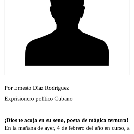
Por Ernesto Díaz Rodríguez
Exprisionero político Cubano
¡Dios te acoja en su seno, poeta de mágica ternura!
En la mañana de ayer, 4 de febrero del año en curso, a