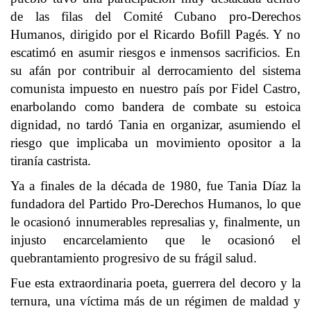
de las filas del Comité Cubano pro-Derechos
Humanos, dirigido por el Ricardo Bofill Pagés. Y no
escatimó en asumir riesgos e inmensos sacrificios. En
su afán por contribuir al derrocamiento del sistema
comunista impuesto en nuestro país por Fidel Castro,
enarbolando como bandera de combate su estoica
dignidad, no tardó Tania en organizar, asumiendo el
riesgo que implicaba un movimiento opositor a la
tiranía castrista.
Ya a finales de la década de 1980, fue Tania Díaz la
fundadora del Partido Pro-Derechos Humanos, lo que
le ocasionó innumerables represalias y, finalmente, un
injusto encarcelamiento que le ocasionó el
quebrantamiento progresivo de su frágil salud.
Fue esta extraordinaria poeta, guerrera del decoro y la
ternura, una víctima más de un régimen de maldad y