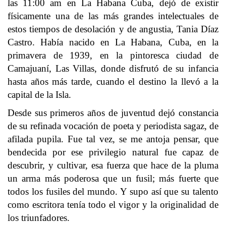
las 11:00 am en La Habana Cuba, dejó de existir
físicamente una de las más grandes intelectuales de
estos tiempos de desolación y de angustia, Tania Díaz
Castro. Había nacido en La Habana, Cuba, en la
primavera de 1939, en la pintoresca ciudad de
Camajuaní, Las Villas, donde disfrutó de su infancia
hasta años más tarde, cuando el destino la llevó a la
capital de la Isla.
Desde sus primeros años de juventud dejó constancia
de su refinada vocación de poeta y periodista sagaz, de
afilada pupila. Fue tal vez, se me antoja pensar, que
bendecida por ese privilegio natural fue capaz de
descubrir, y cultivar, esa fuerza que hace de la pluma
un arma más poderosa que un fusil; más fuerte que
todos los fusiles del mundo. Y supo así que su talento
como escritora tenía todo el vigor y la originalidad de
los triunfadores.