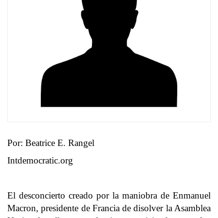
Por: Beatrice E. Rangel
Intdemocratic.org
El desconcierto creado por la maniobra de Enmanuel
Macron, presidente de Francia de disolver la Asamblea