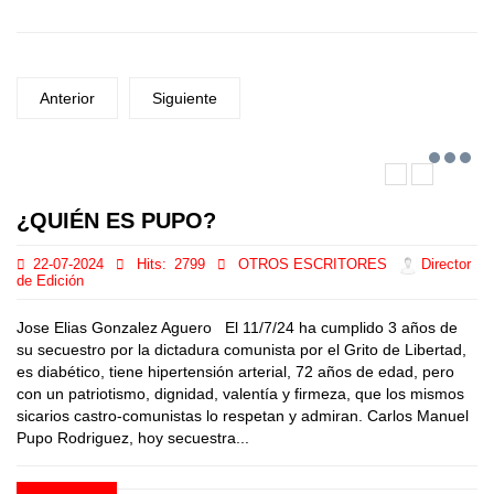
Anterior
Siguiente
¿QUIÉN ES PUPO?
22-07-2024
Hits:
2799
OTROS ESCRITORES
Director
de Edición
Jose Elias Gonzalez Aguero El 11/7/24 ha cumplido 3 años de
su secuestro por la dictadura comunista por el Grito de Libertad,
es diabético, tiene hipertensión arterial, 72 años de edad, pero
con un patriotismo, dignidad, valentía y firmeza, que los mismos
sicarios castro-comunistas lo respetan y admiran. Carlos Manuel
Pupo Rodriguez, hoy secuestra...