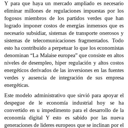
Y para que haya un mercado ampliado es necesario
eliminar millones de regulaciones impuestas por los
fogosos miembros de los partidos verdes que han
logrado imponer costos de energías inmensos que es
necesario subsidiar, sistemas de transporte onerosos y
sistemas de telecomunicaciones fragmentados. Todo
esto ha contribuido a perpetuar lo que los economistas
denominan “La Malaise europea” que consiste en altos
niveles de desempleo, hiper regulación y altos costos
energéticos derivados de las inversiones en las fuentes
verdes y ausencia de integración de sus empresa
energéticas.
Este modelo administrativo que sirvió para apoyar el
despegue de le economía industrial hoy se ha
convertido en u impedimento para el desarrollo de la
economía digital Y esto es sabido por las nueva
generaciones de lideres europeos que se inclinan por el