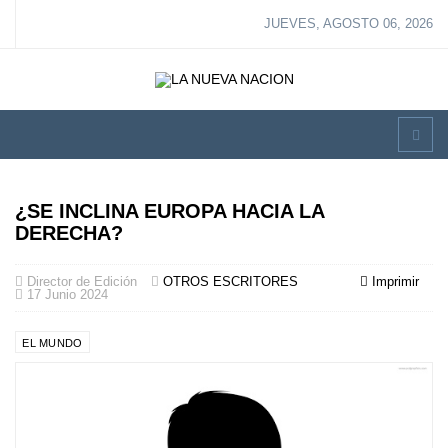
JUEVES, AGOSTO 06, 2026
¿SE INCLINA EUROPA HACIA LA
DERECHA?
Director de Edición
OTROS ESCRITORES
Imprimir
17 Junio 2024
EL MUNDO