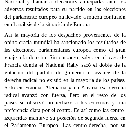
Nacional y llamar a elecciones anticipadas ante los
adversos resultados para su partido en las elecciones
del parlamento europeo ha llevado a mucha confusión
en el análisis de la situación de Europa.
Así la mayoría de los despachos provenientes de la
opino-cracia mundial ha sancionado los resultados de
las elecciones parlamentarias europea como el gran
viraje a la derecha. Sin embargo, salvo en el caso de
Francia donde el National Rally sacó el doble de la
votación del partido de gobierno el avance de la
derecha radical no existió en la mayoría de los países.
Solo en Francia, Alemania y en Austria esa derecha
radical avanzó con fuerza, Pero en el resto de los
países se observó un rechazo a los extremos y una
preferencia clara por el centro. Es así como las centro-
izquierdas mantuvo su posición de segunda fuerza en
el Parlamento Europeo. Las centro-derecha, por su