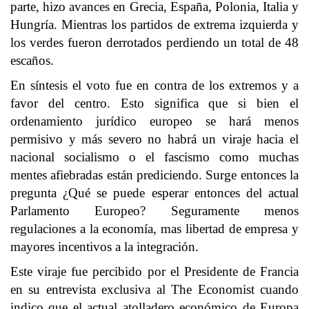
parte, hizo avances en Grecia, España, Polonia, Italia y
Hungría. Mientras los partidos de extrema izquierda y
los verdes fueron derrotados perdiendo un total de 48
escaños.
En síntesis el voto fue en contra de los extremos y a
favor del centro. Esto significa que si bien el
ordenamiento jurídico europeo se hará menos
permisivo y más severo no habrá un viraje hacia el
nacional socialismo o el fascismo como muchas
mentes afiebradas están prediciendo. Surge entonces la
pregunta ¿Qué se puede esperar entonces del actual
Parlamento Europeo? Seguramente menos
regulaciones a la economía, mas libertad de empresa y
mayores incentivos a la integración.
Este viraje fue percibido por el Presidente de Francia
en su entrevista exclusiva al The Economist cuando
indico que el actual atolladero económico de Europa