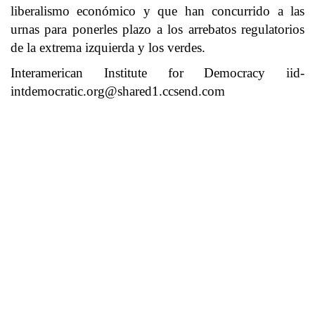
liberalismo económico y que han concurrido a las
urnas para ponerles plazo a los arrebatos regulatorios
de la extrema izquierda y los verdes.
Interamerican Institute for Democracy
iid-
intdemocratic.org@shared1.ccsend.com