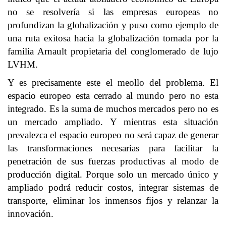
no se resolvería si las empresas europeas no
profundizan la globalización y puso como ejemplo de
una ruta exitosa hacia la globalización tomada por la
familia Arnault propietaria del conglomerado de lujo
LVHM.
Y es precisamente este el meollo del problema. El
espacio europeo esta cerrado al mundo pero no esta
integrado. Es la suma de muchos mercados pero no es
un mercado ampliado. Y mientras esta situación
prevalezca el espacio europeo no será capaz de generar
las transformaciones necesarias para facilitar la
penetración de sus fuerzas productivas al modo de
producción digital. Porque solo un mercado único y
ampliado podrá reducir costos, integrar sistemas de
transporte, eliminar los inmensos fijos y relanzar la
innovación.