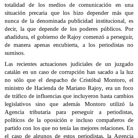
totalidad de los medios de comunicación en una
situación precaria que los hizo depender más que
nunca de la denominada publicidad institucional, es
decir, la que depende de los poderes públicos. Por
añadidura, el gobierno de Rajoy comenzó a perseguir,
de manera apenas encubierta, a los periodistas no
sumisos.
Las recientes actuaciones judiciales de un juzgado
catalán en un caso de corrupción han sacado a la luz
no sólo que el despacho de Cristóbal Montoro, el
ministro de Hacienda de Mariano Rajoy, era un foco
de tráfico de influencias que incluyeron hasta cambios
legislativos sino que además Montoro utilizó la
Agencia tributaria para perseguir a periodistas,
políticos de la oposición e incluso compañeros de
partido con los que no tenía las mejores relaciones. En
el caso de algunos de estos periodistas, la Agencia