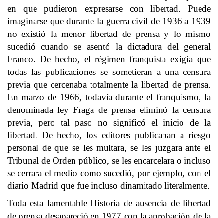
en que pudieron expresarse con libertad. Puede
imaginarse que durante la guerra civil de 1936 a 1939
no existió la menor libertad de prensa y lo mismo
sucedió cuando se asentó la dictadura del general
Franco. De hecho, el régimen franquista exigía que
todas las publicaciones se sometieran a una censura
previa que cercenaba totalmente la libertad de prensa.
En marzo de 1966, todavía durante el franquismo, la
denominada ley Fraga de prensa eliminó la censura
previa, pero tal paso no significó el inicio de la
libertad. De hecho, los editores publicaban a riesgo
personal de que se les multara, se les juzgara ante el
Tribunal de Orden público, se les encarcelara o incluso
se cerrara el medio como sucedió, por ejemplo, con el
diario Madrid que fue incluso dinamitado literalmente.
Toda esta lamentable Historia de ausencia de libertad
de prensa desapareció en 1977 con la aprobación de la