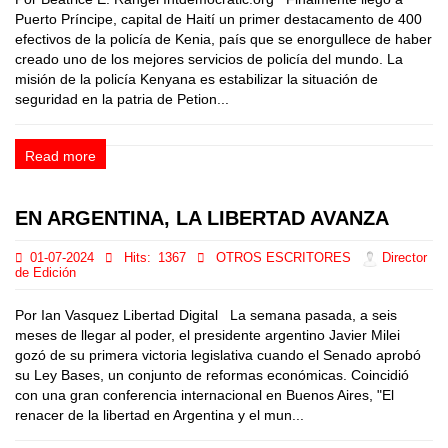
Puerto Príncipe, capital de Haití un primer destacamento de 400
efectivos de la policía de Kenia, país que se enorgullece de haber
creado uno de los mejores servicios de policía del mundo. La
misión de la policía Kenyana es estabilizar la situación de
seguridad en la patria de Petion...
Read more
EN ARGENTINA, LA LIBERTAD AVANZA
01-07-2024
Hits:
1367
OTROS ESCRITORES
Director
de Edición
Por Ian Vasquez Libertad Digital La semana pasada, a seis
meses de llegar al poder, el presidente argentino Javier Milei
gozó de su primera victoria legislativa cuando el Senado aprobó
su Ley Bases, un conjunto de reformas económicas. Coincidió
con una gran conferencia internacional en Buenos Aires, "El
renacer de la libertad en Argentina y el mun...