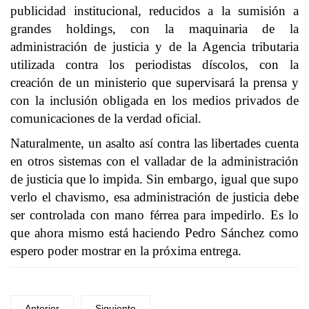
publicidad institucional, reducidos a la sumisión a
grandes holdings, con la maquinaria de la
administración de justicia y de la Agencia tributaria
utilizada contra los periodistas díscolos, con la
creación de un ministerio que supervisará la prensa y
con la inclusión obligada en los medios privados de
comunicaciones de la verdad oficial.
Naturalmente, un asalto así contra las libertades cuenta
en otros sistemas con el valladar de la administración
de justicia que lo impida. Sin embargo, igual que supo
verlo el chavismo, esa administración de justicia debe
ser controlada con mano férrea para impedirlo. Es lo
que ahora mismo está haciendo Pedro Sánchez como
espero poder mostrar en la próxima entrega.
Anterior
Siguiente