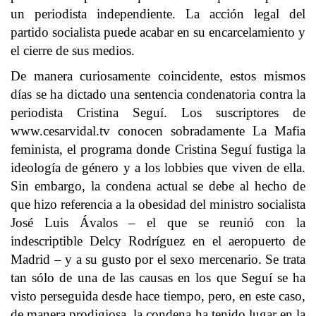
un periodista independiente. La acción legal del
partido socialista puede acabar en su encarcelamiento y
el cierre de sus medios.
De manera curiosamente coincidente, estos mismos
días se ha dictado una sentencia condenatoria contra la
periodista Cristina Seguí. Los suscriptores de
www.cesarvidal.tv conocen sobradamente La Mafia
feminista, el programa donde Cristina Seguí fustiga la
ideología de género y a los lobbies que viven de ella.
Sin embargo, la condena actual se debe al hecho de
que hizo referencia a la obesidad del ministro socialista
José Luis Ávalos – el que se reunió con la
indescriptible Delcy Rodríguez en el aeropuerto de
Madrid – y a su gusto por el sexo mercenario. Se trata
tan sólo de una de las causas en los que Seguí se ha
visto perseguida desde hace tiempo, pero, en este caso,
de manera prodigiosa, la condena ha tenido lugar en la