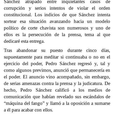
Sánchez atrapado entre inquietantes casos de
corrupción y serios intentos de violar el orden
constitucional. Los indicios de que Sánchez intenta
sortear esa situación avanzando hacia un modelo
político de corte chavista son numerosos y uno de
ellos es la persecución de la prensa, tema al que
dedicaré esta entrega.
Tras abandonar su puesto durante cinco días,
supuestamente para meditar si continuaba o no en el
ejercicio del poder, Pedro Sánchez regresó y, tal y
como algunos previmos, anunció que permanecería en
el poder. El anuncio vino acompañado, sin embargo,
de serias amenazas contra la prensa y la judicatura. De
hecho, Pedro Sánchez calificó a los medios de
comunicación que habían revelado sus escándalos de
“máquina del fango” y llamó a la oposición a sumarse
a él para acabar con ellos.