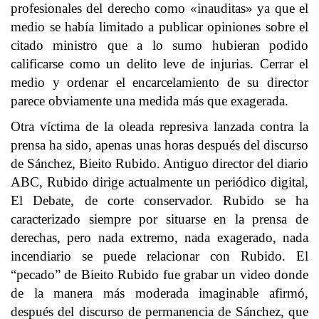
profesionales del derecho como «inauditas» ya que el
medio se había limitado a publicar opiniones sobre el
citado ministro que a lo sumo hubieran podido
calificarse como un delito leve de injurias. Cerrar el
medio y ordenar el encarcelamiento de su director
parece obviamente una medida más que exagerada.
Otra víctima de la oleada represiva lanzada contra la
prensa ha sido, apenas unas horas después del discurso
de Sánchez, Bieito Rubido. Antiguo director del diario
ABC, Rubido dirige actualmente un periódico digital,
El Debate, de corte conservador. Rubido se ha
caracterizado siempre por situarse en la prensa de
derechas, pero nada extremo, nada exagerado, nada
incendiario se puede relacionar con Rubido. El
“pecado” de Bieito Rubido fue grabar un video donde
de la manera más moderada imaginable afirmó,
después del discurso de permanencia de Sánchez, que