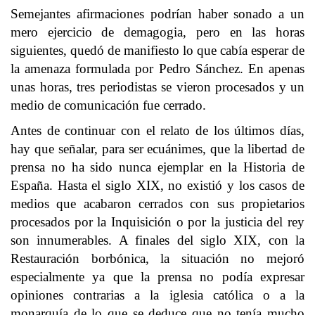
Semejantes afirmaciones podrían haber sonado a un
mero ejercicio de demagogia, pero en las horas
siguientes, quedó de manifiesto lo que cabía esperar de
la amenaza formulada por Pedro Sánchez. En apenas
unas horas, tres periodistas se vieron procesados y un
medio de comunicación fue cerrado.
Antes de continuar con el relato de los últimos días,
hay que señalar, para ser ecuánimes, que la libertad de
prensa no ha sido nunca ejemplar en la Historia de
España. Hasta el siglo XIX, no existió y los casos de
medios que acabaron cerrados con sus propietarios
procesados por la Inquisición o por la justicia del rey
son innumerables. A finales del siglo XIX, con la
Restauración borbónica, la situación no mejoró
especialmente ya que la prensa no podía expresar
opiniones contrarias a la iglesia católica o a la
monarquía de lo que se deduce que no tenía mucho