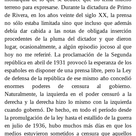
terreno para expresarse. Durante la dictadura de Primo
de Rivera, en los años veinte del siglo XX, la prensa
no sólo estaba limitada sino que incluso que además
debía dar cabida a las notas de obligada inserción
procedentes de la pluma del dictador y que dieron
lugar, ocasionalmente, a algún episodio jocoso al que
hoy no me referiré. La proclamación de la Segunda
república en abril de 1931 provocó la esperanza de los
españoles en disponer de una prensa libre, pero la Ley
de defensa de la república de ese mismo año concedió
enormes poderes de censura al gobierno.
Naturalmente, la izquierda en el poder censuró a la
derecha y la derecha hizo lo mismo con la izquierda
cuando gobernó. De hecho, en todo el período desde
la promulgación de la ley hasta el estallido de la guerra
en julio de 1936, hubo muchos más días en que los
medios estuvieron sometidos a censura que aquellos