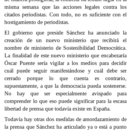
misma semana que las acciones legales contra los
citados periodistas. Con todo, no es suficiente con el
hostigamiento de periodistas.
El gobierno que preside Sánchez ha anunciado la
creación de un nuevo ministerio que recibirá el
nombre de ministerio de Sostenibilidad Democrática.
La finalidad de este nuevo ministerio que encabezaría
Óscar Puente sería vigilar a los medios para decidir
cuál puede seguir manifestándose y cuál debe ser
cerrado porque lo que cuenta es contrario,
supuestamente, a que la democracia pueda sostenerse.
No hay que ser especialmente avispado para
comprender lo que eso puede significar para la escasa
libertad de prensa que todavía existe en España.
Todavía hay otras dos medidas de amordazamiento de
la prensa que Sánchez ha articulado ya o está a punto