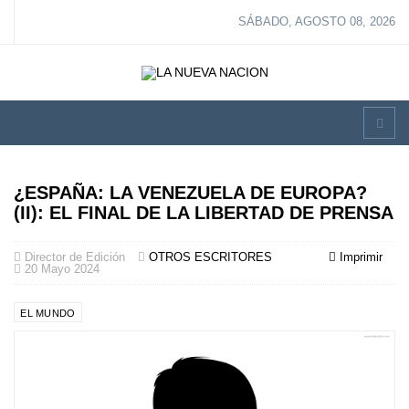
SÁBADO, AGOSTO 08, 2026
¿ESPAÑA: LA VENEZUELA DE EUROPA?
(II): EL FINAL DE LA LIBERTAD DE PRENSA
Director de Edición
OTROS ESCRITORES
Imprimir
20 Mayo 2024
EL MUNDO