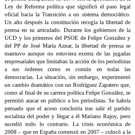
Ley de Reforma política que significó el paso legal
oficial hacia la Transición a un sistema democrático.
Un año después la constitución recogía la libertad de
prensa en su articulado. Durante los gobiernos de la
UCD y los primeros del PSOE de Felipe González y
del PP de José María Aznar, la libertad de prensa se
mantuvo aunque no estuviera exenta de las jugadas
empresariales que limitaban la acción de los periodistas
a sus órdenes como es común en todas las
democracias. La situación, sin embargo, experimentó
un cambio dramático con un Rodríguez Zapatero que,
como al final de su carrera política Felipe González, se
permitió atacar en público a los periodistas. Se habría
pensado que el acoso concluiría tras salir el partido
socialista del poder y llegar a él Mariano Rajoy, pero
sucedió todo lo contrario. La crisis económica de
2008 – que en España comenzó en 2007 – colocó a la