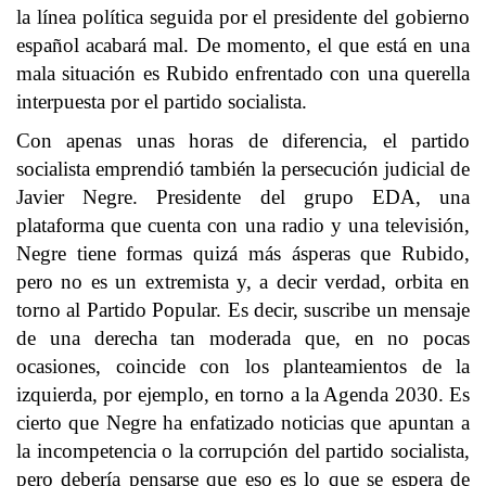
la línea política seguida por el presidente del gobierno
español acabará mal. De momento, el que está en una
mala situación es Rubido enfrentado con una querella
interpuesta por el partido socialista.
Con apenas unas horas de diferencia, el partido
socialista emprendió también la persecución judicial de
Javier Negre. Presidente del grupo EDA, una
plataforma que cuenta con una radio y una televisión,
Negre tiene formas quizá más ásperas que Rubido,
pero no es un extremista y, a decir verdad, orbita en
torno al Partido Popular. Es decir, suscribe un mensaje
de una derecha tan moderada que, en no pocas
ocasiones, coincide con los planteamientos de la
izquierda, por ejemplo, en torno a la Agenda 2030. Es
cierto que Negre ha enfatizado noticias que apuntan a
la incompetencia o la corrupción del partido socialista,
pero debería pensarse que eso es lo que se espera de