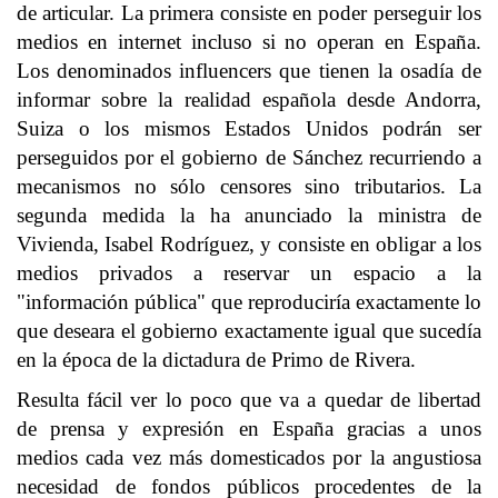
de articular. La primera consiste en poder perseguir los
medios en internet incluso si no operan en España.
Los denominados influencers que tienen la osadía de
informar sobre la realidad española desde Andorra,
Suiza o los mismos Estados Unidos podrán ser
perseguidos por el gobierno de Sánchez recurriendo a
mecanismos no sólo censores sino tributarios. La
segunda medida la ha anunciado la ministra de
Vivienda, Isabel Rodríguez, y consiste en obligar a los
medios privados a reservar un espacio a la
"información pública" que reproduciría exactamente lo
que deseara el gobierno exactamente igual que sucedía
en la época de la dictadura de Primo de Rivera.
Resulta fácil ver lo poco que va a quedar de libertad
de prensa y expresión en España gracias a unos
medios cada vez más domesticados por la angustiosa
necesidad de fondos públicos procedentes de la