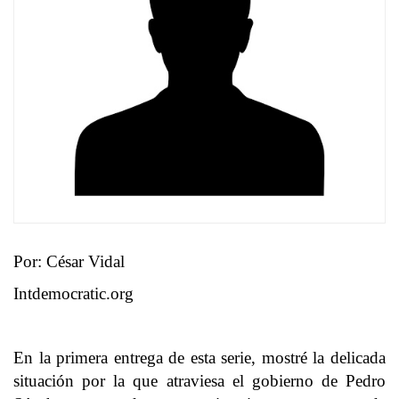
Por: César Vidal
Intdemocratic.org
En la primera entrega de esta serie, mostré la delicada
situación por la que atraviesa el gobierno de Pedro