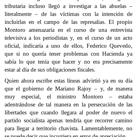
tributaria incluso llegó a investigar a las abuelas –
literalmente – de las víctimas con la intención de
incluirlas en el campo de las represalias. El propio
Montoro amenazaría en el curso de una entrevista
televisiva a los periodistas y, en el curso de un acto
oficial, indicaría a uno de ellos, Federico Quevedo,
que si no quería tener problemas con Hacienda ya
sabía lo que tenía que hacer y no era precisamente
estar al día de sus obligaciones fiscales.
Quien ahora escribe estas líneas advirtió ya en su día
que el gobierno de Mariano Rajoy – y, de manera
muy especial, el ministro Montoro – estaba
adentrándose de tal manera en la persecución de las
libertades que cuando llegara al poder de nuevo el
partido socialista apenas tendría que recorrer camino
para llegar a territorio chavista. Lamentablemente, no
se puede decir que incurriera en error de apreciación.