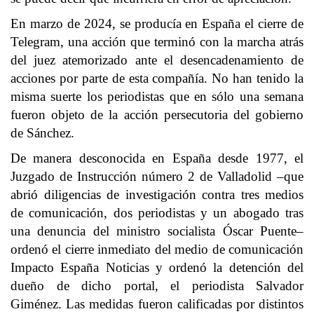
En marzo de 2024, se producía en España el cierre de
Telegram, una acción que terminó con la marcha atrás
del juez atemorizado ante el desencadenamiento de
acciones por parte de esta compañía. No han tenido la
misma suerte los periodistas que en sólo una semana
fueron objeto de la acción persecutoria del gobierno
de Sánchez.
De manera desconocida en España desde 1977, el
Juzgado de Instrucción número 2 de Valladolid –que
abrió diligencias de investigación contra tres medios
de comunicación, dos periodistas y un abogado tras
una denuncia del ministro socialista Óscar Puente–
ordenó el cierre inmediato del medio de comunicación
Impacto España Noticias y ordenó la detención del
dueño de dicho portal, el periodista Salvador
Giménez. Las medidas fueron calificadas por distintos