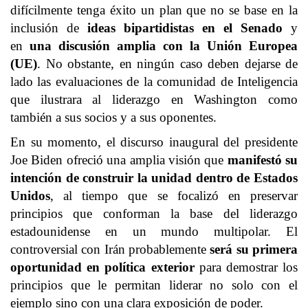
difícilmente tenga éxito un plan que no se base en la
inclusión de
ideas bipartidistas en el Senado
y
en
una discusión amplia con la Unión Europea
(UE)
. No obstante, en ningún caso deben dejarse de
lado las evaluaciones de la comunidad de Inteligencia
que ilustrara al liderazgo en Washington como
también a sus socios y a sus oponentes.
En su momento, el discurso inaugural del presidente
Joe Biden ofreció una amplia visión que
manifestó su
intención de construir la unidad dentro de Estados
Unidos
, al tiempo que se focalizó en preservar
principios que conforman la base del liderazgo
estadounidense en un mundo multipolar. El
controversial con Irán probablemente
será su primera
oportunidad en política exterior
para demostrar los
principios que le permitan liderar no solo con el
ejemplo sino con una clara exposición de poder.