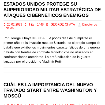
ESTADOS UNIDOS PROTEGE SU
SUPERIORIDAD MILITAR ESTRATÉGICA DE
ATAQUES CIBERNÉTICOS ENEMIGOS
20-02-2023
Hits:
1448
GEORGE CHAYA
Director de
Edición
Por George Chaya INFOBAE A pocos días de cumplirse el
primer año de la invasión rusa de Ucrania, es el propio campo de
batalla que exhibe los movimientos característicos de una guerra
híbrida con frentes de combate tecnológicos no utilizados en
confrontaciones anteriores. La profundización de la guerra
lanzada por el presidente Vladimir Putin ...
CUÁL ES LA IMPORTANCIA DEL NUEVO
TRATADO START ENTRE WASHINGTON Y
MOSCÚ