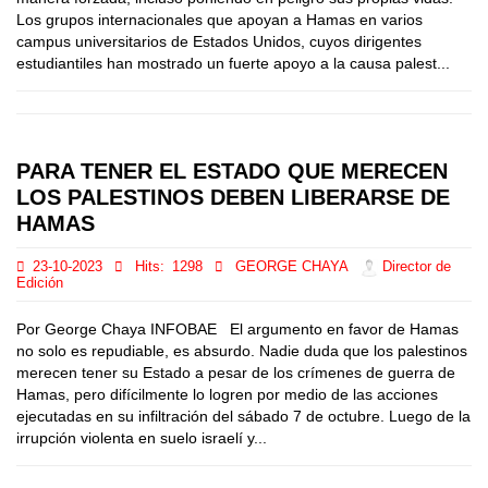
Los grupos internacionales que apoyan a Hamas en varios
campus universitarios de Estados Unidos, cuyos dirigentes
estudiantiles han mostrado un fuerte apoyo a la causa palest...
PARA TENER EL ESTADO QUE MERECEN
LOS PALESTINOS DEBEN LIBERARSE DE
HAMAS
23-10-2023
Hits:
1298
GEORGE CHAYA
Director de
Edición
Por George Chaya INFOBAE El argumento en favor de Hamas
no solo es repudiable, es absurdo. Nadie duda que los palestinos
merecen tener su Estado a pesar de los crímenes de guerra de
Hamas, pero difícilmente lo logren por medio de las acciones
ejecutadas en su infiltración del sábado 7 de octubre. Luego de la
irrupción violenta en suelo israelí y...