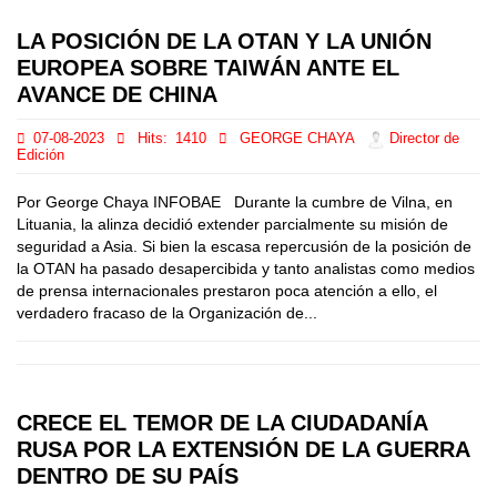
LA POSICIÓN DE LA OTAN Y LA UNIÓN
EUROPEA SOBRE TAIWÁN ANTE EL
AVANCE DE CHINA
07-08-2023
Hits:
1410
GEORGE CHAYA
Director de
Edición
Por George Chaya INFOBAE Durante la cumbre de Vilna, en
Lituania, la alinza decidió extender parcialmente su misión de
seguridad a Asia. Si bien la escasa repercusión de la posición de
la OTAN ha pasado desapercibida y tanto analistas como medios
de prensa internacionales prestaron poca atención a ello, el
verdadero fracaso de la Organización de...
CRECE EL TEMOR DE LA CIUDADANÍA
RUSA POR LA EXTENSIÓN DE LA GUERRA
DENTRO DE SU PAÍS