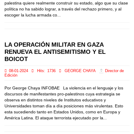
palestina quiere realmente construir su estado, algo que su clase
política no ha sabido lograr, a través del rechazo primero, y al
escoger la lucha armada co...
LA OPERACIÓN MILITAR EN GAZA
RENUEVA EL ANTISEMITISMO Y EL
BOICOT
08-01-2024
Hits:
1736
GEORGE CHAYA
Director de
Edición
Por George Chaya INFOBAE La violencia en el lenguaje y los
discursos de manifestantes pro-palestinos cuya estrategia se
observa en distintos niveles de Institutos educativos y
Universidades toman día a día posiciones más virulentas. Esto
esta sucediendo tanto en Estados Unidos, como en Europa y
América Latina. El ataque terrorista ejecutado por la...