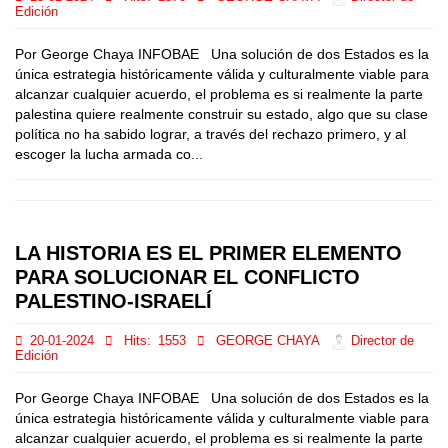
Edición
Por George Chaya INFOBAE Una solución de dos Estados es la
única estrategia históricamente válida y culturalmente viable para
alcanzar cualquier acuerdo, el problema es si realmente la parte
palestina quiere realmente construir su estado, algo que su clase
política no ha sabido lograr, a través del rechazo primero, y al
escoger la lucha armada co...
LA HISTORIA ES EL PRIMER ELEMENTO
PARA SOLUCIONAR EL CONFLICTO
PALESTINO-ISRAELÍ
20-01-2024
Hits:
1553
GEORGE CHAYA
Director de
Edición
Por George Chaya INFOBAE Una solución de dos Estados es la
única estrategia históricamente válida y culturalmente viable para
alcanzar cualquier acuerdo, el problema es si realmente la parte