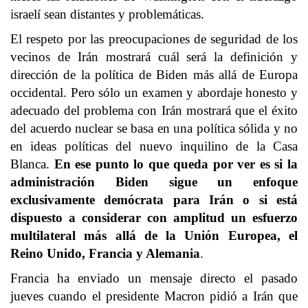
israelí sean distantes y problemáticas.
El respeto por las preocupaciones de seguridad de los
vecinos de Irán mostrará cuál será la definición y
dirección de la política de Biden más allá de Europa
occidental. Pero sólo un examen y abordaje honesto y
adecuado del problema con Irán mostrará que el éxito
del acuerdo nuclear se basa en una política sólida y no
en ideas políticas del nuevo inquilino de la Casa
Blanca.
En ese punto lo que queda por ver es si la
administración Biden sigue un enfoque
exclusivamente demócrata para Irán o si está
dispuesto a considerar con amplitud un esfuerzo
multilateral más allá de la Unión Europea, el
Reino Unido, Francia y Alemania
.
Francia ha enviado un mensaje directo el pasado
jueves cuando el presidente Macron pidió a Irán que