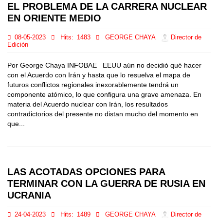
EL PROBLEMA DE LA CARRERA NUCLEAR
EN ORIENTE MEDIO
08-05-2023
Hits:
1483
GEORGE CHAYA
Director de
Edición
Por George Chaya INFOBAE EEUU aún no decidió qué hacer
con el Acuerdo con Irán y hasta que lo resuelva el mapa de
futuros conflictos regionales inexorablemente tendrá un
componente atómico, lo que configura una grave amenaza. En
materia del Acuerdo nuclear con Irán, los resultados
contradictorios del presente no distan mucho del momento en
que...
LAS ACOTADAS OPCIONES PARA
TERMINAR CON LA GUERRA DE RUSIA EN
UCRANIA
24-04-2023
Hits:
1489
GEORGE CHAYA
Director de