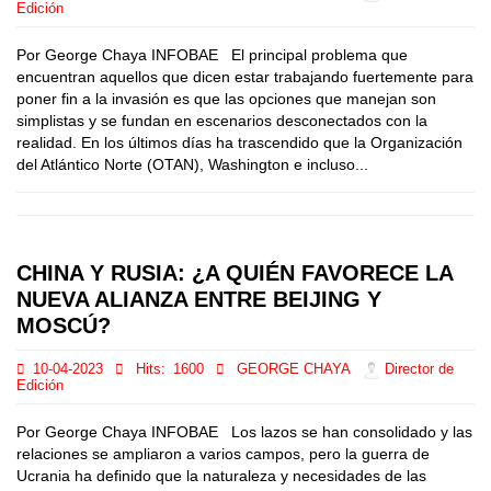
Edición
Por George Chaya INFOBAE El principal problema que
encuentran aquellos que dicen estar trabajando fuertemente para
poner fin a la invasión es que las opciones que manejan son
simplistas y se fundan en escenarios desconectados con la
realidad. En los últimos días ha trascendido que la Organización
del Atlántico Norte (OTAN), Washington e incluso...
CHINA Y RUSIA: ¿A QUIÉN FAVORECE LA
NUEVA ALIANZA ENTRE BEIJING Y
MOSCÚ?
10-04-2023
Hits:
1600
GEORGE CHAYA
Director de
Edición
Por George Chaya INFOBAE Los lazos se han consolidado y las
relaciones se ampliaron a varios campos, pero la guerra de
Ucrania ha definido que la naturaleza y necesidades de las