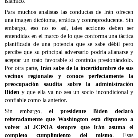
islámico.
Para muchos analistas las conductas de Irán ofrecen
una imagen dicótoma, errática y contraproducente. Sin
embargo, eso no es así, tales acciones deben ser
entendidas en el marco de lo que conforma una táctica
planificada de una potencia que se sabe débil pero
percibe que su principal adversario podría allanarse y
aceptar un trato favorable si continúa presionándolo.
Por otra parte,
Irán sabe de la incertidumbre de sus
vecinos regionales y conoce perfectamente la
preocupación saudita sobre la administración
Biden
y que ella ya no sea un socio incondicional y
confiable como la anterior.
Sin embargo,
el presidente Biden declaró
reiteradamente que Washington está dispuesto a
volver al JCPOA siempre que Irán asuma el
completo cumplimiento del mismo
. Esas