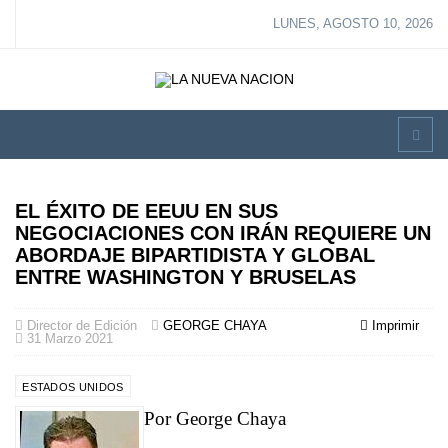
LUNES, AGOSTO 10, 2026
EL ÉXITO DE EEUU EN SUS
NEGOCIACIONES CON IRÁN REQUIERE UN
ABORDAJE BIPARTIDISTA Y GLOBAL
ENTRE WASHINGTON Y BRUSELAS
Director de Edición
GEORGE CHAYA
Imprimir
31 Marzo 2021
ESTADOS UNIDOS
Por George Chaya