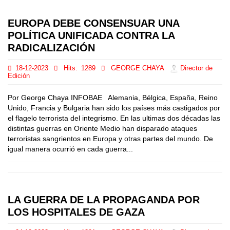
EUROPA DEBE CONSENSUAR UNA
POLÍTICA UNIFICADA CONTRA LA
RADICALIZACIÓN
18-12-2023
Hits:
1289
GEORGE CHAYA
Director de
Edición
Por George Chaya INFOBAE Alemania, Bélgica, España, Reino
Unido, Francia y Bulgaria han sido los países más castigados por
el flagelo terrorista del integrismo. En las ultimas dos décadas las
distintas guerras en Oriente Medio han disparado ataques
terroristas sangrientos en Europa y otras partes del mundo. De
igual manera ocurrió en cada guerra...
LA GUERRA DE LA PROPAGANDA POR
LOS HOSPITALES DE GAZA