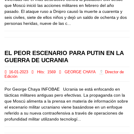
que Moscú inició las acciones militares en febrero del año
pasado. El ataque ruso a Dnipro causó la muerte a cuarenta y
seis civiles, siete de ellos niños y dejó un saldo de ochenta y dos
personas heridas, nueve de las c...
EL PEOR ESCENARIO PARA PUTIN EN LA
GUERRA DE UCRANIA
16-01-2023
Hits:
1569
GEORGE CHAYA
Director de
Edición
Por George Chaya INFOBAE Ucrania se está enfocando en
tácticas militares antiguas pero efectivas. La propaganda con la
que Moscú alimenta a la prensa en materia de información sobre
el escenario militar ucraniano viene basándose en un enfoque
referido a su nueva contraofensiva a través de operaciones de
profundidad militar utilizando tecnologí...