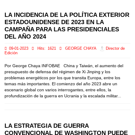
LA INCIDENCIA DE LA POLÍTICA EXTERIOR
ESTADOUNIDENSE DE 2023 EN LA
CAMPAÑA PARA LAS PRESIDENCIALES
DEL AÑO 2024
09-01-2023
Hits:
1621
GEORGE CHAYA
Director de
Edición
Por George Chaya INFOBAE China y Taiwán, el aumento del
presupuesto de defensa del régimen de Xi Jinping y los
problemas energéticos por los que transita Europa, entre los
temas más importantes. El comienzo del año 2023 abre un
escenario global con varios interrogantes, entre ellos, la
profundización de la guerra en Ucrania y la escalada militar...
LA ESTRATEGIA DE GUERRA
CONVENCIONAL DE WASHINGTON PUEDE