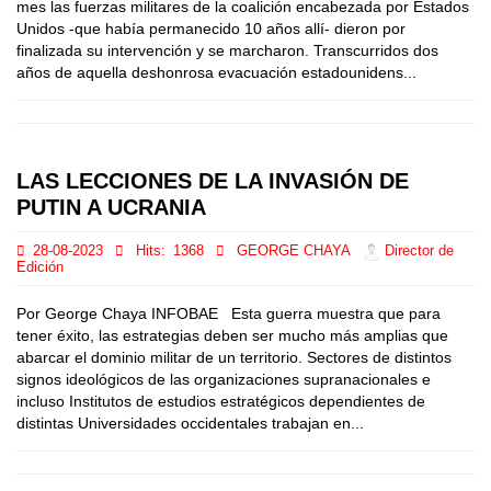
mes las fuerzas militares de la coalición encabezada por Estados
Unidos -que había permanecido 10 años allí- dieron por
finalizada su intervención y se marcharon. Transcurridos dos
años de aquella deshonrosa evacuación estadounidens...
LAS LECCIONES DE LA INVASIÓN DE
PUTIN A UCRANIA
28-08-2023
Hits:
1368
GEORGE CHAYA
Director de
Edición
Por George Chaya INFOBAE Esta guerra muestra que para
tener éxito, las estrategias deben ser mucho más amplias que
abarcar el dominio militar de un territorio. Sectores de distintos
signos ideológicos de las organizaciones supranacionales e
incluso Institutos de estudios estratégicos dependientes de
distintas Universidades occidentales trabajan en...