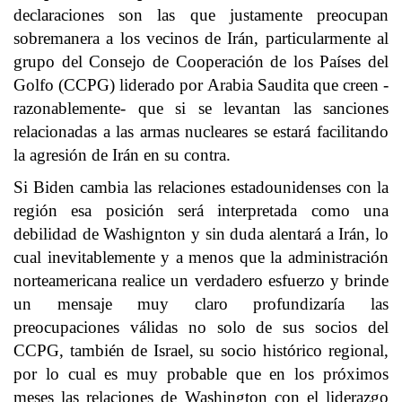
declaraciones son las que justamente preocupan
sobremanera a los vecinos de Irán, particularmente al
grupo del Consejo de Cooperación de los Países del
Golfo (CCPG) liderado por Arabia Saudita que creen -
razonablemente- que si se levantan las sanciones
relacionadas a las armas nucleares se estará facilitando
la agresión de Irán en su contra.
Si Biden cambia las relaciones estadounidenses con la
región esa posición será interpretada como una
debilidad de Washignton y sin duda alentará a Irán, lo
cual inevitablemente y a menos que la administración
norteamericana realice un verdadero esfuerzo y brinde
un mensaje muy claro profundizaría las
preocupaciones válidas no solo de sus socios del
CCPG, también de Israel, su socio histórico regional,
por lo cual es muy probable que en los próximos
meses las relaciones de Washington con el liderazgo