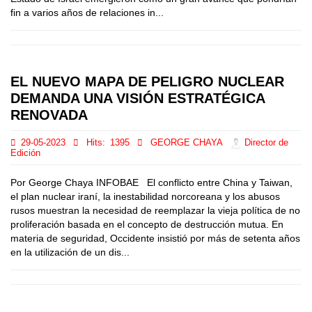
fin a varios años de relaciones in...
EL NUEVO MAPA DE PELIGRO NUCLEAR
DEMANDA UNA VISIÓN ESTRATÉGICA
RENOVADA
29-05-2023
Hits:
1395
GEORGE CHAYA
Director de
Edición
Por George Chaya INFOBAE El conflicto entre China y Taiwan,
el plan nuclear iraní, la inestabilidad norcoreana y los abusos
rusos muestran la necesidad de reemplazar la vieja política de no
proliferación basada en el concepto de destrucción mutua. En
materia de seguridad, Occidente insistió por más de setenta años
en la utilización de un dis...