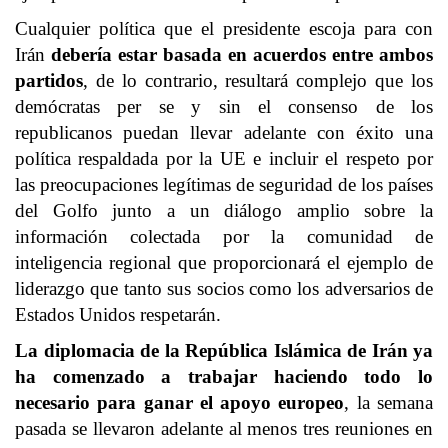
Cualquier política que el presidente escoja para con
Irán
debería estar basada en acuerdos entre ambos
partidos
, de lo contrario, resultará complejo que los
demócratas per se y sin el consenso de los
republicanos puedan llevar adelante con éxito una
política respaldada por la UE e incluir el respeto por
las preocupaciones legítimas de seguridad de los países
del Golfo junto a un diálogo amplio sobre la
información colectada por la comunidad de
inteligencia regional que proporcionará el ejemplo de
liderazgo que tanto sus socios como los adversarios de
Estados Unidos respetarán.
La diplomacia de la República Islámica de Irán ya
ha comenzado a trabajar haciendo todo lo
necesario para ganar el apoyo europeo
, la semana
pasada se llevaron adelante al menos tres reuniones en