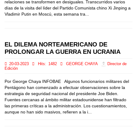
relaciones se transformen en desiguales. Transcurridos varios
días de la visita del líder del Partido Comunista chino Xi Jinping a
Vladimir Putin en Moscú, esta semana tra...
EL DILEMA NORTEAMERICANO DE
PROLONGAR LA GUERRA EN UCRANIA
20-03-2023
Hits:
1482
GEORGE CHAYA
Director de
Edición
Por George Chaya INFOBAE Algunos funcionarios militares del
Pentágono han comenzado a efectuar observaciones sobre la
estrategia de seguridad nacional del presidente Joe Biden.
Fuentes cercanas al ámbito militar estadounidense han filtrado
las primeras críticas a la administración. Los cuestionamientos,
aunque no han sido masivos, refieren a la i...