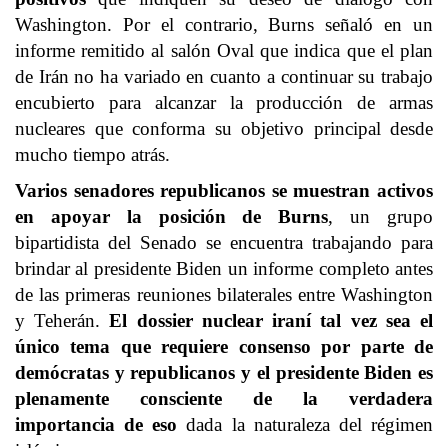
Washington. Por el contrario, Burns señaló en un
informe remitido al salón Oval que indica que el plan
de Irán no ha variado en cuanto a continuar su trabajo
encubierto para alcanzar la producción de armas
nucleares que conforma su objetivo principal desde
mucho tiempo atrás.
Varios senadores republicanos se muestran activos
en apoyar la posición de Burns
, un grupo
bipartidista del Senado se encuentra trabajando para
brindar al presidente Biden un informe completo antes
de las primeras reuniones bilaterales entre Washington
y Teherán.
El dossier nuclear iraní tal vez sea el
único tema que requiere consenso por parte de
demócratas y republicanos y el presidente Biden es
plenamente consciente de la verdadera
importancia de eso
dada la naturaleza del régimen