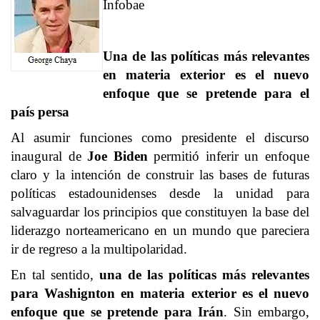
Infobae
Una de las políticas más relevantes
en materia exterior es el nuevo
enfoque que se pretende para el
país persa
Al asumir funciones como presidente el discurso
inaugural de
Joe Biden
permitió inferir un enfoque
claro y la intención de construir las bases de futuras
políticas estadounidenses desde la unidad para
salvaguardar los principios que constituyen la base del
liderazgo norteamericano en un mundo que pareciera
ir de regreso a la multipolaridad.
En tal sentido,
una de las políticas más relevantes
para Washignton en materia exterior es el nuevo
enfoque que se pretende para Irán
. Sin embargo,