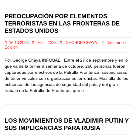
PREOCUPACIÓN POR ELEMENTOS
TERRORISTAS EN LAS FRONTERAS DE
ESTADOS UNIDOS
16-10-2023
Hits:
1325
GEORGE CHAYA
Director de
Edición
Por George Chaya INFOBAE Entre el 27 de septiembre y en lo
que va de la primera semana de octubre, 268 personas fueron
capturadas por efectivos de la Patrulla Fronteriza, sospechosas
de tener vínculos con organizaciones terroristas. Mas allá de los
esfuerzos de las agencias de seguridad del país y del gran
trabajo de la Patrulla de Fronteras, que e...
LOS MOVIMIENTOS DE VLADIMIR PUTIN Y
SUS IMPLICANCIAS PARA RUSIA