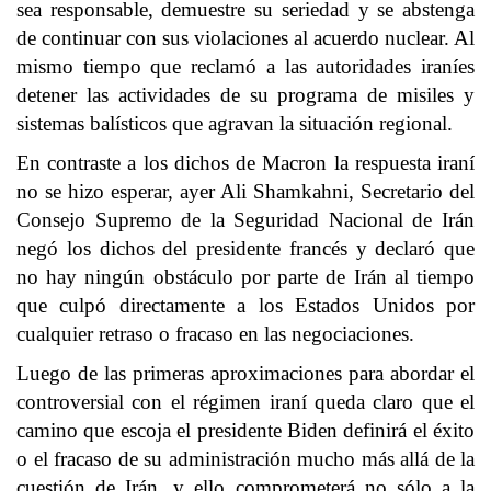
sea responsable, demuestre su seriedad y se abstenga
de continuar con sus violaciones al acuerdo nuclear. Al
mismo tiempo que reclamó a las autoridades iraníes
detener las actividades de su programa de misiles y
sistemas balísticos que agravan la situación regional.
En contraste a los dichos de Macron la respuesta iraní
no se hizo esperar, ayer Ali Shamkahni, Secretario del
Consejo Supremo de la Seguridad Nacional de Irán
negó los dichos del presidente francés y declaró que
no hay ningún obstáculo por parte de Irán al tiempo
que culpó directamente a los Estados Unidos por
cualquier retraso o fracaso en las negociaciones.
Luego de las primeras aproximaciones para abordar el
controversial con el régimen iraní queda claro que el
camino que escoja el presidente Biden definirá el éxito
o el fracaso de su administración mucho más allá de la
cuestión de Irán, y ello comprometerá no sólo a la