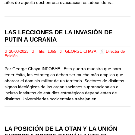
años de aquella deshonrosa evacuación estadounidens...
LAS LECCIONES DE LA INVASIÓN DE
PUTIN A UCRANIA
28-08-2023
Hits:
1365
GEORGE CHAYA
Director de
Edición
Por George Chaya INFOBAE Esta guerra muestra que para
tener éxito, las estrategias deben ser mucho más amplias que
abarcar el dominio militar de un territorio. Sectores de distintos
signos ideológicos de las organizaciones supranacionales e
incluso Institutos de estudios estratégicos dependientes de
distintas Universidades occidentales trabajan en...
LA POSICIÓN DE LA OTAN Y LA UNIÓN