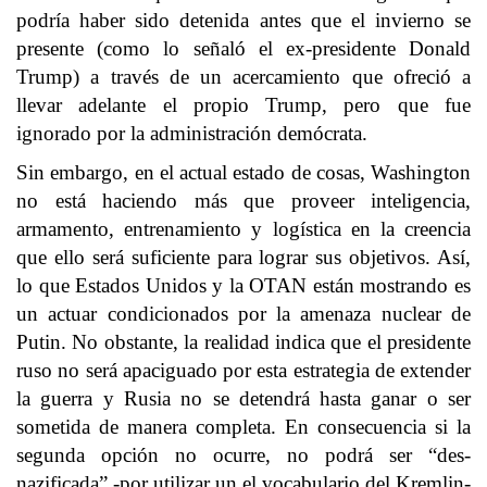
podría haber sido detenida antes que el invierno se
presente (como lo señaló el ex-presidente Donald
Trump) a través de un acercamiento que ofreció a
llevar adelante el propio Trump, pero que fue
ignorado por la administración demócrata.
Sin embargo, en el actual estado de cosas, Washington
no está haciendo más que proveer inteligencia,
armamento, entrenamiento y logística en la creencia
que ello será suficiente para lograr sus objetivos. Así,
lo que Estados Unidos y la OTAN están mostrando es
un actuar condicionados por la amenaza nuclear de
Putin. No obstante, la realidad indica que el presidente
ruso no será apaciguado por esta estrategia de extender
la guerra y Rusia no se detendrá hasta ganar o ser
sometida de manera completa. En consecuencia si la
segunda opción no ocurre, no podrá ser “des-
nazificada” -por utilizar un el vocabulario del Kremlin-