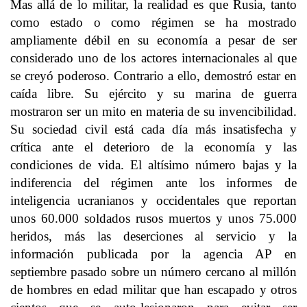
Mas allá de lo militar, la realidad es que Rusia, tanto
como estado o como régimen se ha mostrado
ampliamente débil en su economía a pesar de ser
considerado uno de los actores internacionales al que
se creyó poderoso. Contrario a ello, demostró estar en
caída libre. Su ejército y su marina de guerra
mostraron ser un mito en materia de su invencibilidad.
Su sociedad civil está cada día más insatisfecha y
crítica ante el deterioro de la economía y las
condiciones de vida. El altísimo número bajas y la
indiferencia del régimen ante los informes de
inteligencia ucranianos y occidentales que reportan
unos 60.000 soldados rusos muertos y unos 75.000
heridos, más las deserciones al servicio y la
información publicada por la agencia AP en
septiembre pasado sobre un número cercano al millón
de hombres en edad militar que han escapado y otros