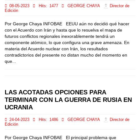
08-05-2023
Hits:
1477
GEORGE CHAYA
Director de
Edición
Por George Chaya INFOBAE EEUU aún no decidió qué hacer
con el Acuerdo con Irán y hasta que lo resuelva el mapa de
futuros conflictos regionales inexorablemente tendrá un
componente atómico, lo que configura una grave amenaza. En
materia del Acuerdo nuclear con Irán, los resultados
contradictorios del presente no distan mucho del momento en
que...
LAS ACOTADAS OPCIONES PARA
TERMINAR CON LA GUERRA DE RUSIA EN
UCRANIA
24-04-2023
Hits:
1486
GEORGE CHAYA
Director de
Edición
Por George Chaya INFOBAE El principal problema que