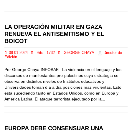
LA OPERACIÓN MILITAR EN GAZA
RENUEVA EL ANTISEMITISMO Y EL
BOICOT
08-01-2024
Hits:
1732
GEORGE CHAYA
Director de
Edición
Por George Chaya INFOBAE La violencia en el lenguaje y los
discursos de manifestantes pro-palestinos cuya estrategia se
observa en distintos niveles de Institutos educativos y
Universidades toman día a día posiciones más virulentas. Esto
esta sucediendo tanto en Estados Unidos, como en Europa y
América Latina. El ataque terrorista ejecutado por la...
EUROPA DEBE CONSENSUAR UNA