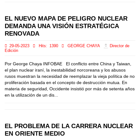
EL NUEVO MAPA DE PELIGRO NUCLEAR
DEMANDA UNA VISIÓN ESTRATÉGICA
RENOVADA
29-05-2023
Hits:
1390
GEORGE CHAYA
Director de
Edición
Por George Chaya INFOBAE El conflicto entre China y Taiwan,
el plan nuclear iraní, la inestabilidad norcoreana y los abusos
rusos muestran la necesidad de reemplazar la vieja política de no
proliferación basada en el concepto de destrucción mutua. En
materia de seguridad, Occidente insistió por más de setenta años
en la utilización de un dis...
EL PROBLEMA DE LA CARRERA NUCLEAR
EN ORIENTE MEDIO