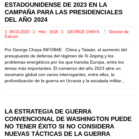
ESTADOUNIDENSE DE 2023 EN LA
CAMPAÑA PARA LAS PRESIDENCIALES
DEL AÑO 2024
09-01-2023
Hits:
1618
GEORGE CHAYA
Director de
Edición
Por George Chaya INFOBAE China y Taiwán, el aumento del
presupuesto de defensa del régimen de Xi Jinping y los
problemas energéticos por los que transita Europa, entre los
temas más importantes. El comienzo del año 2023 abre un
escenario global con varios interrogantes, entre ellos, la
profundización de la guerra en Ucrania y la escalada militar...
LA ESTRATEGIA DE GUERRA
CONVENCIONAL DE WASHINGTON PUEDE
NO TENER ÉXITO SI NO CONSIDERA
NUEVAS TÁCTICAS DE LA GUERRA