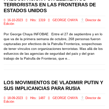
TERRORISTAS EN LAS FRONTERAS DE
ESTADOS UNIDOS
16-10-2023
Hits:
1319
GEORGE CHAYA
Director de
Edición
Por George Chaya INFOBAE Entre el 27 de septiembre y en lo
que va de la primera semana de octubre, 268 personas fueron
capturadas por efectivos de la Patrulla Fronteriza, sospechosas
de tener vínculos con organizaciones terroristas. Mas allá de los
esfuerzos de las agencias de seguridad del país y del gran
trabajo de la Patrulla de Fronteras, que e...
LOS MOVIMIENTOS DE VLADIMIR PUTIN Y
SUS IMPLICANCIAS PARA RUSIA
18-09-2023
Hits:
1487
GEORGE CHAYA
Director de
Edición