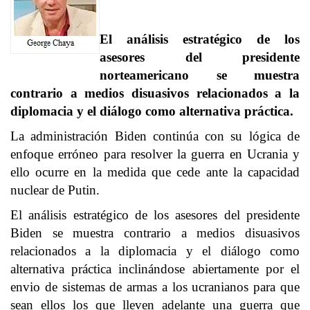
El análisis estratégico de los
asesores del presidente
norteamericano se muestra
contrario a medios disuasivos relacionados a la
diplomacia y el diálogo como alternativa práctica.
La administración Biden continúa con su lógica de
enfoque erróneo para resolver la guerra en Ucrania y
ello ocurre en la medida que cede ante la capacidad
nuclear de Putin.
El análisis estratégico de los asesores del presidente
Biden se muestra contrario a medios disuasivos
relacionados a la diplomacia y el diálogo como
alternativa práctica inclinándose abiertamente por el
envio de sistemas de armas a los ucranianos para que
sean ellos los que lleven adelante una guerra que