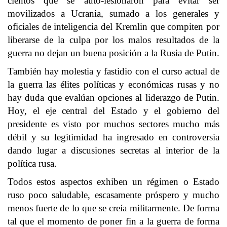
cientos que se auto-lesionaron para evitar ser
movilizados a Ucrania, sumado a los generales y
oficiales de inteligencia del Kremlin que compiten por
liberarse de la culpa por los malos resultados de la
guerra no dejan un buena posición a la Rusia de Putin.
También hay molestia y fastidio con el curso actual de
la guerra las élites políticas y económicas rusas y no
hay duda que evalúan opciones al liderazgo de Putin.
Hoy, el eje central del Estado y el gobierno del
presidente es visto por muchos sectores mucho más
débil y su legitimidad ha ingresado en controversia
dando lugar a discusiones secretas al interior de la
política rusa.
Todos estos aspectos exhiben un régimen o Estado
ruso poco saludable, escasamente próspero y mucho
menos fuerte de lo que se creía militarmente. De forma
tal que el momento de poner fin a la guerra de forma