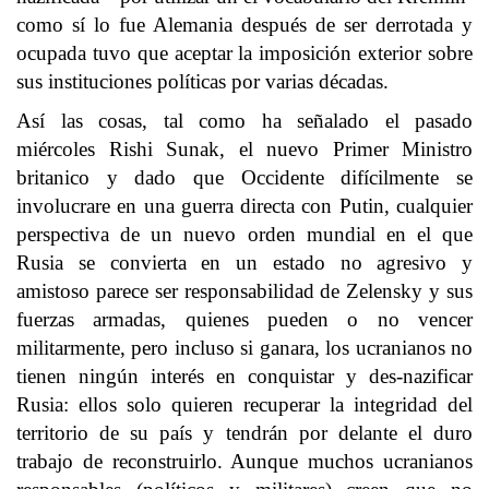
como sí lo fue Alemania después de ser derrotada y
ocupada tuvo que aceptar la imposición exterior sobre
sus instituciones políticas por varias décadas.
Así las cosas, tal como ha señalado el pasado
miércoles Rishi Sunak, el nuevo Primer Ministro
britanico y dado que Occidente difícilmente se
involucrare en una guerra directa con Putin, cualquier
perspectiva de un nuevo orden mundial en el que
Rusia se convierta en un estado no agresivo y
amistoso parece ser responsabilidad de Zelensky y sus
fuerzas armadas, quienes pueden o no vencer
militarmente, pero incluso si ganara, los ucranianos no
tienen ningún interés en conquistar y des-nazificar
Rusia: ellos solo quieren recuperar la integridad del
territorio de su país y tendrán por delante el duro
trabajo de reconstruirlo. Aunque muchos ucranianos