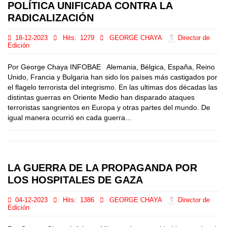
POLÍTICA UNIFICADA CONTRA LA
RADICALIZACIÓN
18-12-2023
Hits:
1279
GEORGE CHAYA
Director de
Edición
Por George Chaya INFOBAE Alemania, Bélgica, España, Reino
Unido, Francia y Bulgaria han sido los países más castigados por
el flagelo terrorista del integrismo. En las ultimas dos décadas las
distintas guerras en Oriente Medio han disparado ataques
terroristas sangrientos en Europa y otras partes del mundo. De
igual manera ocurrió en cada guerra...
LA GUERRA DE LA PROPAGANDA POR
LOS HOSPITALES DE GAZA
04-12-2023
Hits:
1386
GEORGE CHAYA
Director de
Edición