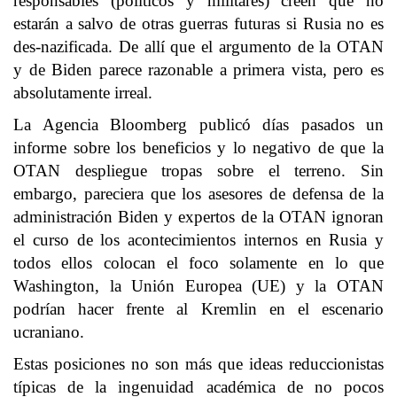
responsables (políticos y militares) creen que no
estarán a salvo de otras guerras futuras si Rusia no es
des-nazificada. De allí que el argumento de la OTAN
y de Biden parece razonable a primera vista, pero es
absolutamente irreal.
La Agencia Bloomberg publicó días pasados un
informe sobre los beneficios y lo negativo de que la
OTAN despliegue tropas sobre el terreno. Sin
embargo, pareciera que los asesores de defensa de la
administración Biden y expertos de la OTAN ignoran
el curso de los acontecimientos internos en Rusia y
todos ellos colocan el foco solamente en lo que
Washington, la Unión Europea (UE) y la OTAN
podrían hacer frente al Kremlin en el escenario
ucraniano.
Estas posiciones no son más que ideas reduccionistas
típicas de la ingenuidad académica de no pocos