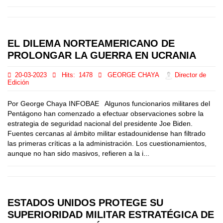
EL DILEMA NORTEAMERICANO DE
PROLONGAR LA GUERRA EN UCRANIA
20-03-2023
Hits:
1478
GEORGE CHAYA
Director de
Edición
Por George Chaya INFOBAE Algunos funcionarios militares del
Pentágono han comenzado a efectuar observaciones sobre la
estrategia de seguridad nacional del presidente Joe Biden.
Fuentes cercanas al ámbito militar estadounidense han filtrado
las primeras críticas a la administración. Los cuestionamientos,
aunque no han sido masivos, refieren a la i...
ESTADOS UNIDOS PROTEGE SU
SUPERIORIDAD MILITAR ESTRATÉGICA DE