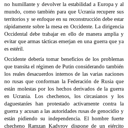
no humillante y devolver la estabilidad a Europa y al
mundo, como también para que Ucrania recupere sus
territorios y se enfoque en su reconstrucción debe estar
rápidamente sobre la mesa en Occidente. La dirigencia
Occidental debe trabajar en ello de manera amplia y
evitar que armas tácticas emerjan en una guerra que ya
es estéril.
Occidente debería tomar beneficios de los problemas
que transita el régimen de Putin considerando también
los reales desacuerdos internos de las varias naciones
no rusas que conforman la Federación de Rusia que
están molestas por los hechos derivados de la guerra
en Ucrania. Los chechenos, los circasianos y los
daguestaníes han protestado activamente contra la
guerra y acusan a las autoridades rusas de genocidio y
están pidiendo su independencia. El hombre fuerte
checheno Ramzan Kadyrov dispone de un ejército