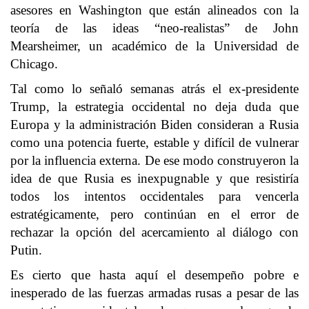
asesores en Washington que están alineados con la
teoría de las ideas “neo-realistas” de John
Mearsheimer, un académico de la Universidad de
Chicago.
Tal como lo señaló semanas atrás el ex-presidente
Trump, la estrategia occidental no deja duda que
Europa y la administración Biden consideran a Rusia
como una potencia fuerte, estable y difícil de vulnerar
por la influencia externa. De ese modo construyeron la
idea de que Rusia es inexpugnable y que resistiría
todos los intentos occidentales para vencerla
estratégicamente, pero continúan en el error de
rechazar la opción del acercamiento al diálogo con
Putin.
Es cierto que hasta aquí el desempeño pobre e
inesperado de las fuerzas armadas rusas a pesar de las