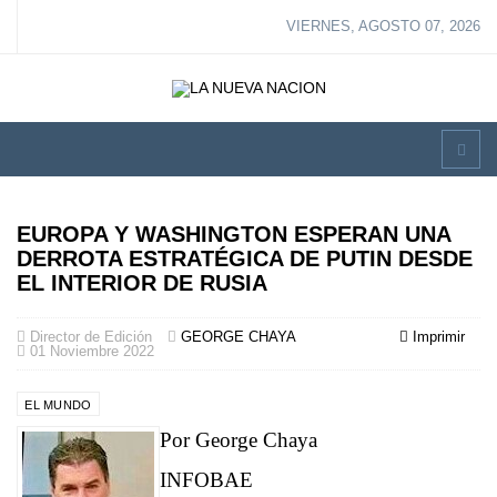
VIERNES, AGOSTO 07, 2026
EUROPA Y WASHINGTON ESPERAN UNA
DERROTA ESTRATÉGICA DE PUTIN DESDE
EL INTERIOR DE RUSIA
Director de Edición
GEORGE CHAYA
Imprimir
01 Noviembre 2022
EL MUNDO
Por George Chaya
INFOBAE