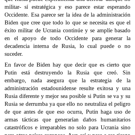
militar- sí estratégica y eso parece estar esperando
Occidente. Esa parece ser la idea de la administración
Biden que cree que todo lo que se necesita es que el
éxito militar de Ucrania continúe y se amplíe basado
en el apoyo de todo Occidente para generar la
decadencia interna de Rusia, lo cual puede o no
suceder.
En favor de Biden hay que decir que es cierto que
Putin está destruyendo la Rusia que creó. Sin
embargo, nada asegura que la estrategia de la
administración estadounidense resulte exitosa y una
Rusia diferente y mejor sea posible si Putin se va y su
Rusia se derrumba ya que ello no neutraliza el peligro
de que antes de que eso ocurra, Putin haga uso de
armas tácticas que generarían daños humanitarios
catastróficos e irreparables no solo para Ucrania sino