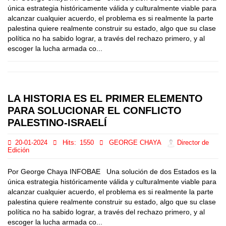
única estrategia históricamente válida y culturalmente viable para
alcanzar cualquier acuerdo, el problema es si realmente la parte
palestina quiere realmente construir su estado, algo que su clase
política no ha sabido lograr, a través del rechazo primero, y al
escoger la lucha armada co...
LA HISTORIA ES EL PRIMER ELEMENTO
PARA SOLUCIONAR EL CONFLICTO
PALESTINO-ISRAELÍ
20-01-2024
Hits:
1550
GEORGE CHAYA
Director de
Edición
Por George Chaya INFOBAE Una solución de dos Estados es la
única estrategia históricamente válida y culturalmente viable para
alcanzar cualquier acuerdo, el problema es si realmente la parte
palestina quiere realmente construir su estado, algo que su clase
política no ha sabido lograr, a través del rechazo primero, y al
escoger la lucha armada co...