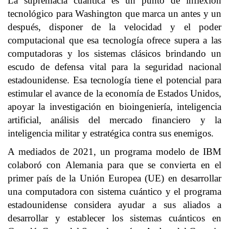
La supremacía cuántica es un punto de inflexión
tecnológico para Washington que marca un antes y un
después, disponer de la velocidad y el poder
computacional que esa tecnología ofrece supera a las
computadoras y los sistemas clásicos brindando un
escudo de defensa vital para la seguridad nacional
estadounidense. Esa tecnología tiene el potencial para
estimular el avance de la economía de Estados Unidos,
apoyar la investigación en bioingeniería, inteligencia
artificial, análisis del mercado financiero y la
inteligencia militar y estratégica contra sus enemigos.
A mediados de 2021, un programa modelo de IBM
colaboró con Alemania para que se convierta en el
primer país de la Unión Europea (UE) en desarrollar
una computadora con sistema cuántico y el programa
estadounidense considera ayudar a sus aliados a
desarrollar y establecer los sistemas cuánticos en