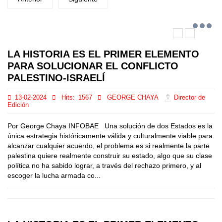
LA HISTORIA ES EL PRIMER ELEMENTO
PARA SOLUCIONAR EL CONFLICTO
PALESTINO-ISRAELÍ
13-02-2024
Hits:
1567
GEORGE CHAYA
Director de
Edición
Por George Chaya INFOBAE Una solución de dos Estados es la
única estrategia históricamente válida y culturalmente viable para
alcanzar cualquier acuerdo, el problema es si realmente la parte
palestina quiere realmente construir su estado, algo que su clase
política no ha sabido lograr, a través del rechazo primero, y al
escoger la lucha armada co...