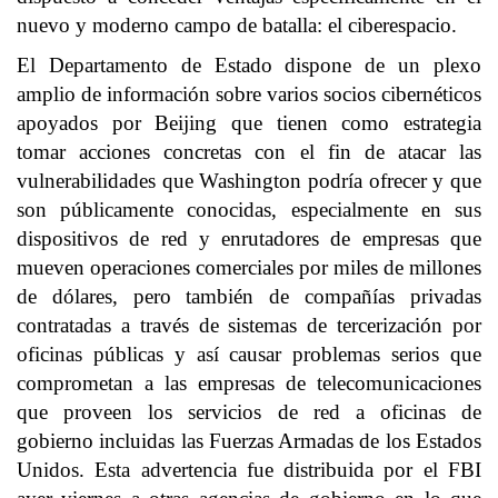
nuevo y moderno campo de batalla: el ciberespacio.
El Departamento de Estado dispone de un plexo
amplio de información sobre varios socios cibernéticos
apoyados por Beijing que tienen como estrategia
tomar acciones concretas con el fin de atacar las
vulnerabilidades que Washington podría ofrecer y que
son públicamente conocidas, especialmente en sus
dispositivos de red y enrutadores de empresas que
mueven operaciones comerciales por miles de millones
de dólares, pero también de compañías privadas
contratadas a través de sistemas de tercerización por
oficinas públicas y así causar problemas serios que
comprometan a las empresas de telecomunicaciones
que proveen los servicios de red a oficinas de
gobierno incluidas las Fuerzas Armadas de los Estados
Unidos. Esta advertencia fue distribuida por el FBI