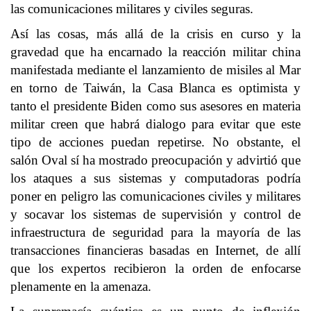
las comunicaciones militares y civiles seguras.
Así las cosas, más allá de la crisis en curso y la
gravedad que ha encarnado la reacción militar china
manifestada mediante el lanzamiento de misiles al Mar
en torno de Taiwán, la Casa Blanca es optimista y
tanto el presidente Biden como sus asesores en materia
militar creen que habrá dialogo para evitar que este
tipo de acciones puedan repetirse. No obstante, el
salón Oval sí ha mostrado preocupación y advirtió que
los ataques a sus sistemas y computadoras podría
poner en peligro las comunicaciones civiles y militares
y socavar los sistemas de supervisión y control de
infraestructura de seguridad para la mayoría de las
transacciones financieras basadas en Internet, de allí
que los expertos recibieron la orden de enfocarse
plenamente en la amenaza.