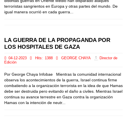
distintas guerras en Oriente Medio han disparado ataques
terroristas sangrientos en Europa y otras partes del mundo. De
igual manera ocurrió en cada guerra...
LA GUERRA DE LA PROPAGANDA POR
LOS HOSPITALES DE GAZA
04-12-2023
Hits:
1388
GEORGE CHAYA
Director de
Edición
Por George Chaya Infobae Mientras la comunidad internacional
observa los acontecimientos de la guerra, Israel continua firme
combatiendo a la organización terrorista en la idea de que Hamas
debe ser destruida pero evitando el daño a civiles. Mientras Israel
continua su avance terrestre en Gaza contra la organización
Hamas con la intención de neutr...