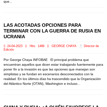
que...
LAS ACOTADAS OPCIONES PARA
TERMINAR CON LA GUERRA DE RUSIA EN
UCRANIA
24-04-2023
Hits:
1486
GEORGE CHAYA
Director de
Edición
Por George Chaya INFOBAE El principal problema que
encuentran aquellos que dicen estar trabajando fuertemente para
poner fin a la invasión es que las opciones que manejan son
simplistas y se fundan en escenarios desconectados con la
realidad. En los últimos días ha trascendido que la Organización
del Atlántico Norte (OTAN), Washington e incluso...