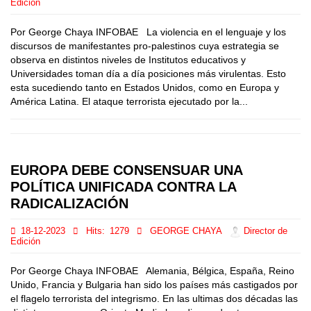
Edición
Por George Chaya INFOBAE La violencia en el lenguaje y los
discursos de manifestantes pro-palestinos cuya estrategia se
observa en distintos niveles de Institutos educativos y
Universidades toman día a día posiciones más virulentas. Esto
esta sucediendo tanto en Estados Unidos, como en Europa y
América Latina. El ataque terrorista ejecutado por la...
EUROPA DEBE CONSENSUAR UNA
POLÍTICA UNIFICADA CONTRA LA
RADICALIZACIÓN
18-12-2023
Hits:
1279
GEORGE CHAYA
Director de
Edición
Por George Chaya INFOBAE Alemania, Bélgica, España, Reino
Unido, Francia y Bulgaria han sido los países más castigados por
el flagelo terrorista del integrismo. En las ultimas dos décadas las