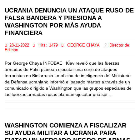
UCRANIA DENUNCIA UN ATAQUE RUSO DE
FALSA BANDERA Y PRESIONA A
WASHINGTON POR MÁS AYUDA
FINANCIERA
28-11-2022
Hits:
1479
GEORGE CHAYA
Director de
Edición
Por George Chaya INFOBAE Kiev reveló que las fuerzas
armadas de Putin planean ejecutar una serie de ataques
terroristas en Bielorrusia La oficina de inteligencia del Ministerio
de Defensa ucraniano informó el pasado martes a través de un
comunicado dirigido a Washington que las grupos especiales de
las fuerzas armadas rusas planean ejecutar una ser...
WASHINGTON COMIENZA A FISCALIZAR
SU AYUDA MILITAR A UCRANIA PARA