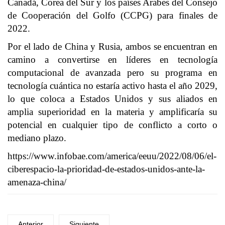
Canadá, Corea del Sur y los países Arabes del Consejo
de Cooperación del Golfo (CCPG) para finales de
2022.
Por el lado de China y Rusia, ambos se encuentran en
camino a convertirse en líderes en tecnología
computacional de avanzada pero su programa en
tecnología cuántica no estaría activo hasta el año 2029,
lo que coloca a Estados Unidos y sus aliados en
amplia superioridad en la materia y amplificaría su
potencial en cualquier tipo de conflicto a corto o
mediano plazo.
https://www.infobae.com/america/eeuu/2022/08/06/el-
ciberespacio-la-prioridad-de-estados-unidos-ante-la-
amenaza-china/
Anterior
Siguiente