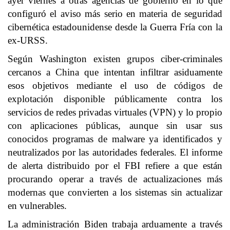
ayer viernes a otras agencias de gobierno en lo que
configuró el aviso más serio en materia de seguridad
cibernética estadounidense desde la Guerra Fría con la
ex-URSS.
Según Washington existen grupos ciber-criminales
cercanos a China que intentan infiltrar asiduamente
esos objetivos mediante el uso de códigos de
explotación disponible públicamente contra los
servicios de redes privadas virtuales (VPN) y lo propio
con aplicaciones públicas, aunque sin usar sus
conocidos programas de malware ya identificados y
neutralizados por las autoridades federales. El informe
de alerta distribuido por el FBI refiere a que están
procurando operar a través de actualizaciones más
modernas que convierten a los sistemas sin actualizar
en vulnerables.
La administración Biden trabaja arduamente a través