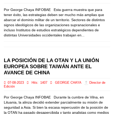
Por George Chaya INFOBAE Esta guerra muestra que para
tener éxito, las estrategias deben ser mucho más amplias que
abarcar el dominio militar de un territorio. Sectores de distintos
signos ideológicos de las organizaciones supranacionales e
incluso Institutos de estudios estratégicos dependientes de
distintas Universidades occidentales trabajan en...
LA POSICIÓN DE LA OTAN Y LA UNIÓN
EUROPEA SOBRE TAIWÁN ANTE EL
AVANCE DE CHINA
07-08-2023
Hits:
1407
GEORGE CHAYA
Director de
Edición
Por George Chaya INFOBAE Durante la cumbre de Vilna, en
Lituania, la alinza decidió extender parcialmente su misión de
seguridad a Asia. Si bien la escasa repercusión de la posición de
la OTAN ha pasado desapercibida y tanto analistas como medios