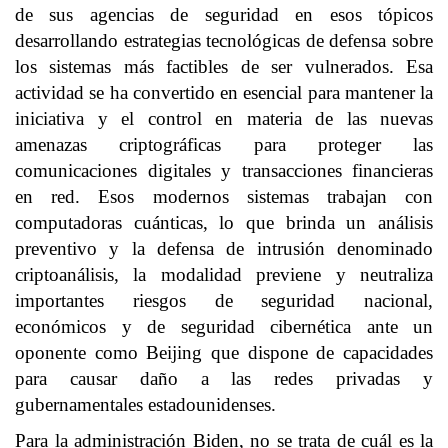
de sus agencias de seguridad en esos tópicos
desarrollando estrategias tecnológicas de defensa sobre
los sistemas más factibles de ser vulnerados. Esa
actividad se ha convertido en esencial para mantener la
iniciativa y el control en materia de las nuevas
amenazas criptográficas para proteger las
comunicaciones digitales y transacciones financieras
en red. Esos modernos sistemas trabajan con
computadoras cuánticas, lo que brinda un análisis
preventivo y la defensa de intrusión denominado
criptoanálisis, la modalidad previene y neutraliza
importantes riesgos de seguridad nacional,
económicos y de seguridad cibernética ante un
oponente como Beijing que dispone de capacidades
para causar daño a las redes privadas y
gubernamentales estadounidenses.
Para la administración Biden, no se trata de cuál es la