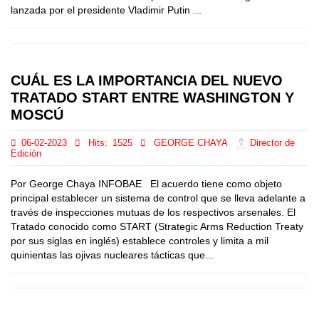
lanzada por el presidente Vladimir Putin ...
CUÁL ES LA IMPORTANCIA DEL NUEVO
TRATADO START ENTRE WASHINGTON Y
MOSCÚ
06-02-2023
Hits:
1525
GEORGE CHAYA
Director de
Edición
Por George Chaya INFOBAE El acuerdo tiene como objeto
principal establecer un sistema de control que se lleva adelante a
través de inspecciones mutuas de los respectivos arsenales. El
Tratado conocido como START (Strategic Arms Reduction Treaty
por sus siglas en inglés) establece controles y limita a mil
quinientas las ojivas nucleares tácticas que...