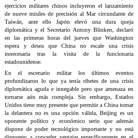
ejercicios militares chinos incluyeron el lanzamiento
de nueve misiles de precisión al Mar circundante de
Taiwán, ante ello Japón elevó una dura queja
diplomática y el Secretario Antony Blinken, declaró
en las primeras horas del jueves que Washington
espera y desea que China no escale una crisis
innecesaria tras la visita de la funcionaria
estadounidense.
En el escenario militar los últimos eventos
profundizaron lo que ya tenía ribetes de una crisis
diplomática aguda e innegable pero que amenaza en
tornarse aún más compleja. Sin embargo, Estados
Unidos tiene muy presente que permitir a China tomar
la delantera no es una opción válida, Beijing es un
oponente político y económico serio que además
dispone de poder tecnológico importante y no está
dispuesto a conceder ventajas específicamente en el