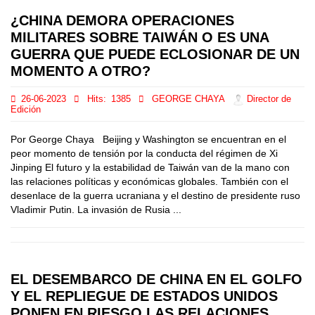
¿CHINA DEMORA OPERACIONES
MILITARES SOBRE TAIWÁN O ES UNA
GUERRA QUE PUEDE ECLOSIONAR DE UN
MOMENTO A OTRO?
26-06-2023
Hits:
1385
GEORGE CHAYA
Director de
Edición
Por George Chaya Beijing y Washington se encuentran en el
peor momento de tensión por la conducta del régimen de Xi
Jinping El futuro y la estabilidad de Taiwán van de la mano con
las relaciones políticas y económicas globales. También con el
desenlace de la guerra ucraniana y el destino de presidente ruso
Vladimir Putin. La invasión de Rusia ...
EL DESEMBARCO DE CHINA EN EL GOLFO
Y EL REPLIEGUE DE ESTADOS UNIDOS
PONEN EN RIESGO LAS RELACIONES