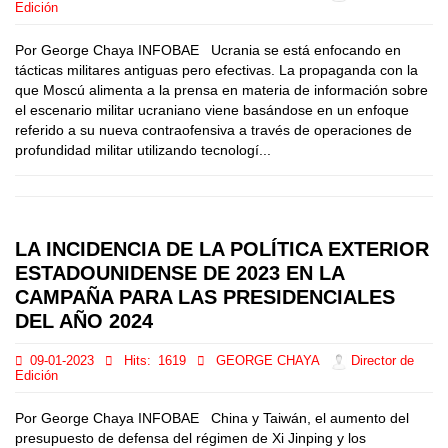
Edición
Por George Chaya INFOBAE Ucrania se está enfocando en
tácticas militares antiguas pero efectivas. La propaganda con la
que Moscú alimenta a la prensa en materia de información sobre
el escenario militar ucraniano viene basándose en un enfoque
referido a su nueva contraofensiva a través de operaciones de
profundidad militar utilizando tecnologí...
LA INCIDENCIA DE LA POLÍTICA EXTERIOR
ESTADOUNIDENSE DE 2023 EN LA
CAMPAÑA PARA LAS PRESIDENCIALES
DEL AÑO 2024
09-01-2023
Hits:
1619
GEORGE CHAYA
Director de
Edición
Por George Chaya INFOBAE China y Taiwán, el aumento del
presupuesto de defensa del régimen de Xi Jinping y los