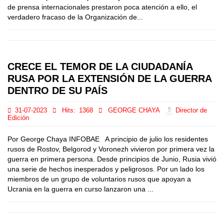
de prensa internacionales prestaron poca atención a ello, el
verdadero fracaso de la Organización de...
CRECE EL TEMOR DE LA CIUDADANÍA
RUSA POR LA EXTENSIÓN DE LA GUERRA
DENTRO DE SU PAÍS
31-07-2023
Hits:
1368
GEORGE CHAYA
Director de
Edición
Por George Chaya INFOBAE A principio de julio los residentes
rusos de Rostov, Belgorod y Voronezh vivieron por primera vez la
guerra en primera persona. Desde principios de Junio, Rusia vivió
una serie de hechos inesperados y peligrosos. Por un lado los
miembros de un grupo de voluntarios rusos que apoyan a
Ucrania en la guerra en curso lanzaron una ...