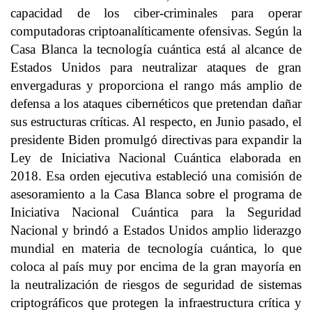
capacidad de los ciber-criminales para operar
computadoras criptoanalíticamente ofensivas. Según la
Casa Blanca la tecnología cuántica está al alcance de
Estados Unidos para neutralizar ataques de gran
envergaduras y proporciona el rango más amplio de
defensa a los ataques cibernéticos que pretendan dañar
sus estructuras críticas. Al respecto, en Junio pasado, el
presidente Biden promulgó directivas para expandir la
Ley de Iniciativa Nacional Cuántica elaborada en
2018. Esa orden ejecutiva estableció una comisión de
asesoramiento a la Casa Blanca sobre el programa de
Iniciativa Nacional Cuántica para la Seguridad
Nacional y brindó a Estados Unidos amplio liderazgo
mundial en materia de tecnología cuántica, lo que
coloca al país muy por encima de la gran mayoría en
la neutralización de riesgos de seguridad de sistemas
criptográficos que protegen la infraestructura crítica y