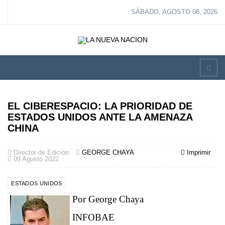
SÁBADO, AGOSTO 08, 2026
EL CIBERESPACIO: LA PRIORIDAD DE
ESTADOS UNIDOS ANTE LA AMENAZA
CHINA
Director de Edición
GEORGE CHAYA
Imprimir
09 Agosto 2022
ESTADOS UNIDOS
Por George Chaya
INFOBAE