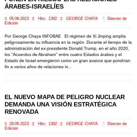
ÁRABES-ISRAELÍES
05-06-2023
Hits:
1382
GEORGE CHAYA
Director de
Edición
Por George Chaya INFOBAE El régimen de Xi Jinping amplía
peligrosamente su influencia en la región. Durante el tiempo de la
administración del ex-presidente Donald Trump, en el año 2020,
los “Acuerdos de Abraham” entre cuatro Estados árabes y el
Estado de Israel emergieron como un gran avance que pondrían
fin a varios años de relaciones in...
EL NUEVO MAPA DE PELIGRO NUCLEAR
DEMANDA UNA VISIÓN ESTRATÉGICA
RENOVADA
29-05-2023
Hits:
1392
GEORGE CHAYA
Director de
Edición