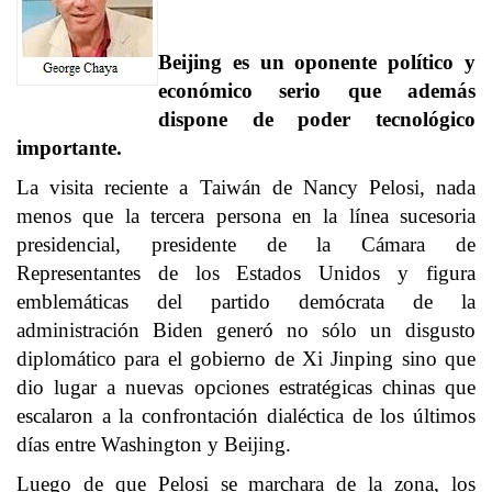
Beijing es un oponente político y
económico serio que además
dispone de poder tecnológico
importante.
La visita reciente a Taiwán de Nancy Pelosi, nada
menos que la tercera persona en la línea sucesoria
presidencial, presidente de la Cámara de
Representantes de los Estados Unidos y figura
emblemáticas del partido demócrata de la
administración Biden generó no sólo un disgusto
diplomático para el gobierno de Xi Jinping sino que
dio lugar a nuevas opciones estratégicas chinas que
escalaron a la confrontación dialéctica de los últimos
días entre Washington y Beijing.
Luego de que Pelosi se marchara de la zona, los