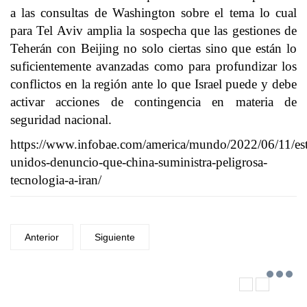
a las consultas de Washington sobre el tema lo cual
para Tel Aviv amplia la sospecha que las gestiones de
Teherán con Beijing no solo ciertas sino que están lo
suficientemente avanzadas como para profundizar los
conflictos en la región ante lo que Israel puede y debe
activar acciones de contingencia en materia de
seguridad nacional.
https://www.infobae.com/america/mundo/2022/06/11/es
unidos-denuncio-que-china-suministra-peligrosa-
tecnologia-a-iran/
Anterior
Siguiente