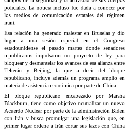
campos de la seguridad y la actividad de sus cuerpos
policiales. La noticia incluso fue dada a conocer por
los medios de comunicación estatales del régimen
iraní.
Esa relación ha generado malestar en Bruselas y dio
lugar a una sesión especial en el Congreso
estadounidense el pasado martes donde senadores
republicanos impulsaron un proyecto de ley para
bloquear y desmantelar los avances de esa alianza entre
Teherán y Beijing, la que a decir del bloque
republicano, incluye además un programa amplio en
materia de asistencia económica por parte de China.
El bloque republicano encabezado por Marsha
Blackburn, tiene como objetivo neutralizar un nuevo
Acuerdo Nuclear por parte de la administración Biden
con Irán y busca promulgar una legislación que, en
primer lugar ordene a Irán cortar sus lazos con China