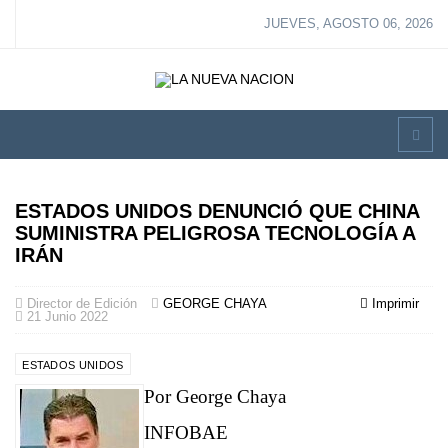
JUEVES, AGOSTO 06, 2026
ESTADOS UNIDOS DENUNCIÓ QUE CHINA
SUMINISTRA PELIGROSA TECNOLOGÍA A
IRÁN
Director de Edición
GEORGE CHAYA
Imprimir
21 Junio 2022
ESTADOS UNIDOS
Por George Chaya
INFOBAE