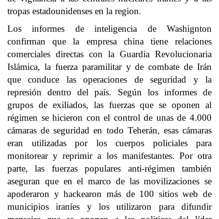
tropas estadounidenses en la region.
Los informes de inteligencia de Washignton
confirman que la empresa china tiene relaciones
comerciales directas con la Guardia Revolucionaria
Islámica, la fuerza paramilitar y de combate de Irán
que conduce las operaciones de seguridad y la
represión dentro del país. Según los informes de
grupos de exiliados, las fuerzas que se oponen al
régimen se hicieron con el control de unas de 4.000
cámaras de seguridad en todo Teherán, esas cámaras
eran utilizadas por los cuerpos policiales para
monitorear y reprimir a los manifestantes. Por otra
parte, las fuerzas populares anti-régimen también
aseguran que en el marco de las movilizaciones se
apoderaron y hackearon más de 100 sitios web de
municipios iraníes y los utilizaron para difundir