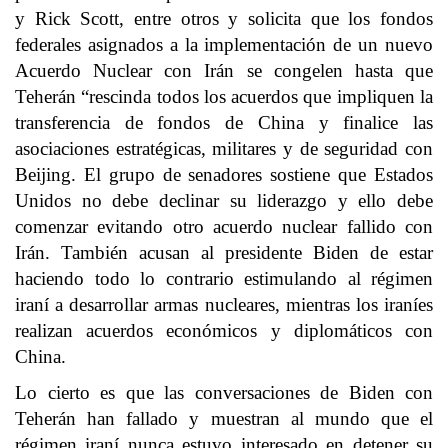
y Rick Scott, entre otros y solicita que los fondos
federales asignados a la implementación de un nuevo
Acuerdo Nuclear con Irán se congelen hasta que
Teherán “rescinda todos los acuerdos que impliquen la
transferencia de fondos de China y finalice las
asociaciones estratégicas, militares y de seguridad con
Beijing. El grupo de senadores sostiene que Estados
Unidos no debe declinar su liderazgo y ello debe
comenzar evitando otro acuerdo nuclear fallido con
Irán. También acusan al presidente Biden de estar
haciendo todo lo contrario estimulando al régimen
iraní a desarrollar armas nucleares, mientras los iraníes
realizan acuerdos económicos y diplomáticos con
China.
Lo cierto es que las conversaciones de Biden con
Teherán han fallado y muestran al mundo que el
régimen iraní nunca estuvo interesado en detener su