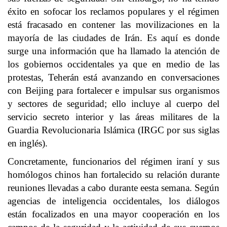
éxito en sofocar los reclamos populares y el régimen
está fracasado en contener las movilizaciones en la
mayoría de las ciudades de Irán. Es aquí es donde
surge una información que ha llamado la atención de
los gobiernos occidentales ya que en medio de las
protestas, Teherán está avanzando en conversaciones
con Beijing para fortalecer e impulsar sus organismos
y sectores de seguridad; ello incluye al cuerpo del
servicio secreto interior y las áreas militares de la
Guardia Revolucionaria Islámica (IRGC por sus siglas
en inglés).
Concretamente, funcionarios del régimen iraní y sus
homólogos chinos han fortalecido su relación durante
reuniones llevadas a cabo durante eesta semana. Según
agencias de inteligencia occidentales, los diálogos
están focalizados en una mayor cooperación en los