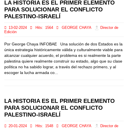
LA HISTORIA ES EL PRIMER ELEMENTO
PARA SOLUCIONAR EL CONFLICTO
PALESTINO-ISRAELÍ
13-02-2024
Hits:
1564
GEORGE CHAYA
Director de
Edición
Por George Chaya INFOBAE Una solución de dos Estados es la
única estrategia históricamente válida y culturalmente viable para
alcanzar cualquier acuerdo, el problema es si realmente la parte
palestina quiere realmente construir su estado, algo que su clase
política no ha sabido lograr, a través del rechazo primero, y al
escoger la lucha armada co...
LA HISTORIA ES EL PRIMER ELEMENTO
PARA SOLUCIONAR EL CONFLICTO
PALESTINO-ISRAELÍ
20-01-2024
Hits:
1548
GEORGE CHAYA
Director de