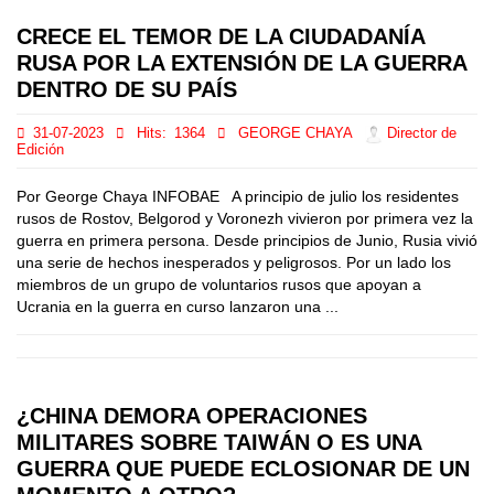
CRECE EL TEMOR DE LA CIUDADANÍA
RUSA POR LA EXTENSIÓN DE LA GUERRA
DENTRO DE SU PAÍS
31-07-2023
Hits:
1364
GEORGE CHAYA
Director de
Edición
Por George Chaya INFOBAE A principio de julio los residentes
rusos de Rostov, Belgorod y Voronezh vivieron por primera vez la
guerra en primera persona. Desde principios de Junio, Rusia vivió
una serie de hechos inesperados y peligrosos. Por un lado los
miembros de un grupo de voluntarios rusos que apoyan a
Ucrania en la guerra en curso lanzaron una ...
¿CHINA DEMORA OPERACIONES
MILITARES SOBRE TAIWÁN O ES UNA
GUERRA QUE PUEDE ECLOSIONAR DE UN