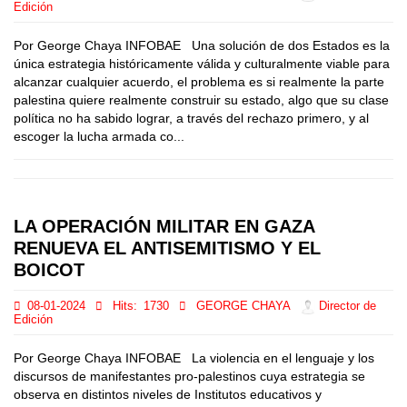
Edición
Por George Chaya INFOBAE Una solución de dos Estados es la
única estrategia históricamente válida y culturalmente viable para
alcanzar cualquier acuerdo, el problema es si realmente la parte
palestina quiere realmente construir su estado, algo que su clase
política no ha sabido lograr, a través del rechazo primero, y al
escoger la lucha armada co...
LA OPERACIÓN MILITAR EN GAZA
RENUEVA EL ANTISEMITISMO Y EL
BOICOT
08-01-2024
Hits:
1730
GEORGE CHAYA
Director de
Edición
Por George Chaya INFOBAE La violencia en el lenguaje y los
discursos de manifestantes pro-palestinos cuya estrategia se
observa en distintos niveles de Institutos educativos y