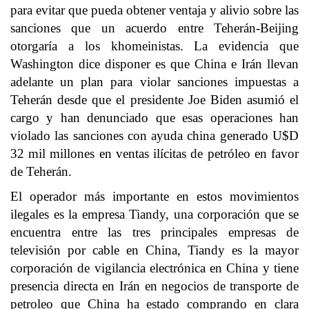
para evitar que pueda obtener ventaja y alivio sobre las
sanciones que un acuerdo entre Teherán-Beijing
otorgaría a los khomeinistas. La evidencia que
Washington dice disponer es que China e Irán llevan
adelante un plan para violar sanciones impuestas a
Teherán desde que el presidente Joe Biden asumió el
cargo y han denunciado que esas operaciones han
violado las sanciones con ayuda china generado U$D
32 mil millones en ventas ilícitas de petróleo en favor
de Teherán.
El operador más importante en estos movimientos
ilegales es la empresa Tiandy, una corporación que se
encuentra entre las tres principales empresas de
televisión por cable en China, Tiandy es la mayor
corporación de vigilancia electrónica en China y tiene
presencia directa en Irán en negocios de transporte de
petroleo que China ha estado comprando en clara