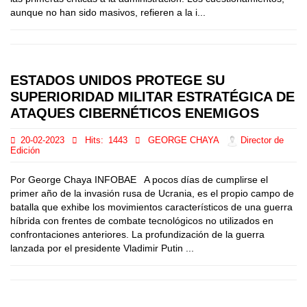
aunque no han sido masivos, refieren a la i...
ESTADOS UNIDOS PROTEGE SU
SUPERIORIDAD MILITAR ESTRATÉGICA DE
ATAQUES CIBERNÉTICOS ENEMIGOS
20-02-2023
Hits:
1443
GEORGE CHAYA
Director de
Edición
Por George Chaya INFOBAE A pocos días de cumplirse el
primer año de la invasión rusa de Ucrania, es el propio campo de
batalla que exhibe los movimientos característicos de una guerra
híbrida con frentes de combate tecnológicos no utilizados en
confrontaciones anteriores. La profundización de la guerra
lanzada por el presidente Vladimir Putin ...