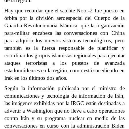
de la región.
Hay que recordar que el satélite Noor-2 fue puesto en
órbita por la división aeroespacial del Cuerpo de la
Guardia Revolucionaria Islámica, que la organización
para-militar encabeza las conversaciones con China
para adquirir los nuevos sistemas tecnológicos, pero
también es la fuerza responsable de planificar y
coordinar los grupos islamistas regionales para ejecutar
ataques terroristas a los puestos de avanzada
estadounidenses en la región, como está sucediendo en
Irak en los últimos dos años.
Según la información publicada por el ministro de
comunicaciones y tecnología de información de Irán,
las imágenes exhibidas por la IRGC están destinadas a
advertir a Washington que no lleve a cabo operaciones
contra Irán y su programa nuclear en medio de las
conversaciones en curso con la administración Biden