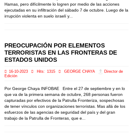
Hamas, pero difícilmente lo logren por medio de las acciones
ejecutadas en su infiltración del sábado 7 de octubre. Luego de la
irrupción violenta en suelo israelí y...
PREOCUPACIÓN POR ELEMENTOS
TERRORISTAS EN LAS FRONTERAS DE
ESTADOS UNIDOS
16-10-2023
Hits:
1315
GEORGE CHAYA
Director de
Edición
Por George Chaya INFOBAE Entre el 27 de septiembre y en lo
que va de la primera semana de octubre, 268 personas fueron
capturadas por efectivos de la Patrulla Fronteriza, sospechosas
de tener vínculos con organizaciones terroristas. Mas allá de los
esfuerzos de las agencias de seguridad del país y del gran
trabajo de la Patrulla de Fronteras, que e...