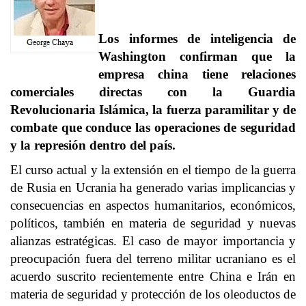
Los informes de inteligencia de
Washington confirman que la
empresa china tiene relaciones
comerciales directas con la Guardia
Revolucionaria Islámica, la fuerza paramilitar y de
combate que conduce las operaciones de seguridad
y la represión dentro del país.
El curso actual y la extensión en el tiempo de la guerra
de Rusia en Ucrania ha generado varias implicancias y
consecuencias en aspectos humanitarios, económicos,
políticos, también en materia de seguridad y nuevas
alianzas estratégicas. El caso de mayor importancia y
preocupación fuera del terreno militar ucraniano es el
acuerdo suscrito recientemente entre China e Irán en
materia de seguridad y protección de los oleoductos de