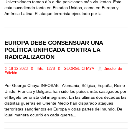
Universidades toman día a día posiciones más virulentas. Esto
esta sucediendo tanto en Estados Unidos, como en Europa y
América Latina. El ataque terrorista ejecutado por la...
EUROPA DEBE CONSENSUAR UNA
POLÍTICA UNIFICADA CONTRA LA
RADICALIZACIÓN
18-12-2023
Hits:
1278
GEORGE CHAYA
Director de
Edición
Por George Chaya INFOBAE Alemania, Bélgica, España, Reino
Unido, Francia y Bulgaria han sido los países más castigados por
el flagelo terrorista del integrismo. En las ultimas dos décadas las
distintas guerras en Oriente Medio han disparado ataques
terroristas sangrientos en Europa y otras partes del mundo. De
igual manera ocurrió en cada guerra...