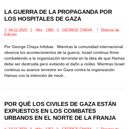
LA GUERRA DE LA PROPAGANDA POR
LOS HOSPITALES DE GAZA
04-12-2023
Hits:
1383
GEORGE CHAYA
Director de
Edición
Por George Chaya Infobae Mientras la comunidad internacional
observa los acontecimientos de la guerra, Israel continua firme
combatiendo a la organización terrorista en la idea de que Hamas
debe ser destruida pero evitando el daño a civiles. Mientras Israel
continua su avance terrestre en Gaza contra la organización
Hamas con la intención de neutr...
POR QUÉ LOS CIVILES DE GAZA ESTÁN
EXPUESTOS EN LOS COMBATES
URBANOS EN EL NORTE DE LA FRANJA