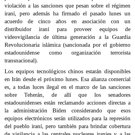
violación a las sanciones que pesan sobre el régimen
iraní, pero además ha firmado el pasado lunes un
acuerdo de cinco años en asociación con un
distribuidor iraní para proveer equipos de
videovigilancia de última generación a la Guardia
Revolucionaria islámica (sancionada por el gobierno
estadounidense como organización terrorista
transnacional).
Los equipos tecnológicos chinos estarán disponibles
en Irán desde el próximo lunes. Esa alianza comercial
es, a todas luces ilegal en el marco de las sanciones
sobre Teherán, de allí que los senadores
estadounidenses están reclamando acciones directas a
la administración Biden considerando que esos
equipos electrónicos serán utilizados para la represión
del pueblo iraní, pero también para brindar cobertura
de vigilancia a las centrales nucleares iranies y a las