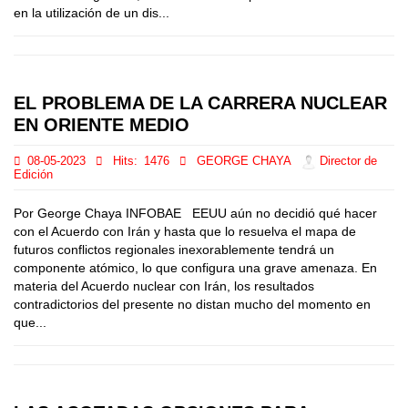
en la utilización de un dis...
EL PROBLEMA DE LA CARRERA NUCLEAR
EN ORIENTE MEDIO
08-05-2023
Hits:
1476
GEORGE CHAYA
Director de
Edición
Por George Chaya INFOBAE EEUU aún no decidió qué hacer
con el Acuerdo con Irán y hasta que lo resuelva el mapa de
futuros conflictos regionales inexorablemente tendrá un
componente atómico, lo que configura una grave amenaza. En
materia del Acuerdo nuclear con Irán, los resultados
contradictorios del presente no distan mucho del momento en
que...