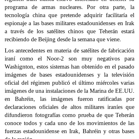
programa de armas nucleares. Por otra parte, la
tecnología china que pretende adquirir facilitaría el
espionaje a las bases militares estadounidenses en Irak
a través de los satélites chinos que Teherán estará
recibiendo de Beijing desde la semana que viene.
Los antecedentes en materia de satélites de fabricación
iraní como el Noor-2 son muy negativos para
Washignton, estos sistemas han obtenido en el pasado
imágenes de bases estadounidenses y la televisión
oficial del régimen publicó el último miércoles varias
imágenes de una instalaciones de la Marina de EE.UU.
en Bahréin, las imágenes fueron ratificadas por
declaraciones oficiales de altos militares iraníes que
difundieron fotografías como prueba de que Teherán
conoce todos y cada uno de los movimientos de las
fuerzas estadounidense en Irak, Bahréin y otras bases