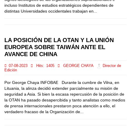
incluso Institutos de estudios estratégicos dependientes de
distintas Universidades occidentales trabajan en...
LA POSICIÓN DE LA OTAN Y LA UNIÓN
EUROPEA SOBRE TAIWÁN ANTE EL
AVANCE DE CHINA
07-08-2023
Hits:
1405
GEORGE CHAYA
Director de
Edición
Por George Chaya INFOBAE Durante la cumbre de Vilna, en
Lituania, la alinza decidió extender parcialmente su misión de
seguridad a Asia. Si bien la escasa repercusión de la posición de
la OTAN ha pasado desapercibida y tanto analistas como medios
de prensa internacionales prestaron poca atención a ello, el
verdadero fracaso de la Organización de...