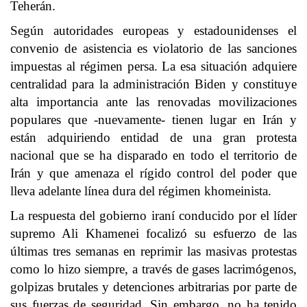
Teherán.
Según autoridades europeas y estadounidenses el
convenio de asistencia es violatorio de las sanciones
impuestas al régimen persa. La esa situación adquiere
centralidad para la administración Biden y constituye
alta importancia ante las renovadas movilizaciones
populares que -nuevamente- tienen lugar en Irán y
están adquiriendo entidad de una gran protesta
nacional que se ha disparado en todo el territorio de
Irán y que amenaza el rígido control del poder que
lleva adelante línea dura del régimen khomeinista.
La respuesta del gobierno iraní conducido por el líder
supremo Ali Khamenei focalizó su esfuerzo de las
últimas tres semanas en reprimir las masivas protestas
como lo hizo siempre, a través de gases lacrimógenos,
golpizas brutales y detenciones arbitrarias por parte de
sus fuerzas de seguridad. Sin embargo, no ha tenido