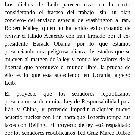
Los dichos de Leib parecen estar en lo cierto
considerando el fracaso del trabajo -sin un plan
concreto- del enviado especial de Washington a Irán,
Robert Malley, quien no ha tenido éxito tratando de
revivir el fallido Acuerdo con Irán firmado por el ex-
presidente Barack Obama, por lo que estamos
presenciando una peligrosa alianza de estados que se
mueven al margen de la ley y contra los valores de la
libertad que promueve el mundo libre, la prueba de
ello es lo que esta sucediendo en Ucrania, agregó
Leib.
El proyecto que los senadores republicanos
presentaron se denomina Ley de Responsabilidad para
Irán y China, y pretende impedir cualquier nuevo
acuerdo nuclear con Irán hasta que Teherán rompa sus
lazos con Beijing. El proyecto de ley está respaldado
por los senadores republicanos Ted Cruz Marco Rubio