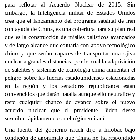
para reflotar al Acuerdo Nuclear de 2015. Sin
embargo, la Inteligencia militar de Estados Unidos
cree que el lanzamiento del programa satelital de Irán
con ayuda de China, es una cobertura para su plan real
que es la construcción de misiles balísticos avanzados
y de largo alcance que contaría con apoyo tecnológico
chino y que serían capaces de transportar una ojiva
nuclear a grandes distancias, por lo cual la adquisición
de satélites y sistemas de tecnología china aumentan el
peligro sobre las fuerzas estadounidenses estacionadas
en la región y los senadores republicanos estan
convencidos que darán batalla aunque ello neutralice y
reste cualquier chance de avance sobre el nuevo
acuerdo nuclear que el presidente Biden desea
suscribir rápidamente con el régimen iraní.
Una fuente del gobierno israelí dijo a Infobae bajo
condición de anonimato que China no ha respondido