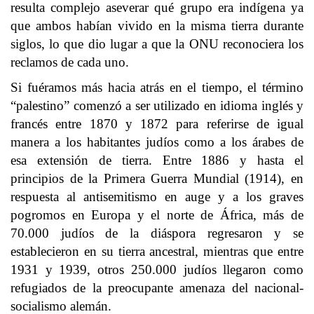
resulta complejo aseverar qué grupo era indígena ya
que ambos habían vivido en la misma tierra durante
siglos, lo que dio lugar a que la ONU reconociera los
reclamos de cada uno.
Si fuéramos más hacia atrás en el tiempo, el término
“palestino” comenzó a ser utilizado en idioma inglés y
francés entre 1870 y 1872 para referirse de igual
manera a los habitantes judíos como a los árabes de
esa extensión de tierra. Entre 1886 y hasta el
principios de la Primera Guerra Mundial (1914), en
respuesta al antisemitismo en auge y a los graves
pogromos en Europa y el norte de África, más de
70.000 judíos de la diáspora regresaron y se
establecieron en su tierra ancestral, mientras que entre
1931 y 1939, otros 250.000 judíos llegaron como
refugiados de la preocupante amenaza del nacional-
socialismo alemán.