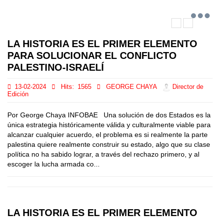
LA HISTORIA ES EL PRIMER ELEMENTO
PARA SOLUCIONAR EL CONFLICTO
PALESTINO-ISRAELÍ
13-02-2024
Hits:
1565
GEORGE CHAYA
Director de
Edición
Por George Chaya INFOBAE Una solución de dos Estados es la
única estrategia históricamente válida y culturalmente viable para
alcanzar cualquier acuerdo, el problema es si realmente la parte
palestina quiere realmente construir su estado, algo que su clase
política no ha sabido lograr, a través del rechazo primero, y al
escoger la lucha armada co...
LA HISTORIA ES EL PRIMER ELEMENTO