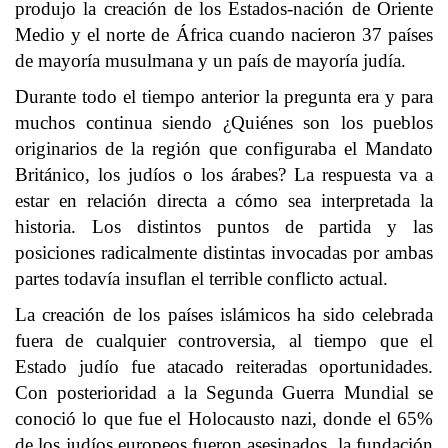
produjo la creación de los Estados-nación de Oriente
Medio y el norte de África cuando nacieron 37 países
de mayoría musulmana y un país de mayoría judía.
Durante todo el tiempo anterior la pregunta era y para
muchos continua siendo ¿Quiénes son los pueblos
originarios de la región que configuraba el Mandato
Británico, los judíos o los árabes? La respuesta va a
estar en relación directa a cómo sea interpretada la
historia. Los distintos puntos de partida y las
posiciones radicalmente distintas invocadas por ambas
partes todavía insuflan el terrible conflicto actual.
La creación de los países islámicos ha sido celebrada
fuera de cualquier controversia, al tiempo que el
Estado judío fue atacado reiteradas oportunidades.
Con posterioridad a la Segunda Guerra Mundial se
conoció lo que fue el Holocausto nazi, donde el 65%
de los judíos europeos fueron asesinados, la fundación