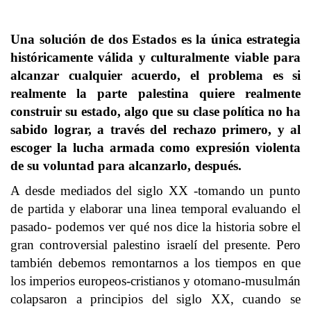
Una solución de dos Estados es la única estrategia
históricamente válida y culturalmente viable para
alcanzar cualquier acuerdo, el problema es si
realmente la parte palestina quiere realmente
construir su estado, algo que su clase política no ha
sabido lograr, a través del rechazo primero, y al
escoger la lucha armada como expresión violenta
de su voluntad para alcanzarlo, después.
A desde mediados del siglo XX -tomando un punto
de partida y elaborar una linea temporal evaluando el
pasado- podemos ver qué nos dice la historia sobre el
gran controversial palestino israelí del presente. Pero
también debemos remontarnos a los tiempos en que
los imperios europeos-cristianos y otomano-musulmán
colapsaron a principios del siglo XX, cuando se