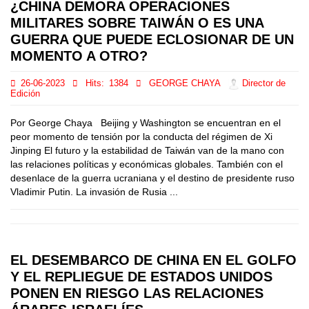
¿CHINA DEMORA OPERACIONES
MILITARES SOBRE TAIWÁN O ES UNA
GUERRA QUE PUEDE ECLOSIONAR DE UN
MOMENTO A OTRO?
26-06-2023
Hits:
1384
GEORGE CHAYA
Director de
Edición
Por George Chaya Beijing y Washington se encuentran en el
peor momento de tensión por la conducta del régimen de Xi
Jinping El futuro y la estabilidad de Taiwán van de la mano con
las relaciones políticas y económicas globales. También con el
desenlace de la guerra ucraniana y el destino de presidente ruso
Vladimir Putin. La invasión de Rusia ...
EL DESEMBARCO DE CHINA EN EL GOLFO
Y EL REPLIEGUE DE ESTADOS UNIDOS
PONEN EN RIESGO LAS RELACIONES