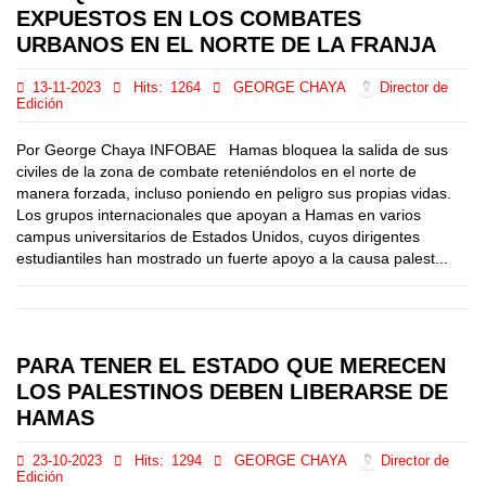
EXPUESTOS EN LOS COMBATES
URBANOS EN EL NORTE DE LA FRANJA
13-11-2023
Hits:
1264
GEORGE CHAYA
Director de
Edición
Por George Chaya INFOBAE Hamas bloquea la salida de sus
civiles de la zona de combate reteniéndolos en el norte de
manera forzada, incluso poniendo en peligro sus propias vidas.
Los grupos internacionales que apoyan a Hamas en varios
campus universitarios de Estados Unidos, cuyos dirigentes
estudiantiles han mostrado un fuerte apoyo a la causa palest...
PARA TENER EL ESTADO QUE MERECEN
LOS PALESTINOS DEBEN LIBERARSE DE
HAMAS
23-10-2023
Hits:
1294
GEORGE CHAYA
Director de
Edición