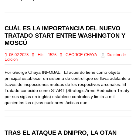
CUÁL ES LA IMPORTANCIA DEL NUEVO
TRATADO START ENTRE WASHINGTON Y
MOSCÚ
06-02-2023
Hits:
1525
GEORGE CHAYA
Director de
Edición
Por George Chaya INFOBAE El acuerdo tiene como objeto
principal establecer un sistema de control que se lleva adelante a
través de inspecciones mutuas de los respectivos arsenales. El
Tratado conocido como START (Strategic Arms Reduction Treaty
por sus siglas en inglés) establece controles y limita a mil
quinientas las ojivas nucleares tácticas que...
TRAS EL ATAQUE A DNIPRO, LA OTAN