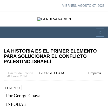
VIERNES, AGOSTO 07, 2026
LA HISTORIA ES EL PRIMER ELEMENTO
PARA SOLUCIONAR EL CONFLICTO
PALESTINO-ISRAELÍ
Director de Edición
GEORGE CHAYA
Imprimir
20 Enero 2024
EL MUNDO
Por George Chaya
INFOBAE