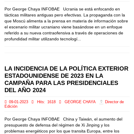
Por George Chaya INFOBAE Ucrania se está enfocando en
tácticas militares antiguas pero efectivas. La propaganda con la
que Moscú alimenta a la prensa en materia de información sobre
el escenario militar ucraniano viene basándose en un enfoque
referido a su nueva contraofensiva a través de operaciones de
profundidad militar utilizando tecnologí...
LA INCIDENCIA DE LA POLÍTICA EXTERIOR
ESTADOUNIDENSE DE 2023 EN LA
CAMPAÑA PARA LAS PRESIDENCIALES
DEL AÑO 2024
09-01-2023
Hits:
1618
GEORGE CHAYA
Director de
Edición
Por George Chaya INFOBAE China y Taiwán, el aumento del
presupuesto de defensa del régimen de Xi Jinping y los
problemas energéticos por los que transita Europa, entre los