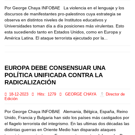
Por George Chaya INFOBAE La violencia en el lenguaje y los
discursos de manifestantes pro-palestinos cuya estrategia se
observa en distintos niveles de Institutos educativos y
Universidades toman día a día posiciones más virulentas. Esto
esta sucediendo tanto en Estados Unidos, como en Europa y
América Latina. El ataque terrorista ejecutado por la...
EUROPA DEBE CONSENSUAR UNA
POLÍTICA UNIFICADA CONTRA LA
RADICALIZACIÓN
18-12-2023
Hits:
1279
GEORGE CHAYA
Director de
Edición
Por George Chaya INFOBAE Alemania, Bélgica, España, Reino
Unido, Francia y Bulgaria han sido los países más castigados por
el flagelo terrorista del integrismo. En las ultimas dos décadas las
distintas guerras en Oriente Medio han disparado ataques