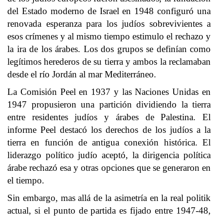
del Estado moderno de Israel en 1948 configuró una
renovada esperanza para los judíos sobrevivientes a
esos crímenes y al mismo tiempo estimulo el rechazo y
la ira de los árabes. Los dos grupos se definían como
legítimos herederos de su tierra y ambos la reclamaban
desde el río Jordán al mar Mediterráneo.
La Comisión Peel en 1937 y las Naciones Unidas en
1947 propusieron una partición dividiendo la tierra
entre residentes judíos y árabes de Palestina. El
informe Peel destacó los derechos de los judíos a la
tierra en función de antigua conexión histórica. El
liderazgo político judío aceptó, la dirigencia política
árabe rechazó esa y otras opciones que se generaron en
el tiempo.
Sin embargo, mas allá de la asimetría en la real politik
actual, si el punto de partida es fijado entre 1947-48,