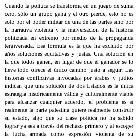
Cuando la política se transforma en un juego de suma
cero, sólo un grupo gana y el otro pierde, esto no es
solo por el poder militar de una de las partes sino por
la narrativa violenta y la malversación de la historia
politizada en extremo por medio de la propaganda
tergiversada. Esa fórmula es la que ha excluido por
años soluciones equitativas y justas. Una solución en
la que todos ganen, en lugar de que el ganador se lo
lleve todo ofrece el único camino justo a seguir. Las
historias conflictivas invocadas por árabes y judíos
indican que una solución de dos Estados es la única
estrategia históricamente válida y culturalmente viable
para alcanzar cualquier acuerdo, el problema es si
realmente la parte palestina quiere realmente construir
su estado, algo que su clase política no ha sabido
lograr ya sea a través del rechazo primero y al escoger
la lucha armada como expresión violenta de su