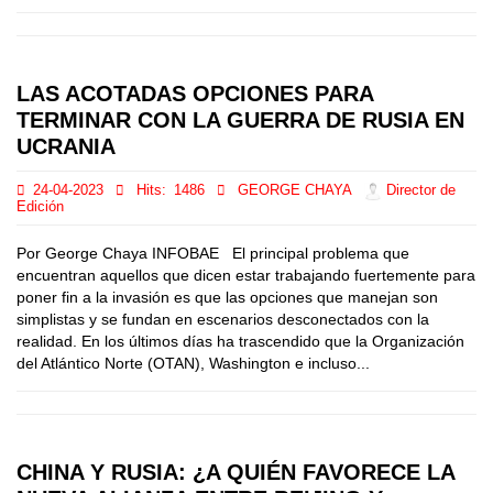
LAS ACOTADAS OPCIONES PARA
TERMINAR CON LA GUERRA DE RUSIA EN
UCRANIA
24-04-2023
Hits:
1486
GEORGE CHAYA
Director de
Edición
Por George Chaya INFOBAE El principal problema que
encuentran aquellos que dicen estar trabajando fuertemente para
poner fin a la invasión es que las opciones que manejan son
simplistas y se fundan en escenarios desconectados con la
realidad. En los últimos días ha trascendido que la Organización
del Atlántico Norte (OTAN), Washington e incluso...
CHINA Y RUSIA: ¿A QUIÉN FAVORECE LA