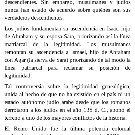
descendientes. Sin embargo, musulmanes y judíos
nunca han estado de acuerdo sobre quiénes son sus
verdaderos descendientes.
Los judíos fundamentan su ascendencia en Isaac, hijo
de Abraham y su esposa Sara, priorizando así la línea
matriarcal de la legitimidad. Los musulmanes
remontan su ascendencia a Ismael, hijo de Abraham
con Agar (la sierva de Sara) priorizando de tal modo la
línea patriarcal para reclamar su posición de
legitimidad.
Tal controversia sobre la legitimidad genealógica,
unida al hecho de que no ha existido en el país ni un
estado autónomo judío árabe desde que los romanos
derrotaron a los judíos en el año 135 d. C., abonó el
terreno a uno de los mayores conflictos de la historia.
El Reino Unido fue la última potencia colonial