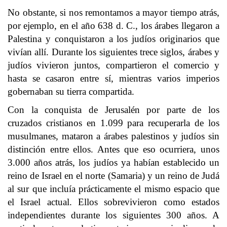
No obstante, si nos remontamos a mayor tiempo atrás,
por ejemplo, en el año 638 d. C., los árabes llegaron a
Palestina y conquistaron a los judíos originarios que
vivían allí. Durante los siguientes trece siglos, árabes y
judíos vivieron juntos, compartieron el comercio y
hasta se casaron entre sí, mientras varios imperios
gobernaban su tierra compartida.
Con la conquista de Jerusalén por parte de los
cruzados cristianos en 1.099 para recuperarla de los
musulmanes, mataron a árabes palestinos y judíos sin
distinción entre ellos. Antes que eso ocurriera, unos
3.000 años atrás, los judíos ya habían establecido un
reino de Israel en el norte (Samaria) y un reino de Judá
al sur que incluía prácticamente el mismo espacio que
el Israel actual. Ellos sobrevivieron como estados
independientes durante los siguientes 300 años. A