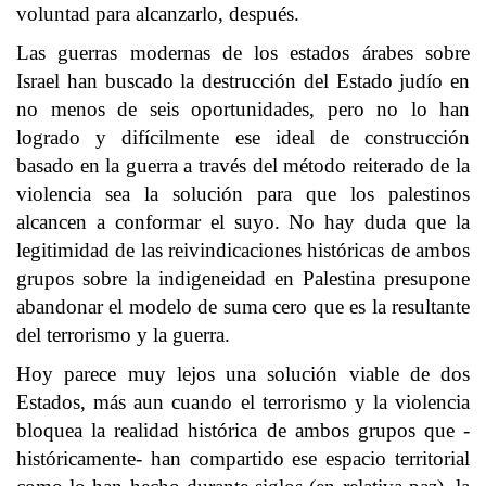
voluntad para alcanzarlo, después.
Las guerras modernas de los estados árabes sobre
Israel han buscado la destrucción del Estado judío en
no menos de seis oportunidades, pero no lo han
logrado y difícilmente ese ideal de construcción
basado en la guerra a través del método reiterado de la
violencia sea la solución para que los palestinos
alcancen a conformar el suyo. No hay duda que la
legitimidad de las reivindicaciones históricas de ambos
grupos sobre la indigeneidad en Palestina presupone
abandonar el modelo de suma cero que es la resultante
del terrorismo y la guerra.
Hoy parece muy lejos una solución viable de dos
Estados, más aun cuando el terrorismo y la violencia
bloquea la realidad histórica de ambos grupos que -
históricamente- han compartido ese espacio territorial