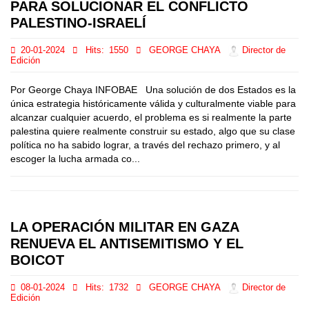
PARA SOLUCIONAR EL CONFLICTO
PALESTINO-ISRAELÍ
20-01-2024
Hits:
1550
GEORGE CHAYA
Director de
Edición
Por George Chaya INFOBAE Una solución de dos Estados es la
única estrategia históricamente válida y culturalmente viable para
alcanzar cualquier acuerdo, el problema es si realmente la parte
palestina quiere realmente construir su estado, algo que su clase
política no ha sabido lograr, a través del rechazo primero, y al
escoger la lucha armada co...
LA OPERACIÓN MILITAR EN GAZA
RENUEVA EL ANTISEMITISMO Y EL
BOICOT
08-01-2024
Hits:
1732
GEORGE CHAYA
Director de
Edición