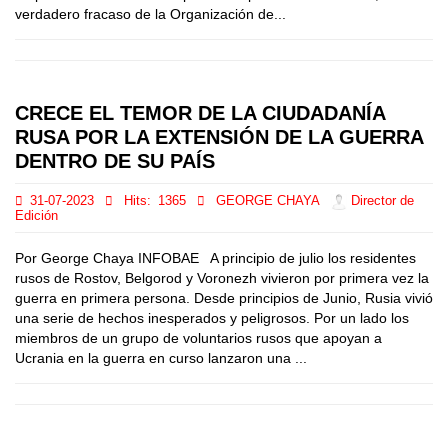
verdadero fracaso de la Organización de...
CRECE EL TEMOR DE LA CIUDADANÍA
RUSA POR LA EXTENSIÓN DE LA GUERRA
DENTRO DE SU PAÍS
31-07-2023
Hits:
1365
GEORGE CHAYA
Director de
Edición
Por George Chaya INFOBAE A principio de julio los residentes
rusos de Rostov, Belgorod y Voronezh vivieron por primera vez la
guerra en primera persona. Desde principios de Junio, Rusia vivió
una serie de hechos inesperados y peligrosos. Por un lado los
miembros de un grupo de voluntarios rusos que apoyan a
Ucrania en la guerra en curso lanzaron una ...