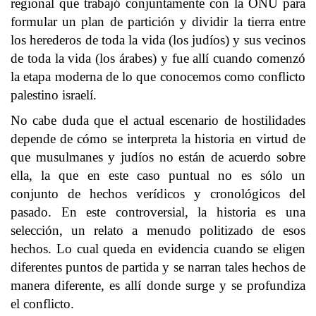
regional que trabajó conjuntamente con la ONU para
formular un plan de partición y dividir la tierra entre
los herederos de toda la vida (los judíos) y sus vecinos
de toda la vida (los árabes) y fue allí cuando comenzó
la etapa moderna de lo que conocemos como conflicto
palestino israelí.
No cabe duda que el actual escenario de hostilidades
depende de cómo se interpreta la historia en virtud de
que musulmanes y judíos no están de acuerdo sobre
ella, la que en este caso puntual no es sólo un
conjunto de hechos verídicos y cronológicos del
pasado. En este controversial, la historia es una
selección, un relato a menudo politizado de esos
hechos. Lo cual queda en evidencia cuando se eligen
diferentes puntos de partida y se narran tales hechos de
manera diferente, es allí donde surge y se profundiza
el conflicto.