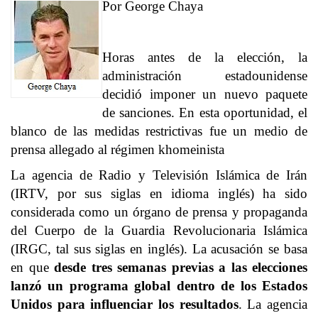
Por George Chaya
Horas antes de la elección, la
administración estadounidense
decidió imponer un nuevo paquete
de sanciones. En esta oportunidad, el
blanco de las medidas restrictivas fue un medio de
prensa allegado al régimen khomeinista
La agencia de Radio y Televisión Islámica de Irán
(IRTV, por sus siglas en idioma inglés) ha sido
considerada como un órgano de prensa y propaganda
del Cuerpo de la Guardia Revolucionaria Islámica
(IRGC, tal sus siglas en inglés). La acusación se basa
en que
desde tres semanas previas a las elecciones
lanzó un programa global dentro de los Estados
Unidos para influenciar los resultados
. La agencia