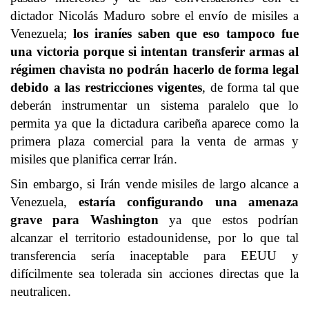
dictador Nicolás Maduro sobre el envío de misiles a
Venezuela;
los iraníes saben que eso tampoco fue
una victoria porque si intentan transferir armas al
régimen chavista no podrán hacerlo de forma legal
debido a las restricciones vigentes
, de forma tal que
deberán instrumentar un sistema paralelo que lo
permita ya que la dictadura caribeña aparece como la
primera plaza comercial para la venta de armas y
misiles que planifica cerrar Irán.
Sin embargo, si Irán vende misiles de largo alcance a
Venezuela,
estaría configurando una amenaza
grave para Washington
ya que estos podrían
alcanzar el territorio estadounidense, por lo que tal
transferencia sería inaceptable para EEUU y
difícilmente sea tolerada sin acciones directas que la
neutralicen.