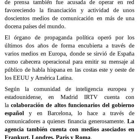
de prensa también fue acusada de operar en red
favoreciendo la financiación y actividad de unos
doscientos medios de comunicación en más de una
docena países del mundo.
El órgano de propaganda política operó por los
últimos dos años de forma encubierta a través de
varios medios en Europa, donde se sirvió de España
como cabecera operacional para emitir su mensaje al
público de habla hispana en las costas este y oeste de
los EEUU y América Latina.
Según la comunidad de inteligencia europea y
estadounidense, en Madrid IRTV cuenta con
la
colaboración de altos funcionarios del gobierno
español
y en Barcelona, lo hace a través de
comunicadores a quienes financia generosamente.
La
agencia también cuenta con medios asociados en
Frankurt, Londres, Paris y Roma
.