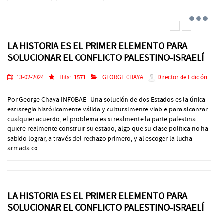
LA HISTORIA ES EL PRIMER ELEMENTO PARA
SOLUCIONAR EL CONFLICTO PALESTINO-ISRAELÍ
13-02-2024
Hits:
1571
GEORGE CHAYA
Director de Edición
Por George Chaya INFOBAE Una solución de dos Estados es la única
estrategia históricamente válida y culturalmente viable para alcanzar
cualquier acuerdo, el problema es si realmente la parte palestina
quiere realmente construir su estado, algo que su clase política no ha
sabido lograr, a través del rechazo primero, y al escoger la lucha
armada co...
LA HISTORIA ES EL PRIMER ELEMENTO PARA
SOLUCIONAR EL CONFLICTO PALESTINO-ISRAELÍ