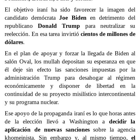
El objetivo iraní ha sido favorecer la imagen del
candidato demócrata
Joe Biden
en detrimento del
republicano
Donald Trump
para neutralizar su
reelección. En esa tarea invirtió
cientos de millones de
dólares
.
En el plan de apoyar y forzar la llegada de Biden al
salón Oval, los mullah depositan su esperanza en que
él deje sin efecto las sanciones impuestas por la
administración Trump para desahogar al régimen
económicamente y disponer de libertad en la
continuidad de su proyecto misilístico intercontinental
y su programa nuclear.
Ese apoyo de la propaganda iraní es lo que horas antes
de la elección llevó a Washington a
decidir la
aplicación de nuevas sanciones
sobre la agencia
khomeinista. Sin embargo y, al mismo tiempo,
el