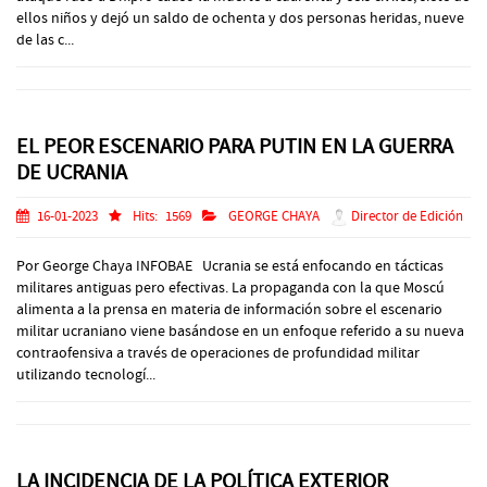
ellos niños y dejó un saldo de ochenta y dos personas heridas, nueve
de las c...
EL PEOR ESCENARIO PARA PUTIN EN LA GUERRA
DE UCRANIA
16-01-2023
Hits:
1569
GEORGE CHAYA
Director de Edición
Por George Chaya INFOBAE Ucrania se está enfocando en tácticas
militares antiguas pero efectivas. La propaganda con la que Moscú
alimenta a la prensa en materia de información sobre el escenario
militar ucraniano viene basándose en un enfoque referido a su nueva
contraofensiva a través de operaciones de profundidad militar
utilizando tecnologí...
LA INCIDENCIA DE LA POLÍTICA EXTERIOR