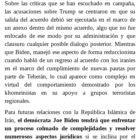
Sobre las críticas que se han escuchado en campaña,
las acusaciones sobre Trump se centraron en que su
salida del acuerdo debió ser ejecutada en el marco de
un anexo dentro del mismo acuerdo, algo que no fue
enfocado de ese modo por su administración y que
clausuro cualquier posible dialogo posterior. Mientras
que Biden, manejó ese aspecto de forma reduccionista
cuando habló de un regreso al acuerdo con los iraníes
en el marco del cumplimiento de nuevas pautas por
parte de Teherán, lo cual aparece como complejo en
virtud del comportamiento demostrado por los
khomeinistas en su apoyo a grupos terroristas
regionales.
Para futuras relaciones con la República Islámica de
Irán,
el demócrata Joe Biden tendrá que enfrentar
un proceso colmado de complejidades y resolver
numerosos aspectos jurídicos
si se inclina por el