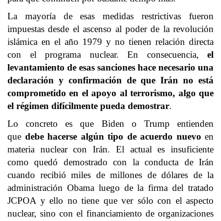
La mayoría de esas medidas restrictivas fueron
impuestas desde el ascenso al poder de la revolución
islámica en el año 1979 y no tienen relación directa
con el programa nuclear. En consecuencia,
el
levantamiento de esas sanciones hace necesario una
declaración y confirmación de que Irán no está
comprometido en el apoyo al terrorismo, algo que
el régimen difícilmente pueda demostrar
.
Lo concreto es que Biden o Trump entienden
que
debe hacerse algún tipo de acuerdo nuevo
en
materia nuclear con Irán. El actual es insuficiente
como quedó demostrado con la conducta de Irán
cuando recibió miles de millones de dólares de la
administración Obama luego de la firma del tratado
JCPOA y ello no tiene que ver sólo con el aspecto
nuclear, sino con el financiamiento de organizaciones