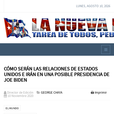
LUNES, AGOSTO 10, 2026
CÓMO SERÁN LAS RELACIONES DE ESTADOS
UNIDOS E IRÁN EN UNA POSIBLE PRESIDENCIA DE
JOE BIDEN
Director de Edición
GEORGE CHAYA
Imprimir
10 Noviembre 2020
EL MUNDO