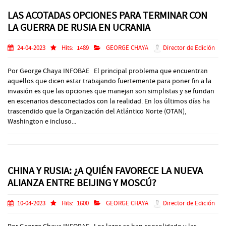
LAS ACOTADAS OPCIONES PARA TERMINAR CON
LA GUERRA DE RUSIA EN UCRANIA
24-04-2023
Hits:
1489
GEORGE CHAYA
Director de Edición
Por George Chaya INFOBAE El principal problema que encuentran
aquellos que dicen estar trabajando fuertemente para poner fin a la
invasión es que las opciones que manejan son simplistas y se fundan
en escenarios desconectados con la realidad. En los últimos días ha
trascendido que la Organización del Atlántico Norte (OTAN),
Washington e incluso...
CHINA Y RUSIA: ¿A QUIÉN FAVORECE LA NUEVA
ALIANZA ENTRE BEIJING Y MOSCÚ?
10-04-2023
Hits:
1600
GEORGE CHAYA
Director de Edición