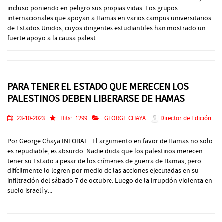
incluso poniendo en peligro sus propias vidas. Los grupos
internacionales que apoyan a Hamas en varios campus universitarios
de Estados Unidos, cuyos dirigentes estudiantiles han mostrado un
fuerte apoyo a la causa palest...
PARA TENER EL ESTADO QUE MERECEN LOS
PALESTINOS DEBEN LIBERARSE DE HAMAS
23-10-2023
Hits:
1299
GEORGE CHAYA
Director de Edición
Por George Chaya INFOBAE El argumento en favor de Hamas no solo
es repudiable, es absurdo. Nadie duda que los palestinos merecen
tener su Estado a pesar de los crímenes de guerra de Hamas, pero
difícilmente lo logren por medio de las acciones ejecutadas en su
infiltración del sábado 7 de octubre. Luego de la irrupción violenta en
suelo israelí y...