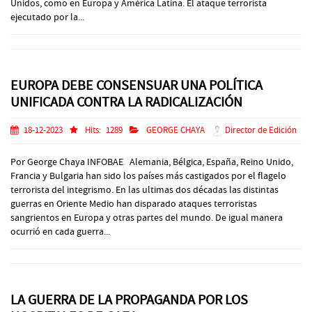
Unidos, como en Europa y América Latina. El ataque terrorista
ejecutado por la...
EUROPA DEBE CONSENSUAR UNA POLÍTICA
UNIFICADA CONTRA LA RADICALIZACIÓN
18-12-2023
Hits:
1289
GEORGE CHAYA
Director de Edición
Por George Chaya INFOBAE Alemania, Bélgica, España, Reino Unido,
Francia y Bulgaria han sido los países más castigados por el flagelo
terrorista del integrismo. En las ultimas dos décadas las distintas
guerras en Oriente Medio han disparado ataques terroristas
sangrientos en Europa y otras partes del mundo. De igual manera
ocurrió en cada guerra...
LA GUERRA DE LA PROPAGANDA POR LOS