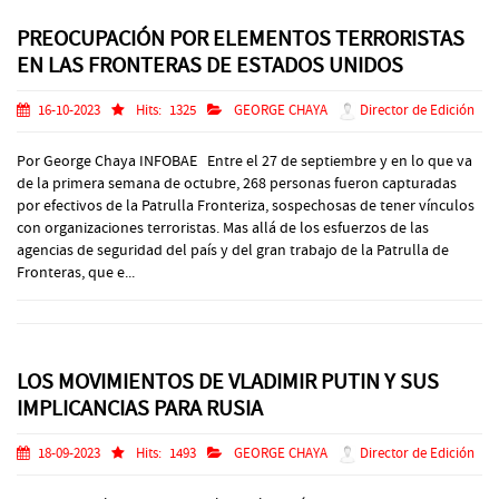
PREOCUPACIÓN POR ELEMENTOS TERRORISTAS
EN LAS FRONTERAS DE ESTADOS UNIDOS
16-10-2023
Hits:
1325
GEORGE CHAYA
Director de Edición
Por George Chaya INFOBAE Entre el 27 de septiembre y en lo que va
de la primera semana de octubre, 268 personas fueron capturadas
por efectivos de la Patrulla Fronteriza, sospechosas de tener vínculos
con organizaciones terroristas. Mas allá de los esfuerzos de las
agencias de seguridad del país y del gran trabajo de la Patrulla de
Fronteras, que e...
LOS MOVIMIENTOS DE VLADIMIR PUTIN Y SUS
IMPLICANCIAS PARA RUSIA
18-09-2023
Hits:
1493
GEORGE CHAYA
Director de Edición