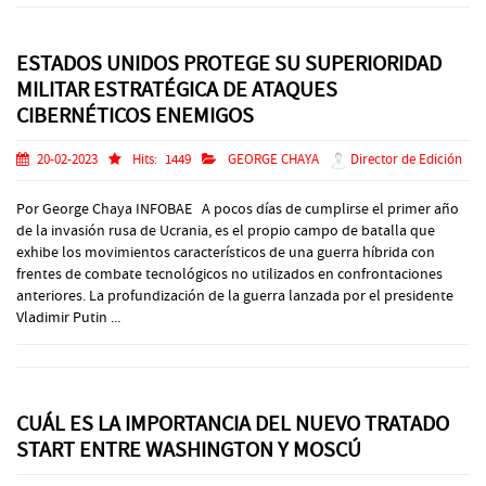
ESTADOS UNIDOS PROTEGE SU SUPERIORIDAD
MILITAR ESTRATÉGICA DE ATAQUES
CIBERNÉTICOS ENEMIGOS
20-02-2023
Hits:
1449
GEORGE CHAYA
Director de Edición
Por George Chaya INFOBAE A pocos días de cumplirse el primer año
de la invasión rusa de Ucrania, es el propio campo de batalla que
exhibe los movimientos característicos de una guerra híbrida con
frentes de combate tecnológicos no utilizados en confrontaciones
anteriores. La profundización de la guerra lanzada por el presidente
Vladimir Putin ...
CUÁL ES LA IMPORTANCIA DEL NUEVO TRATADO
START ENTRE WASHINGTON Y MOSCÚ