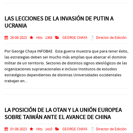
LAS LECCIONES DE LA INVASIÓN DE PUTIN A
UCRANIA
28-08-2023
Hits:
1368
GEORGE CHAYA
Director de Edición
Por George Chaya INFOBAE Esta guerra muestra que para tener éxito,
las estrategias deben ser mucho más amplias que abarcar el dominio
militar de un territorio. Sectores de distintos signos ideológicos de las
organizaciones supranacionales e incluso Institutos de estudios
estratégicos dependientes de distintas Universidades occidentales
trabajan en...
LA POSICIÓN DE LA OTAN Y LA UNIÓN EUROPEA
SOBRE TAIWÁN ANTE EL AVANCE DE CHINA
07-08-2023
Hits:
1410
GEORGE CHAYA
Director de Edición