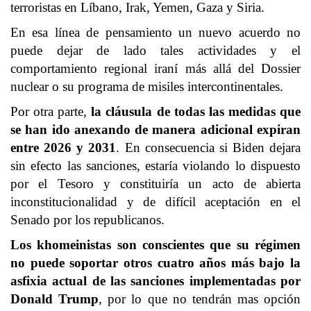
terroristas en Líbano, Irak, Yemen, Gaza y Siria.
En esa línea de pensamiento un nuevo acuerdo no
puede dejar de lado tales actividades y el
comportamiento regional iraní más allá del Dossier
nuclear o su programa de misiles intercontinentales.
Por otra parte,
la cláusula de todas las medidas que
se han ido anexando de manera adicional expiran
entre 2026 y 2031
. En consecuencia si Biden dejara
sin efecto las sanciones, estaría violando lo dispuesto
por el Tesoro y constituiría un acto de abierta
inconstitucionalidad y de difícil aceptación en el
Senado por los republicanos.
Los khomeinistas son conscientes que su régimen
no puede soportar otros cuatro años más bajo la
asfixia actual de las sanciones implementadas por
Donald Trump
, por lo que no tendrán mas opción