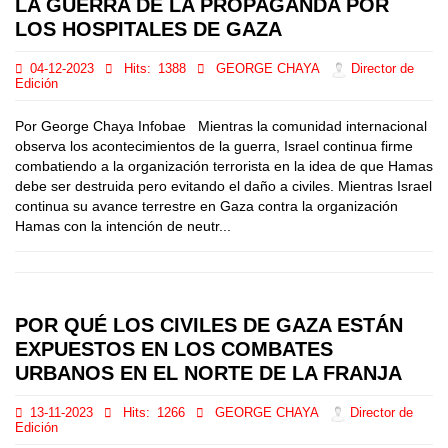
LA GUERRA DE LA PROPAGANDA POR
LOS HOSPITALES DE GAZA
04-12-2023
Hits:
1388
GEORGE CHAYA
Director de
Edición
Por George Chaya Infobae Mientras la comunidad internacional
observa los acontecimientos de la guerra, Israel continua firme
combatiendo a la organización terrorista en la idea de que Hamas
debe ser destruida pero evitando el daño a civiles. Mientras Israel
continua su avance terrestre en Gaza contra la organización
Hamas con la intención de neutr...
POR QUÉ LOS CIVILES DE GAZA ESTÁN
EXPUESTOS EN LOS COMBATES
URBANOS EN EL NORTE DE LA FRANJA
13-11-2023
Hits:
1266
GEORGE CHAYA
Director de
Edición