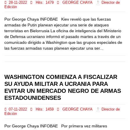
28-11-2022
Hits:
1479
GEORGE CHAYA
Director de
Edición
Por George Chaya INFOBAE Kiev reveló que las fuerzas
armadas de Putin planean ejecutar una serie de ataques
terroristas en Bielorrusia La oficina de inteligencia del Ministerio
de Defensa ucraniano informó el pasado martes a través de un
comunicado dirigido a Washington que las grupos especiales de
las fuerzas armadas rusas planean ejecutar una ser...
WASHINGTON COMIENZA A FISCALIZAR
SU AYUDA MILITAR A UCRANIA PARA
EVITAR UN MERCADO NEGRO DE ARMAS
ESTADOUNIDENSES
07-11-2022
Hits:
1459
GEORGE CHAYA
Director de
Edición
Por George Chaya INFOBAE Por primera vez militares