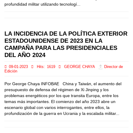
profundidad militar utilizando tecnologí...
LA INCIDENCIA DE LA POLÍTICA EXTERIOR
ESTADOUNIDENSE DE 2023 EN LA
CAMPAÑA PARA LAS PRESIDENCIALES
DEL AÑO 2024
09-01-2023
Hits:
1619
GEORGE CHAYA
Director de
Edición
Por George Chaya INFOBAE China y Taiwán, el aumento del
presupuesto de defensa del régimen de Xi Jinping y los
problemas energéticos por los que transita Europa, entre los
temas más importantes. El comienzo del año 2023 abre un
escenario global con varios interrogantes, entre ellos, la
profundización de la guerra en Ucrania y la escalada militar...