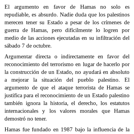
El argumento en favor de Hamas no solo es
repudiable, es absurdo. Nadie duda que los palestinos
merecen tener su Estado a pesar de los crímenes de
guerra de Hamas, pero difícilmente lo logren por
medio de las acciones ejecutadas en su infiltración del
sábado 7 de octubre.
Argumentar directa o indirectamente en favor del
reconocimiento del terrorismo en lugar de hacerlo por
la construcción de un Estado, no ayudará en absoluto
a mejorar la situación del pueblo palestino. El
argumento de que el ataque terrorista de Hamas se
justifica para el reconocimiento de un Estado palestino
también ignora la historia, el derecho, los estatutos
internacionales y los valores morales que Hamas
demostró no tener.
Hamas fue fundado en 1987 bajo la influencia de la