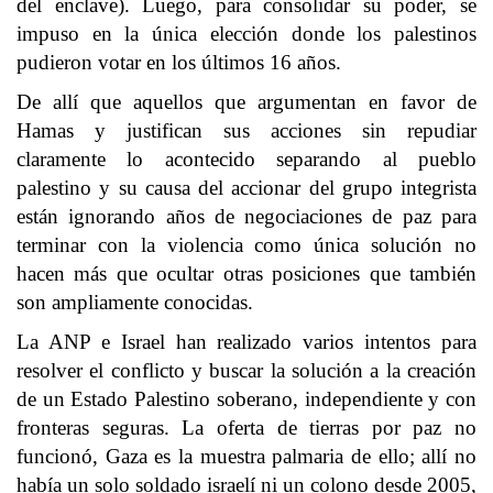
del enclave). Luego, para consolidar su poder, se
impuso en la única elección donde los palestinos
pudieron votar en los últimos 16 años.
De allí que aquellos que argumentan en favor de
Hamas y justifican sus acciones sin repudiar
claramente lo acontecido separando al pueblo
palestino y su causa del accionar del grupo integrista
están ignorando años de negociaciones de paz para
terminar con la violencia como única solución no
hacen más que ocultar otras posiciones que también
son ampliamente conocidas.
La ANP e Israel han realizado varios intentos para
resolver el conflicto y buscar la solución a la creación
de un Estado Palestino soberano, independiente y con
fronteras seguras. La oferta de tierras por paz no
funcionó, Gaza es la muestra palmaria de ello; allí no
había un solo soldado israelí ni un colono desde 2005,