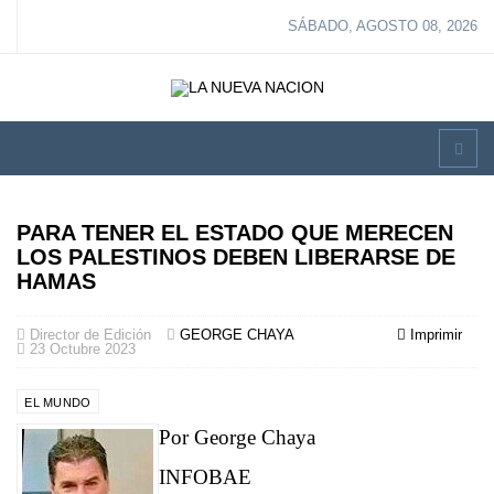
SÁBADO, AGOSTO 08, 2026
PARA TENER EL ESTADO QUE MERECEN
LOS PALESTINOS DEBEN LIBERARSE DE
HAMAS
Director de Edición
GEORGE CHAYA
Imprimir
23 Octubre 2023
EL MUNDO
Por George Chaya
INFOBAE