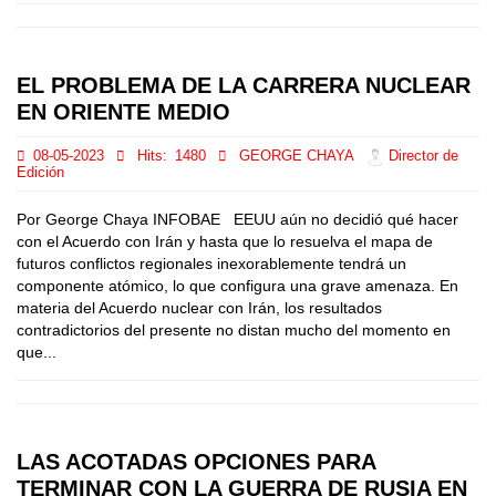
EL PROBLEMA DE LA CARRERA NUCLEAR
EN ORIENTE MEDIO
08-05-2023
Hits:
1480
GEORGE CHAYA
Director de
Edición
Por George Chaya INFOBAE EEUU aún no decidió qué hacer
con el Acuerdo con Irán y hasta que lo resuelva el mapa de
futuros conflictos regionales inexorablemente tendrá un
componente atómico, lo que configura una grave amenaza. En
materia del Acuerdo nuclear con Irán, los resultados
contradictorios del presente no distan mucho del momento en
que...
LAS ACOTADAS OPCIONES PARA
TERMINAR CON LA GUERRA DE RUSIA EN