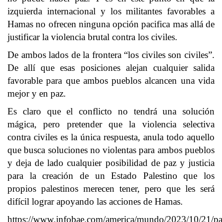
izquierda internacional y los militantes favorables a
Hamas no ofrecen ninguna opción pacifica mas allá de
justificar la violencia brutal contra los civiles.
De ambos lados de la frontera “los civiles son civiles”.
De allí que esas posiciones alejan cualquier salida
favorable para que ambos pueblos alcancen una vida
mejor y en paz.
Es claro que el conflicto no tendrá una solución
mágica, pero pretender que la violencia selectiva
contra civiles es la única respuesta, anula todo aquello
que busca soluciones no violentas para ambos pueblos
y deja de lado cualquier posibilidad de paz y justicia
para la creación de un Estado Palestino que los
propios palestinos merecen tener, pero que les será
difícil lograr apoyando las acciones de Hamas.
https://www.infobae.com/america/mundo/2023/10/21/pa