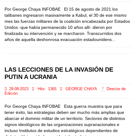
Por George Chaya INFOBAE El 15 de agosto de 2021 los
talibanes ingresaron masivamente a Kabul, el 30 de ese mismo
mes las fuerzas militares de la coalición encabezada por Estados
Unidos -que había permanecido 10 años allí- dieron por
finalizada su intervención y se marcharon. Transcurridos dos
años de aquella deshonrosa evacuación estadounidens...
LAS LECCIONES DE LA INVASIÓN DE
PUTIN A UCRANIA
28-08-2023
Hits:
1365
GEORGE CHAYA
Director de
Edición
Por George Chaya INFOBAE Esta guerra muestra que para
tener éxito, las estrategias deben ser mucho más amplias que
abarcar el dominio militar de un territorio. Sectores de distintos
signos ideológicos de las organizaciones supranacionales e
incluso Institutos de estudios estratégicos dependientes de