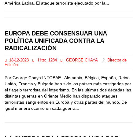
América Latina. El ataque terrorista ejecutado por la...
EUROPA DEBE CONSENSUAR UNA
POLÍTICA UNIFICADA CONTRA LA
RADICALIZACIÓN
18-12-2023
Hits:
1284
GEORGE CHAYA
Director de
Edición
Por George Chaya INFOBAE Alemania, Bélgica, España, Reino
Unido, Francia y Bulgaria han sido los países más castigados por
el flagelo terrorista del integrismo. En las ultimas dos décadas las
distintas guerras en Oriente Medio han disparado ataques
terroristas sangrientos en Europa y otras partes del mundo. De
igual manera ocurrió en cada guerra...