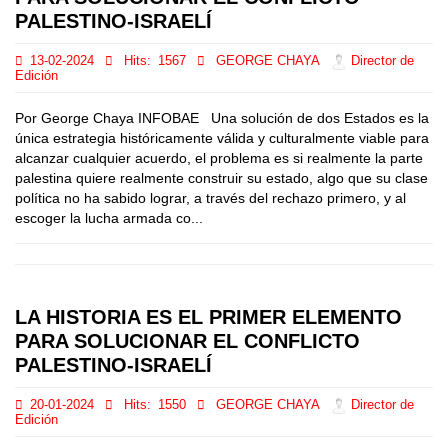
PALESTINO-ISRAELÍ
13-02-2024
Hits:
1567
GEORGE CHAYA
Director de
Edición
Por George Chaya INFOBAE Una solución de dos Estados es la
única estrategia históricamente válida y culturalmente viable para
alcanzar cualquier acuerdo, el problema es si realmente la parte
palestina quiere realmente construir su estado, algo que su clase
política no ha sabido lograr, a través del rechazo primero, y al
escoger la lucha armada co...
LA HISTORIA ES EL PRIMER ELEMENTO
PARA SOLUCIONAR EL CONFLICTO
PALESTINO-ISRAELÍ
20-01-2024
Hits:
1550
GEORGE CHAYA
Director de
Edición