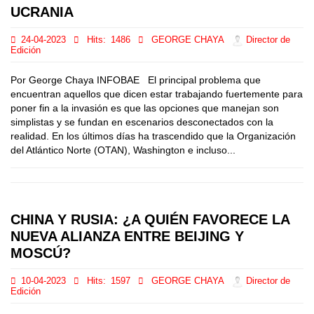
UCRANIA
24-04-2023
Hits:
1486
GEORGE CHAYA
Director de
Edición
Por George Chaya INFOBAE El principal problema que
encuentran aquellos que dicen estar trabajando fuertemente para
poner fin a la invasión es que las opciones que manejan son
simplistas y se fundan en escenarios desconectados con la
realidad. En los últimos días ha trascendido que la Organización
del Atlántico Norte (OTAN), Washington e incluso...
CHINA Y RUSIA: ¿A QUIÉN FAVORECE LA
NUEVA ALIANZA ENTRE BEIJING Y
MOSCÚ?
10-04-2023
Hits:
1597
GEORGE CHAYA
Director de
Edición