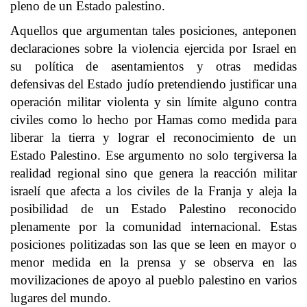
pleno de un Estado palestino.
Aquellos que argumentan tales posiciones, anteponen
declaraciones sobre la violencia ejercida por Israel en
su política de asentamientos y otras medidas
defensivas del Estado judío pretendiendo justificar una
operación militar violenta y sin límite alguno contra
civiles como lo hecho por Hamas como medida para
liberar la tierra y lograr el reconocimiento de un
Estado Palestino. Ese argumento no solo tergiversa la
realidad regional sino que genera la reacción militar
israelí que afecta a los civiles de la Franja y aleja la
posibilidad de un Estado Palestino reconocido
plenamente por la comunidad internacional. Estas
posiciones politizadas son las que se leen en mayor o
menor medida en la prensa y se observa en las
movilizaciones de apoyo al pueblo palestino en varios
lugares del mundo.