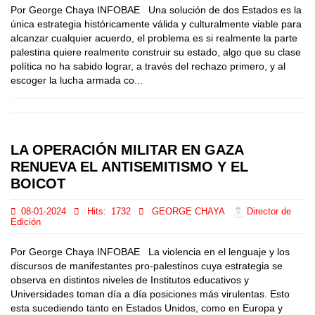
Por George Chaya INFOBAE Una solución de dos Estados es la
única estrategia históricamente válida y culturalmente viable para
alcanzar cualquier acuerdo, el problema es si realmente la parte
palestina quiere realmente construir su estado, algo que su clase
política no ha sabido lograr, a través del rechazo primero, y al
escoger la lucha armada co...
LA OPERACIÓN MILITAR EN GAZA
RENUEVA EL ANTISEMITISMO Y EL
BOICOT
08-01-2024
Hits:
1732
GEORGE CHAYA
Director de
Edición
Por George Chaya INFOBAE La violencia en el lenguaje y los
discursos de manifestantes pro-palestinos cuya estrategia se
observa en distintos niveles de Institutos educativos y
Universidades toman día a día posiciones más virulentas. Esto
esta sucediendo tanto en Estados Unidos, como en Europa y