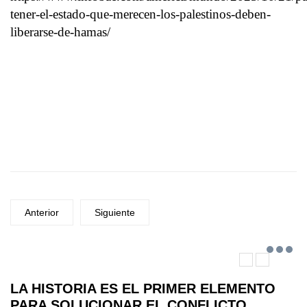
tener-el-estado-que-merecen-los-palestinos-deben-
liberarse-de-hamas/
Anterior
Siguiente
LA HISTORIA ES EL PRIMER ELEMENTO
PARA SOLUCIONAR EL CONFLICTO