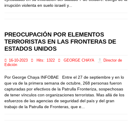
irrupción violenta en suelo israelí y...
PREOCUPACIÓN POR ELEMENTOS
TERRORISTAS EN LAS FRONTERAS DE
ESTADOS UNIDOS
16-10-2023
Hits:
1322
GEORGE CHAYA
Director de
Edición
Por George Chaya INFOBAE Entre el 27 de septiembre y en lo
que va de la primera semana de octubre, 268 personas fueron
capturadas por efectivos de la Patrulla Fronteriza, sospechosas
de tener vínculos con organizaciones terroristas. Mas allá de los
esfuerzos de las agencias de seguridad del país y del gran
trabajo de la Patrulla de Fronteras, que e...