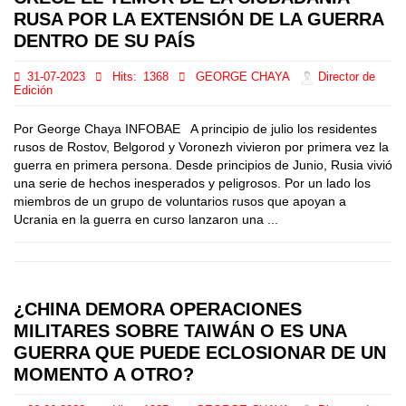
RUSA POR LA EXTENSIÓN DE LA GUERRA
DENTRO DE SU PAÍS
31-07-2023
Hits:
1368
GEORGE CHAYA
Director de
Edición
Por George Chaya INFOBAE A principio de julio los residentes
rusos de Rostov, Belgorod y Voronezh vivieron por primera vez la
guerra en primera persona. Desde principios de Junio, Rusia vivió
una serie de hechos inesperados y peligrosos. Por un lado los
miembros de un grupo de voluntarios rusos que apoyan a
Ucrania en la guerra en curso lanzaron una ...
¿CHINA DEMORA OPERACIONES
MILITARES SOBRE TAIWÁN O ES UNA
GUERRA QUE PUEDE ECLOSIONAR DE UN
MOMENTO A OTRO?