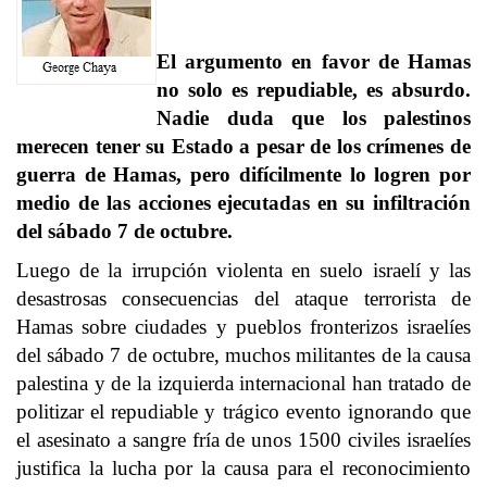
El argumento en favor de Hamas
no solo es repudiable, es absurdo.
Nadie duda que los palestinos
merecen tener su Estado a pesar de los crímenes de
guerra de Hamas, pero difícilmente lo logren por
medio de las acciones ejecutadas en su infiltración
del sábado 7 de octubre.
Luego de la irrupción violenta en suelo israelí y las
desastrosas consecuencias del ataque terrorista de
Hamas sobre ciudades y pueblos fronterizos israelíes
del sábado 7 de octubre, muchos militantes de la causa
palestina y de la izquierda internacional han tratado de
politizar el repudiable y trágico evento ignorando que
el asesinato a sangre fría de unos 1500 civiles israelíes
justifica la lucha por la causa para el reconocimiento