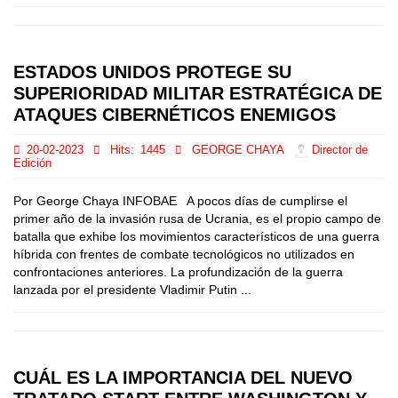
ESTADOS UNIDOS PROTEGE SU
SUPERIORIDAD MILITAR ESTRATÉGICA DE
ATAQUES CIBERNÉTICOS ENEMIGOS
20-02-2023
Hits:
1445
GEORGE CHAYA
Director de
Edición
Por George Chaya INFOBAE A pocos días de cumplirse el
primer año de la invasión rusa de Ucrania, es el propio campo de
batalla que exhibe los movimientos característicos de una guerra
híbrida con frentes de combate tecnológicos no utilizados en
confrontaciones anteriores. La profundización de la guerra
lanzada por el presidente Vladimir Putin ...
CUÁL ES LA IMPORTANCIA DEL NUEVO