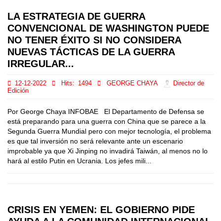
LA ESTRATEGIA DE GUERRA
CONVENCIONAL DE WASHINGTON PUEDE
NO TENER ÉXITO SI NO CONSIDERA
NUEVAS TÁCTICAS DE LA GUERRA
IRREGULAR...
12-12-2022
Hits:
1494
GEORGE CHAYA
Director de
Edición
Por George Chaya INFOBAE El Departamento de Defensa se
está preparando para una guerra con China que se parece a la
Segunda Guerra Mundial pero con mejor tecnología, el problema
es que tal inversión no será relevante ante un escenario
improbable ya que Xi Jinping no invadirá Taiwán, al menos no lo
hará al estilo Putin en Ucrania. Los jefes mili...
CRISIS EN YEMEN: EL GOBIERNO PIDE