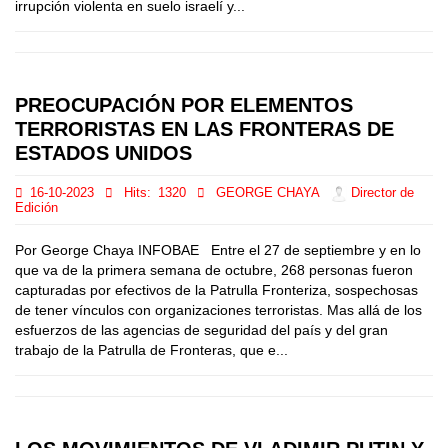
irrupción violenta en suelo israelí y...
PREOCUPACIÓN POR ELEMENTOS
TERRORISTAS EN LAS FRONTERAS DE
ESTADOS UNIDOS
16-10-2023
Hits:
1320
GEORGE CHAYA
Director de
Edición
Por George Chaya INFOBAE Entre el 27 de septiembre y en lo
que va de la primera semana de octubre, 268 personas fueron
capturadas por efectivos de la Patrulla Fronteriza, sospechosas
de tener vínculos con organizaciones terroristas. Mas allá de los
esfuerzos de las agencias de seguridad del país y del gran
trabajo de la Patrulla de Fronteras, que e...