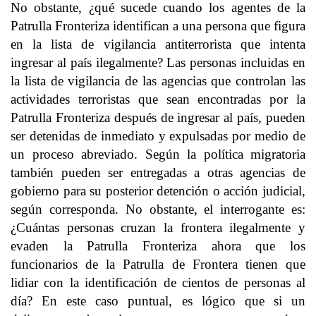
No obstante, ¿qué sucede cuando los agentes de la
Patrulla Fronteriza identifican a una persona que figura
en la lista de vigilancia antiterrorista que intenta
ingresar al país ilegalmente? Las personas incluidas en
la lista de vigilancia de las agencias que controlan las
actividades terroristas que sean encontradas por la
Patrulla Fronteriza después de ingresar al país, pueden
ser detenidas de inmediato y expulsadas por medio de
un proceso abreviado. Según la política migratoria
también pueden ser entregadas a otras agencias de
gobierno para su posterior detención o acción judicial,
según corresponda. No obstante, el interrogante es:
¿Cuántas personas cruzan la frontera ilegalmente y
evaden la Patrulla Fronteriza ahora que los
funcionarios de la Patrulla de Frontera tienen que
lidiar con la identificación de cientos de personas al
día? En este caso puntual, es lógico que si un