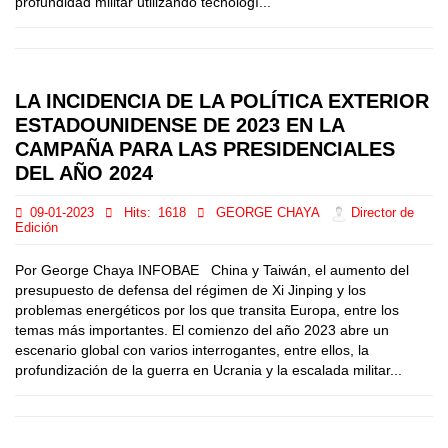
profundidad militar utilizando tecnologí...
LA INCIDENCIA DE LA POLÍTICA EXTERIOR
ESTADOUNIDENSE DE 2023 EN LA
CAMPAÑA PARA LAS PRESIDENCIALES
DEL AÑO 2024
09-01-2023
Hits:
1618
GEORGE CHAYA
Director de
Edición
Por George Chaya INFOBAE China y Taiwán, el aumento del
presupuesto de defensa del régimen de Xi Jinping y los
problemas energéticos por los que transita Europa, entre los
temas más importantes. El comienzo del año 2023 abre un
escenario global con varios interrogantes, entre ellos, la
profundización de la guerra en Ucrania y la escalada militar...