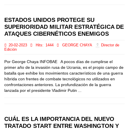
ESTADOS UNIDOS PROTEGE SU
SUPERIORIDAD MILITAR ESTRATÉGICA DE
ATAQUES CIBERNÉTICOS ENEMIGOS
20-02-2023
Hits:
1444
GEORGE CHAYA
Director de
Edición
Por George Chaya INFOBAE A pocos días de cumplirse el
primer año de la invasión rusa de Ucrania, es el propio campo de
batalla que exhibe los movimientos característicos de una guerra
híbrida con frentes de combate tecnológicos no utilizados en
confrontaciones anteriores. La profundización de la guerra
lanzada por el presidente Vladimir Putin ...
CUÁL ES LA IMPORTANCIA DEL NUEVO
TRATADO START ENTRE WASHINGTON Y