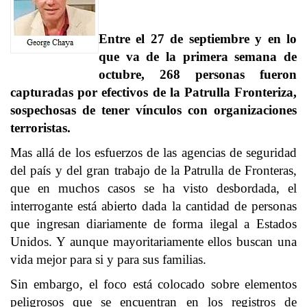
Entre el 27 de septiembre y en lo
que va de la primera semana de
octubre, 268 personas fueron
capturadas por efectivos de la Patrulla Fronteriza,
sospechosas de tener vínculos con organizaciones
terroristas.
Mas allá de los esfuerzos de las agencias de seguridad
del país y del gran trabajo de la Patrulla de Fronteras,
que en muchos casos se ha visto desbordada, el
interrogante está abierto dada la cantidad de personas
que ingresan diariamente de forma ilegal a Estados
Unidos. Y aunque mayoritariamente ellos buscan una
vida mejor para si y para sus familias.
Sin embargo, el foco está colocado sobre elementos
peligrosos que se encuentran en los registros de