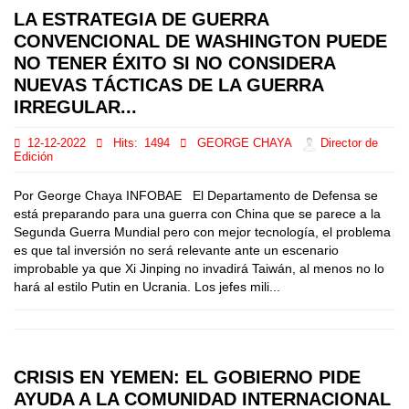
LA ESTRATEGIA DE GUERRA
CONVENCIONAL DE WASHINGTON PUEDE
NO TENER ÉXITO SI NO CONSIDERA
NUEVAS TÁCTICAS DE LA GUERRA
IRREGULAR...
12-12-2022
Hits:
1494
GEORGE CHAYA
Director de
Edición
Por George Chaya INFOBAE El Departamento de Defensa se
está preparando para una guerra con China que se parece a la
Segunda Guerra Mundial pero con mejor tecnología, el problema
es que tal inversión no será relevante ante un escenario
improbable ya que Xi Jinping no invadirá Taiwán, al menos no lo
hará al estilo Putin en Ucrania. Los jefes mili...
CRISIS EN YEMEN: EL GOBIERNO PIDE
AYUDA A LA COMUNIDAD INTERNACIONAL