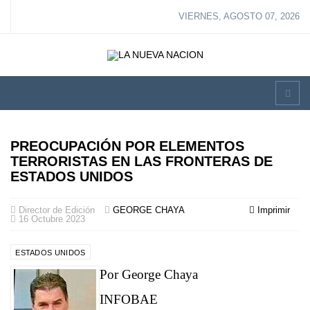
VIERNES, AGOSTO 07, 2026
PREOCUPACIÓN POR ELEMENTOS
TERRORISTAS EN LAS FRONTERAS DE
ESTADOS UNIDOS
Director de Edición
GEORGE CHAYA
Imprimir
16 Octubre 2023
ESTADOS UNIDOS
Por George Chaya
INFOBAE