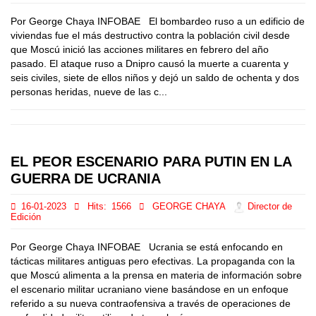
Por George Chaya INFOBAE El bombardeo ruso a un edificio de
viviendas fue el más destructivo contra la población civil desde
que Moscú inició las acciones militares en febrero del año
pasado. El ataque ruso a Dnipro causó la muerte a cuarenta y
seis civiles, siete de ellos niños y dejó un saldo de ochenta y dos
personas heridas, nueve de las c...
EL PEOR ESCENARIO PARA PUTIN EN LA
GUERRA DE UCRANIA
16-01-2023
Hits:
1566
GEORGE CHAYA
Director de
Edición
Por George Chaya INFOBAE Ucrania se está enfocando en
tácticas militares antiguas pero efectivas. La propaganda con la
que Moscú alimenta a la prensa en materia de información sobre
el escenario militar ucraniano viene basándose en un enfoque
referido a su nueva contraofensiva a través de operaciones de