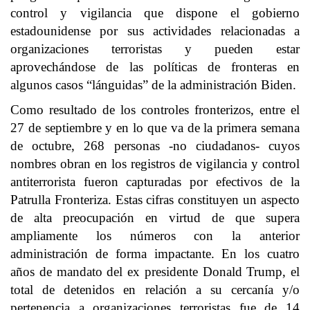
control y vigilancia que dispone el gobierno
estadounidense por sus actividades relacionadas a
organizaciones terroristas y pueden estar
aprovechándose de las políticas de fronteras en
algunos casos “lánguidas” de la administración Biden.
Como resultado de los controles fronterizos, entre el
27 de septiembre y en lo que va de la primera semana
de octubre, 268 personas -no ciudadanos- cuyos
nombres obran en los registros de vigilancia y control
antiterrorista fueron capturadas por efectivos de la
Patrulla Fronteriza. Estas cifras constituyen un aspecto
de alta preocupación en virtud de que supera
ampliamente los números con la anterior
administración de forma impactante. En los cuatro
años de mandato del ex presidente Donald Trump, el
total de detenidos en relación a su cercanía y/o
pertenencia a organizaciones terroristas fue de 14