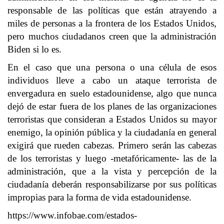
responsable de las políticas que están atrayendo a
miles de personas a la frontera de los Estados Unidos,
pero muchos ciudadanos creen que la administración
Biden si lo es.
En el caso que una persona o una célula de esos
individuos lleve a cabo un ataque terrorista de
envergadura en suelo estadounidense, algo que nunca
dejó de estar fuera de los planes de las organizaciones
terroristas que consideran a Estados Unidos su mayor
enemigo, la opinión pública y la ciudadanía en general
exigirá que rueden cabezas. Primero serán las cabezas
de los terroristas y luego -metafóricamente- las de la
administración, que a la vista y percepción de la
ciudadanía deberán responsabilizarse por sus políticas
impropias para la forma de vida estadounidense.
https://www.infobae.com/estados-