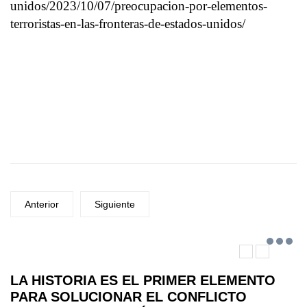
unidos/2023/10/07/preocupacion-por-elementos-
terroristas-en-las-fronteras-de-estados-unidos/
Anterior
Siguiente
LA HISTORIA ES EL PRIMER ELEMENTO
PARA SOLUCIONAR EL CONFLICTO