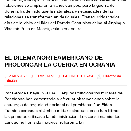
relaciones se ampliaron a varios campos, pero la guerra de
Ucrania ha definido que la naturaleza y necesidades de las
relaciones se transformen en desiguales. Transcurridos varios
días de la visita del líder del Partido Comunista chino Xi Jinping a
Vladimir Putin en Moscú, esta semana tra...
EL DILEMA NORTEAMERICANO DE
PROLONGAR LA GUERRA EN UCRANIA
20-03-2023
Hits:
1478
GEORGE CHAYA
Director de
Edición
Por George Chaya INFOBAE Algunos funcionarios militares del
Pentágono han comenzado a efectuar observaciones sobre la
estrategia de seguridad nacional del presidente Joe Biden.
Fuentes cercanas al ámbito militar estadounidense han filtrado
las primeras críticas a la administración. Los cuestionamientos,
aunque no han sido masivos, refieren a la i...