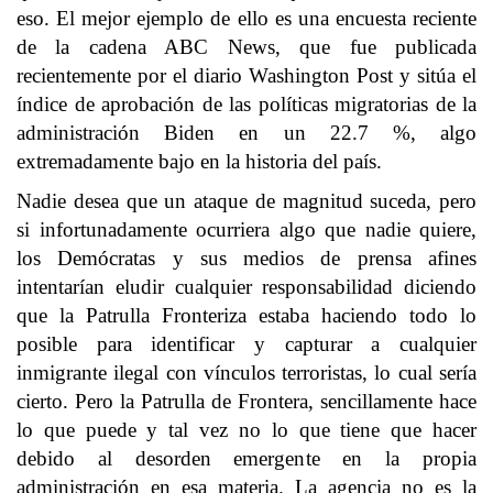
eso. El mejor ejemplo de ello es una encuesta reciente
de la cadena ABC News, que fue publicada
recientemente por el diario Washington Post y sitúa el
índice de aprobación de las políticas migratorias de la
administración Biden en un 22.7 %, algo
extremadamente bajo en la historia del país.
Nadie desea que un ataque de magnitud suceda, pero
si infortunadamente ocurriera algo que nadie quiere,
los Demócratas y sus medios de prensa afines
intentarían eludir cualquier responsabilidad diciendo
que la Patrulla Fronteriza estaba haciendo todo lo
posible para identificar y capturar a cualquier
inmigrante ilegal con vínculos terroristas, lo cual sería
cierto. Pero la Patrulla de Frontera, sencillamente hace
lo que puede y tal vez no lo que tiene que hacer
debido al desorden emergente en la propia
administración en esa materia. La agencia no es la