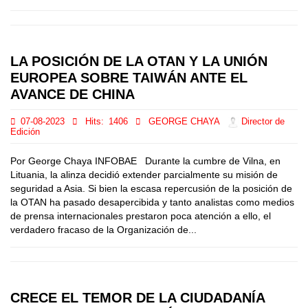
LA POSICIÓN DE LA OTAN Y LA UNIÓN
EUROPEA SOBRE TAIWÁN ANTE EL
AVANCE DE CHINA
07-08-2023
Hits:
1406
GEORGE CHAYA
Director de
Edición
Por George Chaya INFOBAE Durante la cumbre de Vilna, en
Lituania, la alinza decidió extender parcialmente su misión de
seguridad a Asia. Si bien la escasa repercusión de la posición de
la OTAN ha pasado desapercibida y tanto analistas como medios
de prensa internacionales prestaron poca atención a ello, el
verdadero fracaso de la Organización de...
CRECE EL TEMOR DE LA CIUDADANÍA