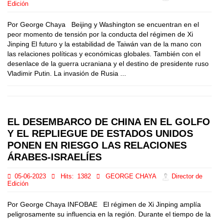
Edición
Por George Chaya Beijing y Washington se encuentran en el
peor momento de tensión por la conducta del régimen de Xi
Jinping El futuro y la estabilidad de Taiwán van de la mano con
las relaciones políticas y económicas globales. También con el
desenlace de la guerra ucraniana y el destino de presidente ruso
Vladimir Putin. La invasión de Rusia ...
EL DESEMBARCO DE CHINA EN EL GOLFO
Y EL REPLIEGUE DE ESTADOS UNIDOS
PONEN EN RIESGO LAS RELACIONES
ÁRABES-ISRAELÍES
05-06-2023
Hits:
1382
GEORGE CHAYA
Director de
Edición
Por George Chaya INFOBAE El régimen de Xi Jinping amplía
peligrosamente su influencia en la región. Durante el tiempo de la