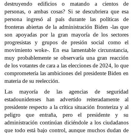
destruyendo edificios o matando a cientos de
personas, o ambas cosas? Si se descubriera que esa
persona ingresó al país durante las políticas de
fronteras abiertas de la administración Biden -las que
son apoyadas por la gran mayoría de los sectores
progresistas y grupos de presión social como el
movimiento woke-. En esa lamentable circunstancia,
muy probablemente se observaría una gran reacción
de los votantes de cara a las elecciones de 2024, lo que
comprometería las ambiciones del presidente Biden en
materia de su reelección.
Las mayoría de las agencias de seguridad
estadounidenses han advertido reiteradamente al
presidente respecto a la crítica situación fronteriza y al
peligro que entraña, pero el presidente y su
administración continúan diciéndole a los ciudadanos
que todo está bajo control, aunque muchos dudan de