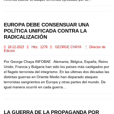
EUROPA DEBE CONSENSUAR UNA
POLÍTICA UNIFICADA CONTRA LA
RADICALIZACIÓN
18-12-2023
Hits:
1279
GEORGE CHAYA
Director de
Edición
Por George Chaya INFOBAE Alemania, Bélgica, España, Reino
Unido, Francia y Bulgaria han sido los países más castigados por
el flagelo terrorista del integrismo. En las ultimas dos décadas las
distintas guerras en Oriente Medio han disparado ataques
terroristas sangrientos en Europa y otras partes del mundo. De
igual manera ocurrió en cada guerra...
LA GUERRA DE LA PROPAGANDA POR