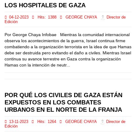
LOS HOSPITALES DE GAZA
04-12-2023
Hits:
1388
GEORGE CHAYA
Director de
Edición
Por George Chaya Infobae Mientras la comunidad internacional
observa los acontecimientos de la guerra, Israel continua firme
combatiendo a la organización terrorista en la idea de que Hamas
debe ser destruida pero evitando el daño a civiles. Mientras Israel
continua su avance terrestre en Gaza contra la organización
Hamas con la intención de neutr...
POR QUÉ LOS CIVILES DE GAZA ESTÁN
EXPUESTOS EN LOS COMBATES
URBANOS EN EL NORTE DE LA FRANJA
13-11-2023
Hits:
1264
GEORGE CHAYA
Director de
Edición