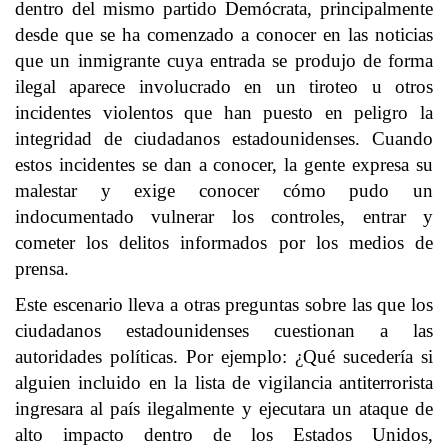
dentro del mismo partido Demócrata, principalmente
desde que se ha comenzado a conocer en las noticias
que un inmigrante cuya entrada se produjo de forma
ilegal aparece involucrado en un tiroteo u otros
incidentes violentos que han puesto en peligro la
integridad de ciudadanos estadounidenses. Cuando
estos incidentes se dan a conocer, la gente expresa su
malestar y exige conocer cómo pudo un
indocumentado vulnerar los controles, entrar y
cometer los delitos informados por los medios de
prensa.
Este escenario lleva a otras preguntas sobre las que los
ciudadanos estadounidenses cuestionan a las
autoridades políticas. Por ejemplo: ¿Qué sucedería si
alguien incluido en la lista de vigilancia antiterrorista
ingresara al país ilegalmente y ejecutara un ataque de
alto impacto dentro de los Estados Unidos,