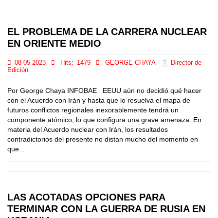
EL PROBLEMA DE LA CARRERA NUCLEAR
EN ORIENTE MEDIO
08-05-2023
Hits:
1479
GEORGE CHAYA
Director de
Edición
Por George Chaya INFOBAE EEUU aún no decidió qué hacer
con el Acuerdo con Irán y hasta que lo resuelva el mapa de
futuros conflictos regionales inexorablemente tendrá un
componente atómico, lo que configura una grave amenaza. En
materia del Acuerdo nuclear con Irán, los resultados
contradictorios del presente no distan mucho del momento en
que...
LAS ACOTADAS OPCIONES PARA
TERMINAR CON LA GUERRA DE RUSIA EN