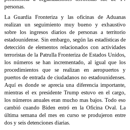
personas.
La Guardia Fronteriza y las oficinas de Aduanas
realizan un seguimiento muy bueno y exhaustivo
sobre los ingresos diarios de personas a territorio
estadounidense. Sin embargo, según las estadísticas de
detección de elementos relacionados con actividades
terroristas de la Patrulla Fronteriza de Estados Unidos,
los números se han incrementado, al igual que los
procedimientos que se realizan en aeropuertos y
puertos de entrada de ciudadanos no estadounidenses.
Aquí es donde se aprecia una diferencia importante,
mientras el ex presidente Trump estuvo en el cargo,
los números anuales eran mucho mas bajos. Todo eso
cambió cuando Biden entró en la Oficina Oval. La
última semana del mes en curso se produjeron entre
dos y seis detenciones diarias.