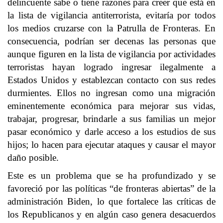
delincuente sabe o tiene razones para creer que está en
la lista de vigilancia antiterrorista, evitaría por todos
los medios cruzarse con la Patrulla de Fronteras. En
consecuencia, podrían ser decenas las personas que
aunque figuren en la lista de vigilancia por actividades
terroristas hayan logrado ingresar ilegalmente a
Estados Unidos y establezcan contacto con sus redes
durmientes. Ellos no ingresan como una migración
eminentemente económica para mejorar sus vidas,
trabajar, progresar, brindarle a sus familias un mejor
pasar económico y darle acceso a los estudios de sus
hijos; lo hacen para ejecutar ataques y causar el mayor
daño posible.
Este es un problema que se ha profundizado y se
favoreció por las políticas “de fronteras abiertas” de la
administración Biden, lo que fortalece las críticas de
los Republicanos y en algún caso genera desacuerdos