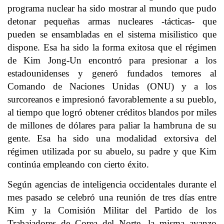
programa nuclear ha sido mostrar al mundo que pudo
detonar pequeñas armas nucleares -tácticas- que
pueden se ensambladas en el sistema misilistico que
dispone. Esa ha sido la forma exitosa que el régimen
de Kim Jong-Un encontró para presionar a los
estadounidenses y generó fundados temores al
Comando de Naciones Unidas (ONU) y a los
surcoreanos e impresionó favorablemente a su pueblo,
al tiempo que logró obtener créditos blandos por miles
de millones de dólares para paliar la hambruna de su
gente. Esa ha sido una modalidad extorsiva del
régimen utilizada por su abuelo, su padre y que Kim
continúa empleando con cierto éxito.
Según agencias de inteligencia occidentales durante el
mes pasado se celebró una reunión de tres días entre
Kim y la Comisión Militar del Partido de los
Trabajadores de Corea del Norte, la misma avanzo