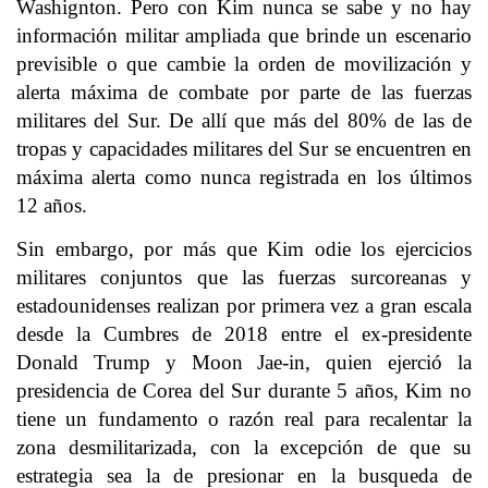
Washignton. Pero con Kim nunca se sabe y no hay
información militar ampliada que brinde un escenario
previsible o que cambie la orden de movilización y
alerta máxima de combate por parte de las fuerzas
militares del Sur. De allí que más del 80% de las de
tropas y capacidades militares del Sur se encuentren en
máxima alerta como nunca registrada en los últimos
12 años.
Sin embargo, por más que Kim odie los ejercicios
militares conjuntos que las fuerzas surcoreanas y
estadounidenses realizan por primera vez a gran escala
desde la Cumbres de 2018 entre el ex-presidente
Donald Trump y Moon Jae-in, quien ejerció la
presidencia de Corea del Sur durante 5 años, Kim no
tiene un fundamento o razón real para recalentar la
zona desmilitarizada, con la excepción de que su
estrategia sea la de presionar en la busqueda de