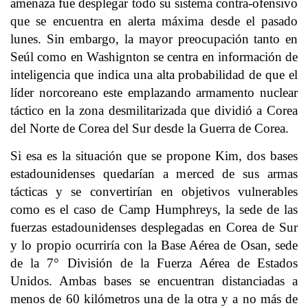
amenaza fue desplegar todo su sistema contra-ofensivo
que se encuentra en alerta máxima desde el pasado
lunes. Sin embargo, la mayor preocupación tanto en
Seúl como en Washignton se centra en información de
inteligencia que indica una alta probabilidad de que el
líder norcoreano este emplazando armamento nuclear
táctico en la zona desmilitarizada que dividió a Corea
del Norte de Corea del Sur desde la Guerra de Corea.
Si esa es la situación que se propone Kim, dos bases
estadounidenses quedarían a merced de sus armas
tácticas y se convertirían en objetivos vulnerables
como es el caso de Camp Humphreys, la sede de las
fuerzas estadounidenses desplegadas en Corea de Sur
y lo propio ocurriría con la Base Aérea de Osan, sede
de la 7° División de la Fuerza Aérea de Estados
Unidos. Ambas bases se encuentran distanciadas a
menos de 60 kilómetros una de la otra y a no más de