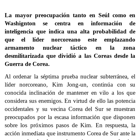
La mayor preocupación tanto en Seúl como en
Washignton se centra en información de
inteligencia que indica una alta probabilidad de
que el líder norcoreano este emplazando
armamento nuclear táctico en la zona
desmilitarizada que dividió a las Coreas desde la
Guerra de Corea.
Al ordenar la séptima prueba nuclear subterránea, el
líder norcoreano, Kim Jong-un, continúa con su
conocida inclinación de mantener en vilo a los que
considera sus enemigos. En virtud de ello las potencia
occidentales y su vecina Corea del Sur se muestran
preocupados por la escasa información que disponen
sobre los próximos pasos de Kim. En respuesta, la
acción inmediata que instrumento Corea de Sur ante la