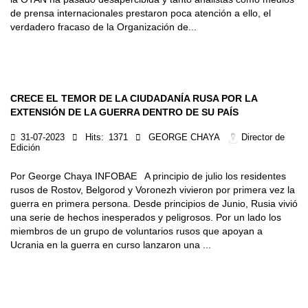
de prensa internacionales prestaron poca atención a ello, el
verdadero fracaso de la Organización de...
CRECE EL TEMOR DE LA CIUDADANÍA RUSA POR LA
EXTENSIÓN DE LA GUERRA DENTRO DE SU PAÍS
31-07-2023
Hits:
1371
GEORGE CHAYA
Director de
Edición
Por George Chaya INFOBAE A principio de julio los residentes
rusos de Rostov, Belgorod y Voronezh vivieron por primera vez la
guerra en primera persona. Desde principios de Junio, Rusia vivió
una serie de hechos inesperados y peligrosos. Por un lado los
miembros de un grupo de voluntarios rusos que apoyan a
Ucrania en la guerra en curso lanzaron una ...