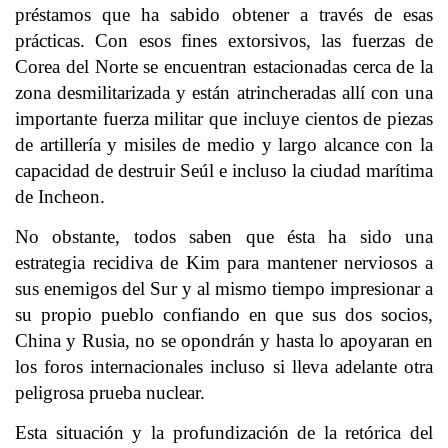
préstamos que ha sabido obtener a través de esas
prácticas. Con esos fines extorsivos, las fuerzas de
Corea del Norte se encuentran estacionadas cerca de la
zona desmilitarizada y están atrincheradas allí con una
importante fuerza militar que incluye cientos de piezas
de artillería y misiles de medio y largo alcance con la
capacidad de destruir Seúl e incluso la ciudad marítima
de Incheon.
No obstante, todos saben que ésta ha sido una
estrategia recidiva de Kim para mantener nerviosos a
sus enemigos del Sur y al mismo tiempo impresionar a
su propio pueblo confiando en que sus dos socios,
China y Rusia, no se opondrán y hasta lo apoyaran en
los foros internacionales incluso si lleva adelante otra
peligrosa prueba nuclear.
Esta situación y la profundización de la retórica del