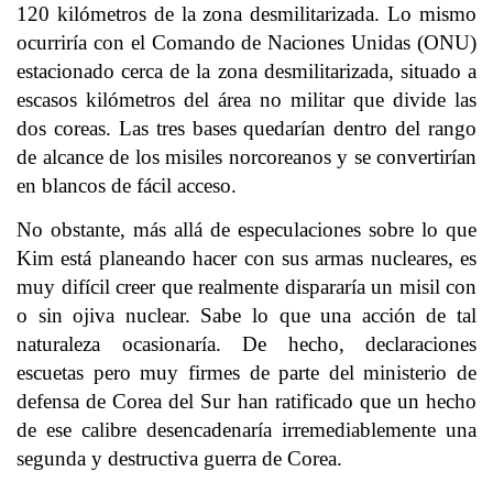
120 kilómetros de la zona desmilitarizada. Lo mismo
ocurriría con el Comando de Naciones Unidas (ONU)
estacionado cerca de la zona desmilitarizada, situado a
escasos kilómetros del área no militar que divide las
dos coreas. Las tres bases quedarían dentro del rango
de alcance de los misiles norcoreanos y se convertirían
en blancos de fácil acceso.
No obstante, más allá de especulaciones sobre lo que
Kim está planeando hacer con sus armas nucleares, es
muy difícil creer que realmente dispararía un misil con
o sin ojiva nuclear. Sabe lo que una acción de tal
naturaleza ocasionaría. De hecho, declaraciones
escuetas pero muy firmes de parte del ministerio de
defensa de Corea del Sur han ratificado que un hecho
de ese calibre desencadenaría irremediablemente una
segunda y destructiva guerra de Corea.