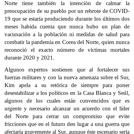
Norte tiene también la intención de calmar la
preocupación de su pueblo por un rebrote de COVID-
19 que se estaría produciendo durante los últimos dos
meses habida cuenta que nunca hubo un plan de
vacunación a la población ni medidas de salud para
combatir la pandemia en Corea del Norte, quien nunca
reconoció el exacto número de víctimas mortales
durante 2020 y 2021.
Algunos expertos sostienen que al fortalecer sus
fuerzas militares y con la nueva amenaza sobre el Sur,
Kim apela a su retórica de siempre para poner
desestabilizar a los políticos en la Casa Blanca y Seúl,
algunos de los cuales están convencidos que es
urgente y necesario alcanzar un acuerdo con el líder
del Norte para cerrar un compromiso que evite
fricciones que en el futuro den lugar a una guerra que
afectaría gravemente al Sur, aunque éste escenario sería