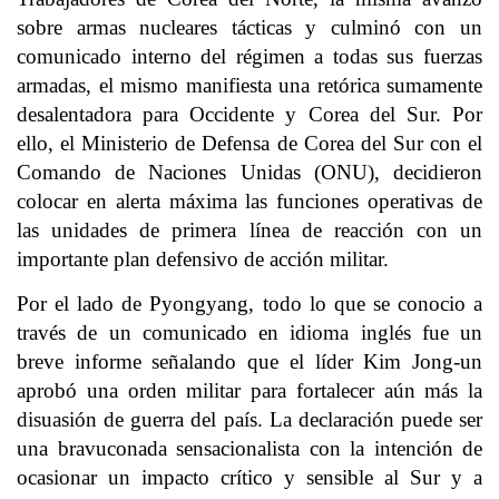
sobre armas nucleares tácticas y culminó con un
comunicado interno del régimen a todas sus fuerzas
armadas, el mismo manifiesta una retórica sumamente
desalentadora para Occidente y Corea del Sur. Por
ello, el Ministerio de Defensa de Corea del Sur con el
Comando de Naciones Unidas (ONU), decidieron
colocar en alerta máxima las funciones operativas de
las unidades de primera línea de reacción con un
importante plan defensivo de acción militar.
Por el lado de Pyongyang, todo lo que se conocio a
través de un comunicado en idioma inglés fue un
breve informe señalando que el líder Kim Jong-un
aprobó una orden militar para fortalecer aún más la
disuasión de guerra del país. La declaración puede ser
una bravuconada sensacionalista con la intención de
ocasionar un impacto crítico y sensible al Sur y a