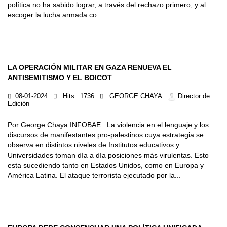
política no ha sabido lograr, a través del rechazo primero, y al
escoger la lucha armada co...
LA OPERACIÓN MILITAR EN GAZA RENUEVA EL
ANTISEMITISMO Y EL BOICOT
08-01-2024
Hits:
1736
GEORGE CHAYA
Director de
Edición
Por George Chaya INFOBAE La violencia en el lenguaje y los
discursos de manifestantes pro-palestinos cuya estrategia se
observa en distintos niveles de Institutos educativos y
Universidades toman día a día posiciones más virulentas. Esto
esta sucediendo tanto en Estados Unidos, como en Europa y
América Latina. El ataque terrorista ejecutado por la...