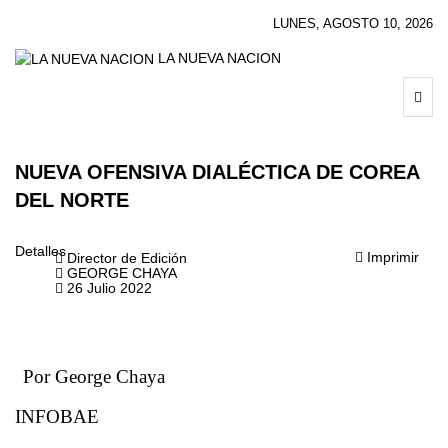
LUNES, AGOSTO 10, 2026
LA NUEVA NACION
NUEVA OFENSIVA DIALÉCTICA DE COREA
DEL NORTE
Detalles
Imprimir
Director de Edición
GEORGE CHAYA
26 Julio 2022
EL MUNDO
Por George Chaya
INFOBAE