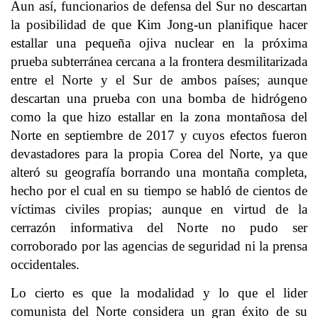
Aun así, funcionarios de defensa del Sur no descartan
la posibilidad de que Kim Jong-un planifique hacer
estallar una pequeña ojiva nuclear en la próxima
prueba subterránea cercana a la frontera desmilitarizada
entre el Norte y el Sur de ambos países; aunque
descartan una prueba con una bomba de hidrógeno
como la que hizo estallar en la zona montañosa del
Norte en septiembre de 2017 y cuyos efectos fueron
devastadores para la propia Corea del Norte, ya que
alteró su geografía borrando una montaña completa,
hecho por el cual en su tiempo se habló de cientos de
víctimas civiles propias; aunque en virtud de la
cerrazón informativa del Norte no pudo ser
corroborado por las agencias de seguridad ni la prensa
occidentales.
Lo cierto es que la modalidad y lo que el lider
comunista del Norte considera un gran éxito de su