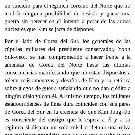
un suicidio para el régimen coreano del Norte que no
tendría ninguna posibilidad de resistir y ganar una
guerra sin perecer en el intento a pesar de las armas
nucleares que Kim se jacta de disponer.
Por el lado de Corea del Sur, los generales de las
cúpulas militares del presidente conservador, Yoon
Suk-yeol, se han comprometido a hacer frente a la
amenaza de Corea del Norte hasta las últimas
consecuencias manifestando que no están dispuestos a
tolerar más amenazas y desafíos de Kim y su retórica
sobre juegos de guerra señalando que no dan crédito a
ningún diálogo con él. Al mismo tiempo, los militares
estadounidenses de línea dura coinciden con sus pares
de Corea del Sur en la creencia de que Kim Jong-Un
es consciente del castigo que le espera a él y a su
régimen si dispara un solo misil o detona una ojiva