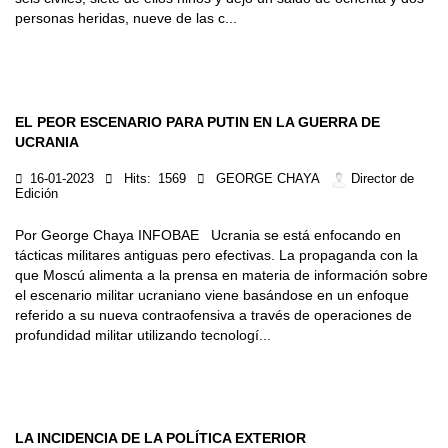
personas heridas, nueve de las c...
EL PEOR ESCENARIO PARA PUTIN EN LA GUERRA DE
UCRANIA
16-01-2023
Hits:
1569
GEORGE CHAYA
Director de
Edición
Por George Chaya INFOBAE Ucrania se está enfocando en
tácticas militares antiguas pero efectivas. La propaganda con la
que Moscú alimenta a la prensa en materia de información sobre
el escenario militar ucraniano viene basándose en un enfoque
referido a su nueva contraofensiva a través de operaciones de
profundidad militar utilizando tecnologí...
LA INCIDENCIA DE LA POLÍTICA EXTERIOR