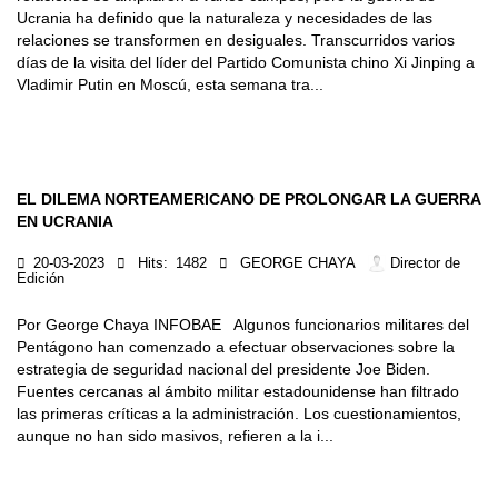
Ucrania ha definido que la naturaleza y necesidades de las
relaciones se transformen en desiguales. Transcurridos varios
días de la visita del líder del Partido Comunista chino Xi Jinping a
Vladimir Putin en Moscú, esta semana tra...
EL DILEMA NORTEAMERICANO DE PROLONGAR LA GUERRA
EN UCRANIA
20-03-2023
Hits:
1482
GEORGE CHAYA
Director de
Edición
Por George Chaya INFOBAE Algunos funcionarios militares del
Pentágono han comenzado a efectuar observaciones sobre la
estrategia de seguridad nacional del presidente Joe Biden.
Fuentes cercanas al ámbito militar estadounidense han filtrado
las primeras críticas a la administración. Los cuestionamientos,
aunque no han sido masivos, refieren a la i...